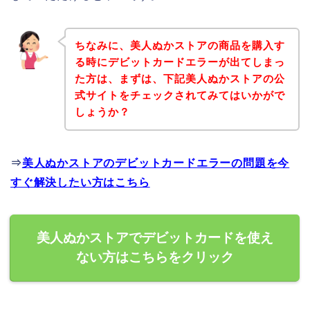
ちなみに、美人ぬかストアの商品を購入す
る時にデビットカードエラーが出てしまっ
た方は、まずは、下記美人ぬかストアの公
式サイトをチェックされてみてはいかがで
しょうか？
⇒
美人ぬかストアのデビットカードエラーの問題を今
すぐ解決したい方はこちら
美人ぬかストアでデビットカードを使え
ない方はこちらをクリック