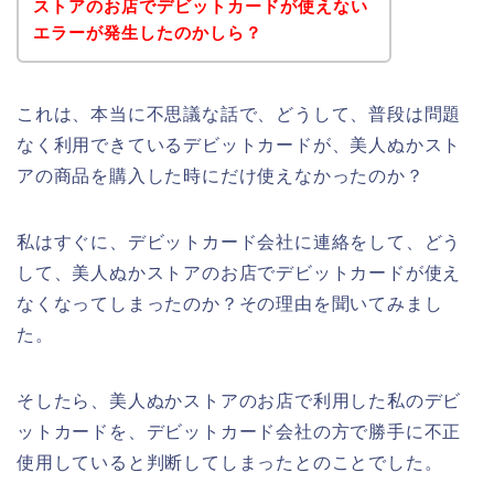
ストアのお店でデビットカードが使えない
エラーが発生したのかしら？
これは、本当に不思議な話で、どうして、普段は問題
なく利用できているデビットカードが、美人ぬかスト
アの商品を購入した時にだけ使えなかったのか？
私はすぐに、デビットカード会社に連絡をして、どう
して、美人ぬかストアのお店でデビットカードが使え
なくなってしまったのか？その理由を聞いてみまし
た。
そしたら、美人ぬかストアのお店で利用した私のデビ
ットカードを、デビットカード会社の方で勝手に不正
使用していると判断してしまったとのことでした。