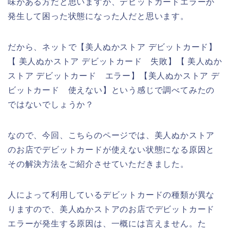
味がある方だと思いますが、デビットカードエラーが
発生して困った状態になった人だと思います。
だから、ネットで【美人ぬかストア デビットカード】
【 美人ぬかストア デビットカード 失敗】【 美人ぬか
ストア デビットカード エラー】【美人ぬかストア デ
ビットカード 使えない】という感じで調べてみたの
ではないでしょうか？
なので、今回、こちらのページでは、美人ぬかストア
のお店でデビットカードが使えない状態になる原因と
その解決方法をご紹介させていただきました。
人によって利用しているデビットカードの種類が異な
りますので、美人ぬかストアのお店でデビットカード
エラーが発生する原因は、一概には言えません。た