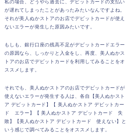
私の場合、どうやら過去に、デビットカードの支払い
が遅れてしまったことがあったみたいなんですよね。
それが美人ぬかストアのお店でデビットカードが使え
ないエラーが発生した原因みたいです。
もしも、銀行口座の残高不足がデビットカードエラー
の原因なら、しっかりと入金をし、再度、美人ぬかス
トアのお店でデビットカードを利用してみることをオ
ススメします。
それでも、美人ぬかストアのお店でデビットカードが
使えないエラーが発生する人は、各自【美人ぬかスト
ア デビットカード】【 美人ぬかストア デビットカー
ド エラー】【 美人ぬかストア デビットカード 失
敗】【美人ぬかストア デビットカード 使えない】と
いう感じで調べてみることをオススメします。