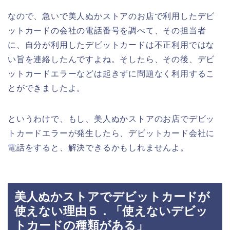
なので、急いで美人ぬかストアのお店で利用したデビ
ットカードの会社の電話番号を調べて、その担当者
に、自分が利用したデビットカードは不正利用ではな
い旨を連絡したんですよね。そしたら、その後、デビ
ットカードエラーなどは起きずに問題なく利用するこ
とができましたよ。
というわけで、もし、美人ぬかストアのお店でデビッ
トカードエラーが発生したら、デビットカード会社に
電話をすると、解決できるかもしれませんよ。
美人ぬかストアでデビットカードが
使えない理由５．「使えないデビッ
トカードの種類がある」