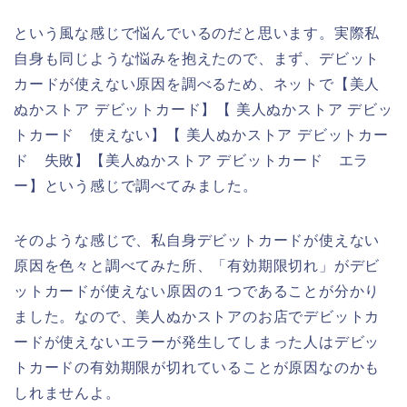
という風な感じで悩んでいるのだと思います。実際私
自身も同じような悩みを抱えたので、まず、デビット
カードが使えない原因を調べるため、ネットで【美人
ぬかストア デビットカード】【 美人ぬかストア デビッ
トカード 使えない】【 美人ぬかストア デビットカー
ド 失敗】【美人ぬかストア デビットカード エラ
ー】という感じで調べてみました。
そのような感じで、私自身デビットカードが使えない
原因を色々と調べてみた所、「有効期限切れ」がデビ
ットカードが使えない原因の１つであることが分かり
ました。なので、美人ぬかストアのお店でデビットカ
ードが使えないエラーが発生してしまった人はデビッ
トカードの有効期限が切れていることが原因なのかも
しれませんよ。