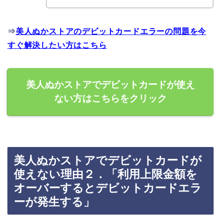
⇒
美人ぬかストアのデビットカードエラーの問題を今
すぐ解決したい方はこちら
美人ぬかストアでデビットカードが使え
ない方はこちらをクリック
美人ぬかストアでデビットカードが
使えない理由２．「利用上限金額を
オーバーするとデビットカードエラ
ーが発生する」