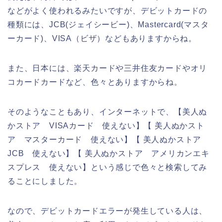
などがよく使われるみたいですが、デビットカードの
種類には、JCB(ジェイシービー)、Mastercard(マスタ
ーカード)、VISA（ビザ）などもありますからね。
また、日本には、楽天カードや三井住友カードやオリ
コカードカードなど、色々とありますからね。
そのようなこともあり、インターネットで、【美人ぬ
かストア VISAカード 使えない】【 美人ぬかスト
ア マスターカード 使えない】【 美人ぬかストア
JCB 使えない】【 美人ぬかストア アメリカンエキ
スプレス 使えない】という感じで色々と検索してみ
ることにしました。
なので、デビットカードエラーが発生している人は、