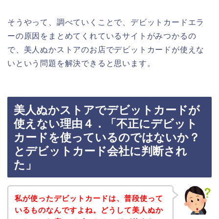
そうやって、調べていくことで、デビットカードエラ
ーの原因をまとめてくれているサイトがみつかるの
で、美人ぬかストアのお店でデビットカードが使えな
いという問題を解決できると思います。
美人ぬかストアでデビットカードが
使えない理由４．「不正にデビット
カードを使っているのではないか？
とデビットカード会社に判断され
た」
私が使ったデビットカードは、普段使って
いるものなんですよね。どうして美人ぬか