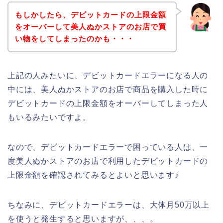
もしかしたら、デビットカードの上限金額
をオーバーして美人ぬかストアのお店で買
い物をしてしまったのかも・・・
上記の人みたいに、デビットカードエラーになる人の
中には、美人ぬかストアのお店で商品を購入した時に
デビットカードの上限金額をオーバーしてしまった人
もいるみたいですよ。
なので、デビットカードエラーで困っている人は、一
度美人ぬかストアのお店で利用したデビットカードの
上限金額を確認されてみるとよいと思います♪
ちなみに、デビットカードエラーは、大体月50万以上
を使うと発生すると思いますが、、、。