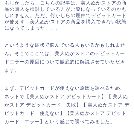
もしかしたら、こちらの記事は、美人ぬかストアの商
品の購入を検討している方がご覧になっているのかも
しれません。ただ、何かしらの理由でデビットカード
が使えず、美人ぬかストアの商品を購入できない状態
になってしまった、、、
というような症状で悩んでいる人もいるかもしれませ
ん。そこでここでは、美人ぬかストアのデビットカー
ドエラーの原因について徹底的に解説させていただき
ます。
まず、デビットカードが使えない原因を調べるため、
ネットで【美人ぬかストア デビットカード】【 美人ぬ
かストア デビットカード 失敗】【 美人ぬかストア デ
ビットカード 使えない】【美人ぬかストア デビット
カード エラー】という感じで調べてみました。