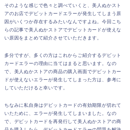
そのような感じで色々と調べていくと、美人ぬかスト
アのお店でデビットカードエラーが発生してしまう原
因がいくつか存在するみたいなんですよね。今回こち
らの記事で美人ぬかストアでデビットカードが使えな
い原因をまとめて紹介させていただきます。
多分ですが、多くの方はこれからご紹介するデビット
カードエラーの理由に当てはまると思います。なの
で、美人ぬかストアの商品の購入画面でデビットカー
ドが使えないエラーが発生してしまった方は、参考に
していただけると幸いです。
ちなみに私自身はデビットカードの有効期限が切れて
いたために、エラーが発生してしまいました。なの
で、デビットカードを再発行して美人ぬかストアの商
品を購入したら、デビットカードエラーの問題を解決