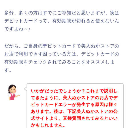
多分、多くの方はすでにご存知だと思いますが、実は
デビットカードって、有効期限が切れると使えないん
ですよね～♪
だから、ご自身のデビットカードで美人ぬかストアの
お店で利用できず困っている方は、デビットカードの
有効期限をチェックされてみることをオススメしま
す。
いかがだったでしょうか？これまで説明し
てきたように、美人ぬかストアのお店でデ
ビットカードエラーが発生する原因は様々
あります。後は、下記美人ぬかストアの公
式サイトより、直接質問されてみるといい
かもしれません。