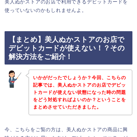
美人ぬかストアのお店で利用できるデビットカードを
使っていないのかもしれませんよ。
【まとめ】美人ぬかストアのお店で
デビットカードが使えない！？その
解決方法をご紹介！
いかがだったでしょうか？今回、こちらの
記事では、美人ぬかストアのお店でデビッ
トカードが使えない状態になった時の問題
をどう対処すればよいのか？ということを
まとめさせていただきました。
今、こちらをご覧の方は、美人ぬかストアの商品に興