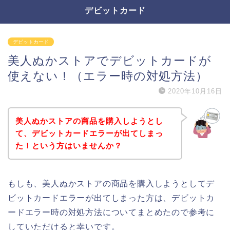
デビットカード
デビットカード
美人ぬかストアでデビットカードが
使えない！（エラー時の対処方法）
2020年10月16日
美人ぬかストアの商品を購入しようとし
て、デビットカードエラーが出てしまっ
た！という方はいませんか？
もしも、美人ぬかストアの商品を購入しようとしてデ
ビットカードエラーが出てしまった方は、デビットカ
ードエラー時の対処方法についてまとめたので参考に
していただけると幸いです。