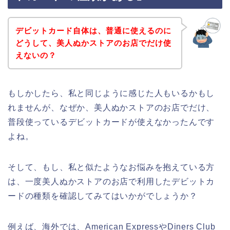
デビットカード自体は、普通に使えるのに
どうして、美人ぬかストアのお店でだけ使
えないの？
もしかしたら、私と同じように感じた人もいるかもし
れませんが、なぜか、美人ぬかストアのお店でだけ、
普段使っているデビットカードが使えなかったんです
よね。
そして、もし、私と似たようなお悩みを抱えている方
は、一度美人ぬかストアのお店で利用したデビットカ
ードの種類を確認してみてはいかがでしょうか？
例えば、海外では、American ExpressやDiners Club