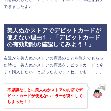
できましたよ♪
美人ぬかストアでデビットカードが
使えない理由１．「デビットカード
の有効期限の確認してみよう！」
友達から美人ぬかストアの商品のことを教えてもらっ
た時に、美人ぬかストアの商品をデビットカードで今
すぐ購入したい！と思ったんですよね。でも、、、。
不思議なことに美人ぬかストアのお店でデ
ビットカードが使えないエラーが発生して
しまった！！