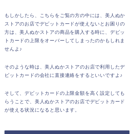
もしかしたら、こちらをご覧の方の中には、美人ぬか
ストアのお店でデビットカードが使えないとお困りの
方は、美人ぬかストアの商品を購入する時に、デビッ
トカードの上限をオーバーしてしまったのかもしれま
せんよ♪
そのような時は、美人ぬかストアのお店で利用したデ
ビットカードの会社に直接連絡をするといいですよ♪
そして、デビットカードの上限金額を高く設定しても
らうことで、美人ぬかストアのお店でデビットカード
が使える状況になると思います。