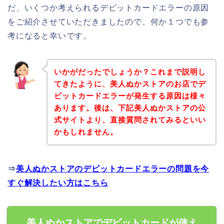
だ、いくつか考えられるデビットカードエラーの原因
をご紹介させていただきましたので、何か１つでも参
考になると幸いです。
いかがだったでしょうか？これまで説明し
てきたように、美人ぬかストアのお店でデ
ビットカードエラーが発生する原因は様々
あります。後は、下記美人ぬかストアの公
式サイトより、直接質問されてみるといい
かもしれません。
⇒
美人ぬかストアのデビットカードエラーの問題を今
すぐ解決したい方はこちら
美人ぬかストアでデビットカードが使え