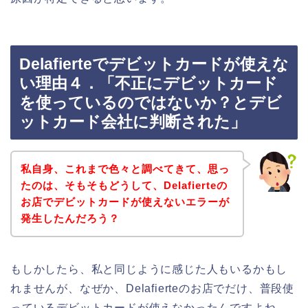
Delafierteでデビットカードが使えな
い理由４．「不正にデビットカード
を使っているのではないか？とデビ
ットカード会社に判断された」
私自身、これまで色々と調べてきて、思っ
たのは、そもそもどうして、Delafierteの
お店でデビットカードが使えないエラーが
発生したんだろう？
もしかしたら、私と同じように感じた人もいるかもし
れませんが、なぜか、Delafierteのお店でだけ、普段使
っているデビットカードが使えなかったんですよね。