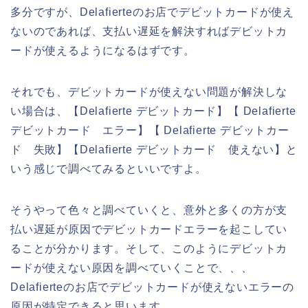
多分ですが、Delafierteのお店でデビットカードが使え
ないのであれば、支払い遅延を解決すればデビットカ
ードが使えるようになるはずです。
それでも、デビットカードが使えない問題が解決しな
い場合は、【Delafierte デビットカード】【 Delafierte
デビットカード エラー】【 Delafierte デビットカー
ド 失敗】【Delafierte デビットカード 使えない】と
いう感じで調べてみるといいですよ。
そうやって色々と調べていくと、意外と多くの方が支
払い遅延が原因でデビットカードエラーを起こしてい
ることが分かります。そして、このようにデビットカ
ードが使えない原因を調べていくことで、、、
Delafierteのお店でデビットカードが使えないエラーの
原因が特定できると思います。