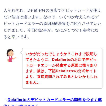
人それぞれ、Delafierteのお店でデビットカードが使え
ない理由は違います。なので、いくつか考えられるデ
ビットカードエラーの原因&解決策をご紹介させていた
だきました。今日の記事が、なにか１つでも参考にな
ると幸いです。
いかがだったでしょうか？これまで説明し
てきたように、Delafierteのお店でデビッ
トカードエラーが発生する原因は様々あり
ます。後は、下記Delafierteの公式サイト
より、直接質問されてみるといいかもしれ
ません。
⇒
Delafierteのデビットカードエラーの問題を今すぐ解