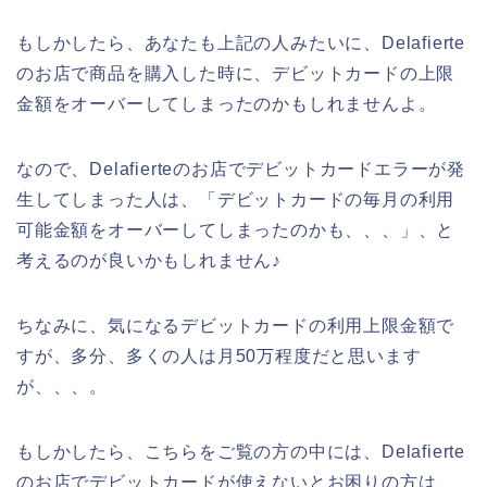
もしかしたら、あなたも上記の人みたいに、Delafierte
のお店で商品を購入した時に、デビットカードの上限
金額をオーバーしてしまったのかもしれませんよ。
なので、Delafierteのお店でデビットカードエラーが発
生してしまった人は、「デビットカードの毎月の利用
可能金額をオーバーしてしまったのかも、、、」、と
考えるのが良いかもしれません♪
ちなみに、気になるデビットカードの利用上限金額で
すが、多分、多くの人は月50万程度だと思います
が、、、。
もしかしたら、こちらをご覧の方の中には、Delafierte
のお店でデビットカードが使えないとお困りの方は、