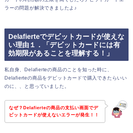
ラーの問題が解決できましたよ♪
Delafierteでデビットカードが使えな
い理由１．「デビットカードには有
効期限があることを理解する！」
私自身、Delafierteの商品のことを知った時に、
Delafierteの商品をデビットカードで購入できたらいい
のに、、と思っていました。
なぜ？Delafierteの商品の支払い画面でデ
ビットカードが使えないエラーが発生！！