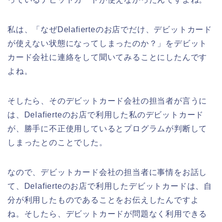
私は、「なぜDelafierteのお店でだけ、デビットカード
が使えない状態になってしまったのか？」をデビット
カード会社に連絡をして聞いてみることにしたんです
よね。
そしたら、そのデビットカード会社の担当者が言うに
は、Delafierteのお店で利用した私のデビットカード
が、勝手に不正使用しているとプログラムが判断して
しまったとのことでした。
なので、デビットカード会社の担当者に事情をお話し
て、Delafierteのお店で利用したデビットカードは、自
分が利用したものであることをお伝えしたんですよ
ね。そしたら、デビットカードが問題なく利用できる