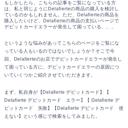
もしかしたら、こちらの記事をご覧になっている方
は、私と同じようにDelafierteの商品の購入を検討し
ているのかもしれません。ただ、Delafierteの商品を
購入したいけど、Delafierteの商品の支払いページで
デビットカードエラーが発生して困っている、、、
というような悩みがあってこちらのページをご覧にな
っている人もいるのではないでしょうか？そこで今
回、Delafierteのお店でデビットカードエラーが発生し
て困っている方に、デビットカードエラーの原因につ
いていくつかご紹介させていただきます。
まず、私自身が【Delafierte デビットカード】【
Delafierte デビットカード エラー】【 Delafierte デ
ビットカード 失敗】【Delafierte デビットカード 使
えない】という感じで検索をしてみました。