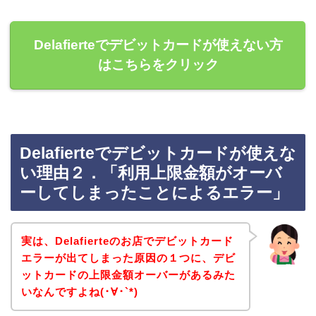
Delafierteでデビットカードが使えない方
はこちらをクリック
Delafierteでデビットカードが使えな
い理由２．「利用上限金額がオーバ
ーしてしまったことによるエラー」
実は、Delafierteのお店でデビットカード
エラーが出てしまった原因の１つに、デビ
ットカードの上限金額オーバーがあるみた
いなんですよね(･∀･`*)