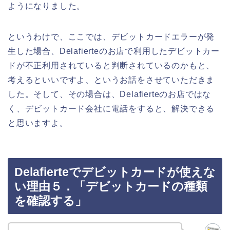
ようになりました。
というわけで、ここでは、デビットカードエラーが発
生した場合、Delafierteのお店で利用したデビットカー
ドが不正利用されていると判断されているのかもと、
考えるといいですよ、というお話をさせていただきま
した。そして、その場合は、Delafierteのお店ではな
く、デビットカード会社に電話をすると、解決できる
と思いますよ。
Delafierteでデビットカードが使えな
い理由５．「デビットカードの種類
を確認する」