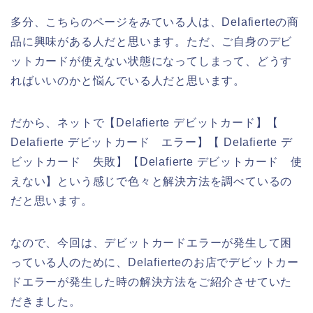
多分、こちらのページをみている人は、Delafierteの商
品に興味がある人だと思います。ただ、ご自身のデビ
ットカードが使えない状態になってしまって、どうす
ればいいのかと悩んでいる人だと思います。
だから、ネットで【Delafierte デビットカード】【
Delafierte デビットカード エラー】【 Delafierte デ
ビットカード 失敗】【Delafierte デビットカード 使
えない】という感じで色々と解決方法を調べているの
だと思います。
なので、今回は、デビットカードエラーが発生して困
っている人のために、Delafierteのお店でデビットカー
ドエラーが発生した時の解決方法をご紹介させていた
だきました。