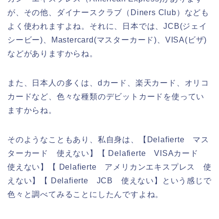
が、その他、ダイナースクラブ（Diners Club）なども
よく使われますよね。それに、日本では、JCB(ジェイ
シービー)、Mastercard(マスターカード)、VISA(ビザ)
などがありますからね。
また、日本人の多くは、dカード、楽天カード、オリコ
カードなど、色々な種類のデビットカードを使ってい
ますからね。
そのようなこともあり、私自身は、【Delafierte マス
ターカード 使えない】【 Delafierte VISAカード
使えない】【 Delafierte アメリカンエキスプレス 使
えない】【 Delafierte JCB 使えない】という感じで
色々と調べてみることにしたんですよね。