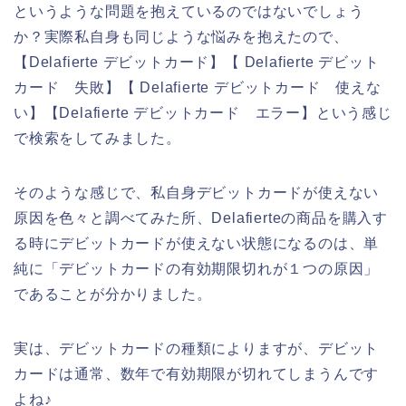
というような問題を抱えているのではないでしょう
か？実際私自身も同じような悩みを抱えたので、
【Delafierte デビットカード】【 Delafierte デビット
カード 失敗】【 Delafierte デビットカード 使えな
い】【Delafierte デビットカード エラー】という感じ
で検索をしてみました。
そのような感じで、私自身デビットカードが使えない
原因を色々と調べてみた所、Delafierteの商品を購入す
る時にデビットカードが使えない状態になるのは、単
純に「デビットカードの有効期限切れが１つの原因」
であることが分かりました。
実は、デビットカードの種類によりますが、デビット
カードは通常、数年で有効期限が切れてしまうんです
よね♪