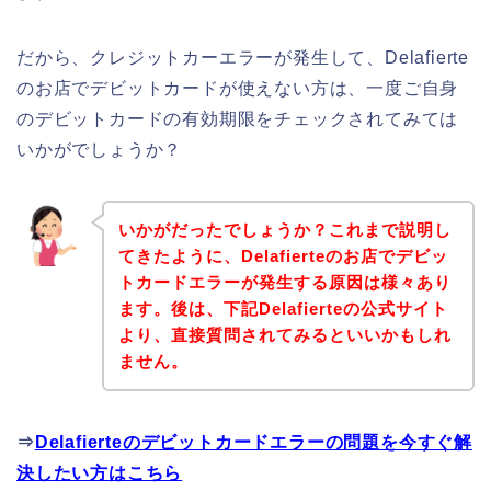
だから、クレジットカーエラーが発生して、Delafierte
のお店でデビットカードが使えない方は、一度ご自身
のデビットカードの有効期限をチェックされてみては
いかがでしょうか？
いかがだったでしょうか？これまで説明し
てきたように、Delafierteのお店でデビッ
トカードエラーが発生する原因は様々あり
ます。後は、下記Delafierteの公式サイト
より、直接質問されてみるといいかもしれ
ません。
⇒
Delafierteのデビットカードエラーの問題を今すぐ解
決したい方はこちら