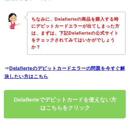
ちなみに、Delafierteの商品を購入する時
にデビットカードエラーが出てしまった方
は、まずは、下記Delafierteの公式サイト
をチェックされてみてはいかがでしょう
か？
⇒
Delafierteのデビットカードエラーの問題を今すぐ解
決したい方はこちら
Delafierteでデビットカードを使えない方
はこちらをクリック