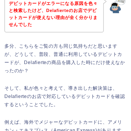
デビットカードがエラーになる原因を色々
と検索したけど、Delafierteのお店でデビ
ットカードが使えない理由が全く分かりま
せんでした
多分、こちらをご覧の方も同じ気持ちだと思います
が、どうして、普段、普通に利用しているデビットカ
ードが、Delafierteの商品を購入した時にだけ使えなか
ったのか？
そして、私が色々と考えて、導き出した解決策は、
Delafierteのお店で対応しているデビットカードを確認
するということでした。
例えば、海外でメジャーなデビットカードに、アメリ
カン・エキスプレス（American Express)があります