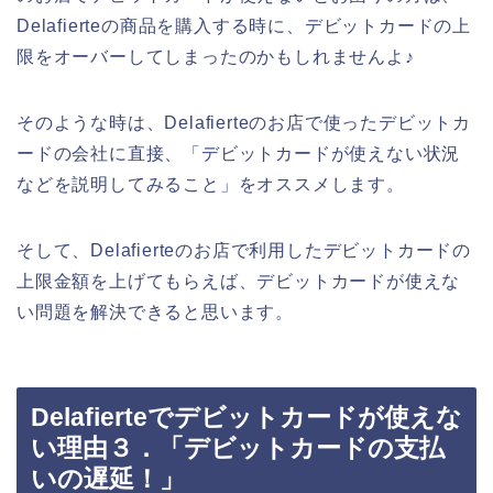
Delafierteの商品を購入する時に、デビットカードの上
限をオーバーしてしまったのかもしれませんよ♪
そのような時は、Delafierteのお店で使ったデビットカ
ードの会社に直接、「デビットカードが使えない状況
などを説明してみること」をオススメします。
そして、Delafierteのお店で利用したデビットカードの
上限金額を上げてもらえば、デビットカードが使えな
い問題を解決できると思います。
Delafierteでデビットカードが使えな
い理由３．「デビットカードの支払
いの遅延！」