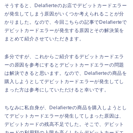
そうすると、Delafierteのお店でデビットカードエラー
が発生してしまう原因がいくつか考えられることが分
かりました。なので、今回こちらの記事でDelafierteで
デビットカードエラーが発生する原因とその解決策を
まとめて紹介させていただきます。
多分ですが、これからご紹介するデビットカードエラ
ーの原因を参考にするとデビットカードエラーの問題
は解決できると思います。なので、Delafierteの商品を
購入しようとしてデビットカードエラーが発生してし
まった方は参考にしていただけると幸いです。
ちなみに私自身が、Delafierteの商品を購入しようとし
てデビットカードエラーが発生してしまった原因は、
デビットカードの残高不足でした。そこで、デビット
カードの利用額の上限を高くしたらデビットカードエ