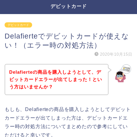
デビットカード
デビットカード
Delafierteでデビットカードが使えな
い！（エラー時の対処方法）
2020年10月15日
Delafierteの商品を購入しようとして、デ
ビットカードエラーが出てしまった！とい
う方はいませんか？
もしも、Delafierteの商品を購入しようとしてデビット
カードエラーが出てしまった方は、デビットカードエ
ラー時の対処方法についてまとめたので参考にしてい
ただけると幸いです。