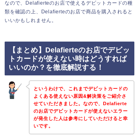
なので、Delafierteのお店で使えるデビットカードの種
類を確認の上、Delafierteのお店で商品を購入されると
いいかもしれません。
【まとめ】Delafierteのお店でデビッ
トカードが使えない時はどうすれば
いいのか？を徹底解説する！
というわけで、これまでデビットカードの
よくある使えない原因&解決策をご紹介さ
せていただきました。なので、Delafierte
のお店でデビットカードが使えないエラー
が発生した人は参考にしていただけると幸
いです。