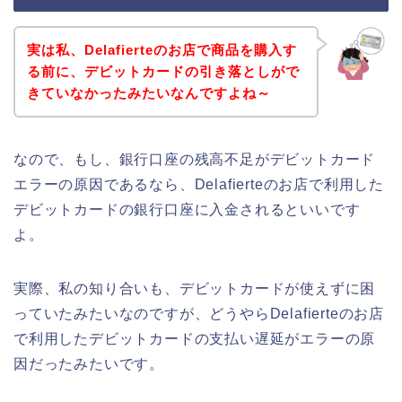
実は私、Delafierteのお店で商品を購入す
る前に、デビットカードの引き落としがで
きていなかったみたいなんですよね～
なので、もし、銀行口座の残高不足がデビットカード
エラーの原因であるなら、Delafierteのお店で利用した
デビットカードの銀行口座に入金されるといいです
よ。
実際、私の知り合いも、デビットカードが使えずに困
っていたみたいなのですが、どうやらDelafierteのお店
で利用したデビットカードの支払い遅延がエラーの原
因だったみたいです。