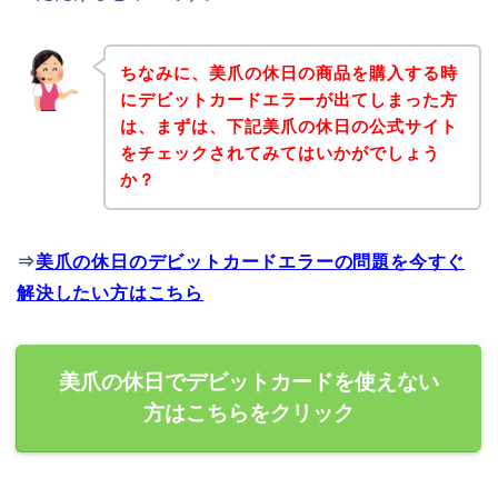
ちなみに、美爪の休日の商品を購入する時
にデビットカードエラーが出てしまった方
は、まずは、下記美爪の休日の公式サイト
をチェックされてみてはいかがでしょう
か？
⇒
美爪の休日のデビットカードエラーの問題を今すぐ
解決したい方はこちら
美爪の休日でデビットカードを使えない
方はこちらをクリック