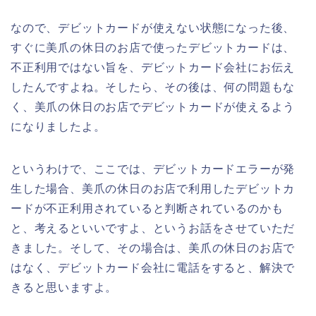
なので、デビットカードが使えない状態になった後、
すぐに美爪の休日のお店で使ったデビットカードは、
不正利用ではない旨を、デビットカード会社にお伝え
したんですよね。そしたら、その後は、何の問題もな
く、美爪の休日のお店でデビットカードが使えるよう
になりましたよ。
というわけで、ここでは、デビットカードエラーが発
生した場合、美爪の休日のお店で利用したデビットカ
ードが不正利用されていると判断されているのかも
と、考えるといいですよ、というお話をさせていただ
きました。そして、その場合は、美爪の休日のお店で
はなく、デビットカード会社に電話をすると、解決で
きると思いますよ。