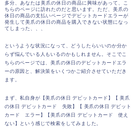
多分、あなたは美爪の休日の商品に興味があって、こ
ちらのページに訪れたのだと思います。ただ、美爪の
休日の商品の支払いページでデビットカードエラーが
発生して美爪の休日の商品を購入できない状態になっ
てしまった、、、
というような状況になって、どうしたらいいのか分か
らず悩んでいる人もいるのかもしれません。そこでこ
ちらのページでは、美爪の休日のデビットカードエラ
ーの原因と、解決策をいくつかご紹介させていただき
ます。
まず、私自身が【美爪の休日 デビットカード】【 美爪
の休日 デビットカード 失敗】【 美爪の休日 デビット
カード エラー】【美爪の休日 デビットカード 使え
ない】という感じで検索をしてみました。