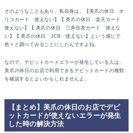
そのようなこともあり、私自身は、【美爪の休日 オ
リコカード 使えない】【 美爪の休日 楽天カード
使えない】【 美爪の休日 三井住友カード 使えな
い】【 美爪の休日 JCB 使えない】という感じで
色々と調べてみることにしたんですよね。
なので、デビットカードエラーが発生している人は、
美爪の休日のお店で利用できるデビットカードの種類
を確認するとよいかもしれませんよ。
【まとめ】美爪の休日のお店でデビ
ットカードが使えないエラーが発生
した時の解決方法