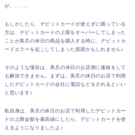
が、、、。
もしかしたら、デビットカードが使えずに困っている
方は、デビットカードの上限をオーバーしてしまった
ことが美爪の休日の商品を購入する時に、デビットカ
ードエラーを起こしてしまった原因かもしれません♪
そのような場合は、美爪の休日のお店側に連絡をして
も解決できません。まずは、美爪の休日のお店で利用
したデビットカードの会社に電話などをされるといい
と思います♪
私自身は、美爪の休日のお店で利用したデビットカー
ドの上限金額を最高値にしたら、デビットカードを使
えるようになりましたよ♪