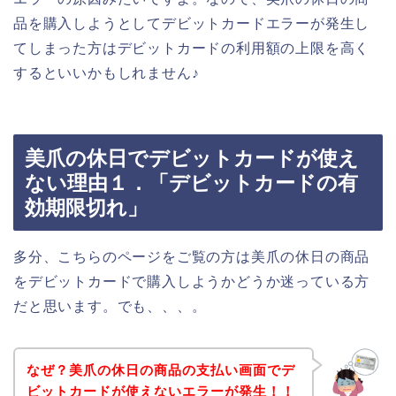
品を購入しようとしてデビットカードエラーが発生し
てしまった方はデビットカードの利用額の上限を高く
するといいかもしれません♪
美爪の休日でデビットカードが使え
ない理由１．「デビットカードの有
効期限切れ」
多分、こちらのページをご覧の方は美爪の休日の商品
をデビットカードで購入しようかどうか迷っている方
だと思います。でも、、、。
なぜ？美爪の休日の商品の支払い画面でデ
ビットカードが使えないエラーが発生！！