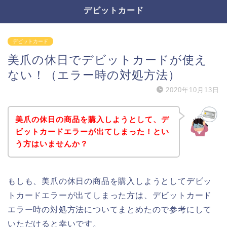
デビットカード
デビットカード
美爪の休日でデビットカードが使え
ない！（エラー時の対処方法）
2020年10月13日
美爪の休日の商品を購入しようとして、デ
ビットカードエラーが出てしまった！とい
う方はいませんか？
もしも、美爪の休日の商品を購入しようとしてデビッ
トカードエラーが出てしまった方は、デビットカード
エラー時の対処方法についてまとめたので参考にして
いただけると幸いです。