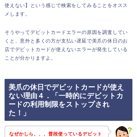
使えない】という感じで検索をしてみることをオスス
メします。
そうやってデビットカードエラーの原因を調査してい
くと、意外と多くの方が支払い遅延で美爪の休日のお
店でデビットカードが使えないエラーが発生している
ことが分かりますよ。
美爪の休日でデビットカードが使え
ない理由４．「一時的にデビットカ
ードの利用制限をストップされ
た！」
なぜかしら、、、普段使っているデビット