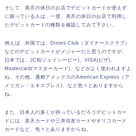
そして、美爪の休日のお店でデビットカードが使えず
に困っている人は、一度、美爪の休日のお店で利用し
たデビットカードの種類を確認してみて下さい。
例えば、外国では、Diners Club（ダイナースクラブ）
などのデビットカードがメジャーだと思うのですが、
日本では、JCB(ジェイシービー)、VISA(ビザ)、
Mastercard(マスターカード)、などがよく使われますよ
ね。その他、通称アメックスのAmerican Express（ア
メリカン・エキスプレス)、など色々とありますから
ね。
また、日本人の多くが持っているだろうデビットカー
ドには、楽天カードや三井住友カードやオリコカード
カードなど、色々とありますからね。