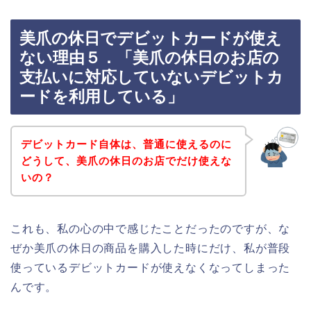
美爪の休日でデビットカードが使え
ない理由５．「美爪の休日のお店の
支払いに対応していないデビットカ
ードを利用している」
デビットカード自体は、普通に使えるのに
どうして、美爪の休日のお店でだけ使えな
いの？
これも、私の心の中で感じたことだったのですが、な
ぜか美爪の休日の商品を購入した時にだけ、私が普段
使っているデビットカードが使えなくなってしまった
んです。