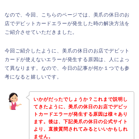
なので、今回、こちらのページでは、美爪の休日のお
店でデビットカードエラーが発生した時の解決方法を
ご紹介させていただきました。
今回ご紹介したように、美爪の休日のお店でデビット
カードが使えないエラーが発生する原因は、人によっ
て異なります。なので、今日の記事が何か１つでも参
考になると嬉しいです。
いかがだったでしょうか？これまで説明し
てきたように、美爪の休日のお店でデビッ
トカードエラーが発生する原因は様々あり
ます。後は、下記美爪の休日の公式サイト
より、直接質問されてみるといいかもしれ
ません。