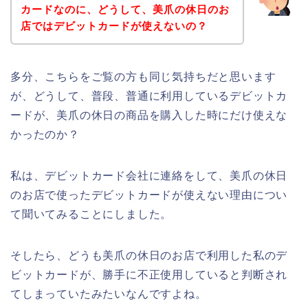
カードなのに、どうして、美爪の休日のお
店ではデビットカードが使えないの？
多分、こちらをご覧の方も同じ気持ちだと思います
が、どうして、普段、普通に利用しているデビットカ
ードが、美爪の休日の商品を購入した時にだけ使えな
かったのか？
私は、デビットカード会社に連絡をして、美爪の休日
のお店で使ったデビットカードが使えない理由につい
て聞いてみることにしました。
そしたら、どうも美爪の休日のお店で利用した私のデ
ビットカードが、勝手に不正使用していると判断され
てしまっていたみたいなんですよね。