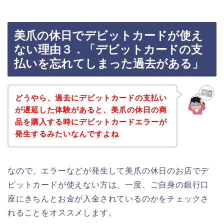
美爪の休日でデビットカードが使え
ない理由３．「デビットカードの支
払いを忘れてしまった過去がある」
どうやら、過去にデビットカードの支払い
が遅延した体験があると、美爪の休日の商
品を購入する時にデビットカードエラーが
発生するみたいなんですよね
なので、エラーなどが発生して美爪の休日のお店でデ
ビットカードが使えない方は、一度、ご自身の銀行口
座にきちんとお金が入金されているのかをチェックさ
れることをオススメします。