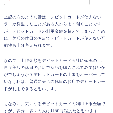
上記の方のような話は、デビットカードが使えないエ
ラーが発生したことがある人からよく聞くことです
が、デビットカードの利用金額を超えてしまったため
に、美爪の休日のお店でデビットカードが使えない可
能性も十分考えられます。
なので、上限金額をデビットカード会社に確認の上、
再度美爪の休日のお店で商品を購入されてみてはいか
がでしょうか？デビットカードの上限をオーバーして
いなければ、普通に美爪の休日のお店でデビットカー
ドが利用できると思います。
ちなみに、気になるデビットカードの利用上限金額で
すが、多分、多くの人は月50万程度だと思います