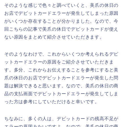
そのような感じで色々と調べていくと、美爪の休日の
お店でデビットカードエラーが発生してしまった原因
がいくつか存在することが分かりました。なので、今
回こちらの記事で美爪の休日でデビットカードが使え
ない原因をまとめて紹介させていただきます。
そのようなわけで、これからいくつか考えられるデビ
ットカードエラーの原因をご紹介させていただきま
す。多分、これからお伝えすることを参考にすると美
爪の休日のお店でデビットカードエラーが発生した問
題は解決できると思います。なので、美爪の休日の商
品の支払画面でデビットカードエラーが発生してしま
った方は参考にしていただけると幸いです。
ちなみに、多くの人は、デビットカードの残高不足が
エラーの原因みたいですよ。なので、美爪の休日の商