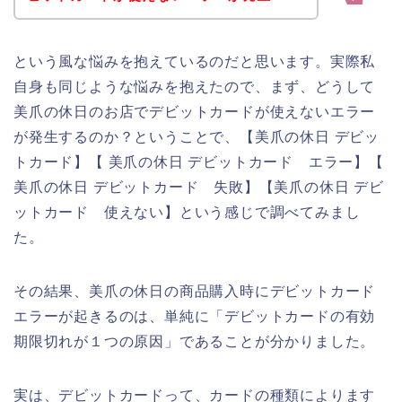
という風な悩みを抱えているのだと思います。実際私
自身も同じような悩みを抱えたので、まず、どうして
美爪の休日のお店でデビットカードが使えないエラー
が発生するのか？ということで、【美爪の休日 デビッ
トカード】【 美爪の休日 デビットカード エラー】【
美爪の休日 デビットカード 失敗】【美爪の休日 デビ
ットカード 使えない】という感じで調べてみまし
た。
その結果、美爪の休日の商品購入時にデビットカード
エラーが起きるのは、単純に「デビットカードの有効
期限切れが１つの原因」であることが分かりました。
実は、デビットカードって、カードの種類によります