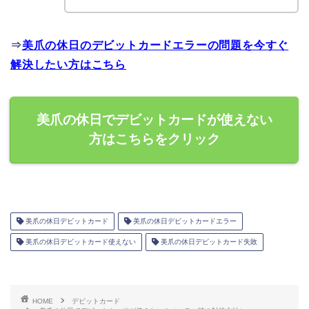
⇒
美爪の休日のデビットカードエラーの問題を今すぐ
解決したい方はこちら
美爪の休日でデビットカードが使えない
方はこちらをクリック
美爪の休日デビットカード
美爪の休日デビットカードエラー
美爪の休日デビットカード使えない
美爪の休日デビットカード失敗
HOME
デビットカード