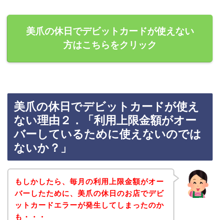
美爪の休日でデビットカードが使えない
方はこちらをクリック
美爪の休日でデビットカードが使え
ない理由２．「利用上限金額がオー
バーしているために使えないのでは
ないか？」
もしかしたら、毎月の利用上限金額がオー
バーしたために、美爪の休日のお店でデビ
ットカードエラーが発生してしまったのか
も・・・