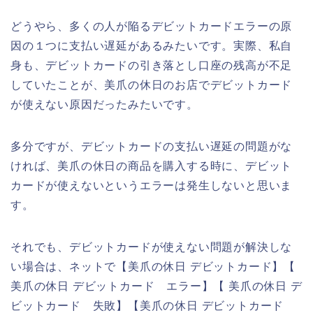
どうやら、多くの人が陥るデビットカードエラーの原
因の１つに支払い遅延があるみたいです。実際、私自
身も、デビットカードの引き落とし口座の残高が不足
していたことが、美爪の休日のお店でデビットカード
が使えない原因だったみたいです。
多分ですが、デビットカードの支払い遅延の問題がな
ければ、美爪の休日の商品を購入する時に、デビット
カードが使えないというエラーは発生しないと思いま
す。
それでも、デビットカードが使えない問題が解決しな
い場合は、ネットで【美爪の休日 デビットカード】【
美爪の休日 デビットカード エラー】【 美爪の休日 デ
ビットカード 失敗】【美爪の休日 デビットカード