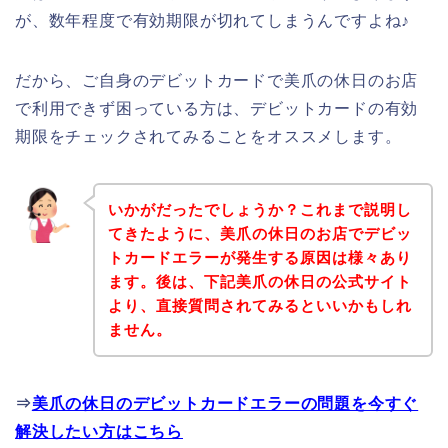
が、数年程度で有効期限が切れてしまうんですよね♪
だから、ご自身のデビットカードで美爪の休日のお店
で利用できず困っている方は、デビットカードの有効
期限をチェックされてみることをオススメします。
いかがだったでしょうか？これまで説明し
てきたように、美爪の休日のお店でデビッ
トカードエラーが発生する原因は様々あり
ます。後は、下記美爪の休日の公式サイト
より、直接質問されてみるといいかもしれ
ません。
⇒
美爪の休日のデビットカードエラーの問題を今すぐ
解決したい方はこちら