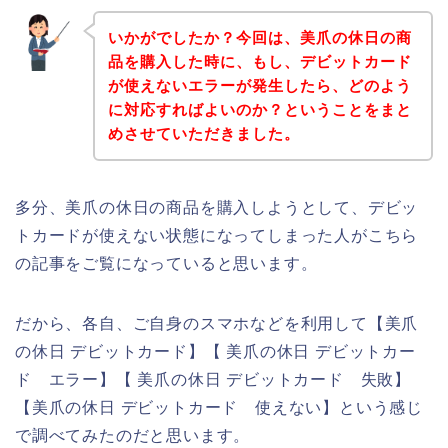
いかがでしたか？今回は、美爪の休日の商
品を購入した時に、もし、デビットカード
が使えないエラーが発生したら、どのよう
に対応すればよいのか？ということをまと
めさせていただきました。
多分、美爪の休日の商品を購入しようとして、デビッ
トカードが使えない状態になってしまった人がこちら
の記事をご覧になっていると思います。
だから、各自、ご自身のスマホなどを利用して【美爪
の休日 デビットカード】【 美爪の休日 デビットカー
ド エラー】【 美爪の休日 デビットカード 失敗】
【美爪の休日 デビットカード 使えない】という感じ
で調べてみたのだと思います。