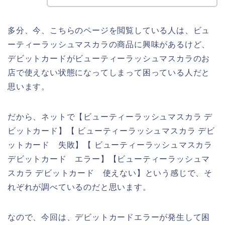
多分、今、こちらのページを閲覧している人は、ビュ
ーティーラッシュマスカラの商品に興味があるけど、
デビットカードがビューティーラッシュマスカラのお
店で使えない状態になってしまって困っている人だと
思います。
だから、ネットで【ビューティーラッシュマスカラ デ
ビットカード】【 ビューティーラッシュマスカラ デビ
ットカード 失敗】【 ビューティーラッシュマスカラ
デビットカード エラー】【ビューティーラッシュマ
スカラ デビットカード 使えない】という感じで、そ
れぞれが調べているのだと思います。
なので、今回は、デビットカードエラーが発生して困