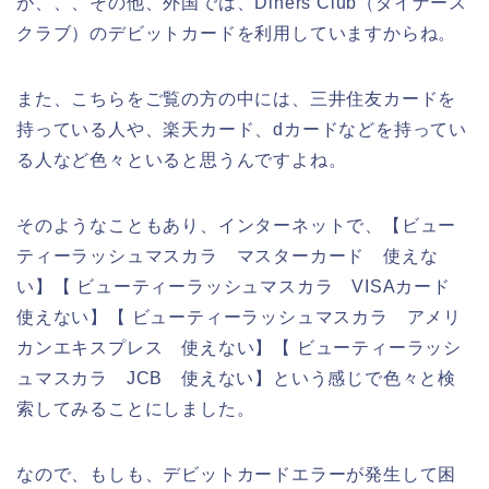
が、、、その他、外国では、Diners Club（ダイナース
クラブ）のデビットカードを利用していますからね。
また、こちらをご覧の方の中には、三井住友カードを
持っている人や、楽天カード、dカードなどを持ってい
る人など色々といると思うんですよね。
そのようなこともあり、インターネットで、【ビュー
ティーラッシュマスカラ マスターカード 使えな
い】【 ビューティーラッシュマスカラ VISAカード
使えない】【 ビューティーラッシュマスカラ アメリ
カンエキスプレス 使えない】【 ビューティーラッシ
ュマスカラ JCB 使えない】という感じで色々と検
索してみることにしました。
なので、もしも、デビットカードエラーが発生して困