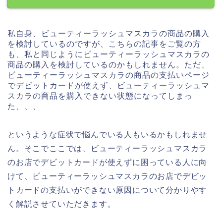
私自身、ビューティーラッシュマスカラの商品の購入
を検討しているのですが、こちらの記事をご覧の方
も、私と同じようにビューティーラッシュマスカラの
商品の購入を検討しているのかもしれません。ただ、
ビューティーラッシュマスカラの商品の支払いページ
でデビットカードが使えず、ビューティーラッシュマ
スカラの商品を購入できない状態になってしまっ
た、、、
というような症状で悩んでいる人もいるかもしれませ
ん。そこでここでは、ビューティーラッシュマスカラ
のお店でデビットカードが使えずに困っている人に向
けて、ビューティーラッシュマスカラのお店でデビッ
トカードの支払いができない原因について分かりやす
く解説させていただきます。