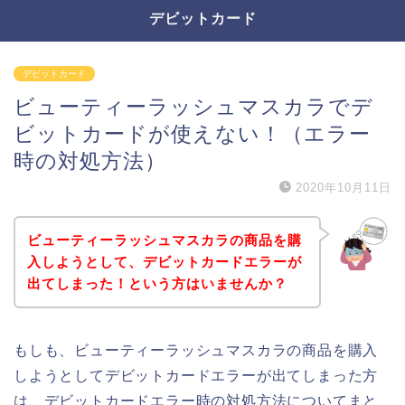
デビットカード
デビットカード
ビューティーラッシュマスカラでデ
ビットカードが使えない！（エラー
時の対処方法）
2020年10月11日
ビューティーラッシュマスカラの商品を購
入しようとして、デビットカードエラーが
出てしまった！という方はいませんか？
もしも、ビューティーラッシュマスカラの商品を購入
しようとしてデビットカードエラーが出てしまった方
は、デビットカードエラー時の対処方法についてまと