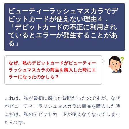
ビューティーラッシュマスカラでデ
ビットカードが使えない理由４．
「デビットカードの不正に利用され
ているとエラーが発生することがあ
る」
なぜ、私のデビットカードがビューティー
ラッシュマスカラの商品を購入した時にエ
ラーになったのかしら？
これは、私が最初に感じた疑問だったのですが、なぜ
かビューティーラッシュマスカラの商品を購入した時
にだけ、私のデビットカードが使えなくなってしまっ
たんです。