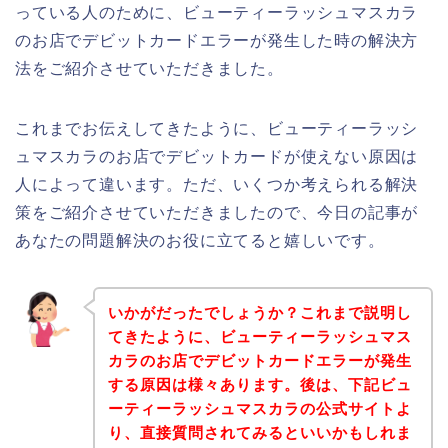
っている人のために、ビューティーラッシュマスカラ
のお店でデビットカードエラーが発生した時の解決方
法をご紹介させていただきました。
これまでお伝えしてきたように、ビューティーラッシ
ュマスカラのお店でデビットカードが使えない原因は
人によって違います。ただ、いくつか考えられる解決
策をご紹介させていただきましたので、今日の記事が
あなたの問題解決のお役に立てると嬉しいです。
いかがだったでしょうか？これまで説明し
てきたように、ビューティーラッシュマス
カラのお店でデビットカードエラーが発生
する原因は様々あります。後は、下記ビュ
ーティーラッシュマスカラの公式サイトよ
り、直接質問されてみるといいかもしれま