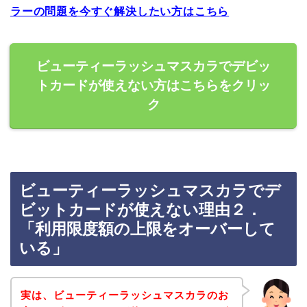
ラーの問題を今すぐ解決したい方はこちら
ビューティーラッシュマスカラでデビッ
トカードが使えない方はこちらをクリッ
ク
ビューティーラッシュマスカラでデ
ビットカードが使えない理由２．
「利用限度額の上限をオーバーして
いる」
実は、ビューティーラッシュマスカラのお