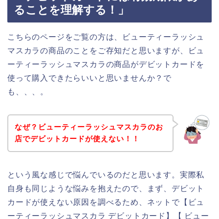
ることを理解する！」
こちらのページをご覧の方は、ビューティーラッシュ
マスカラの商品のことをご存知だと思いますが、ビュ
ーティーラッシュマスカラの商品がデビットカードを
使って購入できたらいいと思いませんか？で
も、、、。
なぜ？ビューティーラッシュマスカラのお
店でデビットカードが使えない！！
という風な感じで悩んでいるのだと思います。実際私
自身も同じような悩みを抱えたので、まず、デビット
カードが使えない原因を調べるため、ネットで【ビュ
ーティーラッシュマスカラ デビットカード】【 ビュー