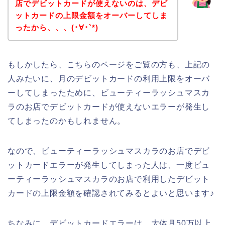
店でデビットカードが使えないのは、デビ
ットカードの上限金額をオーバーしてしま
ったから、、、(･∀･`*)
もしかしたら、こちらのページをご覧の方も、上記の
人みたいに、月のデビットカードの利用上限をオーバ
ーしてしまったために、ビューティーラッシュマスカ
ラのお店でデビットカードが使えないエラーが発生し
てしまったのかもしれません。
なので、ビューティーラッシュマスカラのお店でデビ
ットカードエラーが発生してしまった人は、一度ビュ
ーティーラッシュマスカラのお店で利用したデビット
カードの上限金額を確認されてみるとよいと思います♪
ちなみに、デビットカードエラーは、大体月50万以上