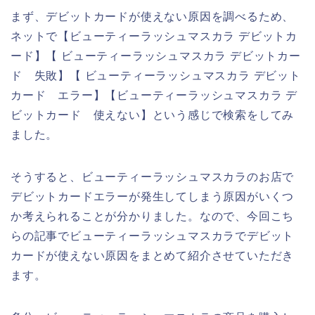
まず、デビットカードが使えない原因を調べるため、
ネットで【ビューティーラッシュマスカラ デビットカ
ード】【 ビューティーラッシュマスカラ デビットカー
ド 失敗】【 ビューティーラッシュマスカラ デビット
カード エラー】【ビューティーラッシュマスカラ デ
ビットカード 使えない】という感じで検索をしてみ
ました。
そうすると、ビューティーラッシュマスカラのお店で
デビットカードエラーが発生してしまう原因がいくつ
か考えられることが分かりました。なので、今回こち
らの記事でビューティーラッシュマスカラでデビット
カードが使えない原因をまとめて紹介させていただき
ます。