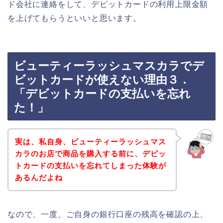
ド会社に連絡をして、デビットカードの利用上限金額
を上げてもらうといいと思います。
ビューティーラッシュマスカラでデ
ビットカードが使えない理由３．
「デビットカードの支払いを忘れ
た！」
実は、私自身、ビューティーラッシュマス
カラのお店で商品を購入する前に、デビッ
トカードの支払いを忘れてしまった体験が
あるんだよね
なので、一度、ご自身の銀行口座の残高を確認の上、