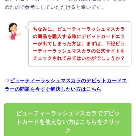
めたので参考にしていただけると幸いです。
ちなみに、ビューティーラッシュマスカラ
の商品を購入する時にデビットカードエラ
ーが出てしまった方は、まずは、下記ビュ
ーティーラッシュマスカラの公式サイトを
チェックされてみてはいかがでしょうか？
⇒
ビューティーラッシュマスカラのデビットカードエ
ラーの問題を今すぐ解決したい方はこちら
ビューティーラッシュマスカラでデビッ
トカードを使えない方はこちらをクリッ
ク