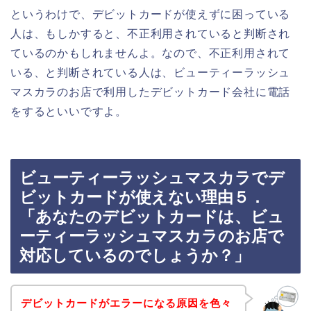
というわけで、デビットカードが使えずに困っている
人は、もしかすると、不正利用されていると判断され
ているのかもしれませんよ。なので、不正利用されて
いる、と判断されている人は、ビューティーラッシュ
マスカラのお店で利用したデビットカード会社に電話
をするといいですよ。
ビューティーラッシュマスカラでデ
ビットカードが使えない理由５．
「あなたのデビットカードは、ビュ
ーティーラッシュマスカラのお店で
対応しているのでしょうか？」
デビットカードがエラーになる原因を色々