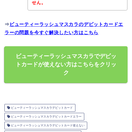
せん。
⇒
ビューティーラッシュマスカラのデビットカードエ
ラーの問題を今すぐ解決したい方はこちら
ビューティーラッシュマスカラでデビッ
トカードが使えない方はこちらをクリッ
ク
ビューティーラッシュマスカラデビットカード
ビューティーラッシュマスカラデビットカードエラー
ビューティーラッシュマスカラデビットカード使えない