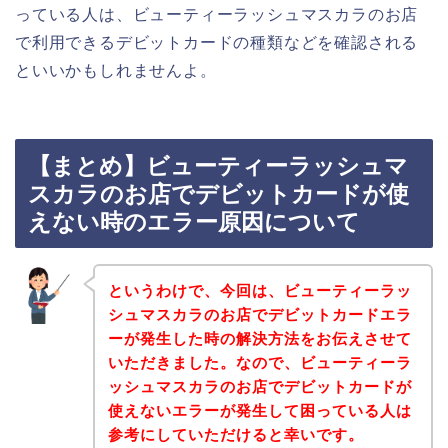
っている人は、ビューティーラッシュマスカラのお店
で利用できるデビットカードの種類などを確認される
といいかもしれませんよ。
【まとめ】ビューティーラッシュマ
スカラのお店でデビットカードが使
えない時のエラー原因について
というわけで、今回は、ビューティーラッ
シュマスカラのお店でデビットカードエラ
ーが発生した時の解決方法をお伝えさせて
いただきました。なので、ビューティーラ
ッシュマスカラのお店でデビットカードが
使えないエラーが発生して困っている人は
参考にしていただけると幸いです。