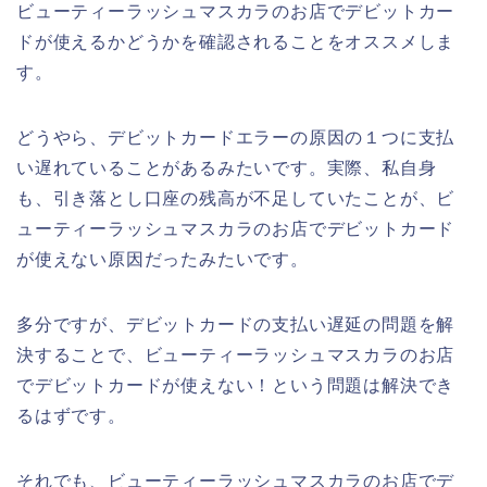
ビューティーラッシュマスカラのお店でデビットカー
ドが使えるかどうかを確認されることをオススメしま
す。
どうやら、デビットカードエラーの原因の１つに支払
い遅れていることがあるみたいです。実際、私自身
も、引き落とし口座の残高が不足していたことが、ビ
ューティーラッシュマスカラのお店でデビットカード
が使えない原因だったみたいです。
多分ですが、デビットカードの支払い遅延の問題を解
決することで、ビューティーラッシュマスカラのお店
でデビットカードが使えない！という問題は解決でき
るはずです。
それでも、ビューティーラッシュマスカラのお店でデ