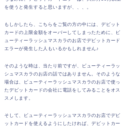
を使うと発生すると思いますが、、、。
もしかしたら、こちらをご覧の方の中には、デビット
カードの上限金額をオーバーしてしまったために、ビ
ューティーラッシュマスカラのお店でデビットカード
エラーが発生した人もいるかもしれません♪
そのような時は、当たり前ですが、ビューティーラッ
シュマスカラのお店の話ではありません。そのような
場合は、ビューティーラッシュマスカラのお店で使っ
たデビットカードの会社に電話をしてみることをオス
スメします。
そして、ビューティーラッシュマスカラのお店でデビ
ットカードを使えるようにしたければ、デビットカー