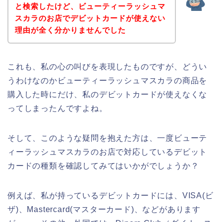
と検索したけど、ビューティーラッシュマ
スカラのお店でデビットカードが使えない
理由が全く分かりませんでした
これも、私の心の叫びを表現したものですが、どうい
うわけなのかビューティーラッシュマスカラの商品を
購入した時にだけ、私のデビットカードが使えなくな
ってしまったんですよね。
そして、このような疑問を抱えた方は、一度ビューテ
ィーラッシュマスカラのお店で対応しているデビット
カードの種類を確認してみてはいかがでしょうか？
例えば、私が持っているデビットカードには、VISA(ビ
ザ)、Mastercard(マスターカード)、などがあります