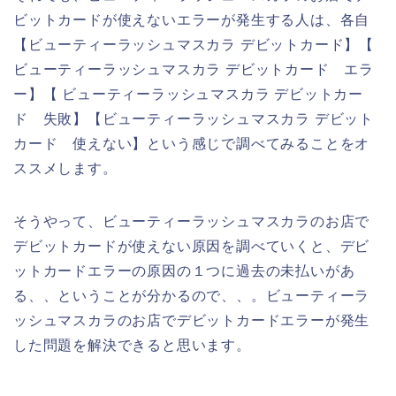
ビットカードが使えないエラーが発生する人は、各自
【ビューティーラッシュマスカラ デビットカード】【
ビューティーラッシュマスカラ デビットカード エラ
ー】【 ビューティーラッシュマスカラ デビットカー
ド 失敗】【ビューティーラッシュマスカラ デビット
カード 使えない】という感じで調べてみることをオ
ススメします。
そうやって、ビューティーラッシュマスカラのお店で
デビットカードが使えない原因を調べていくと、デビ
ットカードエラーの原因の１つに過去の未払いがあ
る、、ということが分かるので、、。ビューティーラ
ッシュマスカラのお店でデビットカードエラーが発生
した問題を解決できると思います。