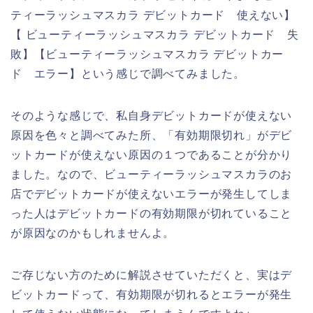
ティーラッシュマスカラ デビットカード 使えない】
【 ビューティーラッシュマスカラ デビットカード 失
敗】【ビューティーラッシュマスカラ デビットカー
ド エラー】という感じで調べてみました。
そのような感じで、私自身デビットカードが使えない
原因を色々と調べてみた所、「有効期限切れ」がデビ
ットカードが使えない原因の１つであることが分かり
ました。なので、ビューティーラッシュマスカラのお
店でデビットカードが使えないエラーが発生してしま
った人はデビットカードの有効期限が切れていること
が原因なのかもしれませんよ。
ご存じない方のために解説させていただくと、実はデ
ビットカードって、有効期限が切れるとエラーが発生