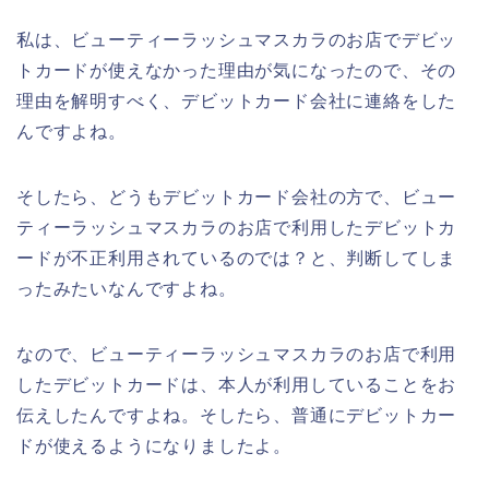
私は、ビューティーラッシュマスカラのお店でデビッ
トカードが使えなかった理由が気になったので、その
理由を解明すべく、デビットカード会社に連絡をした
んですよね。
そしたら、どうもデビットカード会社の方で、ビュー
ティーラッシュマスカラのお店で利用したデビットカ
ードが不正利用されているのでは？と、判断してしま
ったみたいなんですよね。
なので、ビューティーラッシュマスカラのお店で利用
したデビットカードは、本人が利用していることをお
伝えしたんですよね。そしたら、普通にデビットカー
ドが使えるようになりましたよ。