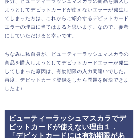
多分、ビューティーラッシュマスカラの商品を購入し
ようとしてデビットカードが使えないエラーが発生し
てしまった方は、これからご紹介するデビットカード
エラーの理由に当てはまると思います。なので、参考
にしていただけると幸いです。
ちなみに私自身が、ビューティーラッシュマスカラの
商品を購入しようとしてデビットカードエラーが発生
してしまった原因は、有効期限の入力間違いでした。
再度、デビットカード登録をしたら問題を解決できま
したよ♪
ビューティーラッシュマスカラでデ
ビットカードが使えない理由１．
「デビットカードには有効期限があ