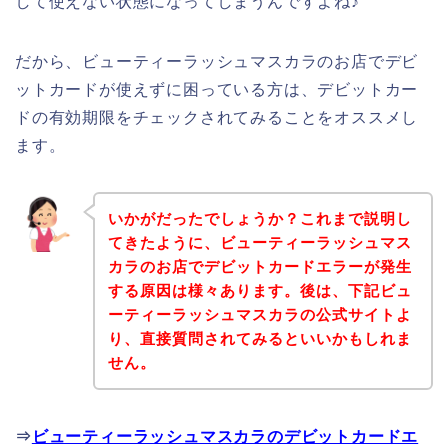
して使えない状態になってしまうんですよね♪
だから、ビューティーラッシュマスカラのお店でデビ
ットカードが使えずに困っている方は、デビットカー
ドの有効期限をチェックされてみることをオススメし
ます。
いかがだったでしょうか？これまで説明し
てきたように、ビューティーラッシュマス
カラのお店でデビットカードエラーが発生
する原因は様々あります。後は、下記ビュ
ーティーラッシュマスカラの公式サイトよ
り、直接質問されてみるといいかもしれま
せん。
⇒
ビューティーラッシュマスカラのデビットカードエ