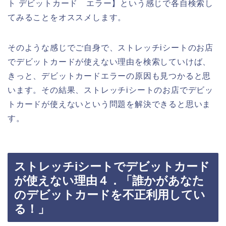
ト デビットカード エラー】という感じで各自検索し
てみることをオススメします。
そのような感じでご自身で、ストレッチiシートのお店
でデビットカードが使えない理由を検索していけば、
きっと、デビットカードエラーの原因も見つかると思
います。その結果、ストレッチiシートのお店でデビッ
トカードが使えないという問題を解決できると思いま
す。
ストレッチiシートでデビットカード
が使えない理由４．「誰かがあなた
のデビットカードを不正利用してい
る！」