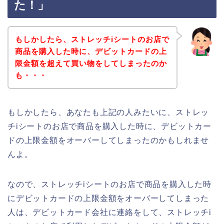
た！」
もしかしたら、ストレッチiシートのお店で
商品を購入した時に、デビットカードの上
限金額を超えて買い物をしてしまったのか
も・・・
もしかしたら、あなたも上記の人みたいに、ストレッ
チiシートのお店で商品を購入した時に、デビットカー
ドの上限金額をオーバーしてしまったのかもしれませ
んよ。
なので、ストレッチiシートのお店で商品を購入した時
にデビットカードの上限金額をオーバーしてしまった
人は、デビットカード会社に連絡をして、ストレッチi