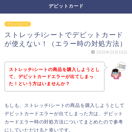
デビットカード
デビットカード
ストレッチiシートでデビットカード
が使えない！（エラー時の対処方法）
2020年10月10日
ストレッチiシートの商品を購入しようとし
て、デビットカードエラーが出てしまっ
た！という方はいませんか？
もしも、ストレッチiシートの商品を購入しようとして
デビットカードエラーが出てしまった方は、デビット
カードエラー時の対処方法についてまとめたので参考
にしていただけると幸いです。