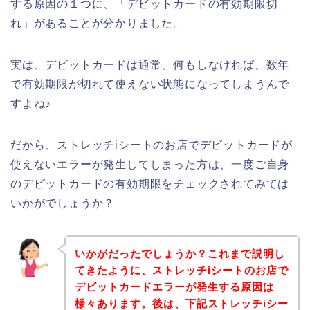
する原因の１つに、「デビットカードの有効期限切
れ」があることが分かりました。
実は、デビットカードは通常、何もしなければ、数年
で有効期限が切れて使えない状態になってしまうんで
すよね♪
だから、ストレッチiシートのお店でデビットカードが
使えないエラーが発生してしまった方は、一度ご自身
のデビットカードの有効期限をチェックされてみては
いかがでしょうか？
いかがだったでしょうか？これまで説明し
てきたように、ストレッチiシートのお店で
デビットカードエラーが発生する原因は
様々あります。後は、下記ストレッチiシー