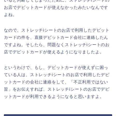
いると判断してしまったために、ストレッチiシートの
お店でデビットカードが使えなかったみたいなんです
よね。
なので、ストレッチiシートのお店で利用したデビット
カードの件を、直接デビットカード会社に連絡したん
ですよね。そしたら、問題なくストレッチiシートのお
店でデビットカードが使えるようになりましたよ。
というわけで、もし、デビットカードが使えずに困っ
ている人は、ストレッチiシートのお店で利用したデビ
ットカードの会社に連絡をして、「不正利用ではない
旨」をお伝えすれば、ストレッチiシートのお店でデビ
ットカードが利用できるようになると思いますよ。