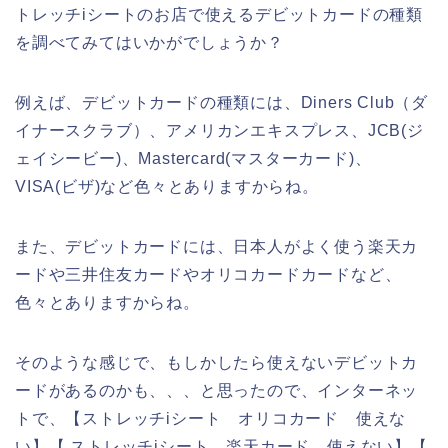
トレッチiシートのお店で使えるデビットカードの種類
を調べてみてはいかがでしょうか？
例えば、デビットカードの種類には、Diners Club（ダ
イナースクラブ）、アメリカンエキスプレス、JCB(ジ
ェイシービー)、Mastercard(マスターカード)、
VISA(ビザ)など色々とありますからね。
また、デビットカードには、日本人がよく使う楽天カ
ードや三井住友カードやオリコカードカードなど、
色々とありますからね。
そのような感じで、もしかしたら使えないデビットカ
ードがあるのかも、、、と思ったので、インターネッ
トで、【ストレッチiシート オリコカード 使えな
い】【 ストレッチiシート 楽天カード 使えない】【