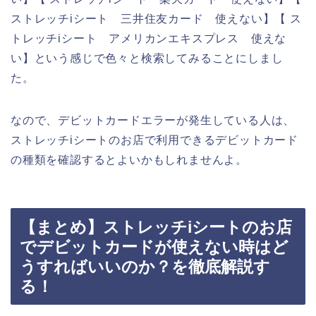
ストレッチiシート 三井住友カード 使えない】【 ス
トレッチiシート アメリカンエキスプレス 使えな
い】という感じで色々と検索してみることにしまし
た。
なので、デビットカードエラーが発生している人は、
ストレッチiシートのお店で利用できるデビットカード
の種類を確認するとよいかもしれませんよ。
【まとめ】ストレッチiシートのお店
でデビットカードが使えない時はど
うすればいいのか？を徹底解説す
る！