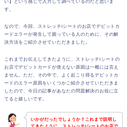
い】という感じで入力して調べているのだと思いま
す。
なので、今回、ストレッチiシートのお店でデビットカ
ードエラーが発生して困っている人のために、その解
決方法をご紹介させていただきました。
これまでお伝えしてきたように、ストレッチiシートの
お店でデビットカードが使えない原因は一概には言え
ません。ただ、その中で、よく起こり得るデビットカ
ードのエラー原因をいくつかご紹介させていただきま
したので、今日の記事があなたの問題解決のお役に立
てると嬉しいです。
いかがだったでしょうか？これまで説明し
てきたように、ストレッチiシートのお店で