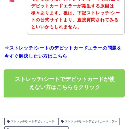
デビットカードエラーが発生する原因は
様々あります。後は、下記ストレッチiシー
トの公式サイトより、直接質問されてみる
といいかもしれません。
⇒
ストレッチiシートのデビットカードエラーの問題を
今すぐ解決したい方はこちら
ストレッチiシートでデビットカードが使
えない方はこちらをクリック
ストレッチiシートデビットカード
ストレッチiシートデビットカードエラー