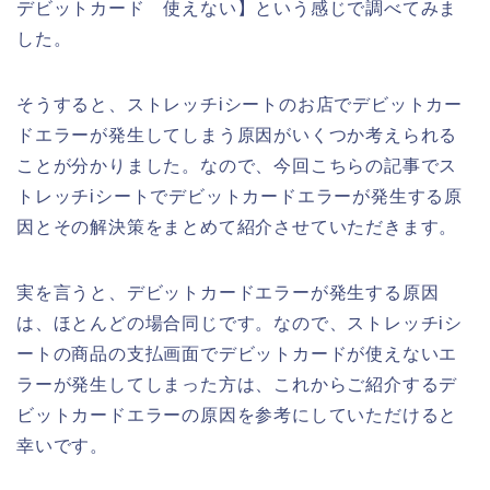
デビットカード 使えない】という感じで調べてみま
した。
そうすると、ストレッチiシートのお店でデビットカー
ドエラーが発生してしまう原因がいくつか考えられる
ことが分かりました。なので、今回こちらの記事でス
トレッチiシートでデビットカードエラーが発生する原
因とその解決策をまとめて紹介させていただきます。
実を言うと、デビットカードエラーが発生する原因
は、ほとんどの場合同じです。なので、ストレッチiシ
ートの商品の支払画面でデビットカードが使えないエ
ラーが発生してしまった方は、これからご紹介するデ
ビットカードエラーの原因を参考にしていただけると
幸いです。