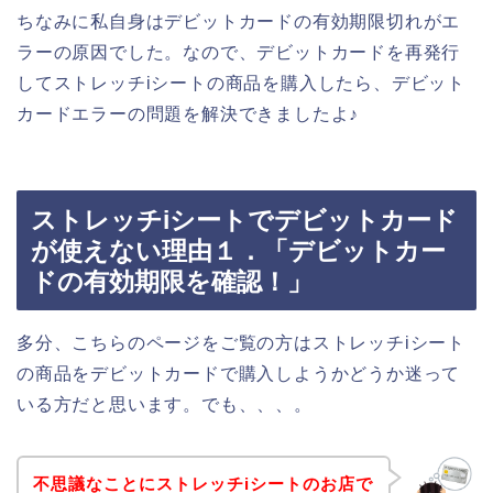
ちなみに私自身はデビットカードの有効期限切れがエ
ラーの原因でした。なので、デビットカードを再発行
してストレッチiシートの商品を購入したら、デビット
カードエラーの問題を解決できましたよ♪
ストレッチiシートでデビットカード
が使えない理由１．「デビットカー
ドの有効期限を確認！」
多分、こちらのページをご覧の方はストレッチiシート
の商品をデビットカードで購入しようかどうか迷って
いる方だと思います。でも、、、。
不思議なことにストレッチiシートのお店で