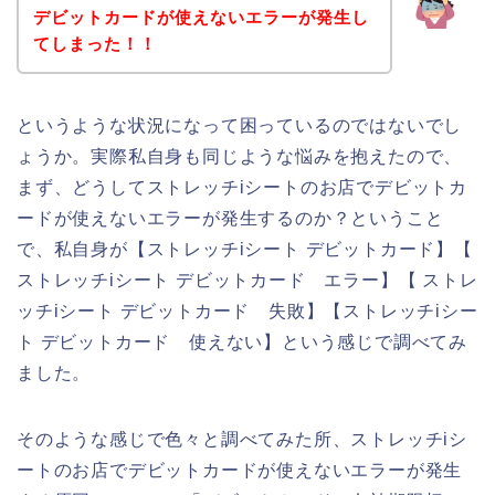
デビットカードが使えないエラーが発生し
てしまった！！
というような状況になって困っているのではないでし
ょうか。実際私自身も同じような悩みを抱えたので、
まず、どうしてストレッチiシートのお店でデビットカ
ードが使えないエラーが発生するのか？ということ
で、私自身が【ストレッチiシート デビットカード】【
ストレッチiシート デビットカード エラー】【 ストレ
ッチiシート デビットカード 失敗】【ストレッチiシー
ト デビットカード 使えない】という感じで調べてみ
ました。
そのような感じで色々と調べてみた所、ストレッチiシ
ートのお店でデビットカードが使えないエラーが発生