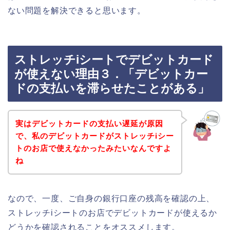
ない問題を解決できると思います。
ストレッチiシートでデビットカード
が使えない理由３．「デビットカー
ドの支払いを滞らせたことがある」
実はデビットカードの支払い遅延が原因
で、私のデビットカードがストレッチiシー
トのお店で使えなかったみたいなんですよ
ね
なので、一度、ご自身の銀行口座の残高を確認の上、
ストレッチiシートのお店でデビットカードが使えるか
どうかを確認されることをオススメします。