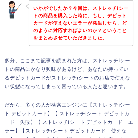
いかがでしたか？今回は、ストレッチiシー
トの商品を購入した時に、もし、デビット
カードが使えないエラーが発生したら、ど
のように対応すればよいのか？ということ
をまとめさせていただきました。
多分、ここまで記事を読まれた方は、ストレッチiシー
トの商品にかなり興味があるけど、あなたの持ってい
るデビットカードがストレッチiシートのお店で使えな
い状態になってしまって困っている人だと思います。
だから、多くの人が検索エンジンに【ストレッチiシー
ト デビットカード】【 ストレッチiシート デビットカ
ード 失敗】【 ストレッチiシート デビットカード エ
ラー】【ストレッチiシート デビットカード 使えな