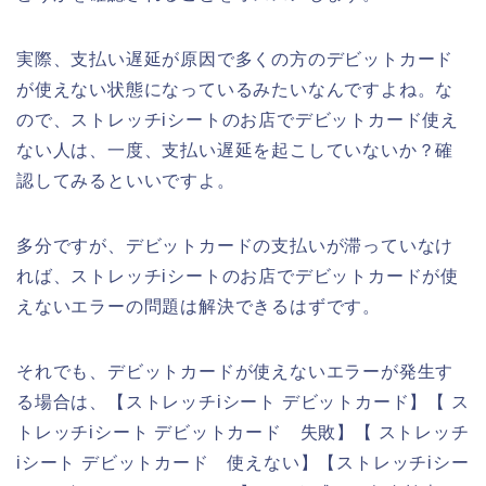
実際、支払い遅延が原因で多くの方のデビットカード
が使えない状態になっているみたいなんですよね。な
ので、ストレッチiシートのお店でデビットカード使え
ない人は、一度、支払い遅延を起こしていないか？確
認してみるといいですよ。
多分ですが、デビットカードの支払いが滞っていなけ
れば、ストレッチiシートのお店でデビットカードが使
えないエラーの問題は解決できるはずです。
それでも、デビットカードが使えないエラーが発生す
る場合は、【ストレッチiシート デビットカード】【 ス
トレッチiシート デビットカード 失敗】【 ストレッチ
iシート デビットカード 使えない】【ストレッチiシー