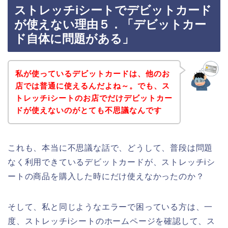
ストレッチiシートでデビットカード
が使えない理由５．「デビットカー
ド自体に問題がある」
私が使っているデビットカードは、他のお
店では普通に使えるんだよね～。でも、ス
トレッチiシートのお店でだけデビットカー
ドが使えないのがとても不思議なんです
これも、本当に不思議な話で、どうして、普段は問題
なく利用できているデビットカードが、ストレッチiシ
ートの商品を購入した時にだけ使えなかったのか？
そして、私と同じようなエラーで困っている方は、一
度、ストレッチiシートのホームページを確認して、ス