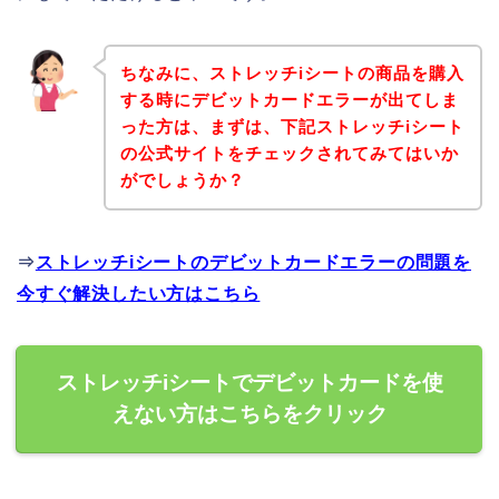
ちなみに、ストレッチiシートの商品を購入
する時にデビットカードエラーが出てしま
った方は、まずは、下記ストレッチiシート
の公式サイトをチェックされてみてはいか
がでしょうか？
⇒
ストレッチiシートのデビットカードエラーの問題を
今すぐ解決したい方はこちら
ストレッチiシートでデビットカードを使
えない方はこちらをクリック