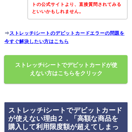
トの公式サイトより、直接質問されてみる
といいかもしれません。
⇒
ストレッチiシートのデビットカードエラーの問題を
今すぐ解決したい方はこちら
ストレッチiシートでデビットカードが使
えない方はこちらをクリック
ストレッチiシートでデビットカード
が使えない理由２．「高額な商品を
購入して利用限度額が超えてしまっ