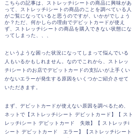
こちらの記事は、ストレッチiシートの商品に興味があ
って、ストレッチiシートの商品のことを調べている人
がご覧になっていると思うのですが、いかがでしょう
か？ただ、何かしらの理由でデビットカードが使え
ず、ストレッチiシートの商品を購入できない状態にな
ってしまった、、、
というような困った状況になってしまって悩んでいる
人もいるかもしれません。なのでこれから、ストレッ
チiシートのお店でデビットカードの支払いが上手くい
かないエラーが発生する原因をいくつかご紹介させて
いただきます。
まず、デビットカードが使えない原因を調べるため、
ネットで【ストレッチiシート デビットカード】【 スト
レッチiシート デビットカード 失敗】【 ストレッチi
シート デビットカード エラー】【ストレッチiシート