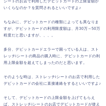
シートのお店で利用したデビットカードの上限金額が
いくらなのか？を質問されるといいですよ♪
ちなみに、デビットカードの種類によっても異なりま
すが、デビットカードの利用限度額は、月30万～50万
程度だと思いますが、、、。
多分、デビットカードエラーで困っている人は、スト
レッチiシートの商品の購入時に、デビットカードの利
用上限金額を超えてしまったのだと思います。
そのような時は、ストレッチiシートのお店で利用した
デビットカードの会社に直接連絡をするといいですよ♪
そして、デビットカードの上限金額を上げてもらえ
ば、ストレッチiシートのお店でデビットカードが使え