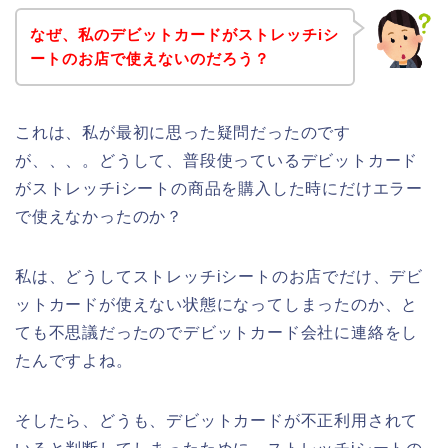
なぜ、私のデビットカードがストレッチiシ
ートのお店で使えないのだろう？
これは、私が最初に思った疑問だったのです
が、、、。どうして、普段使っているデビットカード
がストレッチiシートの商品を購入した時にだけエラー
で使えなかったのか？
私は、どうしてストレッチiシートのお店でだけ、デビ
ットカードが使えない状態になってしまったのか、と
ても不思議だったのでデビットカード会社に連絡をし
たんですよね。
そしたら、どうも、デビットカードが不正利用されて