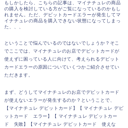
もしかしたら、こちらの記事は、マイナチュレの商品
の購入を検討している方がご覧になっているのかもし
れません。ただ、デビットカードエラーが発生してマ
イナチュレの商品を購入できない状態になってしまっ
た、、、
ということで悩んでいるのではないでしょうか？そこ
でここでは、マイナチュレのお店でデビットカードが
使えずに困っている人に向けて、考えられるデビット
カードエラーの原因についていくつかご紹介させてい
ただきます。
まず、どうしてマイナチュレのお店でデビットカード
が使えないエラーが発生するのか？ということで、
【マイナチュレ デビットカード】【 マイナチュレ デビ
ットカード エラー】【 マイナチュレ デビットカー
ド 失敗】【マイナチュレ デビットカード 使えな