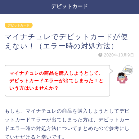
デビットカード
デビットカード
マイナチュレでデビットカードが使
えない！（エラー時の対処方法）
2020年10月9日
マイナチュレの商品を購入しようとして、
デビットカードエラーが出てしまった！と
いう方はいませんか？
もしも、マイナチュレの商品を購入しようとしてデビ
ットカードエラーが出てしまった方は、デビットカー
ドエラー時の対処方法についてまとめたので参考にし
ていただけると幸いです。