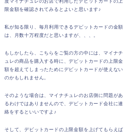
度マイナチュレのお店で利用したデビットカードの上
限金額を確認されてみるとよいと思います♪
私が知る限り、毎月利用できるデビットカードの金額
は、月数十万程度だと思いますが、、、。
もしかしたら、こちらをご覧の方の中には、マイナチ
ュレの商品を購入する時に、デビットカードの上限金
額を超えてしまったためにデビットカードが使えない
のかもしれません。
そのような場合は、マイナチュレのお店側に問題があ
るわけではありませんので、デビットカード会社に連
絡をするといいですよ♪
そして、デビットカードの上限金額を上げてもらえば