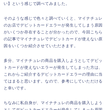
い】という感じで調べてみました。
そのような感じで色々と調べていくと、マイナチュレ
のお店でデビットカードエラーが発生してしまう原因
がいくつか存在することが分かったので、今回こちら
の記事でマイナチュレでデビットカードが使えない原
因をいくつか紹介させていただきます。
多分、マイナチュレの商品を購入しようとしてデビッ
トカードが使えないエラーが発生してしまった方は、
これからご紹介するデビットカードエラーの理由に当
てはまると思います。なので、参考にしていただける
と幸いです。
ちなみに私自身が、マイナチュレの商品を購入しよう
としてデビットカードエラーが発生してしまった原因