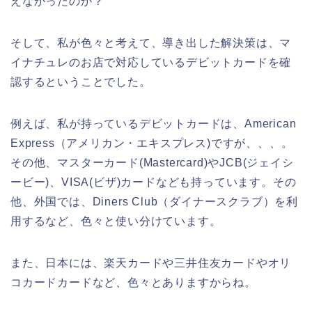
えなかったのか？
そして、私が色々と考えて、導き出した解決策は、マ
イナチュレのお店で対応しているデビットカードを確
認するということでした。
例えば、私が持っているデビットカードは、American
Express（アメリカン・エキスプレス)ですが、、、。
その他、マスターカード(Mastercard)やJCB(ジェイシ
ービー)、VISA(ビザ)カードなども持っています。その
他、外国では、Diners Club（ダイナースクラブ）を利
用するなど、色々と使い分けています。
また、日本には、楽天カードや三井住友カードやオリ
コカードカードなど、色々とありますからね。