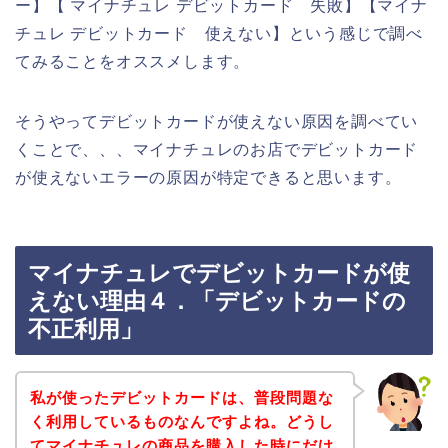
ー】【 マイナチュレ デビットカード 失敗】【マイナ
チュレ デビットカード 使えない】という感じで調べ
てみることをオススメします。
そうやってデビットカードが使えない原因を調べてい
くことで、、、マイナチュレのお店でデビットカード
が使えないエラーの原因が特定できると思います。
マイナチュレでデビットカードが使
えない理由４．「デビットカードの
不正利用」
私が使ったデビットカードは、普段問題な
く利用しているものなんですよね。どうし
てマイナチュレの商品を購入した時にだけ