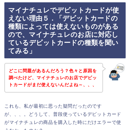
マイナチュレでデビットカードが使
えない理由５．「デビットカードの
種類によっては使えないものがある
ので、マイナチュレのお店に対応し
ているデビットカードの種類を聞い
てみる」
どこに問題があるんだろう？色々と原因を
調べたけど、マイナチュレのお店でデビッ
トカードがまだ使えないんだよね～、、、
これも、私が最初に思った疑問だったのです
が、、、。どうして、普段使っているデビットカード
がマイナチュレの商品を購入した時にだけエラーで使