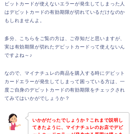
ビットカードが使えないエラーが発生してしまった人
はデビットカードの有効期限が切れているだけなのか
もしれませんよ。
多分、こちらをご覧の方は、ご存知だと思いますが、
実は有効期限が切れたデビットカードって使えないん
ですよね～♪
なので、マイナチュレの商品を購入する時にデビット
カードエラーが発生してしまって困っている方は、一
度ご自身のデビットカードの有効期限をチェックされ
てみてはいかがでしょうか？
いかがだったでしょうか？これまで説明し
てきたように、マイナチュレのお店でデビ