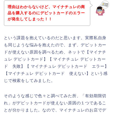
理由はわからないけど、マイナチュレの商
品を購入するのにデビットカードのエラー
が発生してしまった！！
という課題を抱えているのだと思います。実際私自身
も同じような悩みを抱えたので、まず、デビットカー
ドが使えない原因を調べるため、ネットで【マイナチ
ュレ デビットカード】【 マイナチュレ デビットカー
ド 失敗】【 マイナチュレ デビットカード エラー】
【マイナチュレ デビットカード 使えない】という感
じで検索をしてみました。
そのような感じで色々と調べてみた所、「有効期限切
れ」がデビットカードが使えない原因の１つであるこ
とが分かりました。なので、マイナチュレのお店でデ