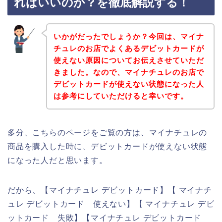
ればいいのか？を徹底解説する！
いかがだったでしょうか？今回は、マイナ
チュレのお店でよくあるデビットカードが
使えない原因についてお伝えさせていただ
きました。なので、マイナチュレのお店で
デビットカードが使えない状態になった人
は参考にしていただけると幸いです。
多分、こちらのページをご覧の方は、マイナチュレの
商品を購入した時に、デビットカードが使えない状態
になった人だと思います。
だから、【マイナチュレ デビットカード】【 マイナチ
ュレ デビットカード 使えない】【 マイナチュレ デビ
ットカード 失敗】【マイナチュレ デビットカード