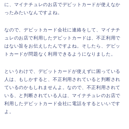
に、マイナチュレのお店でデビットカードが使えなか
ったみたいなんですよね。
なので、デビットカード会社に連絡をして、マイナチ
ュレのお店で利用したデビットカードは、不正利用で
はない旨をお伝えしたんですよね。そしたら、デビッ
トカードが問題なく利用できるようになりました。
というわけで、デビットカードが使えずに困っている
人は、もしかすると、不正利用されていると判断され
ているのかもしれませんよ。なので、不正利用されて
いる、と判断されている人は、マイナチュレのお店で
利用したデビットカード会社に電話をするといいです
よ。