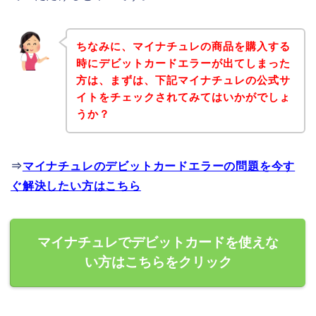
ちなみに、マイナチュレの商品を購入する
時にデビットカードエラーが出てしまった
方は、まずは、下記マイナチュレの公式サ
イトをチェックされてみてはいかがでしょ
うか？
⇒
マイナチュレのデビットカードエラーの問題を今す
ぐ解決したい方はこちら
マイナチュレでデビットカードを使えな
い方はこちらをクリック