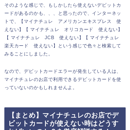
そのような感じで、もしかしたら使えないデビットカ
ードがあるのかも、、、と思ったので、インターネッ
トで、【マイナチュレ アメリカンエキスプレス 使
えない】【 マイナチュレ オリコカード 使えない】
【 マイナチュレ JCB 使えない】【 マイナチュレ
楽天カード 使えない】という感じで色々と検索して
みることにしました。
なので、デビットカードエラーが発生している人は、
マイナチュレのお店で利用できるデビットカードを使
っていないのかもしれませんよ。
【まとめ】マイナチュレのお店でデ
ビットカードが使えない時はどうす