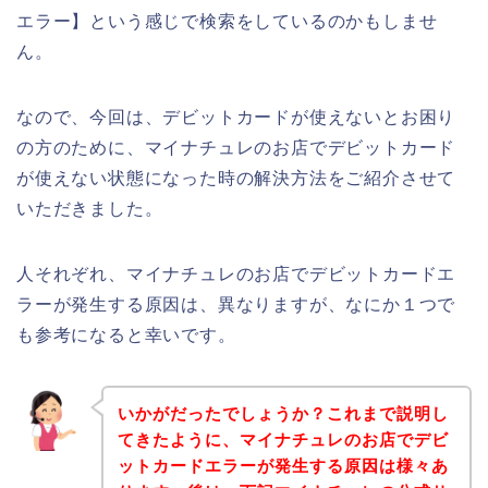
エラー】という感じで検索をしているのかもしませ
ん。
なので、今回は、デビットカードが使えないとお困り
の方のために、マイナチュレのお店でデビットカード
が使えない状態になった時の解決方法をご紹介させて
いただきました。
人それぞれ、マイナチュレのお店でデビットカードエ
ラーが発生する原因は、異なりますが、なにか１つで
も参考になると幸いです。
いかがだったでしょうか？これまで説明し
てきたように、マイナチュレのお店でデビ
ットカードエラーが発生する原因は様々あ