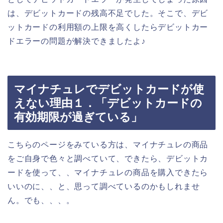
は、デビットカードの残高不足でした。そこで、デビ
ットカードの利用額の上限を高くしたらデビットカー
ドエラーの問題が解決できましたよ♪
マイナチュレでデビットカードが使
えない理由１．「デビットカードの
有効期限が過ぎている」
こちらのページをみている方は、マイナチュレの商品
をご自身で色々と調べていて、できたら、デビットカ
ードを使って、、マイナチュレの商品を購入できたら
いいのに、、と、思って調べているのかもしれませ
ん。でも、、、。