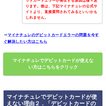
ットカードエラーが発生する原因は様々あ
ります。後は、下記マイナチュレの公式サ
イトより、直接質問されてみるといいかも
しれません。
⇒
マイナチュレのデビットカードエラーの問題を今す
ぐ解決したい方はこちら
マイナチュレでデビットカードが使えな
い方はこちらをクリック
マイナチュレでデビットカードが使
えない理由２．「デビットカードの