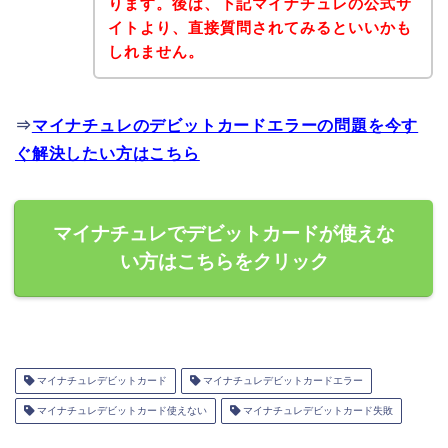
ります。後は、下記マイナチュレの公式サ
イトより、直接質問されてみるといいかも
しれません。
⇒
マイナチュレのデビットカードエラーの問題を今す
ぐ解決したい方はこちら
マイナチュレでデビットカードが使えな
い方はこちらをクリック
マイナチュレデビットカード
マイナチュレデビットカードエラー
マイナチュレデビットカード使えない
マイナチュレデビットカード失敗