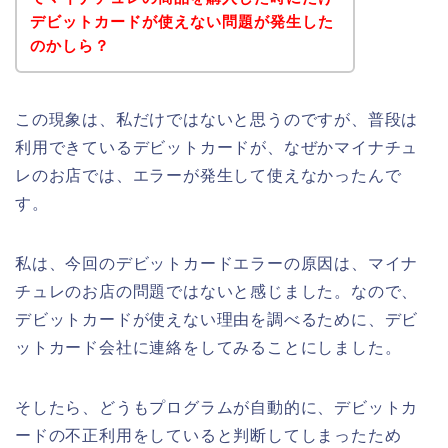
デビットカードが使えない問題が発生した
のかしら？
この現象は、私だけではないと思うのですが、普段は
利用できているデビットカードが、なぜかマイナチュ
レのお店では、エラーが発生して使えなかったんで
す。
私は、今回のデビットカードエラーの原因は、マイナ
チュレのお店の問題ではないと感じました。なので、
デビットカードが使えない理由を調べるために、デビ
ットカード会社に連絡をしてみることにしました。
そしたら、どうもプログラムが自動的に、デビットカ
ードの不正利用をしていると判断してしまったため