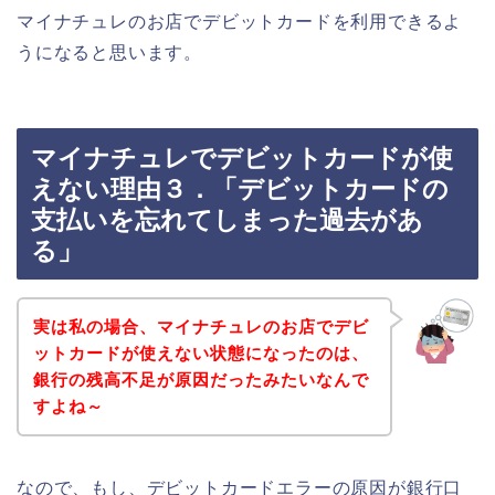
マイナチュレのお店でデビットカードを利用できるよ
うになると思います。
マイナチュレでデビットカードが使
えない理由３．「デビットカードの
支払いを忘れてしまった過去があ
る」
実は私の場合、マイナチュレのお店でデビ
ットカードが使えない状態になったのは、
銀行の残高不足が原因だったみたいなんで
すよね～
なので、もし、デビットカードエラーの原因が銀行口