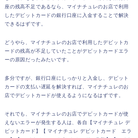
座の残高不足であるなら、マイナチュレのお店で利用
したデビットカードの銀行口座に入金することで解決
できるはずです。
どうやら、マイナチュレのお店で利用したデビットカ
ードの残高が不足していたことがデビットカードエラ
ーの原因だったみたいです。
多分ですが、銀行口座にしっかりと入金し、デビット
カードの支払い遅延を解決すれば、マイナチュレのお
店でデビットカードが使えるようになるはずです。
それでも、マイナチュレのお店でデビットカードが使
えないエラーが発生する人は、各自【マイナチュレ デ
ビットカード】【 マイナチュレ デビットカード エラ