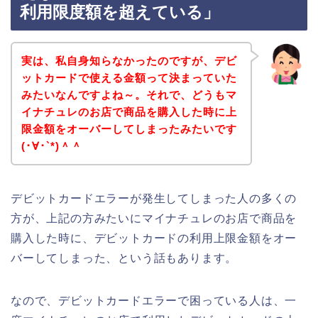
利用限度額を超えている」
実は、私自身知らなかったのですが、デビ
ットカードで使える金額って決まっていた
みたいなんですよね～。それで、どうもマ
イナチュレのお店で商品を購入した時に上
限金額をオーバーしてしまったみたいです
(･∀･`*)＾＾
デビットカードエラーが発生してしまった人の多くの
方が、上記の方みたいにマイナチュレのお店で商品を
購入した時に、デビットカードの利用上限金額をオー
バーしてしまった、という話もあります。
なので、デビットカードエラーで困っている人は、一