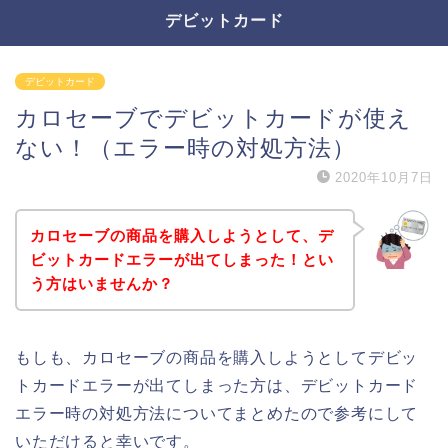
デビットカード
デビットカード
カロセーブでデビットカードが使え
ない！（エラー時の対処方法）
2020年10月7日
カロセーブの商品を購入しようとして、デ
ビットカードエラーが出てしまった！とい
う方はいませんか？
もしも、カロセーブの商品を購入しようとしてデビッ
トカードエラーが出てしまった方は、デビットカード
エラー時の対処方法についてまとめたので参考にして
いただけると幸いです。