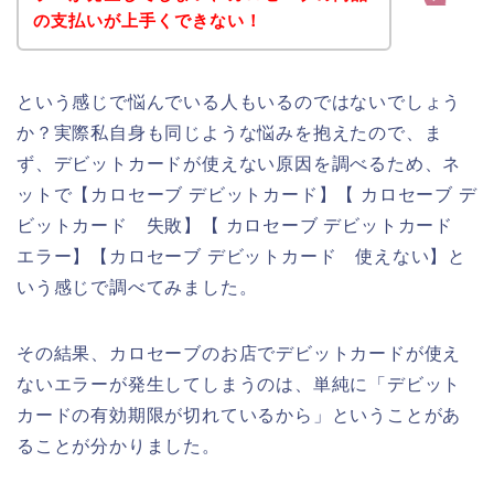
の支払いが上手くできない！
という感じで悩んでいる人もいるのではないでしょう
か？実際私自身も同じような悩みを抱えたので、ま
ず、デビットカードが使えない原因を調べるため、ネ
ットで【カロセーブ デビットカード】【 カロセーブ デ
ビットカード 失敗】【 カロセーブ デビットカード
エラー】【カロセーブ デビットカード 使えない】と
いう感じで調べてみました。
その結果、カロセーブのお店でデビットカードが使え
ないエラーが発生してしまうのは、単純に「デビット
カードの有効期限が切れているから」ということがあ
ることが分かりました。