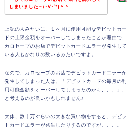
しまいました～(･∀･`*)＾＾
上記の人みたいに、１ヶ月に使用可能なデビットカー
ドの上限金額をオーバーしてしまったことが理由で、
カロセーブのお店でデビットカードエラーが発生して
いる人もかなりの数いるみたいですよ。
なので、カロセーブのお店でデビットカードエラーが
発生してしまった人は、「デビットカードの毎月の利
用可能金額をオーバーしてしまったのかも、、、」、
と考えるのが良いかもしれません♪
大体、数十万ぐらいの大きな買い物をすると、デビッ
トカードエラーが発生したりするのですが、、、。