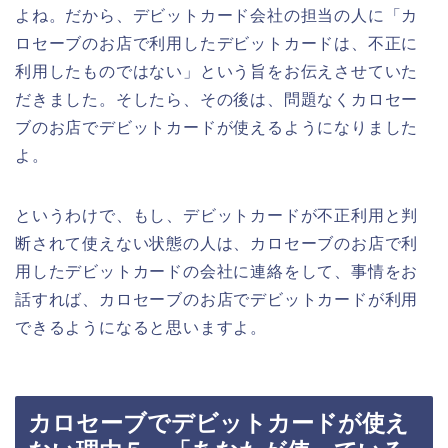
よね。だから、デビットカード会社の担当の人に「カ
ロセーブのお店で利用したデビットカードは、不正に
利用したものではない」という旨をお伝えさせていた
だきました。そしたら、その後は、問題なくカロセー
ブのお店でデビットカードが使えるようになりました
よ。
というわけで、もし、デビットカードが不正利用と判
断されて使えない状態の人は、カロセーブのお店で利
用したデビットカードの会社に連絡をして、事情をお
話すれば、カロセーブのお店でデビットカードが利用
できるようになると思いますよ。
カロセーブでデビットカードが使え