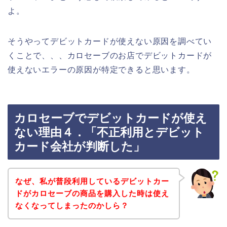
よ。
そうやってデビットカードが使えない原因を調べてい
くことで、、、カロセーブのお店でデビットカードが
使えないエラーの原因が特定できると思います。
カロセーブでデビットカードが使え
ない理由４．「不正利用とデビット
カード会社が判断した」
なぜ、私が普段利用しているデビットカー
ドがカロセーブの商品を購入した時は使え
なくなってしまったのかしら？