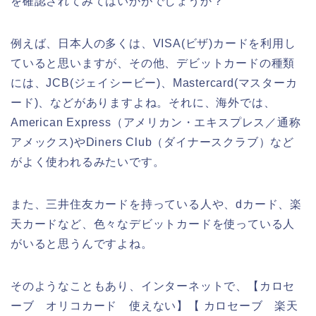
を確認されてみてはいかがでしょうか？
例えば、日本人の多くは、VISA(ビザ)カードを利用し
ていると思いますが、その他、デビットカードの種類
には、JCB(ジェイシービー)、Mastercard(マスターカ
ード)、などがありますよね。それに、海外では、
American Express（アメリカン・エキスプレス／通称
アメックス)やDiners Club（ダイナースクラブ）など
がよく使われるみたいです。
また、三井住友カードを持っている人や、dカード、楽
天カードなど、色々なデビットカードを使っている人
がいると思うんですよね。
そのようなこともあり、インターネットで、【カロセ
ーブ オリコカード 使えない】【 カロセーブ 楽天