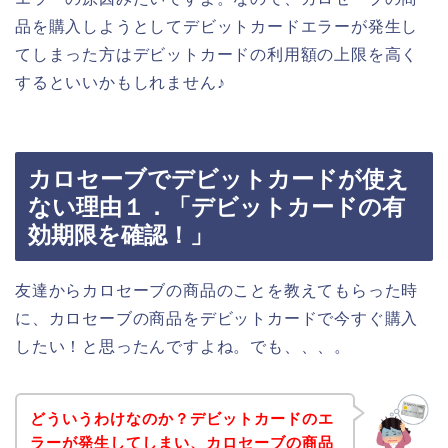
品を購入しようとしてデビットカードエラーが発生し
てしまった方はデビットカードの利用額の上限を高く
するといいかもしれません♪
カロセーブでデビットカードが使え
ない理由１．「デビットカードの有
効期限を確認！」
友達からカロセーブの商品のことを教えてもらった時
に、カロセーブの商品をデビットカードで今すぐ購入
したい！と思ったんですよね。でも、、、。
どういうわけなのか？デビットカードのエ
ラーが発生してしまい、カロセーブの商品