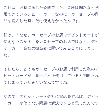
これは、最初に感じた疑問でした。普段は問題なく利
用できているデビットカードなのに、カロセーブの商
品を購入した時にだけ使えなかったんです。
私は、「なぜ、カロセーブのお店でデビットカードが
使えないのか？」をカロセーブのお店ではなく、デビ
ットカード会社の担当者に聞いてみることにしまし
た。
そしたら、どうもカロセーブのお店で利用した私のデ
ビットカードが、勝手に不正使用していると判断され
てしまっていたみたいなんですよね。
なので、デビットカード会社に電話をすれば、デビッ
トカードが使えない問題は解決できると思ったんです