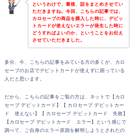
というわけで、最後、話をまとめさせてい
ただきますね。今回、こちらの記事では、
カロセーブの商品を購入した時に、デビッ
トカードが使えないエラーが発生した時に
どうすればよいのか、ということをお伝え
させていただきました。
多分、今、こちらの記事をみている方の多くが、カロ
セーブのお店でデビットカードが使えずに困っている
人だと思います。
だから、こちらの記事をご覧の方は、ネットで【カロ
セーブ デビットカード】【 カロセーブ デビットカー
ド 使えない】【 カロセーブ デビットカード 失敗】
【カロセーブ デビットカード エラー】という感じで
調べて、ご自身のエラー原因を解明しようとされたの