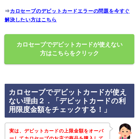
⇒
カロセーブのデビットカードエラーの問題を今すぐ
解決したい方はこちら
カロセーブでデビットカードが使えない
方はこちらをクリック
カロセーブでデビットカードが使え
ない理由２．「デビットカードの利
用限度金額をチェックする！」
実は、デビットカードの上限金額をオーバ
ーしてカロセーブのお店で商品を購入して