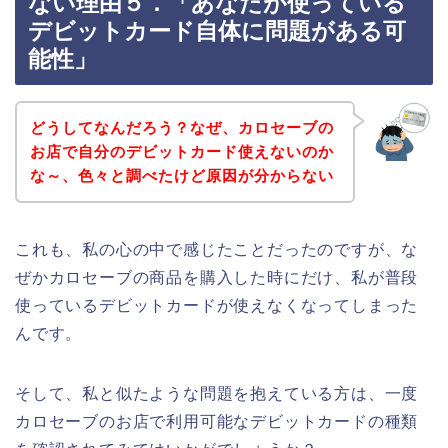
ない理由５．「あなたが使っている
デビットカード自体に問題がある可
能性」
どうしてなんだろう？なぜ、カロセーブの
お店で自分のデビットカード使えないのか
な～、色々と調べたけど原因が分からない
これも、私の心の中で感じたことだったのですが、な
ぜかカロセーブの商品を購入した時にだけ、私が普段
使っているデビットカードが使えなくなってしまった
んです。
そして、私と似たような問題を抱えている方は、一度
カロセーブのお店で利用可能なデビットカードの種類