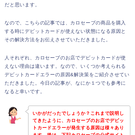
だと思います。
なので、こちらの記事では、カロセーブの商品を購入
する時にデビットカードが使えない状態になる原因と
その解決方法をお伝えさせていただきました。
人それぞれ、カロセーブのお店でデビットカードが使
えない理由は違います。なので、いくつか考えられる
デビットカードエラーの原因&解決策をご紹介させてい
ただきました。今日の記事が、なにか１つでも参考に
なると幸いです。
いかがだったでしょうか？これまで説明し
てきたように、カロセーブのお店でデビッ
トカードエラーが発生する原因は様々あり
ます。後は、下記カロセーブの公式サイト