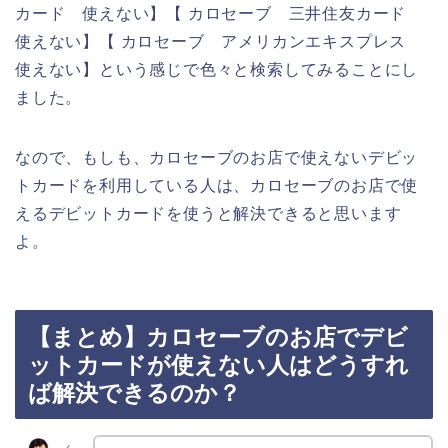
カード 使えない】【 カロセーブ 三井住友カード
使えない】【 カロセーブ アメリカンエキスプレス
使えない】という感じで色々と検索してみることにし
ました。
なので、もしも、カロセーブのお店で使えないデビッ
トカードを利用している人は、カロセーブのお店で使
えるデビットカードを使うと解決できると思います
よ。
【まとめ】カロセーブのお店でデビ
ットカードが使えない人はどうすれ
ば解決できるのか？