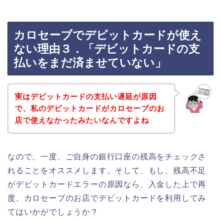
カロセーブでデビットカードが使え
ない理由３．「デビットカードの支
払いをまだ済ませていない」
実はデビットカードの支払い遅延が原因
で、私のデビットカードがカロセーブのお
店で使えなかったみたいなんですよね
なので、一度、ご自身の銀行口座の残高をチェックさ
れることをオススメします。そして、もし、残高不足
がデビットカードエラーの原因なら、入金した上で再
度、カロセーブのお店でデビットカードを利用してみ
てはいかがでしょうか？