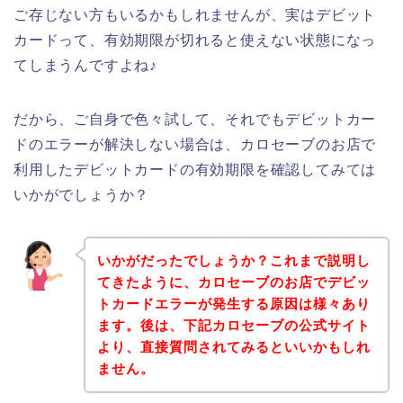
ご存じない方もいるかもしれませんが、実はデビット
カードって、有効期限が切れると使えない状態になっ
てしまうんですよね♪
だから、ご自身で色々試して、それでもデビットカー
ドのエラーが解決しない場合は、カロセーブのお店で
利用したデビットカードの有効期限を確認してみては
いかがでしょうか？
いかがだったでしょうか？これまで説明し
てきたように、カロセーブのお店でデビッ
トカードエラーが発生する原因は様々あり
ます。後は、下記カロセーブの公式サイト
より、直接質問されてみるといいかもしれ
ません。