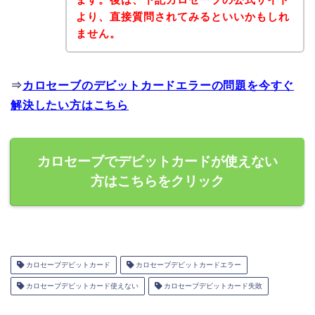
より、直接質問されてみるといいかもしれ
ません。
⇒
カロセーブのデビットカードエラーの問題を今すぐ
解決したい方はこちら
カロセーブでデビットカードが使えない
方はこちらをクリック
カロセーブデビットカード
カロセーブデビットカードエラー
カロセーブデビットカード使えない
カロセーブデビットカード失敗