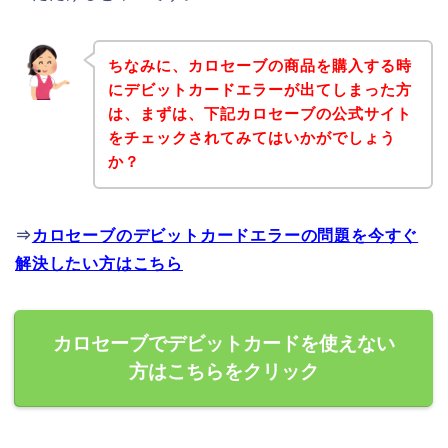
ちなみに、カロセーブの商品を購入する時
にデビットカードエラーが出てしまった方
は、まずは、下記カロセーブの公式サイト
をチェックされてみてはいかがでしょう
か？
⇒
カロセーブのデビットカードエラーの問題を今すぐ
解決したい方はこちら
カロセーブでデビットカードを使えない
方はこちらをクリック