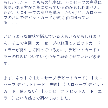
もしかしたら、こちらの記事は、カロセーブの商品に
興味がある方がご覧になっているのかもしれません。
ただ、カロセーブの商品を購入したいけど、カロセー
ブのお店でデビットカードが使えずに困ってい
る、、、
というような症状で悩んでいる人もいるかもしれませ
ん。そこで今回、カロセーブのお店でデビットカード
エラーが発生して困っている方に、デビットカードエ
ラーの原因についていくつかご紹介させていただきま
す。
まず、ネットで【カロセーブ デビットカード】【 カロ
セーブ デビットカード 失敗】【 カロセーブ デビット
カード 使えない】【カロセーブ デビットカード エ
ラー】という感じで調べてみました。