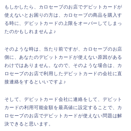
もしかしたら、カロセーブのお店でデビットカードが
使えないとお困りの方は、カロセーブの商品を購入す
る時に、デビットカードの上限をオーバーしてしまっ
たのかもしれませんよ♪
そのような時は、当たり前ですが、カロセーブのお店
側に、あなたのデビットカードが使えない原因がある
わけではありません。なので、そのような場合は、カ
ロセーブのお店で利用したデビットカードの会社に直
接連絡をするといいですよ♪
そして、デビットカード会社に連絡をして、デビット
カードの利用可能金額を最高値に設定することで、カ
ロセーブのお店でデビットカードが使えない問題は解
決できると思います。