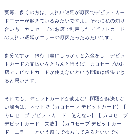
実際、多くの方は、支払い遅延が原因でデビットカー
ドエラーが起きているみたいですよ。それに私の知り
合いも、カロセーブのお店で利用したデビットカード
の支払い遅延がエラーの原因だったみたいです。
多分ですが、銀行口座にしっかりと入金をし、デビッ
トカードの支払いをきちんと行えば、カロセーブのお
店でデビットカードが使えないという問題は解決でき
ると思います。
それでも、デビットカードが使えない問題が解決しな
い場合は、ネットで【カロセーブ デビットカード】【
カロセーブ デビットカード 使えない】【 カロセーブ
デビットカード 失敗】【カロセーブ デビットカー
ド エラー】という感じで検索してみるといいです