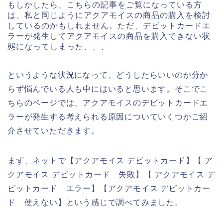
もしかしたら、こちらの記事をご覧になっている方
は、私と同じようにアクアモイスの商品の購入を検討
しているのかもしれません。ただ、デビットカードエ
ラーが発生してアクアモイスの商品を購入できない状
態になってしまった、、、
というような状況になって、どうしたらいいのか分か
らず悩んでいる人も中にはいると思います。そこでこ
ちらのページでは、アクアモイスのデビットカードエ
ラーが発生する考えられる原因についていくつかご紹
介させていただきます。
まず、ネットで【アクアモイス デビットカード】【 ア
クアモイス デビットカード 失敗】【 アクアモイス デ
ビットカード エラー】【アクアモイス デビットカー
ド 使えない】という感じで調べてみました。