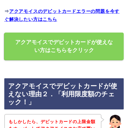
⇒
アクアモイスのデビットカードエラーの問題を今す
ぐ解決したい方はこちら
アクアモイスでデビットカードが使えな
い方はこちらをクリック
アクアモイスでデビットカードが使
えない理由２．「利用限度額のチェ
ック！」
もしかしたら、デビットカードの上限金額