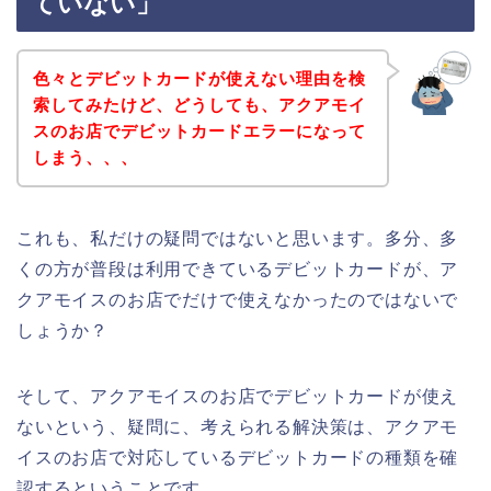
ていない」
色々とデビットカードが使えない理由を検
索してみたけど、どうしても、アクアモイ
スのお店でデビットカードエラーになって
しまう、、、
これも、私だけの疑問ではないと思います。多分、多
くの方が普段は利用できているデビットカードが、ア
クアモイスのお店でだけで使えなかったのではないで
しょうか？
そして、アクアモイスのお店でデビットカードが使え
ないという、疑問に、考えられる解決策は、アクアモ
イスのお店で対応しているデビットカードの種類を確
認するということです。