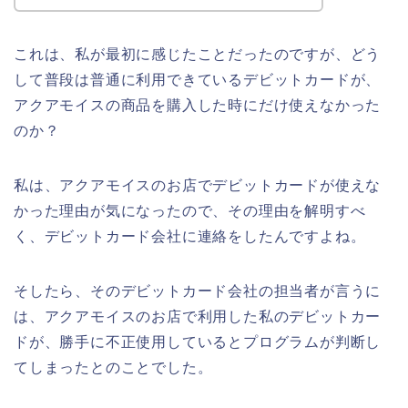
これは、私が最初に感じたことだったのですが、どう
して普段は普通に利用できているデビットカードが、
アクアモイスの商品を購入した時にだけ使えなかった
のか？
私は、アクアモイスのお店でデビットカードが使えな
かった理由が気になったので、その理由を解明すべ
く、デビットカード会社に連絡をしたんですよね。
そしたら、そのデビットカード会社の担当者が言うに
は、アクアモイスのお店で利用した私のデビットカー
ドが、勝手に不正使用しているとプログラムが判断し
てしまったとのことでした。