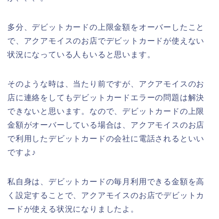
多分、デビットカードの上限金額をオーバーしたこと
で、アクアモイスのお店でデビットカードが使えない
状況になっている人もいると思います。
そのような時は、当たり前ですが、アクアモイスのお
店に連絡をしてもデビットカードエラーの問題は解決
できないと思います。なので、デビットカードの上限
金額がオーバーしている場合は、アクアモイスのお店
で利用したデビットカードの会社に電話されるといい
ですよ♪
私自身は、デビットカードの毎月利用できる金額を高
く設定することで、アクアモイスのお店でデビットカ
ードが使える状況になりましたよ。