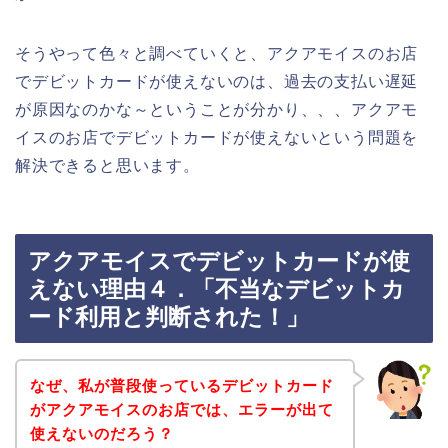
そうやって色々と調べていくと、アクアモイスのお店
でデビットカードが使えないのは、過去の支払い遅延
が原因なのかな～ということが分かり、、、アクアモ
イスのお店でデビットカードが使えないという問題を
解決できると思います。
アクアモイスでデビットカードが使
えない理由４．「不当なデビットカ
ード利用と判断された！」
なぜ、私が普段使っているデビットカード
がアクアモイスのお店では、エラーが出て
使えないのだろう？