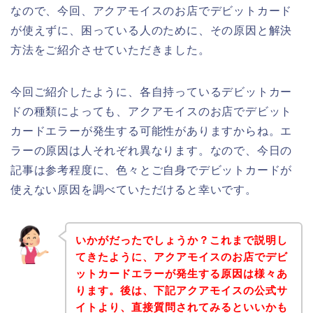
なので、今回、アクアモイスのお店でデビットカード
が使えずに、困っている人のために、その原因と解決
方法をご紹介させていただきました。
今回ご紹介したように、各自持っているデビットカー
ドの種類によっても、アクアモイスのお店でデビット
カードエラーが発生する可能性がありますからね。エ
ラーの原因は人それぞれ異なります。なので、今日の
記事は参考程度に、色々とご自身でデビットカードが
使えない原因を調べていただけると幸いです。
いかがだったでしょうか？これまで説明し
てきたように、アクアモイスのお店でデビ
ットカードエラーが発生する原因は様々あ
ります。後は、下記アクアモイスの公式サ
イトより、直接質問されてみるといいかも