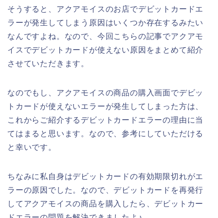
そうすると、アクアモイスのお店でデビットカードエ
ラーが発生してしまう原因はいくつか存在するみたい
なんですよね。なので、今回こちらの記事でアクアモ
イスでデビットカードが使えない原因をまとめて紹介
させていただきます。
なのでもし、アクアモイスの商品の購入画面でデビッ
トカードが使えないエラーが発生してしまった方は、
これからご紹介するデビットカードエラーの理由に当
てはまると思います。なので、参考にしていただける
と幸いです。
ちなみに私自身はデビットカードの有効期限切れがエ
ラーの原因でした。なので、デビットカードを再発行
してアクアモイスの商品を購入したら、デビットカー
ドエラーの問題を解決できましたよ♪