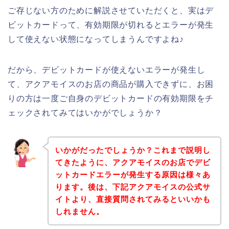
ご存じない方のために解説させていただくと、実はデ
ビットカードって、有効期限が切れるとエラーが発生
して使えない状態になってしまうんですよね♪
だから、デビットカードが使えないエラーが発生し
て、アクアモイスのお店の商品が購入できずに、お困
りの方は一度ご自身のデビットカードの有効期限をチ
ェックされてみてはいかがでしょうか？
いかがだったでしょうか？これまで説明し
てきたように、アクアモイスのお店でデビ
ットカードエラーが発生する原因は様々あ
ります。後は、下記アクアモイスの公式サ
イトより、直接質問されてみるといいかも
しれません。