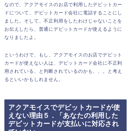
なので、アクアモイスのお店で利用したデビットカー
ドについて、デビットカード会社に電話することにし
ました。そして、不正利用をしたわけじゃないことを
お伝えしたら、普通にデビットカードが使えるように
なりましたよ。
というわけで、もし、アクアモイスのお店でデビット
カードが使えない人は、デビットカード会社に不正利
用されている、と判断されているのかも、、。と考え
るといいかもしれません。
アクアモイスでデビットカードが使
えない理由５．「あなたの利用した
デビットカードが支払いに対応され