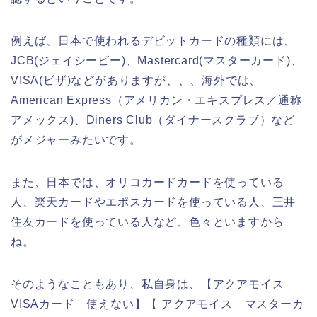
例えば、日本で使われるデビットカードの種類には、
JCB(ジェイシービー)、Mastercard(マスターカード)、
VISA(ビザ)などがありますが、、、海外では、
American Express（アメリカン・エキスプレス／通称
アメックス)、Diners Club（ダイナースクラブ）など
がメジャーみたいです。
また、日本では、オリコカードカードを使っている
人、楽天カードやエポスカードを使っている人、三井
住友カードを使っている人など、色々といますから
ね。
そのようなこともあり、私自身は、【アクアモイス
VISAカード 使えない】【 アクアモイス マスターカ