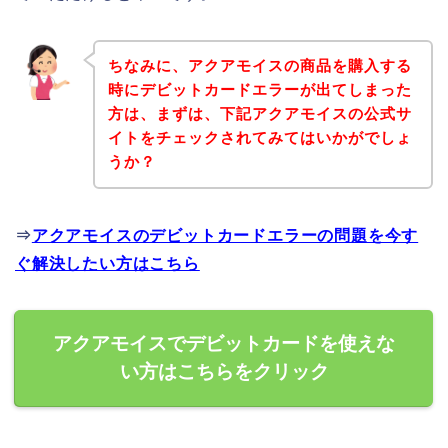
ちなみに、アクアモイスの商品を購入する
時にデビットカードエラーが出てしまった
方は、まずは、下記アクアモイスの公式サ
イトをチェックされてみてはいかがでしょ
うか？
⇒
アクアモイスのデビットカードエラーの問題を今す
ぐ解決したい方はこちら
アクアモイスでデビットカードを使えな
い方はこちらをクリック