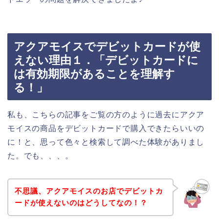
アクアモイスでデビットカードが使
えない理由１．「デビットカードに
は有効期限があることを理解す
る！」
私も、こちらの記事をご覧の方のように過去にアクア
モイスの商品をデビットカードで購入できたらいいの
に！と、思って色々と検索して調べた体験がありまし
た。でも、、、。
不思議、アクアモイスのお店でデビットカ
ードが使えないのはどうしてなの！？