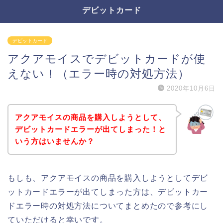
デビットカード
デビットカード
アクアモイスでデビットカードが使
えない！（エラー時の対処方法）
2020年10月6日
アクアモイスの商品を購入しようとして、
デビットカードエラーが出てしまった！と
いう方はいませんか？
もしも、アクアモイスの商品を購入しようとしてデビ
ットカードエラーが出てしまった方は、デビットカー
ドエラー時の対処方法についてまとめたので参考にし
ていただけると幸いです。