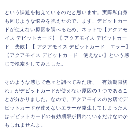
という課題を抱えているのだと思います。実際私自身
も同じような悩みを抱えたので、まず、デビットカー
ドが使えない原因を調べるため、ネットで【アクアモ
イス デビットカード】【 アクアモイス デビットカー
ド 失敗】【 アクアモイス デビットカード エラー】
【アクアモイス デビットカード 使えない】という感
じで検索をしてみました。
そのような感じで色々と調べてみた所、「有効期限切
れ」がデビットカードが使えない原因の１つであるこ
とが分かりました。なので、アクアモイスのお店でデ
ビットカードが使えないエラーが発生してしまった人
はデビットカードの有効期限が切れているだけなのか
もしれませんよ。