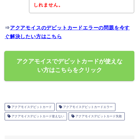
しれません。
⇒
アクアモイスのデビットカードエラーの問題を今す
ぐ解決したい方はこちら
アクアモイスでデビットカードが使えな
い方はこちらをクリック
アクアモイスデビットカード
アクアモイスデビットカードエラー
アクアモイスデビットカード使えない
アクアモイスデビットカード失敗