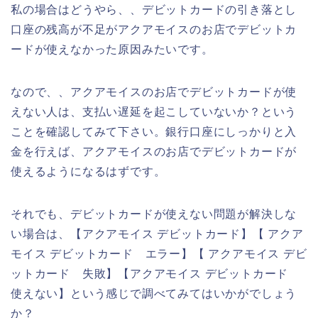
私の場合はどうやら、、デビットカードの引き落とし
口座の残高が不足がアクアモイスのお店でデビットカ
ードが使えなかった原因みたいです。
なので、、アクアモイスのお店でデビットカードが使
えない人は、支払い遅延を起こしていないか？という
ことを確認してみて下さい。銀行口座にしっかりと入
金を行えば、アクアモイスのお店でデビットカードが
使えるようになるはずです。
それでも、デビットカードが使えない問題が解決しな
い場合は、【アクアモイス デビットカード】【 アクア
モイス デビットカード エラー】【 アクアモイス デビ
ットカード 失敗】【アクアモイス デビットカード
使えない】という感じで調べてみてはいかがでしょう
か？