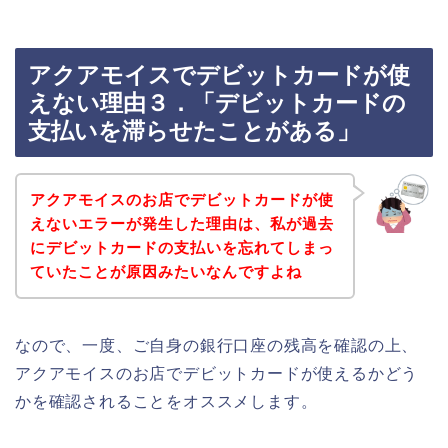
アクアモイスでデビットカードが使
えない理由３．「デビットカードの
支払いを滞らせたことがある」
アクアモイスのお店でデビットカードが使
えないエラーが発生した理由は、私が過去
にデビットカードの支払いを忘れてしまっ
ていたことが原因みたいなんですよね
なので、一度、ご自身の銀行口座の残高を確認の上、
アクアモイスのお店でデビットカードが使えるかどう
かを確認されることをオススメします。