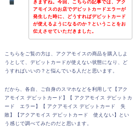
きますね。今回、こちらの記事では、アク
アモイスのお店でデビットカードエラーが
発生した時に、どうすればデビットカード
が使えるようになるのか？ということをお
伝えさせていただきました。
こちらをご覧の方は、アクアモイスの商品を購入しよ
うとして、デビットカードが使えない状態になり、ど
うすればいいの？と悩んでいる人だと思います。
だから、各自、ご自身のスマホなどを利用して【アク
アモイス デビットカード】【 アクアモイス デビットカ
ード エラー】【 アクアモイス デビットカード 失
敗】【アクアモイス デビットカード 使えない】とい
う感じで調べてみたのだと思います。