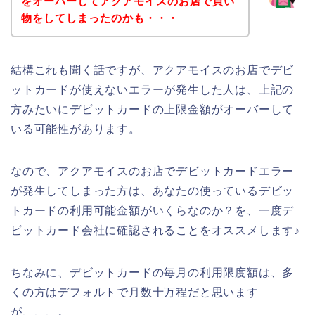
をオーバーしてアクアモイスのお店で買い
物をしてしまったのかも・・・
結構これも聞く話ですが、アクアモイスのお店でデビ
ットカードが使えないエラーが発生した人は、上記の
方みたいにデビットカードの上限金額がオーバーして
いる可能性があります。
なので、アクアモイスのお店でデビットカードエラー
が発生してしまった方は、あなたの使っているデビッ
トカードの利用可能金額がいくらなのか？を、一度デ
ビットカード会社に確認されることをオススメします♪
ちなみに、デビットカードの毎月の利用限度額は、多
くの方はデフォルトで月数十万程だと思います
が、、、。