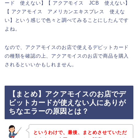
ード 使えない】【 アクアモイス JCB 使えない】
【 アクアモイス アメリカンエキスプレス 使えな
い】という感じで色々と調べてみることにしたんです
よね。
なので、アクアモイスのお店で使えるデビットカード
の種類を確認の上、アクアモイスのお店で商品を購入
されるといいかもしれません。
【まとめ】アクアモイスのお店でデ
ビットカードが使えない人にありが
ちなエラーの原因とは？
というわけで、最後、まとめさせていただ