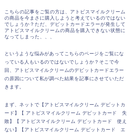
こちらの記事をご覧の方は、アトピスマイルクリーム
の商品を今まさに購入しようと考えているのではない
でしょうか？ただ、デビットカードエラーが発生して
アトピスマイルクリームの商品を購入できない状態に
なってしまった、、、
というような悩みがあってこちらのページをご覧にな
っている人もいるのではないでしょうか？そこで今
回、アトピスマイルクリームのデビットカードエラー
の原因について私が調べた結果を記事にさせていただ
きます。
まず、ネットで【アトピスマイルクリーム デビットカ
ード】【 アトピスマイルクリーム デビットカード 失
敗】【 アトピスマイルクリーム デビットカード 使え
ない】【アトピスマイルクリーム デビットカード エ