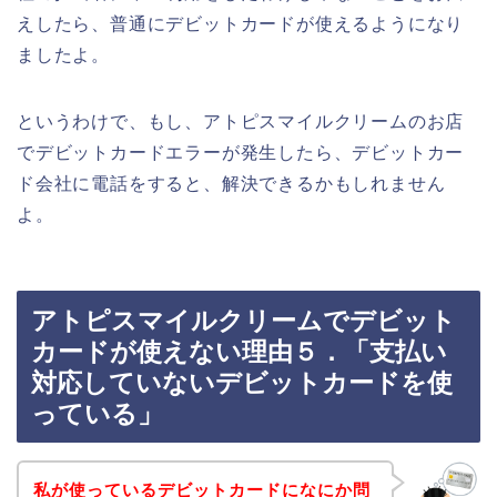
えしたら、普通にデビットカードが使えるようになり
ましたよ。
というわけで、もし、アトピスマイルクリームのお店
でデビットカードエラーが発生したら、デビットカー
ド会社に電話をすると、解決できるかもしれません
よ。
アトピスマイルクリームでデビット
カードが使えない理由５．「支払い
対応していないデビットカードを使
っている」
私が使っているデビットカードになにか問