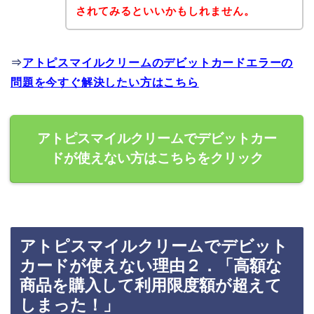
されてみるといいかもしれません。
⇒
アトピスマイルクリームのデビットカードエラーの
問題を今すぐ解決したい方はこちら
アトピスマイルクリームでデビットカー
ドが使えない方はこちらをクリック
アトピスマイルクリームでデビット
カードが使えない理由２．「高額な
商品を購入して利用限度額が超えて
しまった！」