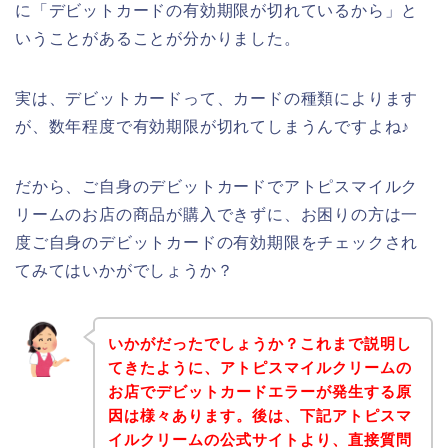
に「デビットカードの有効期限が切れているから」と
いうことがあることが分かりました。
実は、デビットカードって、カードの種類によります
が、数年程度で有効期限が切れてしまうんですよね♪
だから、ご自身のデビットカードでアトピスマイルク
リームのお店の商品が購入できずに、お困りの方は一
度ご自身のデビットカードの有効期限をチェックされ
てみてはいかがでしょうか？
いかがだったでしょうか？これまで説明し
てきたように、アトピスマイルクリームの
お店でデビットカードエラーが発生する原
因は様々あります。後は、下記アトピスマ
イルクリームの公式サイトより、直接質問