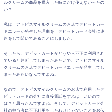
ルクリームの商品を購入した時にだけ使えなかったの
か？
私は、アトピスマイルクリームのお店でデビットカー
ドエラーが発生した理由を、デビットカード会社に連
絡をして聞いてみることにしました。
そしたら、デビットカードがどうやら不正に利用され
ていると判断してしまったみたいで、アトピスマイル
クリームのお店でデビットカードエラーが発生してし
まったみたいなんですよね。
なので、アトピスマイルクリームのお店で利用したデ
ビットカードの会社に直接電話をすれば、いいので
は？と思ったんですよね。そして、デビットカード会
社の担当者に不正利用をしたわけじゃないことをお伝