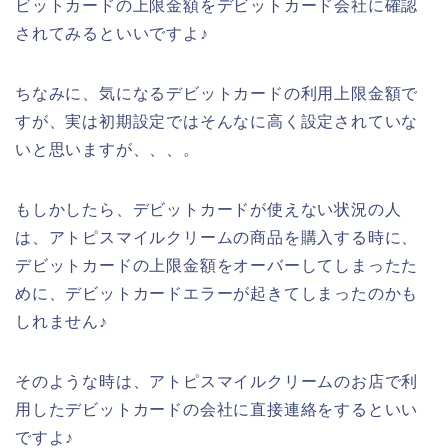
ビットカードの上限金額をデビットカード会社に確認
されてみるといいですよ♪
ちなみに、気になるデビットカードの利用上限金額で
すが、実は初期設定ではそんなに高く設定されていな
いと思いますが、、、。
もしかしたら、デビットカードが使えない状況の人
は、アトピスマイルクリームの商品を購入する時に、
デビットカードの上限金額をオーバーしてしまったた
めに、デビットカードエラーが起きてしまったのかも
しれません♪
そのような時は、アトピスマイルクリームのお店で利
用したデビットカードの会社に直接連絡をするといい
ですよ♪