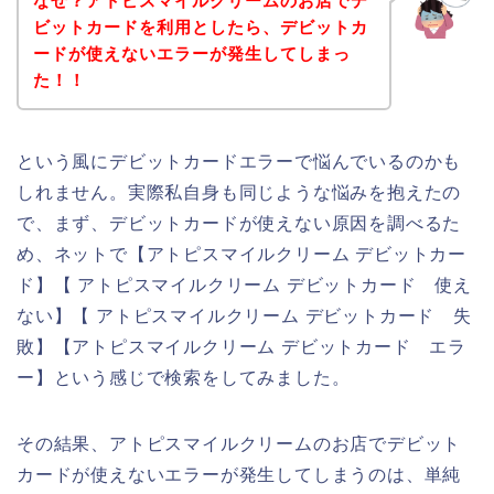
なぜ？アトピスマイルクリームのお店でデ
ビットカードを利用としたら、デビットカ
ードが使えないエラーが発生してしまっ
た！！
という風にデビットカードエラーで悩んでいるのかも
しれません。実際私自身も同じような悩みを抱えたの
で、まず、デビットカードが使えない原因を調べるた
め、ネットで【アトピスマイルクリーム デビットカー
ド】【 アトピスマイルクリーム デビットカード 使え
ない】【 アトピスマイルクリーム デビットカード 失
敗】【アトピスマイルクリーム デビットカード エラ
ー】という感じで検索をしてみました。
その結果、アトピスマイルクリームのお店でデビット
カードが使えないエラーが発生してしまうのは、単純