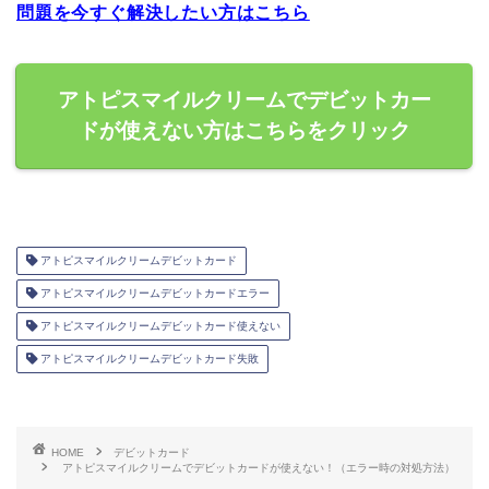
問題を今すぐ解決したい方はこちら
アトピスマイルクリームでデビットカー
ドが使えない方はこちらをクリック
アトピスマイルクリームデビットカード
アトピスマイルクリームデビットカードエラー
アトピスマイルクリームデビットカード使えない
アトピスマイルクリームデビットカード失敗
HOME
デビットカード
アトピスマイルクリームでデビットカードが使えない！（エラー時の対処方法）