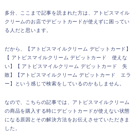
多分、ここまで記事を読まれた方は、アトピスマイル
クリームのお店でデビットカードが使えずに困ってい
る人だと思います。
だから、【アトピスマイルクリーム デビットカード】
【 アトピスマイルクリーム デビットカード 使えな
い】【 アトピスマイルクリーム デビットカード 失
敗】【アトピスマイルクリーム デビットカード エラ
ー】という感じで検索をしているのかもしません。
なので、こちらの記事では、アトピスマイルクリーム
の商品を購入する時にデビットカードが使えない状態
になる原因とその解決方法をお伝えさせていただきま
した。