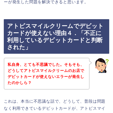
ーが発生した問題を解決できると思います。
アトピスマイルクリームでデビット
カードが使えない理由４．「不正に
利用しているデビットカードと判断
された」
私自身、とても不思議でした。そもそも、
どうしてアトピスマイルクリームのお店で
デビットカードが使えないエラーが発生し
たのかしら？
これは、本当に不思議な話で、どうして、普段は問題
なく利用できているデビットカードが、アトピスマイ