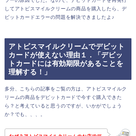
ラーの原因でした。なので、デビットカードを再発行
してアトピスマイルクリームの商品を購入したら、デ
ビットカードエラーの問題を解決できましたよ♪
アトピスマイルクリームでデビット
カードが使えない理由１．「デビッ
トカードには有効期限があることを
理解する！」
多分、こちらの記事をご覧の方は、アトピスマイルク
リームの商品をデビットカードで今すぐ購入できた
ら？と考えていると思うのですが、いかがでしょう
か？でも、、、。