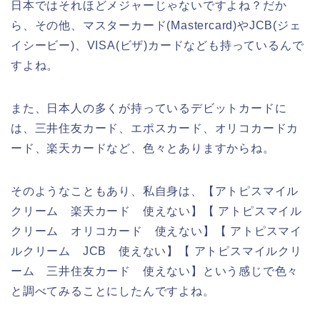
日本ではそれほどメジャーじゃないですよね？だか
ら、その他、マスターカード(Mastercard)やJCB(ジェ
イシービー)、VISA(ビザ)カードなども持っているんで
すよね。
また、日本人の多くが持っているデビットカードに
は、三井住友カード、エポスカード、オリコカードカ
ード、楽天カードなど、色々とありますからね。
そのようなこともあり、私自身は、【アトピスマイル
クリーム 楽天カード 使えない】【 アトピスマイル
クリーム オリコカード 使えない】【 アトピスマイ
ルクリーム JCB 使えない】【 アトピスマイルクリ
ーム 三井住友カード 使えない】という感じで色々
と調べてみることにしたんですよね。