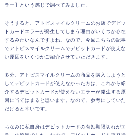
ラー】という感じで調べてみました。
そうすると、アトピスマイルクリームのお店でデビッ
トカードエラーが発生してしまう理由がいくつか存在
するみたいなんですよね。なので、今回こちらの記事
でアトピスマイルクリームでデビットカードが使えな
い原因をいくつかご紹介させていただきます。
多分、アトピスマイルクリームの商品を購入しようと
してデビットカードが使えなかった方は、これから紹
介するデビットカードが使えないエラーが発生する原
因に当てはまると思います。なので、参考にしていた
だけると幸いです。
ちなみに私自身はデビットカードの有効期限切れがエ