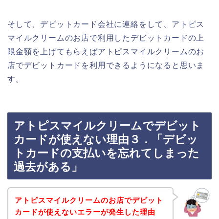
そして、デビットカード会社に連絡をして、アトピス
マイルクリームのお店で利用したデビットカードの上
限金額を上げてもらえばアトピスマイルクリームのお
店でデビットカードを利用できるようになると思いま
す。
アトピスマイルクリームでデビット
カードが使えない理由３．「デビッ
トカードの支払いを忘れてしまった
過去がある」
アトピスマイルクリームのお店でデビット
カードが使えないエラーが発生した理由