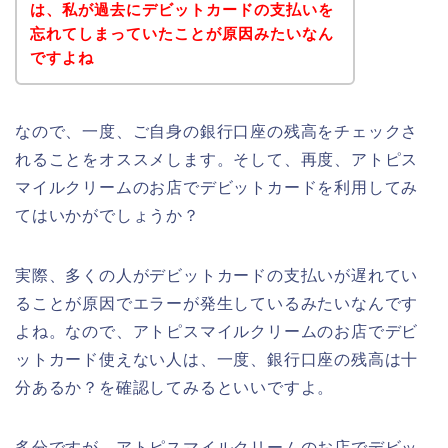
は、私が過去にデビットカードの支払いを
忘れてしまっていたことが原因みたいなん
ですよね
なので、一度、ご自身の銀行口座の残高をチェックさ
れることをオススメします。そして、再度、アトピス
マイルクリームのお店でデビットカードを利用してみ
てはいかがでしょうか？
実際、多くの人がデビットカードの支払いが遅れてい
ることが原因でエラーが発生しているみたいなんです
よね。なので、アトピスマイルクリームのお店でデビ
ットカード使えない人は、一度、銀行口座の残高は十
分あるか？を確認してみるといいですよ。
多分ですが、アトピスマイルクリームのお店でデビッ