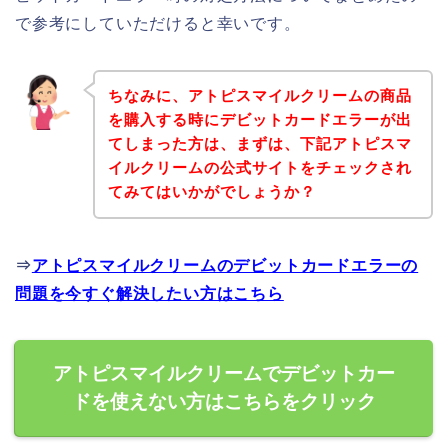
で参考にしていただけると幸いです。
ちなみに、アトピスマイルクリームの商品
を購入する時にデビットカードエラーが出
てしまった方は、まずは、下記アトピスマ
イルクリームの公式サイトをチェックされ
てみてはいかがでしょうか？
⇒
アトピスマイルクリームのデビットカードエラーの
問題を今すぐ解決したい方はこちら
アトピスマイルクリームでデビットカー
ドを使えない方はこちらをクリック