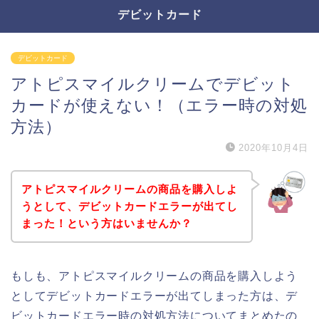
デビットカード
デビットカード
アトピスマイルクリームでデビット
カードが使えない！（エラー時の対処
方法）
2020年10月4日
アトピスマイルクリームの商品を購入しよ
うとして、デビットカードエラーが出てし
まった！という方はいませんか？
もしも、アトピスマイルクリームの商品を購入しよう
としてデビットカードエラーが出てしまった方は、デ
ビットカードエラー時の対処方法についてまとめたの