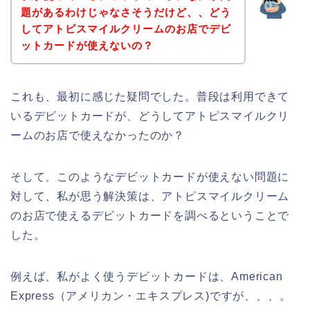
題があるわけじゃなさそうだけど、、どう
してアトピスマイルクリームのお店でデビ
ットカードが使えないの？
これも、最初に感じた疑問でした。普段は利用できて
いるデビットカードが、どうしてアトピスマイルクリ
ームのお店で使えなかったのか？
そして、このようなデビットカードが使えない問題に
対して、私が思う解決策は、アトピスマイルクリーム
のお店で使えるデビットカードを調べるということで
した。
例えば、私がよく使うデビットカードは、American
Express（アメリカン・エキスプレス)ですが、、、。