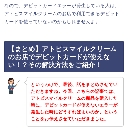
なので、デビットカードエラーが発生している人は、
アトピスマイルクリームのお店で利用できるデビット
カードを使っていないのかもしれませんよ。
【まとめ】アトピスマイルクリーム
のお店でデビットカードが使えな
い！？その解決方法をご紹介！
というわけで、最後、話をまとめさせてい
ただきますね。今回、こちらの記事では、
アトピスマイルクリームの商品を購入した
時に、デビットカードが使えないエラーが
発生した時にどうすればよいのか、という
ことをお伝えさせていただきました。