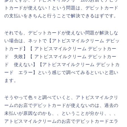
トカードが使えない！という問題は、デビットカード
の支払いをきちんと行うことで解決できるはずです。
それでも、デビットカードが使えない問題が解決しな
い場合は、ネットで【アトピスマイルクリーム デビッ
トカード】【 アトピスマイルクリーム デビットカー
ド 失敗】【 アトピスマイルクリーム デビットカー
ド 使えない】【アトピスマイルクリーム デビットカ
ード エラー】という感じで調べてみるといいと思い
ます。
そうやって色々と調べていくと、アトピスマイルクリ
ームのお店でデビットカードが使えないのは、過去の
未払いが原因なのかも、、ということが分かり、、、
アトピスマイルクリームのお店でデビットカードエラ