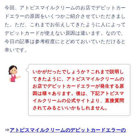
今回、アトピスマイルクリームのお店でデビットカー
ドエラーの原因をいくつかご紹介させていただきまし
た。ただ、これまでお伝えしてきたように人によって
デビットカードが使えない原因は違います。なので、
今日の記事は参考程度にとどめておいていただけると
幸いです。
いかがだったでしょうか？これまで説明し
てきたように、アトピスマイルクリームの
お店でデビットカードエラーが発生する原
因は様々あります。後は、下記アトピスマ
イルクリームの公式サイトより、直接質問
されてみるといいかもしれません。
⇒
アトピスマイルクリームのデビットカードエラーの