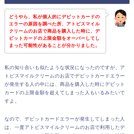
どうやら、私が個人的にデビットカードの
エラーの原因を調べた所、アトピスマイル
クリームのお店で商品を購入した時に、デ
ビットカードの上限金額をオーバーしてし
まった可能性があることが分かりました。
私の知り合いも似たような状況になったのですが、ア
トピスマイルクリームのお店でデビットカードエラー
が発生する人の中には、商品を購入した時にデビット
カードの上限金額を超えてしまった人もいるみたいで
すよ。
なので、デビットカードエラーが発生してしまった人
は、一度アトピスマイルクリームのお店で利用したデ