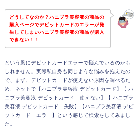
どうしてなのか？ハニプラ美容液の商品の
購入ページでデビットカードのエラーが発
生してしまいハニプラ美容液の商品が購入
できない！！
という風にデビットカードエラーで悩んでいるのかも
しれません。実際私自身も同じような悩みを抱えたの
で、まず、デビットカードが使えない原因を調べるた
め、ネットで【ハニプラ美容液 デビットカード】【 ハ
ニプラ美容液 デビットカード 使えない】【 ハニプラ
美容液 デビットカード 失敗】【ハニプラ美容液 デビ
ットカード エラー】という感じで検索をしてみまし
た。