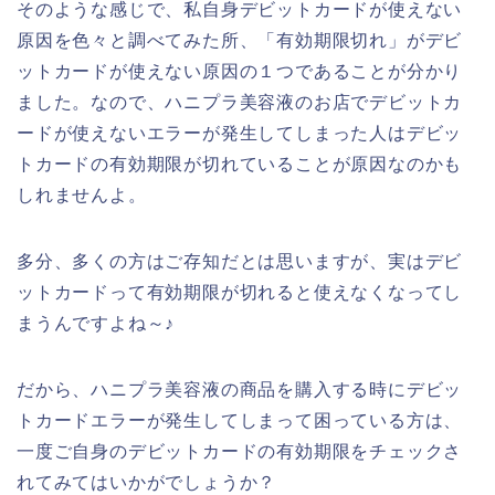
そのような感じで、私自身デビットカードが使えない
原因を色々と調べてみた所、「有効期限切れ」がデビ
ットカードが使えない原因の１つであることが分かり
ました。なので、ハニプラ美容液のお店でデビットカ
ードが使えないエラーが発生してしまった人はデビッ
トカードの有効期限が切れていることが原因なのかも
しれませんよ。
多分、多くの方はご存知だとは思いますが、実はデビ
ットカードって有効期限が切れると使えなくなってし
まうんですよね～♪
だから、ハニプラ美容液の商品を購入する時にデビッ
トカードエラーが発生してしまって困っている方は、
一度ご自身のデビットカードの有効期限をチェックさ
れてみてはいかがでしょうか？