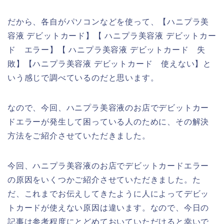
だから、各自がパソコンなどを使って、【ハニプラ美
容液 デビットカード】【 ハニプラ美容液 デビットカー
ド エラー】【 ハニプラ美容液 デビットカード 失
敗】【ハニプラ美容液 デビットカード 使えない】と
いう感じで調べているのだと思います。
なので、今回、ハニプラ美容液のお店でデビットカー
ドエラーが発生して困っている人のために、その解決
方法をご紹介させていただきました。
今回、ハニプラ美容液のお店でデビットカードエラー
の原因をいくつかご紹介させていただきました。た
だ、これまでお伝えしてきたように人によってデビッ
トカードが使えない原因は違います。なので、今日の
記事は参考程度にとどめておいていただけると幸いで