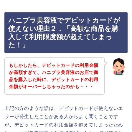
ハニプラ美容液でデビットカードが
使えない理由２．「高額な商品を購
入して利用限度額が超えてしまっ
た！」
もしかしたら、デビットカードの利用金額
が高額すぎて、ハニプラ美容液のお店で商
品を購入した時に、デビットカードの利用
金額がオーバーしちゃったのかも・・・
上記の方のような話は、デビットカードが使えないエ
ラーが発生したことがある人からよく聞くことです
が、デビットカードの利用金額を超えてしまったため