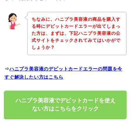
ちなみに、ハニプラ美容液の商品を購入す
る時にデビットカードエラーが出てしまっ
た方は、まずは、下記ハニプラ美容液の公
式サイトをチェックされてみてはいかがで
しょうか？
⇒
ハニプラ美容液のデビットカードエラーの問題を今
すぐ解決したい方はこちら
ハニプラ美容液でデビットカードを使え
ない方はこちらをクリック