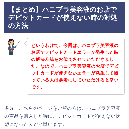
【まとめ】ハニプラ美容液のお店で
デビットカードが使えない時の対処
の方法
というわけで、今回は、ハニプラ美容液の
お店でデビットカードエラーが発生した時
の解決方法をお伝えさせていただきまし
た。なので、ハニプラ美容液のお店でデビ
ットカードが使えないエラーが発生して困
っている人は参考にしていただけると幸い
です。
多分、こちらのページをご覧の方は、ハニプラ美容液
の商品を購入した時に、デビットカードが使えない状
態になった人だと思います。