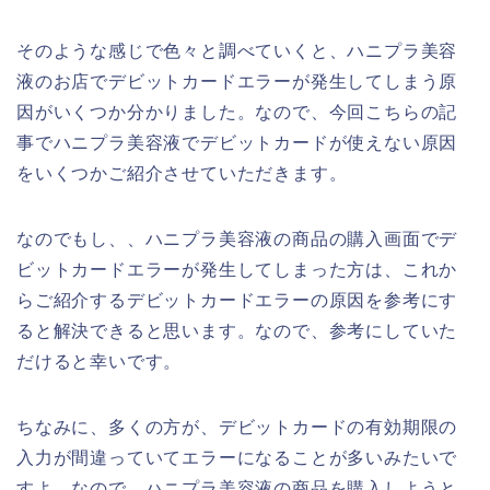
そのような感じで色々と調べていくと、ハニプラ美容
液のお店でデビットカードエラーが発生してしまう原
因がいくつか分かりました。なので、今回こちらの記
事でハニプラ美容液でデビットカードが使えない原因
をいくつかご紹介させていただきます。
なのでもし、、ハニプラ美容液の商品の購入画面でデ
ビットカードエラーが発生してしまった方は、これか
らご紹介するデビットカードエラーの原因を参考にす
ると解決できると思います。なので、参考にしていた
だけると幸いです。
ちなみに、多くの方が、デビットカードの有効期限の
入力が間違っていてエラーになることが多いみたいで
すよ。なので、ハニプラ美容液の商品を購入しようと