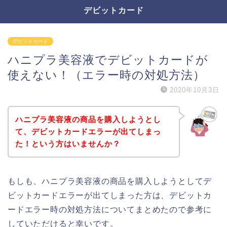
デビットカード
デビットカード
ハニプラ美容液でデビットカードが
使えない！（エラー時の対処方法）
2020年10月3日
ハニプラ美容液の商品を購入しようとし
て、デビットカードエラーが出てしまっ
た！という方はいませんか？
もしも、ハニプラ美容液の商品を購入しようとしてデ
ビットカードエラーが出てしまった方は、デビットカ
ードエラー時の対処方法についてまとめたので参考に
していただけると幸いです。