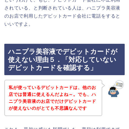
されている、と判断されている人は、ハニプラ美容液
のお店で利用したデビットカード会社に電話をすると
いいですよ。
ハニプラ美容液でデビットカードが
使えない理由５．「対応していない
デビットカードを確認する」
私が使っているデビットカードは、他のお
店では普通に使えるんだよね～。でも、ハ
ニプラ美容液のお店でだけデビットカード
が使えないのがとても不思議なんです