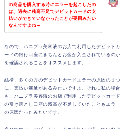
の商品を購入する時にエラーを起こしたの
は、過去に残高不足でデビットカードの支
払いができていなかったことが要因みたい
なんですよね～
なので、ハニプラ美容液のお店で利用したデビットカ
ードの銀行口座にきちんとお金が入金されているのか
を確認されることをオススメします。
結構、多くの方のデビットカードエラーの原因の１つ
に、支払い遅延があるみたいですよ。それに私の場合
も、ハニプラ美容液のお店で利用したデビットカード
の引き落とし口座の残高が不足していたこともエラー
の原因だったみたいです。