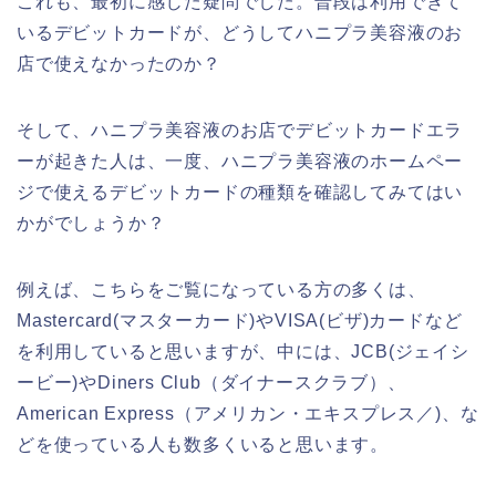
これも、最初に感じた疑問でした。普段は利用できて
いるデビットカードが、どうしてハニプラ美容液のお
店で使えなかったのか？
そして、ハニプラ美容液のお店でデビットカードエラ
ーが起きた人は、一度、ハニプラ美容液のホームペー
ジで使えるデビットカードの種類を確認してみてはい
かがでしょうか？
例えば、こちらをご覧になっている方の多くは、
Mastercard(マスターカード)やVISA(ビザ)カードなど
を利用していると思いますが、中には、JCB(ジェイシ
ービー)やDiners Club（ダイナースクラブ）、
American Express（アメリカン・エキスプレス／)、な
どを使っている人も数多くいると思います。