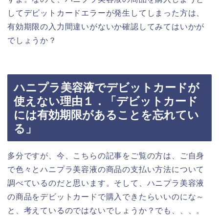
してデビットカードエラーが発生してしまった方は、
有効期限の入力間違いがないか確認してみてはいかが
でしょうか？
ハニプラ美容液でデビットカードが
使えない理由１．「デビットカード
には有効期限があることを忘れてい
る」
多分ですが、今、こちらの記事をご覧の方は、ご自身
で色々とハニプラ美容液の商品の支払い方法について
調べているのだと思います。そして、ハニプラ美容液
の商品をデビットカードで購入できたらいいのにな～
と、考えているのではないでしょうか？でも、、、。