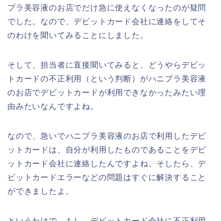
プラ美容液のお店でだけ急に使えなくなったのが疑問
でした。なので、デビットカード会社に連絡をしてそ
のわけを聞いてみることにしました。
そして、担当者に直接聞いてみると、どうやらデビッ
トカードの不正利用（という判断）がハニプラ美容液
のお店でデビットカードが利用できなかったみたい理
由みたいなんですよね。
なので、急いでハニプラ美容液のお店で利用したデビ
ットカードは、自分が利用したものであることをデビ
ットカード会社に連絡したんですよね。そしたら、デ
ビットカードエラーなどの問題はすぐに解決すること
ができましたよ。
というわけで、もし、デビットカード会社に不正利用