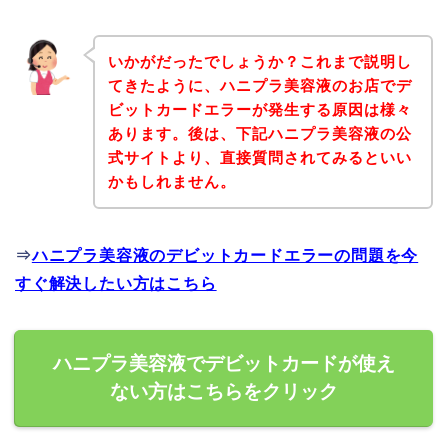
いかがだったでしょうか？これまで説明し
てきたように、ハニプラ美容液のお店でデ
ビットカードエラーが発生する原因は様々
あります。後は、下記ハニプラ美容液の公
式サイトより、直接質問されてみるといい
かもしれません。
⇒
ハニプラ美容液のデビットカードエラーの問題を今
すぐ解決したい方はこちら
ハニプラ美容液でデビットカードが使え
ない方はこちらをクリック