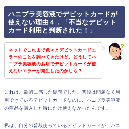
ハニプラ美容液でデビットカードが
使えない理由４．「不当なデビット
カード利用と判断された！」
ネットでこれまで色々とデビットカードエ
ラーのことを調べてきたけど、どうしてハ
ニプラ美容液のお店でデビットカードが使
えないエラーが発生したのかしら？
これは、最初に感じた疑問でした。普段は問題なく利
用できているデビットカードなのに、ハニプラ美容液
の商品を購入した時にだけ使えなかったんです。
私は、自分の普段使っているデビットカードが、ハニ