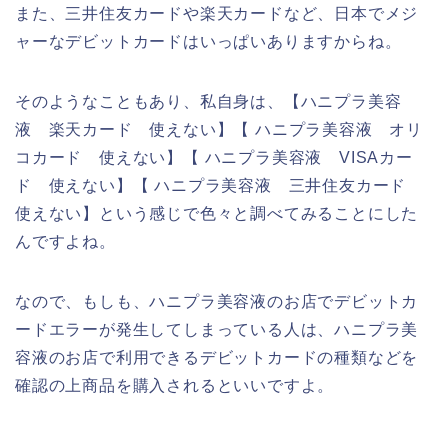
また、三井住友カードや楽天カードなど、日本でメジ
ャーなデビットカードはいっぱいありますからね。
そのようなこともあり、私自身は、【ハニプラ美容
液 楽天カード 使えない】【 ハニプラ美容液 オリ
コカード 使えない】【 ハニプラ美容液 VISAカー
ド 使えない】【 ハニプラ美容液 三井住友カード
使えない】という感じで色々と調べてみることにした
んですよね。
なので、もしも、ハニプラ美容液のお店でデビットカ
ードエラーが発生してしまっている人は、ハニプラ美
容液のお店で利用できるデビットカードの種類などを
確認の上商品を購入されるといいですよ。