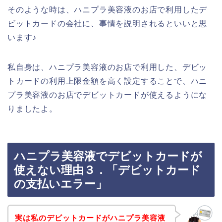
そのような時は、ハニプラ美容液のお店で利用したデ
ビットカードの会社に、事情を説明されるといいと思
います♪
私自身は、ハニプラ美容液のお店で利用した、デビッ
トカードの利用上限金額を高く設定することで、ハニ
プラ美容液のお店でデビットカードが使えるようにな
りましたよ。
ハニプラ美容液でデビットカードが
使えない理由３．「デビットカード
の支払いエラー」
実は私のデビットカードがハニプラ美容液