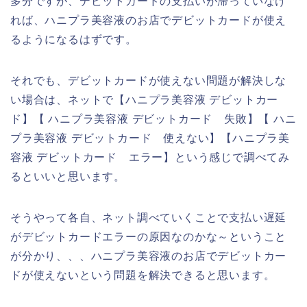
多分ですが、デビットカードの支払いが滞っていなけ
れば、ハニプラ美容液のお店でデビットカードが使え
るようになるはずです。
それでも、デビットカードが使えない問題が解決しな
い場合は、ネットで【ハニプラ美容液 デビットカー
ド】【 ハニプラ美容液 デビットカード 失敗】【 ハニ
プラ美容液 デビットカード 使えない】【ハニプラ美
容液 デビットカード エラー】という感じで調べてみ
るといいと思います。
そうやって各自、ネット調べていくことで支払い遅延
がデビットカードエラーの原因なのかな～ということ
が分かり、、、ハニプラ美容液のお店でデビットカー
ドが使えないという問題を解決できると思います。