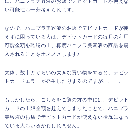
に、ハニプラ美容液のお店でデビットカードが使えな
い可能性も十分考えられます。
なので、ハニプラ美容液のお店でデビットカードが使
えずに困っている人は、デビットカードの毎月の利用
可能金額を確認の上、再度ハニプラ美容液の商品を購
入されることをオススメします♪
大体、数十万ぐらいの大きな買い物をすると、デビッ
トカードエラーが発生したりするのですが、、、。
もしかしたら、こちらをご覧の方の中には、デビット
カードの上限金額を超えてしまったことで、ハニプラ
美容液のお店でデビットカードが使えない状況になっ
ている人もいるかもしれません。