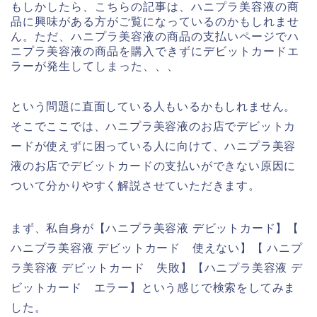
もしかしたら、こちらの記事は、ハニプラ美容液の商
品に興味がある方がご覧になっているのかもしれませ
ん。ただ、ハニプラ美容液の商品の支払いページでハ
ニプラ美容液の商品を購入できずにデビットカードエ
ラーが発生してしまった、、、
という問題に直面している人もいるかもしれません。
そこでここでは、ハニプラ美容液のお店でデビットカ
ードが使えずに困っている人に向けて、ハニプラ美容
液のお店でデビットカードの支払いができない原因に
ついて分かりやすく解説させていただきます。
まず、私自身が【ハニプラ美容液 デビットカード】【
ハニプラ美容液 デビットカード 使えない】【 ハニプ
ラ美容液 デビットカード 失敗】【ハニプラ美容液 デ
ビットカード エラー】という感じで検索をしてみま
した。