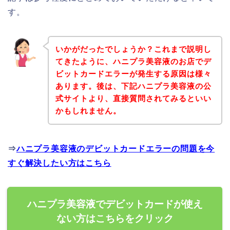
す。
いかがだったでしょうか？これまで説明し
てきたように、ハニプラ美容液のお店でデ
ビットカードエラーが発生する原因は様々
あります。後は、下記ハニプラ美容液の公
式サイトより、直接質問されてみるといい
かもしれません。
⇒
ハニプラ美容液のデビットカードエラーの問題を今
すぐ解決したい方はこちら
ハニプラ美容液でデビットカードが使え
ない方はこちらをクリック