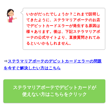
いかがだったでしょうか？これまで説明し
てきたように、ステラマリアボーテのお店
でデビットカードエラーが発生する原因は
様々あります。後は、下記ステラマリアボ
ーテの公式サイトより、直接質問されてみ
るといいかもしれません。
⇒
ステラマリアボーテのデビットカードエラーの問題
を今すぐ解決したい方はこちら
ステラマリアボーテでデビットカードが
使えない方はこちらをクリック