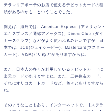
テラマリアボーテのお店で使えるデビットカードの種
類があるのかも、ということでした。
例えば、海外では、American Express（アメリカン・
エキスプレス／通称アメックス)、Diners Club（ダイ
ナースクラブ）などがよく使われるみたいですが、日
本では、JCB(ジェイシービー)、Mastercard(マスター
カード)、VISA(ビザ)などがありますからね。
また、日本人の多くが利用しているデビットカードに
楽天カードがありますよね。また、三井住友カード、
それにオリコカードカードなど、色々とありますから
ね。
そのようなこともあり、インターネットで、【ステラ