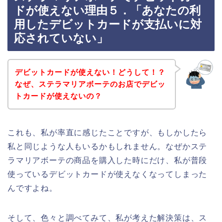
ドが使えない理由５．「あなたの利
用したデビットカードが支払いに対
応されていない」
デビットカードが使えない！どうして！？
なぜ、ステラマリアボーテのお店でデビッ
トカードが使えないの？
これも、私が率直に感じたことですが、もしかしたら
私と同じような人もいるかもしれません。なぜかステ
ラマリアボーテの商品を購入した時にだけ、私が普段
使っているデビットカードが使えなくなってしまった
んですよね。
そして、色々と調べてみて、私が考えた解決策は、ス