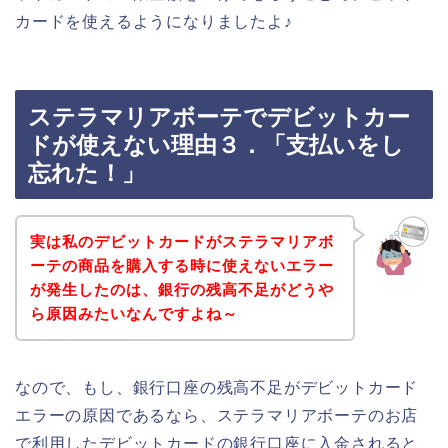
カードを使えるようになりましたよ♪
ステラマリアボーテでデビットカー
ドが使えない理由３．「支払いをし
忘れた！」
実は私のデビットカードがステラマリアボ
ーテの商品を購入する時に使えないエラー
が発生したのは、銀行の残高不足がどうや
ら原因みたいなんですよね～
なので、もし、銀行口座の残高不足がデビットカード
エラーの原因であるなら、ステラマリアボーテのお店
で利用したデビットカードの銀行口座に入金されると