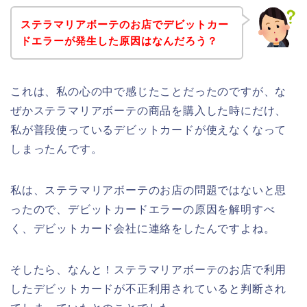
ステラマリアボーテのお店でデビットカー
ドエラーが発生した原因はなんだろう？
これは、私の心の中で感じたことだったのですが、な
ぜかステラマリアボーテの商品を購入した時にだけ、
私が普段使っているデビットカードが使えなくなって
しまったんです。
私は、ステラマリアボーテのお店の問題ではないと思
ったので、デビットカードエラーの原因を解明すべ
く、デビットカード会社に連絡をしたんですよね。
そしたら、なんと！ステラマリアボーテのお店で利用
したデビットカードが不正利用されていると判断され