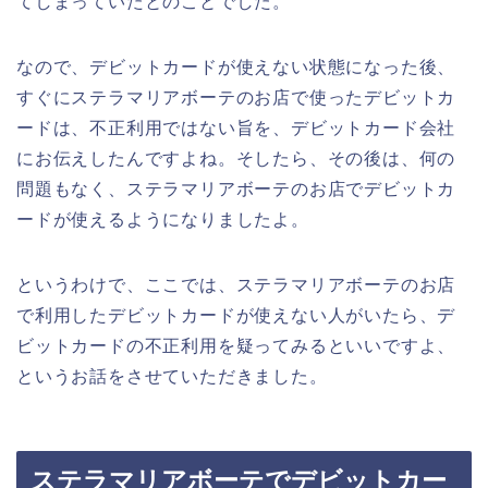
てしまっていたとのことでした。
なので、デビットカードが使えない状態になった後、
すぐにステラマリアボーテのお店で使ったデビットカ
ードは、不正利用ではない旨を、デビットカード会社
にお伝えしたんですよね。そしたら、その後は、何の
問題もなく、ステラマリアボーテのお店でデビットカ
ードが使えるようになりましたよ。
というわけで、ここでは、ステラマリアボーテのお店
で利用したデビットカードが使えない人がいたら、デ
ビットカードの不正利用を疑ってみるといいですよ、
というお話をさせていただきました。
ステラマリアボーテでデビットカー