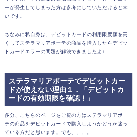
ーが発生してしまった方は参考にしていただけると幸
いです。
ちなみに私自身は、デビットカードの利用限度額を高
くしてステラマリアボーテの商品を購入したらデビッ
トカードエラーの問題が解決できましたよ♪
ステラマリアボーテでデビットカー
ドが使えない理由１．「デビットカ
ードの有効期限を確認！」
多分、こちらのページをご覧の方はステラマリアボー
テの商品をデビットカードで購入しようかどうか迷っ
ている方だと思います。でも、、、。