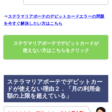
⇒
ステラマリアボーテのデビットカードエラーの問題
を今すぐ解決したい方はこちら
ステラマリアボーテでデビットカードが
使えない方はこちらをクリック
ステラマリアボーテでデビットカー
ドが使えない理由２．「月の利用金
額の上限を超えている」