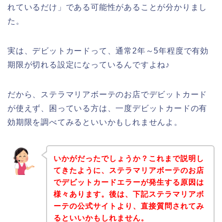
れているだけ」である可能性があることが分かりまし
た。
実は、デビットカードって、通常2年～5年程度で有効
期限が切れる設定になっているんですよね♪
だから、ステラマリアボーテのお店でデビットカード
が使えず、困っている方は、一度デビットカードの有
効期限を調べてみるといいかもしれませんよ。
いかがだったでしょうか？これまで説明し
てきたように、ステラマリアボーテのお店
でデビットカードエラーが発生する原因は
様々あります。後は、下記ステラマリアボ
ーテの公式サイトより、直接質問されてみ
るといいかもしれません。