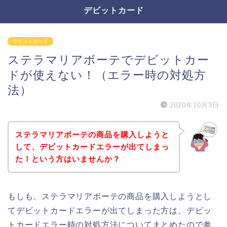
デビットカード
デビットカード
ステラマリアボーテでデビットカー
ドが使えない！（エラー時の対処方
法）
2020年10月3日
ステラマリアボーテの商品を購入しようと
して、デビットカードエラーが出てしまっ
た！という方はいませんか？
もしも、ステラマリアボーテの商品を購入しようとし
てデビットカードエラーが出てしまった方は、デビッ
トカードエラー時の対処方法についてまとめたので参