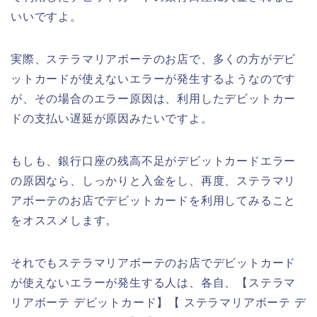
いいですよ。
実際、ステラマリアボーテのお店で、多くの方がデビ
ットカードが使えないエラーが発生するようなのです
が、その場合のエラー原因は、利用したデビットカー
ドの支払い遅延が原因みたいですよ。
もしも、銀行口座の残高不足がデビットカードエラー
の原因なら、しっかりと入金をし、再度、ステラマリ
アボーテのお店でデビットカードを利用してみること
をオススメします。
それでもステラマリアボーテのお店でデビットカード
が使えないエラーが発生する人は、各自、【ステラマ
リアボーテ デビットカード】【 ステラマリアボーテ デ