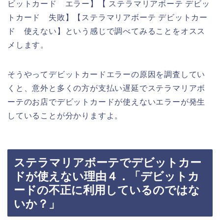
ビットカード エラー】【 ステラマリアボーテ デビッ
トカード 失敗】【ステラマリアボーテ デビットカー
ド 使えない】という感じで調べてみることをオスス
メします。
そうやってデビットカードエラーの原因を調査してい
くと、意外と多くの方が支払い遅延でステラマリアボ
ーテのお店でデビットカードが使えないエラーが発生
していることが分かりますよ。
ステラマリアボーテでデビットカー
ドが使えない理由４．「デビットカ
ードの不正に利用しているのではな
いか？」