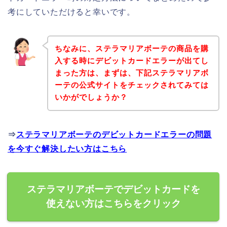
考にしていただけると幸いです。
ちなみに、ステラマリアボーテの商品を購
入する時にデビットカードエラーが出てし
まった方は、まずは、下記ステラマリアボ
ーテの公式サイトをチェックされてみては
いかがでしょうか？
⇒
ステラマリアボーテのデビットカードエラーの問題
を今すぐ解決したい方はこちら
ステラマリアボーテでデビットカードを
使えない方はこちらをクリック