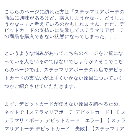
こちらのページに訪れた方は「ステラマリアボーテの
商品に興味があるけど、購入しようかな～、どうしよ
うかな～」と考えているのかもしれません。ただ、デ
ビットカードの支払いに失敗してステラマリアボーテ
の商品を購入できない状態になってしまった、、、
というような悩みがあってこちらのページをご覧にな
っている人もいるのではないでしょうか？そこでこち
らのページでは、ステラマリアボーテのお店でデビッ
トカードの支払いが上手くいかない原因についていく
つかご紹介させていただきます。
まず、デビットカードが使えない原因を調べるため、
ネットで【ステラマリアボーテ デビットカード】【 ス
テラマリアボーテ デビットカード エラー】【 ステラ
マリアボーテ デビットカード 失敗】【ステラマリア