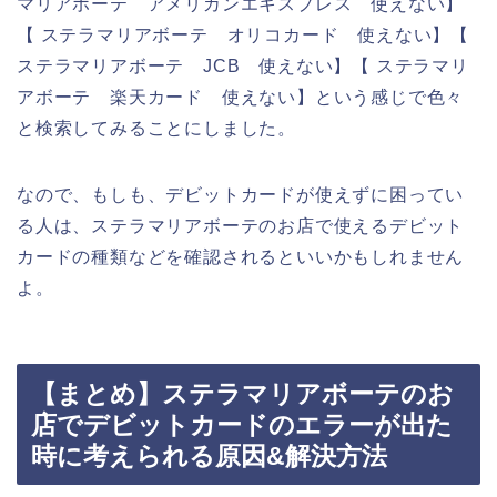
マリアボーテ アメリカンエキスプレス 使えない】
【 ステラマリアボーテ オリコカード 使えない】【
ステラマリアボーテ JCB 使えない】【 ステラマリ
アボーテ 楽天カード 使えない】という感じで色々
と検索してみることにしました。
なので、もしも、デビットカードが使えずに困ってい
る人は、ステラマリアボーテのお店で使えるデビット
カードの種類などを確認されるといいかもしれません
よ。
【まとめ】ステラマリアボーテのお
店でデビットカードのエラーが出た
時に考えられる原因&解決方法