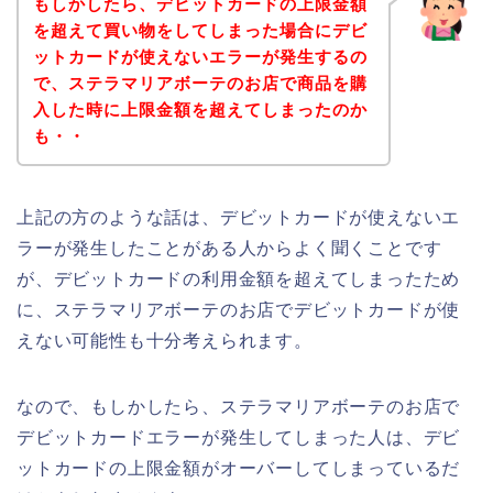
もしかしたら、デビットカードの上限金額
を超えて買い物をしてしまった場合にデビ
ットカードが使えないエラーが発生するの
で、ステラマリアボーテのお店で商品を購
入した時に上限金額を超えてしまったのか
も・・
上記の方のような話は、デビットカードが使えないエ
ラーが発生したことがある人からよく聞くことです
が、デビットカードの利用金額を超えてしまったため
に、ステラマリアボーテのお店でデビットカードが使
えない可能性も十分考えられます。
なので、もしかしたら、ステラマリアボーテのお店で
デビットカードエラーが発生してしまった人は、デビ
ットカードの上限金額がオーバーしてしまっているだ