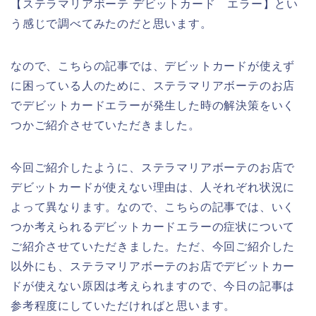
【ステラマリアボーテ デビットカード エラー】とい
う感じで調べてみたのだと思います。
なので、こちらの記事では、デビットカードが使えず
に困っている人のために、ステラマリアボーテのお店
でデビットカードエラーが発生した時の解決策をいく
つかご紹介させていただきました。
今回ご紹介したように、ステラマリアボーテのお店で
デビットカードが使えない理由は、人それぞれ状況に
よって異なります。なので、こちらの記事では、いく
つか考えられるデビットカードエラーの症状について
ご紹介させていただきました。ただ、今回ご紹介した
以外にも、ステラマリアボーテのお店でデビットカー
ドが使えない原因は考えられますので、今日の記事は
参考程度にしていただければと思います。