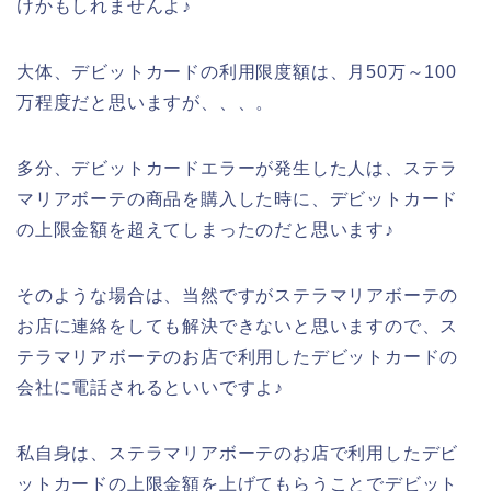
けかもしれませんよ♪
大体、デビットカードの利用限度額は、月50万～100
万程度だと思いますが、、、。
多分、デビットカードエラーが発生した人は、ステラ
マリアボーテの商品を購入した時に、デビットカード
の上限金額を超えてしまったのだと思います♪
そのような場合は、当然ですがステラマリアボーテの
お店に連絡をしても解決できないと思いますので、ス
テラマリアボーテのお店で利用したデビットカードの
会社に電話されるといいですよ♪
私自身は、ステラマリアボーテのお店で利用したデビ
ットカードの上限金額を上げてもらうことでデビット