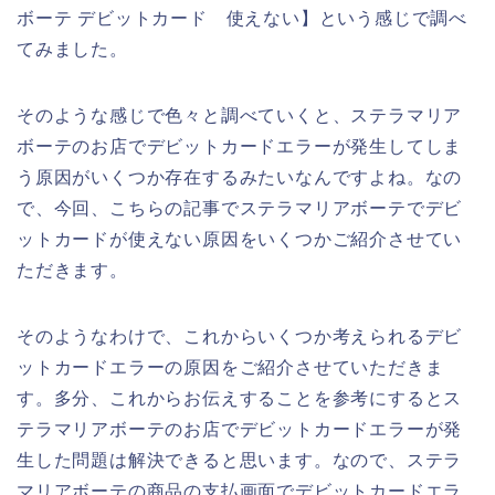
ボーテ デビットカード 使えない】という感じで調べ
てみました。
そのような感じで色々と調べていくと、ステラマリア
ボーテのお店でデビットカードエラーが発生してしま
う原因がいくつか存在するみたいなんですよね。なの
で、今回、こちらの記事でステラマリアボーテでデビ
ットカードが使えない原因をいくつかご紹介させてい
ただきます。
そのようなわけで、これからいくつか考えられるデビ
ットカードエラーの原因をご紹介させていただきま
す。多分、これからお伝えすることを参考にするとス
テラマリアボーテのお店でデビットカードエラーが発
生した問題は解決できると思います。なので、ステラ
マリアボーテの商品の支払画面でデビットカードエラ