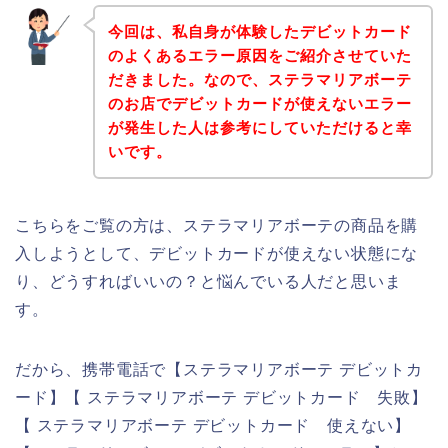
今回は、私自身が体験したデビットカード
のよくあるエラー原因をご紹介させていた
だきました。なので、ステラマリアボーテ
のお店でデビットカードが使えないエラー
が発生した人は参考にしていただけると幸
いです。
こちらをご覧の方は、ステラマリアボーテの商品を購
入しようとして、デビットカードが使えない状態にな
り、どうすればいいの？と悩んでいる人だと思いま
す。
だから、携帯電話で【ステラマリアボーテ デビットカ
ード】【 ステラマリアボーテ デビットカード 失敗】
【 ステラマリアボーテ デビットカード 使えない】