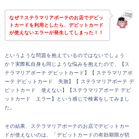
なぜ？ステラマリアボーテのお店でデビッ
トカードを利用としたら、デビットカード
が使えないエラーが発生してしまった！！
というような問題を抱えているのではないでしょう
か？実際私自身も同じような悩みを抱えたので、【ス
テラマリアボーテ デビットカード】【 ステラマリアボ
ーテ デビットカード 失敗】【 ステラマリアボーテ デ
ビットカード 使えない】【ステラマリアボーテ デビ
ットカード エラー】という感じで検索をしてみまし
た。
その結果、ステラマリアボーテのお店でデビットカー
ドが使えないのは、「デビットカードの有効期限が切