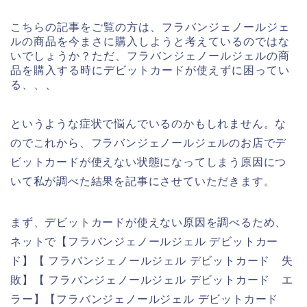
こちらの記事をご覧の方は、フラバンジェノールジェ
ルの商品を今まさに購入しようと考えているのではな
いでしょうか？ただ、フラバンジェノールジェルの商
品を購入する時にデビットカードが使えずに困ってい
る、、、
というような症状で悩んでいるのかもしれません。な
のでこれから、フラバンジェノールジェルのお店でデ
ビットカードが使えない状態になってしまう原因につ
いて私が調べた結果を記事にさせていただきます。
まず、デビットカードが使えない原因を調べるため、
ネットで【フラバンジェノールジェル デビットカー
ド】【 フラバンジェノールジェル デビットカード 失
敗】【 フラバンジェノールジェル デビットカード エ
ラー】【フラバンジェノールジェル デビットカード