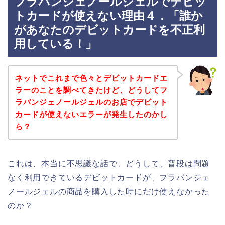
フラバンジェノールジェルでデビッ
トカードが使えない理由４．「誰か
があなたのデビットカードを不正利
用している！」
ネットでこれまで色々とデビットカードエ
ラーのことを調べてきたけど、どうしてフ
ラバンジェノールジェルのお店でデビット
カードが使えないエラーが発生したのかし
ら？
これは、本当に不思議な話で、どうして、普段は問題
なく利用できているデビットカードが、フラバンジェ
ノールジェルの商品を購入した時にだけ使えなかった
のか？