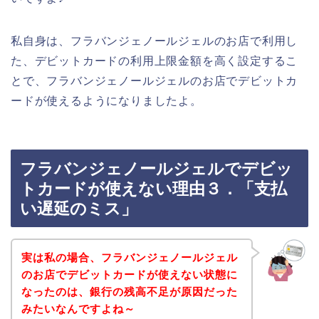
私自身は、フラバンジェノールジェルのお店で利用し
た、デビットカードの利用上限金額を高く設定するこ
とで、フラバンジェノールジェルのお店でデビットカ
ードが使えるようになりましたよ。
フラバンジェノールジェルでデビッ
トカードが使えない理由３．「支払
い遅延のミス」
実は私の場合、フラバンジェノールジェル
のお店でデビットカードが使えない状態に
なったのは、銀行の残高不足が原因だった
みたいなんですよね～