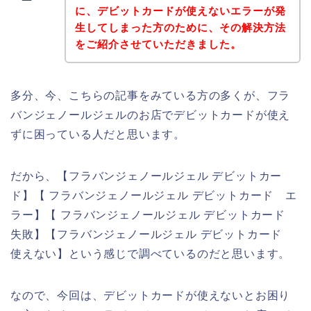
に、デビットカードが使えないエラーが発
生してしまった方のために、その解決方法
をご紹介させていただきました。
多分、今、こちらの記事をみている方の多くが、フラ
バンジェノールジェルのお店でデビットカードが使え
ずに困っている人だと思います。
だから、【フラバンジェノールジェル デビットカー
ド】【 フラバンジェノールジェル デビットカード エ
ラー】【 フラバンジェノールジェル デビットカード
失敗】【フラバンジェノールジェル デビットカード
使えない】という感じで調べているのだと思います。
なので、今回は、デビットカードが使えないとお困り