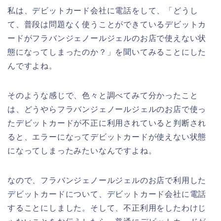
私は、デビットカード会社に電話をして、「どうし
て、普段は問題なく使うことができているデビットカ
ードがフラバンジェノールジェルのお店で使えない状
態になってしまったのか？」を聞いてみることにした
んですよね。
そのような感じで、色々と調べてみて分かったこと
は、どうやらフラバンジェノールジェルのお店で使っ
たデビットカードが不正に利用されていると判断され
ると、エラーになってデビットカードが使えない状態
になってしまったみたいなんですよね。
なので、フラバンジェノールジェルのお店で利用した
デビットカードについて、デビットカード会社に電話
することにしました。そして、不正利用をしたわけじ