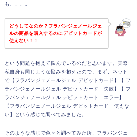
も、、、。
どうしてなのか？フラバンジェノールジェ
ルの商品を購入するのにデビットカードが
使えない！！
という問題を抱えて悩んでいるのだと思います。実際
私自身も同じような悩みを抱えたので、まず、ネット
で【フラバンジェノールジェル デビットカード】【 フ
ラバンジェノールジェル デビットカード 失敗】【 フ
ラバンジェノールジェル デビットカード エラー】
【フラバンジェノールジェル デビットカード 使えな
い】という感じで調べてみました。
そのような感じで色々と調べてみた所、フラバンジェ