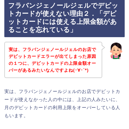
フラバンジェノールジェルでデビッ
トカードが使えない理由２．「デビ
ットカードには使える上限金額があ
ることを忘れている」
実は、フラバンジェノールジェルのお店で
デビットカードエラーが出てしまった原因
の１つに、デビットカードの上限金額オー
バーがあるみたいなんですよね(･∀･`*)
実は、フラバンジェノールジェルのお店でデビットカ
ードが使えなかった人の中には、上記の人みたいに、
月のデビットカードの利用上限をオーバーしている人
もいます。