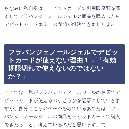
ちなみに私自身は、デビットカードの利用限度額を高
くしてフラバンジェノールジェルの商品を購入したら
デビットカードエラーの問題が解決できましたよ♪
フラバンジェノールジェルでデビッ
トカードが使えない理由１．「有効
期限切れで使えないのではない
か？」
ここでは、私がフラバンジェノールジェルのお店でデ
ビットカードが使えるのかどうかを記事にしていきま
すが、多分こちらのページをみているあなたは、フラ
バンジェノールジェルの商品をデビットカードで購入
できたら！と、考えているのだと思います。で