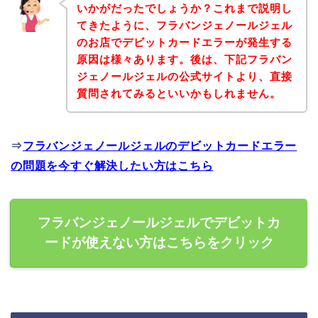
いかがだったでしょうか？これまで説明し
てきたように、フラバンジェノールジェル
のお店でデビットカードエラーが発生する
原因は様々あります。後は、下記フラバン
ジェノールジェルの公式サイトより、直接
質問されてみるといいかもしれません。
⇒
フラバンジェノールジェルのデビットカードエラー
の問題を今すぐ解決したい方はこちら
フラバンジェノールジェルでデビットカ
ードが使えない方はこちらをクリック