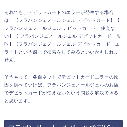
それでも、デビットカードのエラーが発生する場合
は、【フラバンジェノールジェル デビットカード】【
フラバンジェノールジェル デビットカード 使えな
い】【 フラバンジェノールジェル デビットカード 失
敗】【フラバンジェノールジェル デビットカード エ
ラー】という感じで検索をしてみるといいかもしれま
せん。
そうやって、各自ネットでデビットカードエラーの原
因を調べていけば、フラバンジェノールジェルのお店
でデビットカードが使えないという問題を解決できる
と思います。