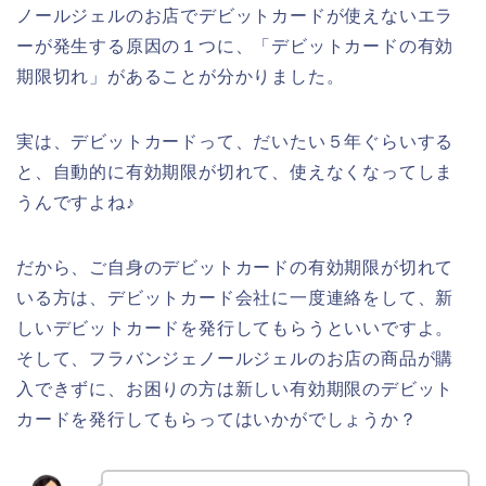
ノールジェルのお店でデビットカードが使えないエラ
ーが発生する原因の１つに、「デビットカードの有効
期限切れ」があることが分かりました。
実は、デビットカードって、だいたい５年ぐらいする
と、自動的に有効期限が切れて、使えなくなってしま
うんですよね♪
だから、ご自身のデビットカードの有効期限が切れて
いる方は、デビットカード会社に一度連絡をして、新
しいデビットカードを発行してもらうといいですよ。
そして、フラバンジェノールジェルのお店の商品が購
入できずに、お困りの方は新しい有効期限のデビット
カードを発行してもらってはいかがでしょうか？