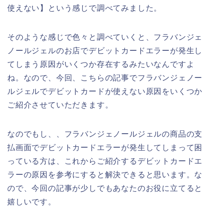
使えない】という感じで調べてみました。
そのような感じで色々と調べていくと、フラバンジェ
ノールジェルのお店でデビットカードエラーが発生し
てしまう原因がいくつか存在するみたいなんですよ
ね。なので、今回、こちらの記事でフラバンジェノー
ルジェルでデビットカードが使えない原因をいくつか
ご紹介させていただきます。
なのでもし、、フラバンジェノールジェルの商品の支
払画面でデビットカードエラーが発生してしまって困
っている方は、これからご紹介するデビットカードエ
ラーの原因を参考にすると解決できると思います。な
ので、今回の記事が少しでもあなたのお役に立てると
嬉しいです。