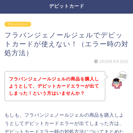
デビットカード
デビットカード
フラバンジェノールジェルでデビッ
トカードが使えない！（エラー時の対
処方法）
2020年9月29日
フラバンジェノールジェルの商品を購入し
ようとして、デビットカードエラーが出て
しまった！という方はいませんか？
もしも、フラバンジェノールジェルの商品を購入しよ
うとしてデビットカードエラーが出てしまった方は、
デビットカードエラー時の対処方法についてまとめた