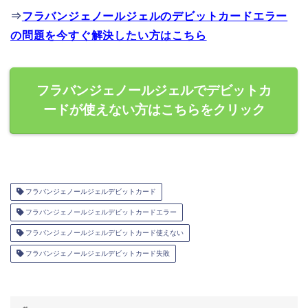
⇒
フラバンジェノールジェルのデビットカードエラー
の問題を今すぐ解決したい方はこちら
フラバンジェノールジェルでデビットカ
ードが使えない方はこちらをクリック
フラバンジェノールジェルデビットカード
フラバンジェノールジェルデビットカードエラー
フラバンジェノールジェルデビットカード使えない
フラバンジェノールジェルデビットカード失敗