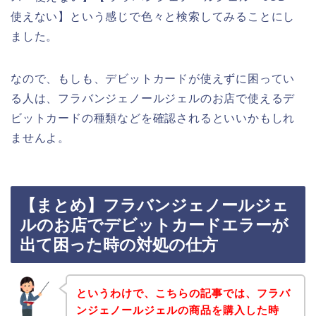
使えない】という感じで色々と検索してみることにし
ました。
なので、もしも、デビットカードが使えずに困ってい
る人は、フラバンジェノールジェルのお店で使えるデ
ビットカードの種類などを確認されるといいかもしれ
ませんよ。
【まとめ】フラバンジェノールジェ
ルのお店でデビットカードエラーが
出て困った時の対処の仕方
というわけで、こちらの記事では、フラバ
ンジェノールジェルの商品を購入した時