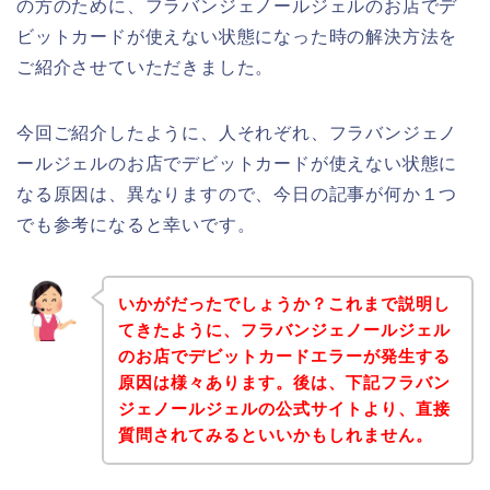
の方のために、フラバンジェノールジェルのお店でデ
ビットカードが使えない状態になった時の解決方法を
ご紹介させていただきました。
今回ご紹介したように、人それぞれ、フラバンジェノ
ールジェルのお店でデビットカードが使えない状態に
なる原因は、異なりますので、今日の記事が何か１つ
でも参考になると幸いです。
いかがだったでしょうか？これまで説明し
てきたように、フラバンジェノールジェル
のお店でデビットカードエラーが発生する
原因は様々あります。後は、下記フラバン
ジェノールジェルの公式サイトより、直接
質問されてみるといいかもしれません。