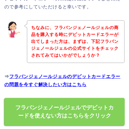
ので参考にしていただけると幸いです。
ちなみに、フラバンジェノールジェルの商
品を購入する時にデビットカードエラーが
出てしまった方は、まずは、下記フラバン
ジェノールジェルの公式サイトをチェック
されてみてはいかがでしょうか？
⇒
フラバンジェノールジェルのデビットカードエラー
の問題を今すぐ解決したい方はこちら
フラバンジェノールジェルでデビットカ
ードを使えない方はこちらをクリック