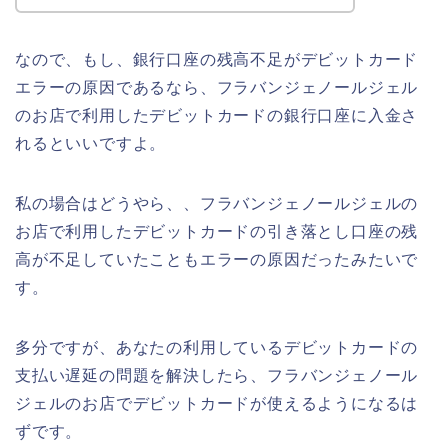
なので、もし、銀行口座の残高不足がデビットカード
エラーの原因であるなら、フラバンジェノールジェル
のお店で利用したデビットカードの銀行口座に入金さ
れるといいですよ。
私の場合はどうやら、、フラバンジェノールジェルの
お店で利用したデビットカードの引き落とし口座の残
高が不足していたこともエラーの原因だったみたいで
す。
多分ですが、あなたの利用しているデビットカードの
支払い遅延の問題を解決したら、フラバンジェノール
ジェルのお店でデビットカードが使えるようになるは
ずです。