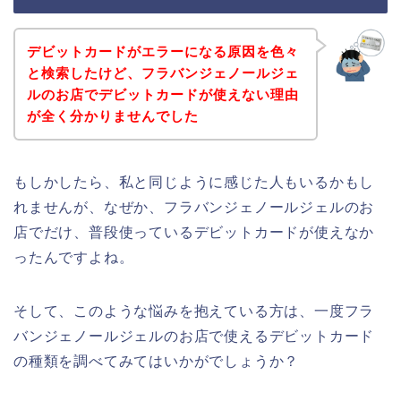
デビットカードがエラーになる原因を色々
と検索したけど、フラバンジェノールジェ
ルのお店でデビットカードが使えない理由
が全く分かりませんでした
もしかしたら、私と同じように感じた人もいるかもし
れませんが、なぜか、フラバンジェノールジェルのお
店でだけ、普段使っているデビットカードが使えなか
ったんですよね。
そして、このような悩みを抱えている方は、一度フラ
バンジェノールジェルのお店で使えるデビットカード
の種類を調べてみてはいかがでしょうか？