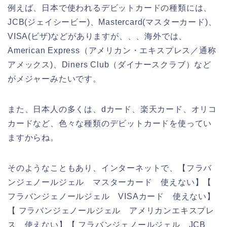
例えば、日本で使われるデビットカードの種類には、
JCB(ジェイシービー)、Mastercard(マスターカード)、
VISA(ビザ)などがありますが、、、海外では、
American Express（アメリカン・エキスプレス／通称
アメックス)、Diners Club（ダイナースクラブ）など
がメジャーみたいです。
また、日本人の多くは、dカード、楽天カード、オリコ
カードなど、色々な種類のデビットカードを使ってい
ますからね。
そのようなこともあり、インターネットで、【フラバ
ンジェノールジェル マスターカード 使えない】【
フラバンジェノールジェル VISAカード 使えない】
【 フラバンジェノールジェル アメリカンエキスプレ
ス 使えない】【 フラバンジェノールジェル JCB