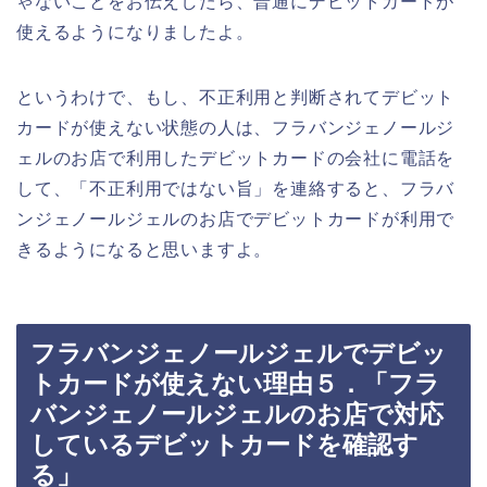
ゃないことをお伝えしたら、普通にデビットカードが
使えるようになりましたよ。
というわけで、もし、不正利用と判断されてデビット
カードが使えない状態の人は、フラバンジェノールジ
ェルのお店で利用したデビットカードの会社に電話を
して、「不正利用ではない旨」を連絡すると、フラバ
ンジェノールジェルのお店でデビットカードが利用で
きるようになると思いますよ。
フラバンジェノールジェルでデビッ
トカードが使えない理由５．「フラ
バンジェノールジェルのお店で対応
しているデビットカードを確認す
る」