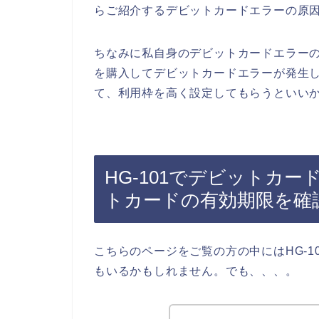
らご紹介するデビットカードエラーの原
ちなみに私自身のデビットカードエラーの
を購入してデビットカードエラーが発生
て、利用枠を高く設定してもらうといいか
HG-101でデビットカ
トカードの有効期限を確
こちらのページをご覧の方の中にはHG-
もいるかもしれません。でも、、、。