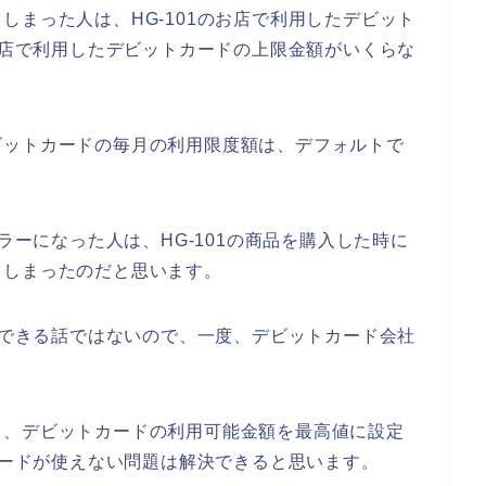
しまった人は、HG-101のお店で利用したデビット
のお店で利用したデビットカードの上限金額がいくらな
ビットカードの毎月の利用限度額は、デフォルトで
エラーになった人は、HG-101の商品を購入した時に
てしまったのだと思います。
解決できる話ではないので、一度、デビットカード会社
て、デビットカードの利用可能金額を最高値に設定
トカードが使えない問題は解決できると思います。