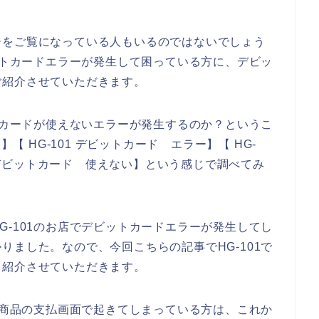
ジをご覧になっている人もいるのではないでしょう
ビットカードエラーが発生して困っている方に、デビッ
ご紹介させていただきます。
ットカードが使えないエラーが発生するのか？というこ
】【 HG-101 デビットカード エラー】【 HG-
1 デビットカード 使えない】という感じで調べてみ
G-101のお店でデビットカードエラーが発生してし
りました。なので、今回こちらの記事でHG-101で
て紹介させていただきます。
1の商品の支払画面で起きてしまっている方は、これか