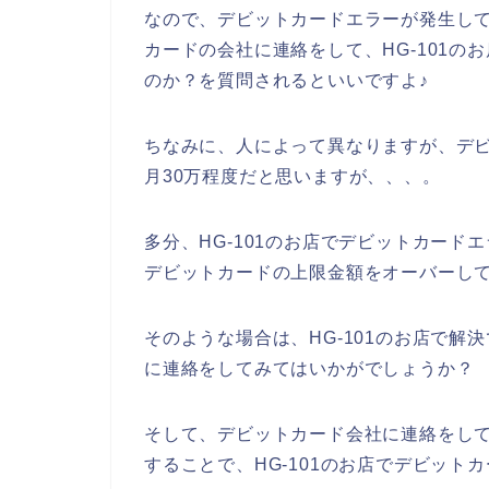
なので、デビットカードエラーが発生して
カードの会社に連絡をして、HG-101
のか？を質問されるといいですよ♪
ちなみに、人によって異なりますが、デ
月30万程度だと思いますが、、、。
多分、HG-101のお店でデビットカード
デビットカードの上限金額をオーバーし
そのような場合は、HG-101のお店で
に連絡をしてみてはいかがでしょうか？
そして、デビットカード会社に連絡をし
することで、HG-101のお店でデビッ