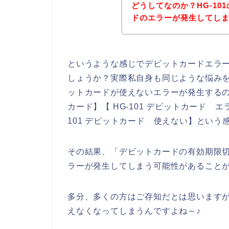
どうしてなのか？HG-1
ドのエラーが発生してし
というような感じでデビットカードエラ
しょうか？実際私自身も同じような悩みを
ットカードが使えないエラーが発生するのか
カード】【 HG-101 デビットカード エ
101 デビットカード 使えない】という
その結果、「デビットカードの有効期限切
ラーが発生してしまう可能性があること
多分、多くの方はご存知だとは思います
えなくなってしまうんですよね～♪