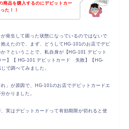
01の商品を購入するのにデビットカー
まった！！
ーが発生して困った状態になっているのではないで
抱えたので、まず、どうしてHG-101のお店でデビ
？ということで、私自身が【HG-101 デビット
ラー】【 HG-101 デビットカード 失敗】【HG-
感じで調べてみました。
れ」が原因で、HG-101のお店でデビットカードエ
が分かりました。
が、実はデビットカードって有効期限が切れると使