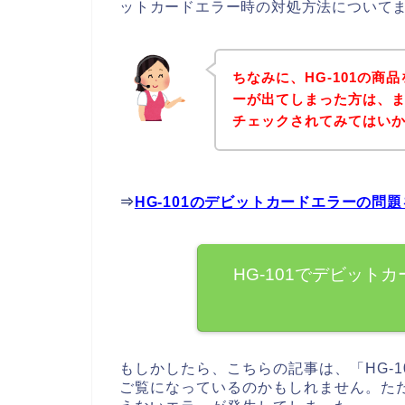
ットカードエラー時の対処方法について
ちなみに、HG-101の
ーが出てしまった方は、ま
チェックされてみてはい
⇒
HG-101のデビットカードエラーの問
HG-101でデビット
もしかしたら、こちらの記事は、「HG-
ご覧になっているのかもしれません。ただ