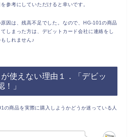
因を参考にしていただけると幸いです。
原因は、残高不足でした。なので、HG-101の商品
してしまった方は、デビットカード会社に連絡をし
もしれません♪
ードが使えない理由１．「デビッ
認！」
101の商品を実際に購入しようかどうか迷っている人