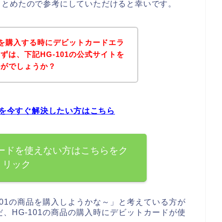
まとめたので参考にしていただけると幸いです。
商品を購入する時にデビットカードエラ
ずは、下記HG-101の公式サイトを
かがでしょうか？
題を今すぐ解決したい方はこちら
カードを使えない方はこちらをク
リック
101の商品を購入しようかな～」と考えている方が
、HG-101の商品の購入時にデビットカードが使