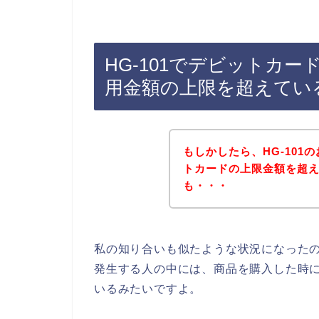
HG-101でデビットカ
用金額の上限を超えてい
もしかしたら、HG-10
トカードの上限金額を超
も・・・
私の知り合いも似たような状況になったの
発生する人の中には、商品を購入した時
いるみたいですよ。