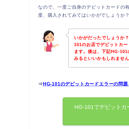
なので、一度ご自身のデビットカードの有
度、購入されてみてはいかがでしょうか
いかがだったでしょうか？
101のお店でデビットカ
ます。後は、下記HG-1
みるといいかもしれませ
⇒
HG-101のデビットカードエラーの問
HG-101でデビット