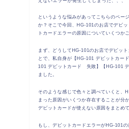
えないエラーが発生してしまった、、、
というような悩みがあってこちらのペー
か？そこで今回、HG-101のお店でデ
トカードエラーの原因についていくつか
まず、どうしてHG-101のお店でデビ
とで、私自身が【HG-101 デビットカード
101 デビットカード 失敗】【HG-10
ました。
そのような感じで色々と調べていくと、H
まった原因がいくつか存在することが分か
デビットカードが使えない原因をまとめ
もし、デビットカードエラーがHG-10