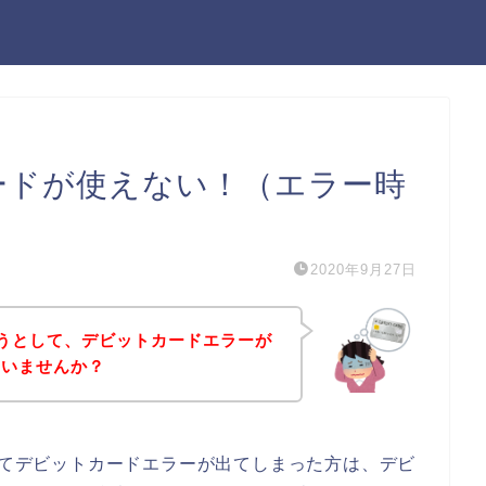
カードが使えない！（エラー時
2020年9月27日
しようとして、デビットカードエラーが
はいませんか？
としてデビットカードエラーが出てしまった方は、デビ