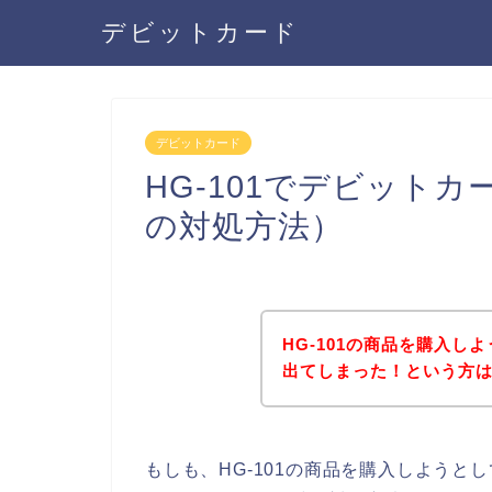
デビットカード
デビットカード
HG-101でデビット
の対処方法）
HG-101の商品を購入
出てしまった！という方
もしも、HG-101の商品を購入しよう