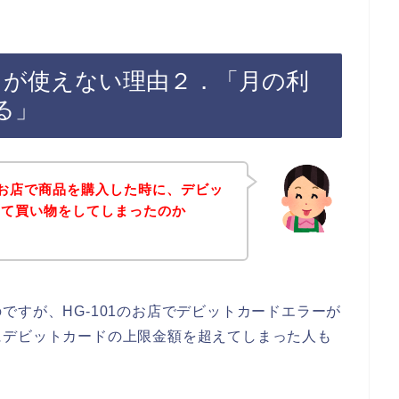
ードが使えない理由２．「月の利
る」
1のお店で商品を購入した時に、デビッ
えて買い物をしてしまったのか
ですが、HG-101のお店でデビットカードエラーが
にデビットカードの上限金額を超えてしまった人も