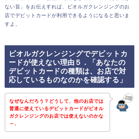
ない旨」をお伝えすれば、ビオルガクレンジングのお
店でデビットカードが利用できるようになると思いま
すよ。
ビオルガクレンジングでデビットカ
ードが使えない理由５．「あなたの
デビットカードの種類は、お店で対
応しているものなのかを確認する」
なぜなんだろう？どうして、他のお店では
普通に使えているデビットカードがビオル
ガクレンジングのお店では使えないのかな
～、