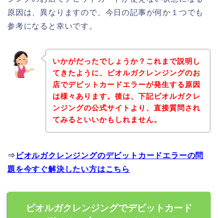
原因は、異なりますので、今日の記事が何か１つでも
参考になると幸いです。
いかがだったでしょうか？これまで説明し
てきたように、ビオルガクレンジングのお
店でデビットカードエラーが発生する原因
は様々あります。後は、下記ビオルガクレ
ンジングの公式サイトより、直接質問され
てみるといいかもしれません。
⇒
ビオルガクレンジングのデビットカードエラーの問
題を今すぐ解決したい方はこちら
ビオルガクレンジングでデビットカード