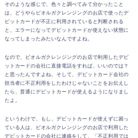
そのような感じで、色々と調べてみて分かったこと
は、どうやらビオルガクレンジングのお店で使ったデ
ビットカードが不正に利用されていると判断される
と、エラーになってデビットカードが使えない状態に
なってしまったみたいなんですよね。
なので、ビオルガクレンジングのお店で利用したデビ
ットカードの会社に直接電話をすれば、いいのでは？
と思ったんですよね。そして、デビットカード会社の
担当者に不正利用をしたわけじゃないことをお伝えし
たら、普通にデビットカードが使えるようになりまし
たよ。
というわけで、もし、デビットカードが使えずに困っ
ている人は、ビオルガクレンジングのお店で利用した
デビットカードの会社に連絡をして、「不正利用では