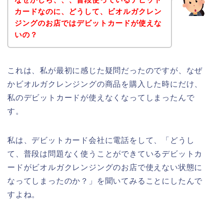
カードなのに、どうして、ビオルガクレン
ジングのお店ではデビットカードが使えな
いの？
これは、私が最初に感じた疑問だったのですが、なぜ
かビオルガクレンジングの商品を購入した時にだけ、
私のデビットカードが使えなくなってしまったんで
す。
私は、デビットカード会社に電話をして、「どうし
て、普段は問題なく使うことができているデビットカ
ードがビオルガクレンジングのお店で使えない状態に
なってしまったのか？」を聞いてみることにしたんで
すよね。