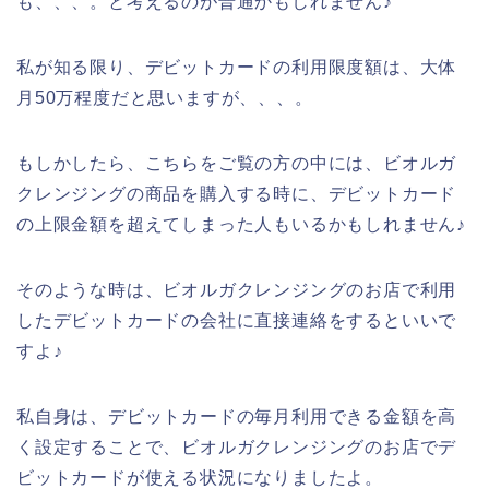
も、、、。と考えるのが普通かもしれません♪
私が知る限り、デビットカードの利用限度額は、大体
月50万程度だと思いますが、、、。
もしかしたら、こちらをご覧の方の中には、ビオルガ
クレンジングの商品を購入する時に、デビットカード
の上限金額を超えてしまった人もいるかもしれません♪
そのような時は、ビオルガクレンジングのお店で利用
したデビットカードの会社に直接連絡をするといいで
すよ♪
私自身は、デビットカードの毎月利用できる金額を高
く設定することで、ビオルガクレンジングのお店でデ
ビットカードが使える状況になりましたよ。