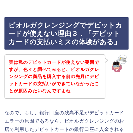
ビオルガクレンジングでデビットカ
ードが使えない理由３．「デビット
カードの支払いミスの体験がある」
実は私のデビットカードが使えない要因で
すが、色々と調べてみると、ビオルガクレ
ンジングの商品を購入する前の先月にデビ
ットカードの支払いができていなかったこ
とが原因みたいなんですよね
なので、もし、銀行口座の残高不足がデビットカード
エラーの原因であるなら、ビオルガクレンジングのお
店で利用したデビットカードの銀行口座に入金される