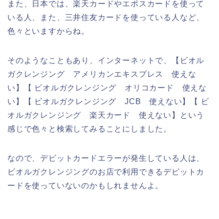
また、日本では、楽天カードやエポスカードを使って
いる人、また、三井住友カードを使っている人など、
色々といますからね。
そのようなこともあり、インターネットで、【ビオル
ガクレンジング アメリカンエキスプレス 使えな
い】【 ビオルガクレンジング オリコカード 使えな
い】【 ビオルガクレンジング JCB 使えない】【 ビ
オルガクレンジング 楽天カード 使えない】という
感じで色々と検索してみることにしました。
なので、デビットカードエラーが発生している人は、
ビオルガクレンジングのお店で利用できるデビットカ
ードを使っていないのかもしれませんよ。