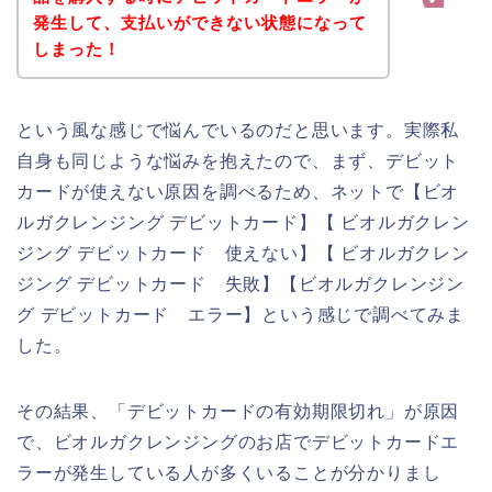
発生して、支払いができない状態になって
しまった！
という風な感じで悩んでいるのだと思います。実際私
自身も同じような悩みを抱えたので、まず、デビット
カードが使えない原因を調べるため、ネットで【ビオ
ルガクレンジング デビットカード】【 ビオルガクレン
ジング デビットカード 使えない】【 ビオルガクレン
ジング デビットカード 失敗】【ビオルガクレンジン
グ デビットカード エラー】という感じで調べてみま
した。
その結果、「デビットカードの有効期限切れ」が原因
で、ビオルガクレンジングのお店でデビットカードエ
ラーが発生している人が多くいることが分かりまし