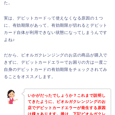
た。
実は、デビットカードって使えなくなる原因の１つ
に、有効期限があって、有効期限が切れるとデビット
カード自体が利用できない状態になってしまうんです
よね♪
だから、ビオルガクレンジングのお店の商品が購入で
きずに、デビットカードエラーでお困りの方は一度ご
自身のデビットカードの有効期限をチェックされてみ
ることをオススメします。
いかがだったでしょうか？これまで説明し
てきたように、ビオルガクレンジングのお
店でデビットカードエラーが発生する原因
は様々あります。後は、下記ビオルガクレ