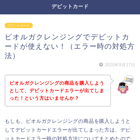
デビットカード
デビットカード
ビオルガクレンジングでデビットカ
ードが使えない！（エラー時の対処方
法）
2020年9月27日
ビオルガクレンジングの商品を購入しよう
として、デビットカードエラーが出てしま
った！という方はいませんか？
もしも、ビオルガクレンジングの商品を購入しようと
してデビットカードエラーが出てしまった方は、デビ
ットカードエラー時の対処方法についてまとめたので