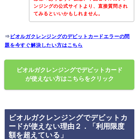
ンジングの公式サイトより、直接質問され
てみるといいかもしれません。
⇒
ビオルガクレンジングのデビットカードエラーの問
題を今すぐ解決したい方はこちら
ビオルガクレンジングでデビットカード
が使えない方はこちらをクリック
ビオルガクレンジングでデビットカ
ードが使えない理由２．「利用限度
額を超えている」