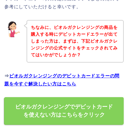
参考にしていただけると幸いです。
ちなみに、ビオルガクレンジングの商品を
購入する時にデビットカードエラーが出て
しまった方は、まずは、下記ビオルガクレ
ンジングの公式サイトをチェックされてみ
てはいかがでしょうか？
⇒
ビオルガクレンジングのデビットカードエラーの問
題を今すぐ解決したい方はこちら
ビオルガクレンジングでデビットカード
を使えない方はこちらをクリック