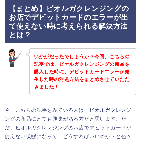
【まとめ】ビオルガクレンジングの
お店でデビットカードのエラーが出
て使えない時に考えられる解決方法
とは？
いかがだったでしょうか？今回、こちらの
記事では、ビオルガクレンジングの商品を
購入した時に、デビットカードエラーが発
生した時の対処方法をまとめさせていただ
きました！
今、こちらの記事をみている人は、ビオルガクレンジ
ングの商品にとても興味がある方だと思います。た
だ、ビオルガクレンジングのお店でデビットカードが
使えない状態になって、どうすればいいのか？と色々