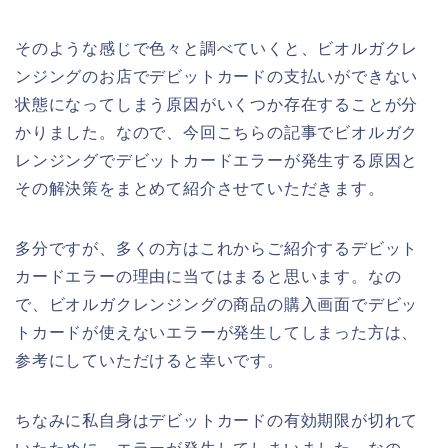
そのような感じで色々と調べていくと、ビオルガクレ
ンジングのお店でデビットカードの支払いができない
状態になってしまう原因がいくつか存在することが分
かりました。なので、今回こちらの記事でビオルガク
レンジングでデビットカードエラーが発生する原因と
その解決策をまとめて紹介させていただきます。
多分ですが、多くの方はこれからご紹介するデビット
カードエラーの理由に当てはまると思います。なの
で、ビオルガクレンジングの商品の購入画面でデビッ
トカードが使えないエラーが発生してしまった方は、
参考にしていただけると幸いです。
ちなみに私自身はデビットカードの有効期限が切れて