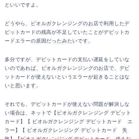
といいですよ。
どうやら、ビオルガクレンジングのお店で利用したデ
ビットカードの残高が不足していたことがデビットカ
ードエラーの原因だったみたいです。
多分ですが、デビットカードの支払い遅延をしていな
いのであれば、ビオルガクレンジングのお店で、デビ
ットカードが使えないというエラーが起きることはな
いと思います。
それでも、デビットカードが使えない問題が解決しな
い場合は、ネットで【ビオルガクレンジング デビット
カード】【 ビオルガクレンジング デビットカード エ
ラー】【 ビオルガクレンジング デビットカード 失
敗】【ビオルガクレンジング デビットカード 使えな