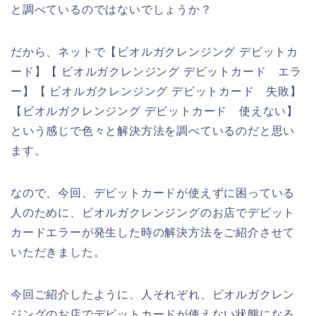
と調べているのではないでしょうか？
だから、ネットで【ビオルガクレンジング デビットカ
ード】【 ビオルガクレンジング デビットカード エラ
ー】【 ビオルガクレンジング デビットカード 失敗】
【ビオルガクレンジング デビットカード 使えない】
という感じで色々と解決方法を調べているのだと思い
ます。
なので、今回、デビットカードが使えずに困っている
人のために、ビオルガクレンジングのお店でデビット
カードエラーが発生した時の解決方法をご紹介させて
いただきました。
今回ご紹介したように、人それぞれ、ビオルガクレン
ジングのお店でデビットカードが使えない状態になる