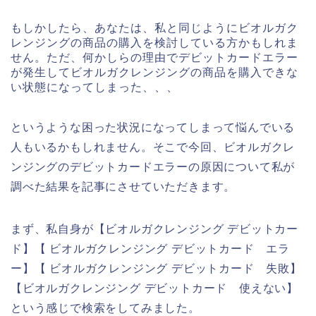
もしかしたら、あなたは、私と同じようにビオルガク
レンジングの商品の購入を検討している方かもしれま
せん。ただ、何かしらの理由でデビットカードエラー
が発生してビオルガクレンジングの商品を購入できな
い状態になってしまった、、、
というような困った状況になってしまって悩んでいる
人もいるかもしれません。そこで今回、ビオルガクレ
ンジングのデビットカードエラーの原因について私が
調べた結果を記事にさせていただきます。
まず、私自身が【ビオルガクレンジング デビットカー
ド】【 ビオルガクレンジング デビットカード エラ
ー】【 ビオルガクレンジング デビットカード 失敗】
【ビオルガクレンジング デビットカード 使えない】
という感じで検索をしてみました。