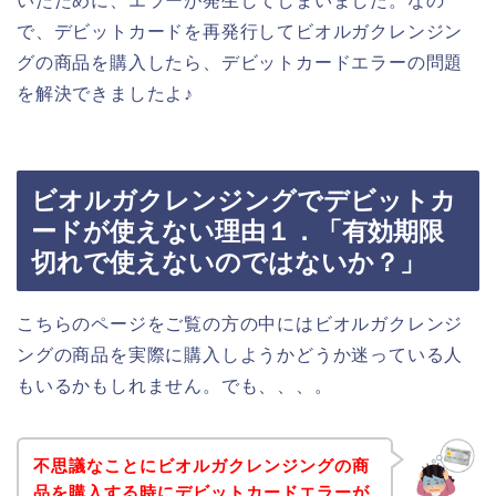
いたために、エラーが発生してしまいました。なの
で、デビットカードを再発行してビオルガクレンジン
グの商品を購入したら、デビットカードエラーの問題
を解決できましたよ♪
ビオルガクレンジングでデビットカ
ードが使えない理由１．「有効期限
切れで使えないのではないか？」
こちらのページをご覧の方の中にはビオルガクレンジ
ングの商品を実際に購入しようかどうか迷っている人
もいるかもしれません。でも、、、。
不思議なことにビオルガクレンジングの商
品を購入する時にデビットカードエラーが