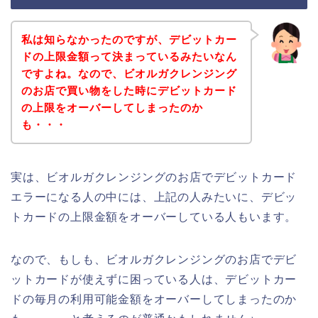
私は知らなかったのですが、デビットカー
ドの上限金額って決まっているみたいなん
ですよね。なので、ビオルガクレンジング
のお店で買い物をした時にデビットカード
の上限をオーバーしてしまったのか
も・・・
実は、ビオルガクレンジングのお店でデビットカード
エラーになる人の中には、上記の人みたいに、デビッ
トカードの上限金額をオーバーしている人もいます。
なので、もしも、ビオルガクレンジングのお店でデビ
ットカードが使えずに困っている人は、デビットカー
ドの毎月の利用可能金額をオーバーしてしまったのか