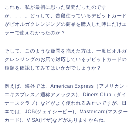
これも、私が最初に思った疑問だったのです
が、、、。どうして、普段使っているデビットカード
がビオルガクレンジングの商品を購入した時にだけエ
ラーで使えなかったのか？
そして、このような疑問を抱えた方は、一度ビオルガ
クレンジングのお店で対応しているデビットカードの
種類を確認してみてはいかがでしょうか？
例えば、海外では、American Express（アメリカン・
エキスプレス／通称アメックス)、Diners Club（ダイ
ナースクラブ）などがよく使われるみたいですが、日
本では、JCB(ジェイシービー)、Mastercard(マスター
カード)、VISA(ビザ)などがありますからね。