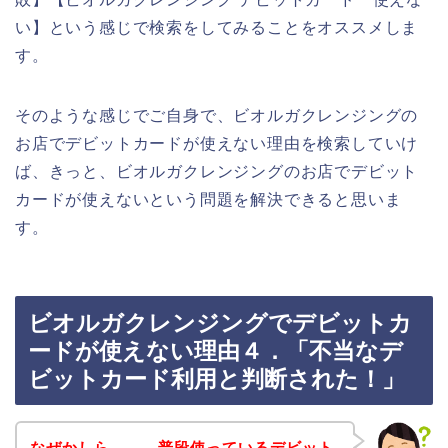
い】という感じで検索をしてみることをオススメしま
す。
そのような感じでご自身で、ビオルガクレンジングの
お店でデビットカードが使えない理由を検索していけ
ば、きっと、ビオルガクレンジングのお店でデビット
カードが使えないという問題を解決できると思いま
す。
ビオルガクレンジングでデビットカ
ードが使えない理由４．「不当なデ
ビットカード利用と判断された！」
なぜかしら、、、普段使っているデビット