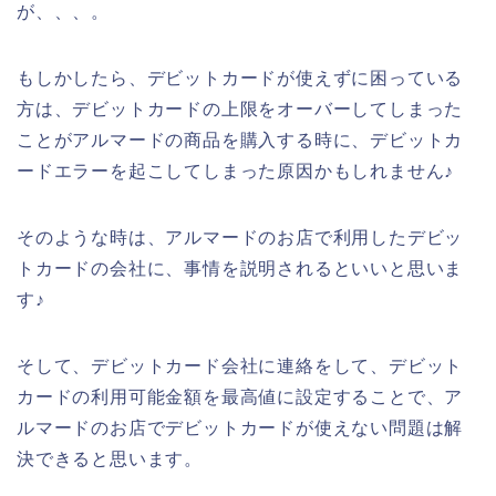
が、、、。
もしかしたら、デビットカードが使えずに困っている
方は、デビットカードの上限をオーバーしてしまった
ことがアルマードの商品を購入する時に、デビットカ
ードエラーを起こしてしまった原因かもしれません♪
そのような時は、アルマードのお店で利用したデビッ
トカードの会社に、事情を説明されるといいと思いま
す♪
そして、デビットカード会社に連絡をして、デビット
カードの利用可能金額を最高値に設定することで、ア
ルマードのお店でデビットカードが使えない問題は解
決できると思います。