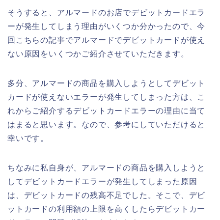
そうすると、アルマードのお店でデビットカードエラ
ーが発生してしまう理由がいくつか分かったので、今
回こちらの記事でアルマードでデビットカードが使え
ない原因をいくつかご紹介させていただきます。
多分、アルマードの商品を購入しようとしてデビット
カードが使えないエラーが発生してしまった方は、こ
れからご紹介するデビットカードエラーの理由に当て
はまると思います。なので、参考にしていただけると
幸いです。
ちなみに私自身が、アルマードの商品を購入しようと
してデビットカードエラーが発生してしまった原因
は、デビットカードの残高不足でした。そこで、デビ
ットカードの利用額の上限を高くしたらデビットカー