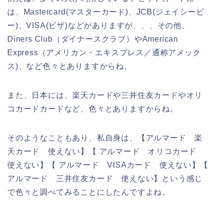
は、Mastercard(マスターカード)、JCB(ジェイシービ
ー)、VISA(ビザ)などがありますが、、、その他、
Diners Club（ダイナースクラブ）やAmerican
Express（アメリカン・エキスプレス／通称アメック
ス)、など色々とありますからね。
また、日本には、楽天カードや三井住友カードやオリ
コカードカードなど、色々とありますからね。
そのようなこともあり、私自身は、【アルマード 楽
天カード 使えない】【 アルマード オリコカード
使えない】【 アルマード VISAカード 使えない】【
アルマード 三井住友カード 使えない】という感じ
で色々と調べてみることにしたんですよね。