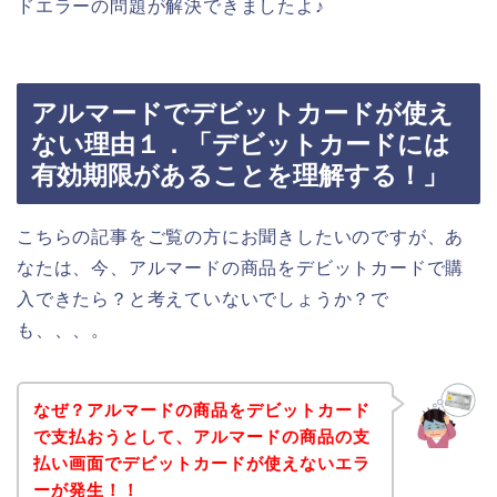
ドエラーの問題が解決できましたよ♪
アルマードでデビットカードが使え
ない理由１．「デビットカードには
有効期限があることを理解する！」
こちらの記事をご覧の方にお聞きしたいのですが、あ
なたは、今、アルマードの商品をデビットカードで購
入できたら？と考えていないでしょうか？で
も、、、。
なぜ？アルマードの商品をデビットカード
で支払おうとして、アルマードの商品の支
払い画面でデビットカードが使えないエラ
ーが発生！！