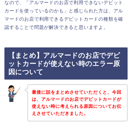
なので、「アルマードのお店で利用できないデビット
カードを使っているのかも」と感じられた方は、アル
マードのお店で利用できるデビットカードの種類を確
認することで問題が解決できると思いますよ。
【まとめ】アルマードのお店でデビ
ットカードが使えない時のエラー原
因について
最後に話をまとめさせていただくと、今回
は、アルマードのお店でデビットカードが
使えない時に考えられる原因についてお伝
えさせていただきました。