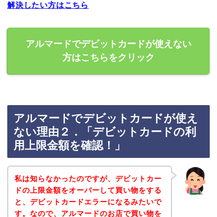
解決したい方はこちら
アルマードでデビットカードが使えない
方はこちらをクリック
アルマードでデビットカードが使え
ない理由２．「デビットカードの利
用上限金額を確認！」
私は知らなかったのですが、デビットカー
ドの上限金額をオーバーして買い物をする
と、デビットカードエラーになるみたいで
す。なので、アルマードのお店で買い物を