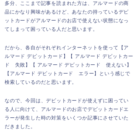
多分、ここまで記事を読まれた方は、アルマードの商
品にかなり興味があるけど、あなたの持っているデビ
ットカードがアルマードのお店で使えない状態になっ
てしまって困っている人だと思います。
だから、各自がそれぞれインターネットを使って【ア
ルマード デビットカード】【 アルマード デビットカー
ド 失敗】【 アルマード デビットカード 使えない】
【アルマード デビットカード エラー】という感じで
検索しているのだと思います。
なので、今回は、デビットカードが使えずに困ってい
る人に向けて、アルマードのお店でデビットカードエ
ラーが発生した時の対策をいくつか記事にさせていた
だきました。