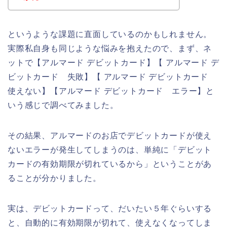
というような課題に直面しているのかもしれません。
実際私自身も同じような悩みを抱えたので、まず、ネ
ットで【アルマード デビットカード】【 アルマード デ
ビットカード 失敗】【 アルマード デビットカード
使えない】【アルマード デビットカード エラー】と
いう感じで調べてみました。
その結果、アルマードのお店でデビットカードが使え
ないエラーが発生してしまうのは、単純に「デビット
カードの有効期限が切れているから」ということがあ
ることが分かりました。
実は、デビットカードって、だいたい５年ぐらいする
と、自動的に有効期限が切れて、使えなくなってしま