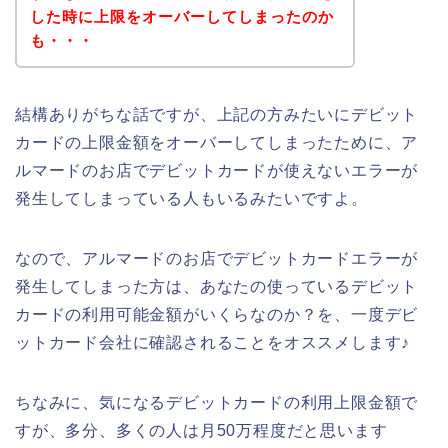
した時に上限をオーバーしてしまったのか
も・・・
結構ありがちな話ですが、上記の方みたいにデビット
カードの上限金額をオーバーしてしまったために、ア
ルマードのお店でデビットカードが使えないエラーが
発生してしまっている人もいるみたいですよ。
なので、アルマードのお店でデビットカードエラーが
発生してしまった方は、あなたの使っているデビット
カードの利用可能金額がいくらなのか？を、一度デビ
ットカード会社に確認されることをオススメします♪
ちなみに、気になるデビットカードの利用上限金額で
すが、多分、多くの人は月50万程度だと思います