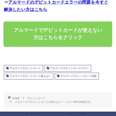
⇒
アルマードのデビットカードエラーの問題を今すぐ
解決したい方はこちら
アルマードでデビットカードが使えない
方はこちらをクリック
アルマードデビットカード
アルマードデビットカードエラー
アルマードデビットカード使えない
アルマードデビットカード失敗
HOME
デビットカード
アルマードでデビットカードが使えない！（エラー時の対処方法）