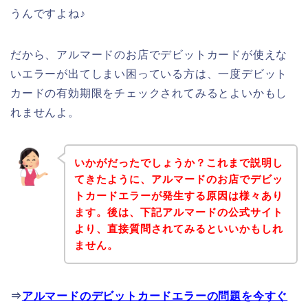
うんですよね♪
だから、アルマードのお店でデビットカードが使えな
いエラーが出てしまい困っている方は、一度デビット
カードの有効期限をチェックされてみるとよいかもし
れませんよ。
いかがだったでしょうか？これまで説明し
てきたように、アルマードのお店でデビッ
トカードエラーが発生する原因は様々あり
ます。後は、下記アルマードの公式サイト
より、直接質問されてみるといいかもしれ
ません。
⇒
アルマードのデビットカードエラーの問題を今すぐ