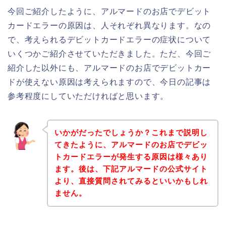
今回ご紹介したように、アルマードのお店でデビット
カードエラーの原因は、人それぞれ異なります。なの
で、考えられるデビットカードエラーの症状について
いくつかご紹介させていただきました。ただ、今回ご
紹介した以外にも、アルマードのお店でデビットカー
ドが使えない原因は考えられますので、今日の記事は
参考程度にしていただければと思います。
いかがだったでしょうか？これまで説明し
てきたように、アルマードのお店でデビッ
トカードエラーが発生する原因は様々あり
ます。後は、下記アルマードの公式サイト
より、直接質問されてみるといいかもしれ
ません。