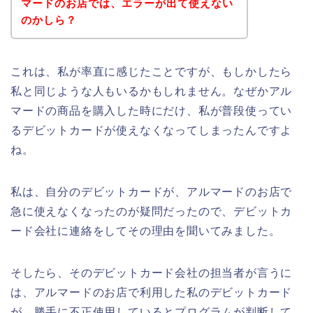
マードのお店では、エラーが出て使えない
のかしら？
これは、私が率直に感じたことですが、もしかしたら
私と同じような人もいるかもしれません。なぜかアル
マードの商品を購入した時にだけ、私が普段使ってい
るデビットカードが使えなくなってしまったんですよ
ね。
私は、自分のデビットカードが、アルマードのお店で
急に使えなくなったのが疑問だったので、デビットカ
ード会社に連絡をしてその理由を聞いてみました。
そしたら、そのデビットカード会社の担当者が言うに
は、アルマードのお店で利用した私のデビットカード
が、勝手に不正使用しているとプログラムが判断して