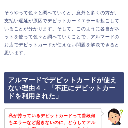
そうやって色々と調べていくと、意外と多くの方が、
支払い遅延が原因でデビットカードエラーを起こして
いることが分かります。そして、このように各自がネ
ットを使って色々と調べていくことで、アルマードの
お店でデビットカードが使えない問題を解決できると
思います。
アルマードでデビットカードが使え
ない理由４．「不正にデビットカー
ドを利用された」
私が持っているデビットカードって普段何
もエラーなど起きないのに、どうしてアル