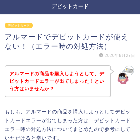
デビットカード
デビットカード
アルマードでデビットカードが使え
ない！（エラー時の対処方法）
2020年9月27日
アルマードの商品を購入しようとして、デ
ビットカードエラーが出てしまった！とい
う方はいませんか？
もしも、アルマードの商品を購入しようとしてデビッ
トカードエラーが出てしまった方は、デビットカード
エラー時の対処方法についてまとめたので参考にして
いただけると幸いです。