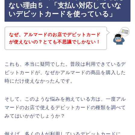
ない理由５．「支払い対応していな
いデビットカードを使っている」
なぜ、アルマードのお店でデビットカード
が使えないの？とても不思議でしかない！
これも、本当に疑問でした。普段は利用できているデ
ビットカードが、なぜかアルマードの商品を購入した
時にだけ使えなかったんです。
そして、このような悩みを抱えている方は、一度アル
マードのお店で使えるデビットカードの種類を調べて
みてはいかがでしょうか？
例えば、多くの人が利用しているデビットカードに