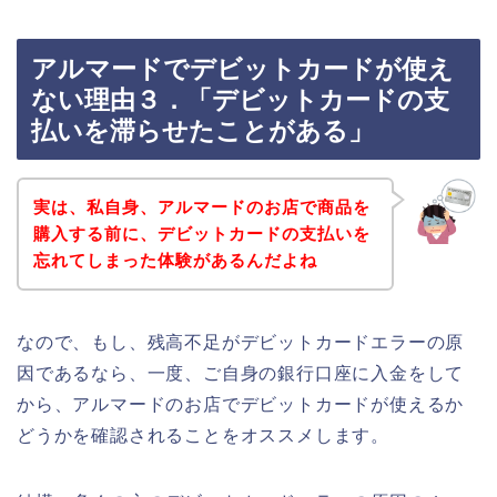
アルマードでデビットカードが使え
ない理由３．「デビットカードの支
払いを滞らせたことがある」
実は、私自身、アルマードのお店で商品を
購入する前に、デビットカードの支払いを
忘れてしまった体験があるんだよね
なので、もし、残高不足がデビットカードエラーの原
因であるなら、一度、ご自身の銀行口座に入金をして
から、アルマードのお店でデビットカードが使えるか
どうかを確認されることをオススメします。