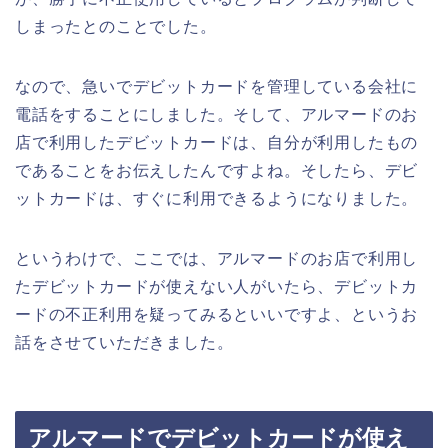
しまったとのことでした。
なので、急いでデビットカードを管理している会社に
電話をすることにしました。そして、アルマードのお
店で利用したデビットカードは、自分が利用したもの
であることをお伝えしたんですよね。そしたら、デビ
ットカードは、すぐに利用できるようになりました。
というわけで、ここでは、アルマードのお店で利用し
たデビットカードが使えない人がいたら、デビットカ
ードの不正利用を疑ってみるといいですよ、というお
話をさせていただきました。
アルマードでデビットカードが使え