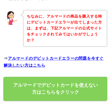
ちなみに、アルマードの商品を購入する時
にデビットカードエラーが出てしまった方
は、まずは、下記アルマードの公式サイト
をチェックされてみてはいかがでしょう
か？
⇒
アルマードのデビットカードエラーの問題を今すぐ
解決したい方はこちら
アルマードでデビットカードを使えない
方はこちらをクリック