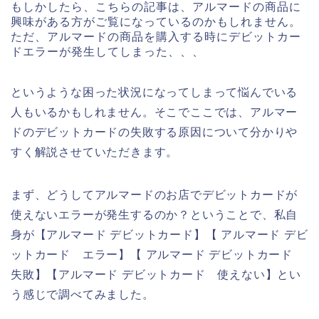
もしかしたら、こちらの記事は、アルマードの商品に
興味がある方がご覧になっているのかもしれません。
ただ、アルマードの商品を購入する時にデビットカー
ドエラーが発生してしまった、、、
というような困った状況になってしまって悩んでいる
人もいるかもしれません。そこでここでは、アルマー
ドのデビットカードの失敗する原因について分かりや
すく解説させていただきます。
まず、どうしてアルマードのお店でデビットカードが
使えないエラーが発生するのか？ということで、私自
身が【アルマード デビットカード】【 アルマード デビ
ットカード エラー】【 アルマード デビットカード
失敗】【アルマード デビットカード 使えない】とい
う感じで調べてみました。