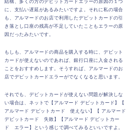
結構、多くの方のデビットカードエラーの原因の１つ
に、支払い遅延があるみたいですよ。それに私の場合
も、アルマードのお店で利用したデビットカードの引
き落とし口座の残高が不足していたこともエラーの原
因だったみたいです。
もしも、アルマードの商品を購入する時に、デビット
カードが使えないのであれば、銀行口座に入金される
ことをおすすめします。そうすれば、アルマードのお
店でデビットカードエラーがでなくなると思います。
それでも、デビットカードが使えない問題が解決しな
い場合は、ネットで【アルマード デビットカード】【
アルマード デビットカード 使えない】【 アルマード
デビットカード 失敗】【アルマード デビットカー
ド エラー】という感じで調べてみるといいですよ。