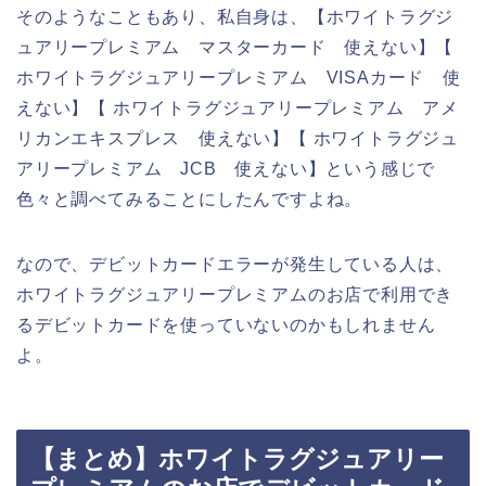
そのようなこともあり、私自身は、【ホワイトラグジ
ュアリープレミアム マスターカード 使えない】【
ホワイトラグジュアリープレミアム VISAカード 使
えない】【 ホワイトラグジュアリープレミアム アメ
リカンエキスプレス 使えない】【 ホワイトラグジュ
アリープレミアム JCB 使えない】という感じで
色々と調べてみることにしたんですよね。
なので、デビットカードエラーが発生している人は、
ホワイトラグジュアリープレミアムのお店で利用でき
るデビットカードを使っていないのかもしれません
よ。
【まとめ】ホワイトラグジュアリー