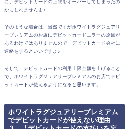
に、デビットカードの上限をオーバーしてしまったの
かもしれませんよ♪
そのような場合は、当然ですがホワイトラグジュアリ
ープレミアムのお店にデビットカードエラーの原因が
あるわけではありませんので、デビットカード会社に
連絡をするといいですよ♪
そして、デビットカードの利用上限金額を上げること
で、ホワイトラグジュアリープレミアムのお店でデビ
ットカードが使えるようになると思います。
ホワイトラグジュアリープレミアム
でデビットカードが使えない理由
３．「デビットカードの支払いを忘