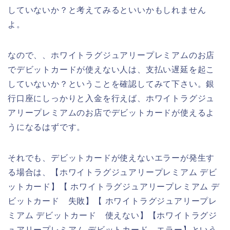
していないか？と考えてみるといいかもしれません
よ。
なので、、ホワイトラグジュアリープレミアムのお店
でデビットカードが使えない人は、支払い遅延を起こ
していないか？ということを確認してみて下さい。銀
行口座にしっかりと入金を行えば、ホワイトラグジュ
アリープレミアムのお店でデビットカードが使えるよ
うになるはずです。
それでも、デビットカードが使えないエラーが発生す
る場合は、【ホワイトラグジュアリープレミアム デビ
ットカード】【 ホワイトラグジュアリープレミアム デ
ビットカード 失敗】【 ホワイトラグジュアリープレ
ミアム デビットカード 使えない】【ホワイトラグジ
ュアリープレミアム デビットカード エラー】という