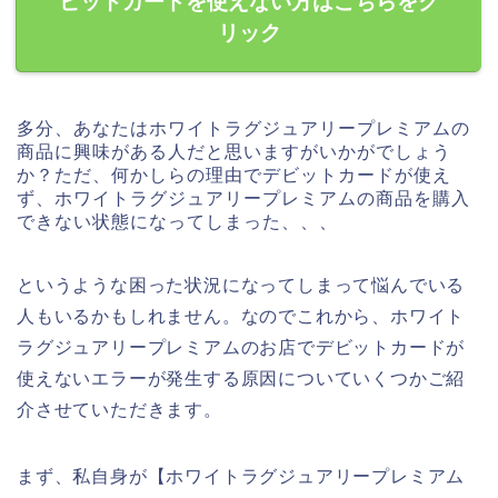
ビットカードを使えない方はこちらをク
リック
多分、あなたはホワイトラグジュアリープレミアムの
商品に興味がある人だと思いますがいかがでしょう
か？ただ、何かしらの理由でデビットカードが使え
ず、ホワイトラグジュアリープレミアムの商品を購入
できない状態になってしまった、、、
というような困った状況になってしまって悩んでいる
人もいるかもしれません。なのでこれから、ホワイト
ラグジュアリープレミアムのお店でデビットカードが
使えないエラーが発生する原因についていくつかご紹
介させていただきます。
まず、私自身が【ホワイトラグジュアリープレミアム