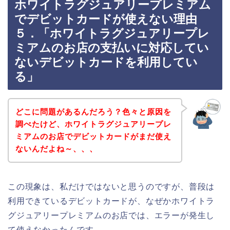
ホワイトラグジュアリープレミアム
でデビットカードが使えない理由
５．「ホワイトラグジュアリープレ
ミアムのお店の支払いに対応してい
ないデビットカードを利用してい
る」
どこに問題があるんだろう？色々と原因を
調べたけど、ホワイトラグジュアリープレ
ミアムのお店でデビットカードがまだ使え
ないんだよね～、、、
この現象は、私だけではないと思うのですが、普段は
利用できているデビットカードが、なぜかホワイトラ
グジュアリープレミアムのお店では、エラーが発生し
て使えなかったんです。