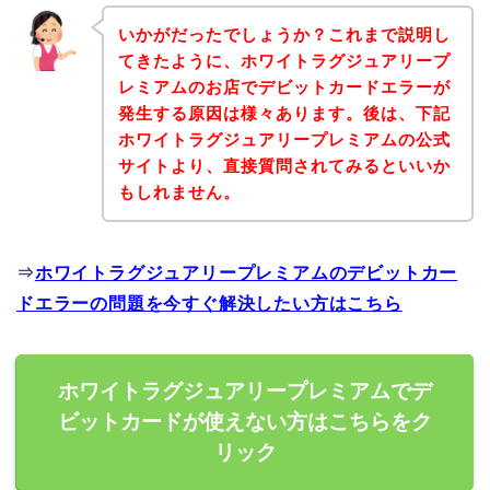
いかがだったでしょうか？これまで説明し
てきたように、ホワイトラグジュアリープ
レミアムのお店でデビットカードエラーが
発生する原因は様々あります。後は、下記
ホワイトラグジュアリープレミアムの公式
サイトより、直接質問されてみるといいか
もしれません。
⇒
ホワイトラグジュアリープレミアムのデビットカー
ドエラーの問題を今すぐ解決したい方はこちら
ホワイトラグジュアリープレミアムでデ
ビットカードが使えない方はこちらをク
リック