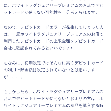
に、ホワイトラグジュアリープレミアムのお店でデビ
ットカードが使えない可能性も十分考えられます。
なので、デビットカードエラーが発生してしまった人
は、一度ホワイトラグジュアリープレミアムのお店で
利用したデビットカードの上限金額をデビットカード
会社に確認されてみるといいですよ♪
ちなみに、初期設定ではそんなに高くデビットカード
の利用上限金額は設定されていないとは思います
が、、、。
もしかしたら、ホワイトラグジュアリープレミアムの
お店でデビットカードが使えないとお困りの方は、ホ
ワイトラグジュアリープレミアムの商品を購入する時