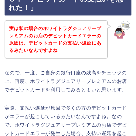
れた！」
実は私の場合のホワイトラグジュアリープ
レミアムのお店のデビットカードエラーの
原因は、デビットカードの支払い遅延にあ
るみたいなんですよね
なので、一度、ご自身の銀行口座の残高をチェックの
上、再度、ホワイトラグジュアリープレミアムのお店
でデビットカードを利用してみるとよいと思います。
実際、支払い遅延が原因で多くの方のデビットカード
がエラーが起こしているみたいなんですよね。なの
で、ホワイトラグジュアリープレミアムのお店でデビ
ットカードエラーが発生した場合、支払い遅延を起こ