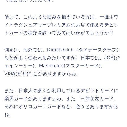
そして、このような悩みを抱えている方は、一度ホワ
イトラグジュアリープレミアムのお店で使えるデビッ
トカードの種類を調べてみてはいかがでしょうか？
例えば、海外では、Diners Club（ダイナースクラブ）
などがよく使われるみたいですが、日本では、JCB(ジ
ェイシービー)、Mastercard(マスターカード)、
VISA(ビザ)などがありますからね。
また、日本人の多くが利用しているデビットカードに
楽天カードがありますよね。また、三井住友カード、
それにオリコカードカードなど、色々とありますから
ね。