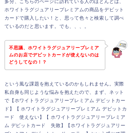
多分、こちらのページに訪れている人のほとんどは、
ホワイトラグジュアリープレミアムの商品をデビット
カードで購入したい！と、思って色々と検索して調べ
ているのだと思います。でも、、、。
不思議、ホワイトラグジュアリープレミア
ムのお店でデビットカードが使えないのは
どうしてなの！？
という風な課題を抱えているのかもしれません。実際
私自身も同じような悩みを抱えたので、まず、ネット
で【ホワイトラグジュアリープレミアム デビットカー
ド】【 ホワイトラグジュアリープレミアム デビットカ
ード 使えない】【 ホワイトラグジュアリープレミア
ム デビットカード 失敗】【ホワイトラグジュアリー