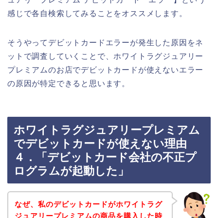
感じで各自検索してみることをオススメします。
そうやってデビットカードエラーが発生した原因をネ
ットで調査していくことで、ホワイトラグジュアリー
プレミアムのお店でデビットカードが使えないエラー
の原因が特定できると思います。
ホワイトラグジュアリープレミアム
でデビットカードが使えない理由
４．「デビットカード会社の不正プ
ログラムが起動した」
なぜ、私のデビットカードがホワイトラグ
ジュアリープレミアムの商品を購入した時