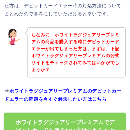
た方は、デビットカードエラー時の対処方法について
まとめたので参考にしていただけると幸いです。
ちなみに、ホワイトラグジュアリープレミ
アムの商品を購入する時にデビットカード
エラーが出てしまった方は、まずは、下記
ホワイトラグジュアリープレミアムの公式
サイトをチェックされてみてはいかがでし
ょうか？
⇒
ホワイトラグジュアリープレミアムのデビットカー
ドエラーの問題を今すぐ解決したい方はこちら
ホワイトラグジュアリープレミアムでデ