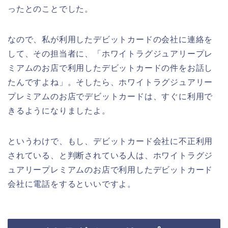
ったとのことでした。
なので、私が利用したデビットカードの会社に連絡を
して、その担当者に、「ホワイトラグジュアリープレ
ミアムのお店で利用したデビットカードの件をお話し
たんですよね」。そしたら、ホワイトラグジュアリー
プレミアムのお店でデビットカードは、すぐに利用で
きるようになりましたよ。
というわけで、もし、デビットカード会社に不正利用
されている、と判断されている人は、ホワイトラグジ
ュアリープレミアムのお店で利用したデビットカード
会社に電話をするといいですよ。