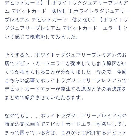
デビットカード】【 ホワイトラグジュアリープレミア
ム デビットカード 失敗】【 ホワイトラグジュアリー
プレミアム デビットカード 使えない】【ホワイトラ
グジュアリープレミアム デビットカード エラー】と
いう感じで検索をしてみました。
そうすると、ホワイトラグジュアリープレミアムのお
店でデビットカードエラーが発生してしまう原因がい
くつか考えられることが分かりました。なので、今回
こちらの記事でホワイトラグジュアリープレミアムで
デビットカードエラーが発生する原因とその解決策を
まとめて紹介させていただきます。
なのでもし、、ホワイトラグジュアリープレミアムの
商品の支払画面でデビットカードエラーが発生してし
まって困っている方は、これからご紹介するデビット