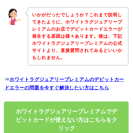
いかがだったでしょうか？これまで説明し
てきたように、ホワイトラグジュアリープ
レミアムのお店でデビットカードエラーが
発生する原因は様々あります。後は、下記
ホワイトラグジュアリープレミアムの公式
サイトより、直接質問されてみるといいか
もしれません。
⇒
ホワイトラグジュアリープレミアムのデビットカー
ドエラーの問題を今すぐ解決したい方はこちら
ホワイトラグジュアリープレミアムでデ
ビットカードが使えない方はこちらをク
リック