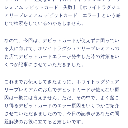
レミアム デビットカード 失敗】【ホワイトラグジュ
アリープレミアム デビットカード エラー】という感
じで検索をしているのかもしません。
なので、今回は、デビットカードが使えずに困ってい
る人に向けて、ホワイトラグジュアリープレミアムの
お店でデビットカードエラーが発生した時の対策をい
くつか記事にさせていただきました。
これまでお伝えしてきたように、ホワイトラグジュア
リープレミアムのお店でデビットカードが使えない原
因は一概には言えません。ただ、その中で、よく起こ
り得るデビットカードのエラー原因をいくつかご紹介
させていただきましたので、今日の記事があなたの問
題解決のお役に立てると嬉しいです。