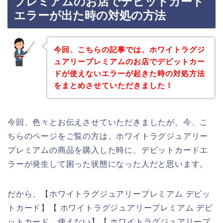
プレミアムのお店でデビットカード
エラーが出た時の対処の方法
今回、こちらの記事では、ホワイトラグジ
ュアリープレミアムのお店でデビットカー
ドが使えないエラーが起きた時の対処方法
をまとめさせていただきました！
今回、色々とお伝えさせていただきましたが、今、こ
ちらのページをご覧の方は、ホワイトラグジュアリー
プレミアムの商品を購入した時に、デビットカードエ
ラーが発生して困った状態になった人だと思います。
だから、【ホワイトラグジュアリープレミアム デビッ
トカード】【 ホワイトラグジュアリープレミアム デビ
ットカード 使えない】【 ホワイトラグジュアリープ