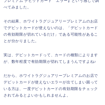
プレミアム デビットカード エラー】という感じで調
べてみました。
その結果、ホワイトラグジュアリープレミアムのお店
でデビットカードが使えないのは、「デビットカード
の有効期限が切れているだけ」である可能性があるこ
とが分かりました。
実は、デビットカードって、カードの種類によります
が、数年程度で有効期限が切れてしまうんですよね♪
だから、ホワイトラグジュアリープレミアムのお店で
デビットカードが使えないエラーが出てしまい困って
いる方は、一度デビットカードの有効期限をチェック
されてみるとよいかもしれませんよ。