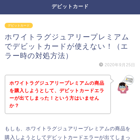
デビットカード
デビットカード
ホワイトラグジュアリープレミアム
でデビットカードが使えない！（エ
ラー時の対処方法）
2020年9月25日
ホワイトラグジュアリープレミアムの商品
を購入しようとして、デビットカードエラ
ーが出てしまった！という方はいません
か？
もしも、ホワイトラグジュアリープレミアムの商品を
購入しようとしてデビットカードエラーが出てしまっ