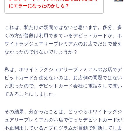
にエラーになったのかしら？
これは、私だけの疑問ではないと思います。多分、多
くの方が普段は利用できているデビットカードが、ホ
ワイトラグジュアリープレミアムのお店でだけで使え
なかったのではないでしょうか？
私は、ホワイトラグジュアリープレミアムのお店でデ
ビットカードが使えないのは、お店側の問題ではない
と思ったので、デビットカード会社に電話をして聞い
てみることにしました。
その結果、分かったことは、どうやらホワイトラグジ
ュアリープレミアムのお店で使ったデビットカードが
不正利用しているとプログラムが自動で判断してしま