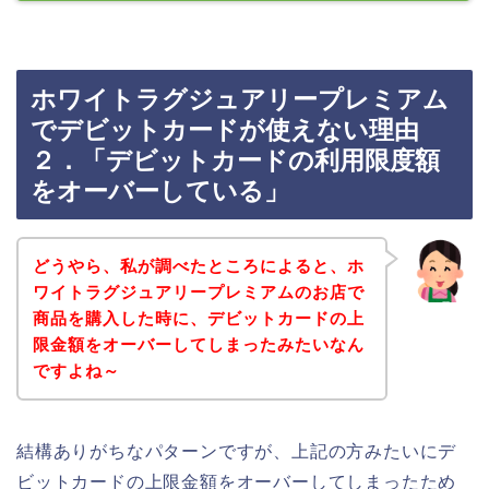
ホワイトラグジュアリープレミアム
でデビットカードが使えない理由
２．「デビットカードの利用限度額
をオーバーしている」
どうやら、私が調べたところによると、ホ
ワイトラグジュアリープレミアムのお店で
商品を購入した時に、デビットカードの上
限金額をオーバーしてしまったみたいなん
ですよね～
結構ありがちなパターンですが、上記の方みたいにデ
ビットカードの上限金額をオーバーしてしまったため