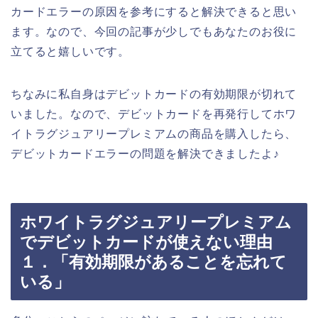
カードエラーの原因を参考にすると解決できると思い
ます。なので、今回の記事が少しでもあなたのお役に
立てると嬉しいです。
ちなみに私自身はデビットカードの有効期限が切れて
いました。なので、デビットカードを再発行してホワ
イトラグジュアリープレミアムの商品を購入したら、
デビットカードエラーの問題を解決できましたよ♪
ホワイトラグジュアリープレミアム
でデビットカードが使えない理由
１．「有効期限があることを忘れて
いる」