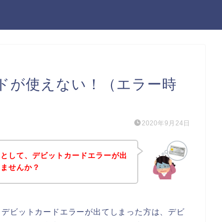
ドが使えない！（エラー時
2020年9月24日
うとして、デビットカードエラーが出
いませんか？
てデビットカードエラーが出てしまった方は、デビ