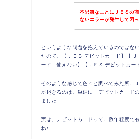
不思議なことにＪＥＳの
ないエラーが発生して困
というような問題を抱えているのではな
たので、【ＪＥＳ デビットカード】【 Ｊ
ード 使えない】【ＪＥＳ デビットカー
そのような感じで色々と調べてみた所、
が起きるのは、単純に「デビットカード
ました。
実は、デビットカードって、数年程度で
ね♪