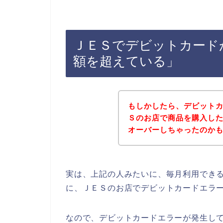
ＪＥＳでデビットカード
額を超えている」
もしかしたら、デビット
Ｓのお店で商品を購入し
オーバーしちゃったのか
実は、上記の人みたいに、毎月利用でき
に、ＪＥＳのお店でデビットカードエラ
なので、デビットカードエラーが発生し