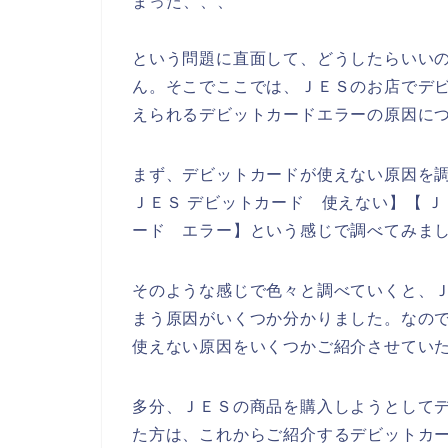
まった、、、
という問題に直面して、どうしたらいい
ん。そこでここでは、ＪＥＳのお店でデ
えられるデビットカードエラーの原因に
まず、デビットカードが使えない原因を調
ＪＥＳ デビットカード 使えない】【 Ｊ
ード エラー】という感じで調べてみま
そのような感じで色々と調べていくと、
まう原因がいくつか分かりました。なの
使えない原因をいくつかご紹介させてい
多分、ＪＥＳの商品を購入しようとして
た方は、これからご紹介するデビットカ