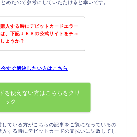
まとめたので参考にしていただけると幸いです。
を購入する時にデビットカードエラー
ずは、下記ＪＥＳの公式サイトをチェ
でしょうか？
を今すぐ解決したい方はこちら
ドを使えない方はこちらをクリ
ック
討している方がこちらの記事をご覧になっているの
購入する時にデビットカードの支払いに失敗してし