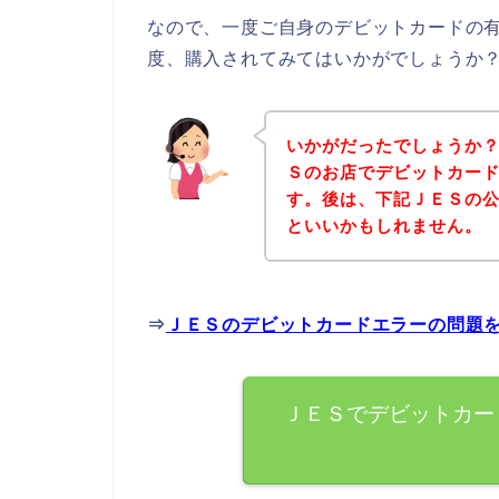
なので、一度ご自身のデビットカードの
度、購入されてみてはいかがでしょうか
いかがだったでしょうか
Ｓのお店でデビットカー
す。後は、下記ＪＥＳの
といいかもしれません。
⇒
ＪＥＳのデビットカードエラーの問題
ＪＥＳでデビットカー