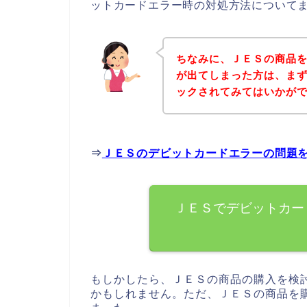
ットカードエラー時の対処方法について
ちなみに、ＪＥＳの商品
が出てしまった方は、ま
ックされてみてはいかが
⇒
ＪＥＳのデビットカードエラーの問題
ＪＥＳでデビットカー
もしかしたら、ＪＥＳの商品の購入を検
かもしれません。ただ、ＪＥＳの商品を