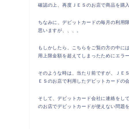
確認の上、再度ＪＥＳのお店で商品を購
ちなみに、デビットカードの毎月の利用
思いますが、、、。
もしかしたら、こちらをご覧の方の中に
用上限金額を超えてしまったためにエラ
そのような時は、当たり前ですが、ＪＥ
ＥＳのお店で利用したデビットカードの会
そして、デビットカード会社に連絡をし
のお店でデビットカードが使えない問題