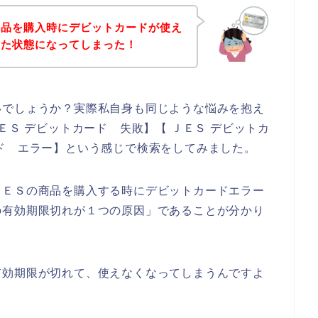
商品を購入時にデビットカードが使え
った状態になってしまった！
いでしょうか？実際私自身も同じような悩みを抱え
ＥＳ デビットカード 失敗】【 ＪＥＳ デビットカ
ド エラー】という感じで検索をしてみました。
ＪＥＳの商品を購入する時にデビットカードエラー
の有効期限切れが１つの原因」であることが分かり
有効期限が切れて、使えなくなってしまうんですよ