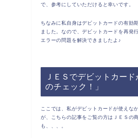
で、参考にしていただけると幸いです。
ちなみに私自身はデビットカードの有効
ました。なので、デビットカードを再発
エラーの問題を解決できましたよ♪
ＪＥＳでデビットカード
のチェック！」
ここでは、私がデビットカードが使えな
が、こちらの記事をご覧の方はＪＥＳの
も、、、。