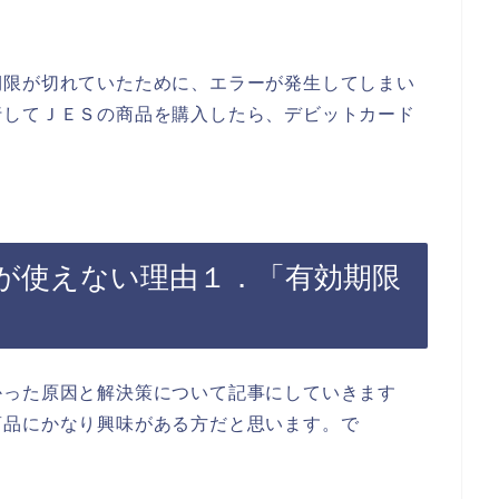
期限が切れていたために、エラーが発生してしまい
行してＪＥＳの商品を購入したら、デビットカード
が使えない理由１．「有効期限
かった原因と解決策について記事にしていきます
商品にかなり興味がある方だと思います。で