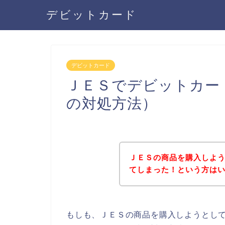
デビットカード
デビットカード
ＪＥＳでデビットカー
の対処方法）
ＪＥＳの商品を購入しよ
てしまった！という方は
もしも、ＪＥＳの商品を購入しようとし