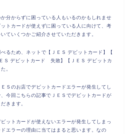
のか分からずに困っている人もいるのかもしれませ
ビットカードが使えずに困っている人に向けて、考
ついていくつかご紹介させていただきます。
べるため、ネットで【ＪＥＳ デビットカード】【
ＥＳ デビットカード 失敗】【ＪＥＳ デビットカ
した。
ＪＥＳのお店でデビットカードエラーが発生してし
で、今回こちらの記事でＪＥＳでデビットカードが
ただきます。
デビットカードが使えないエラーが発生してしまっ
ードエラーの理由に当てはまると思います。なの