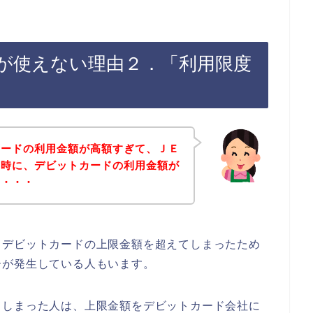
が使えない理由２．「利用限度
カードの利用金額が高額すぎて、ＪＥ
た時に、デビットカードの利用金額が
も・・・
るデビットカードの上限金額を超えてしまったため
ーが発生している人もいます。
てしまった人は、上限金額をデビットカード会社に