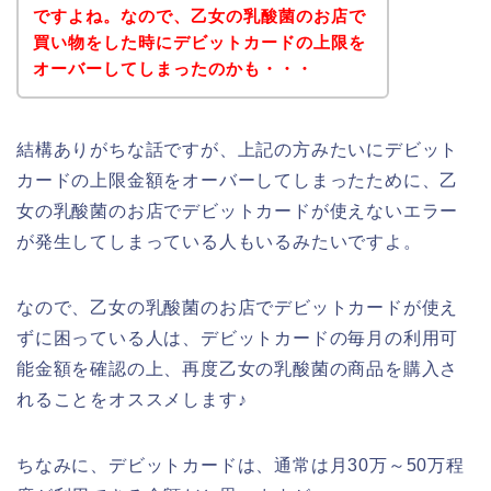
ですよね。なので、乙女の乳酸菌のお店で
買い物をした時にデビットカードの上限を
オーバーしてしまったのかも・・・
結構ありがちな話ですが、上記の方みたいにデビット
カードの上限金額をオーバーしてしまったために、乙
女の乳酸菌のお店でデビットカードが使えないエラー
が発生してしまっている人もいるみたいですよ。
なので、乙女の乳酸菌のお店でデビットカードが使え
ずに困っている人は、デビットカードの毎月の利用可
能金額を確認の上、再度乙女の乳酸菌の商品を購入さ
れることをオススメします♪
ちなみに、デビットカードは、通常は月30万～50万程