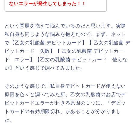
ないエラーが発生してしまった！！
という問題を抱えて悩んでいるのだと思います。実際
私自身も同じような悩みを抱えたので、まず、ネット
で【乙女の乳酸菌 デビットカード】【 乙女の乳酸菌 デ
ビットカード 失敗】【 乙女の乳酸菌 デビットカー
ド エラー】【乙女の乳酸菌 デビットカード 使えな
い】という感じで調べてみました。
そのような感じで、私自身デビットカードが使えない
原因を色々と調べてみた所、乙女の乳酸菌のお店でデ
ビットカードエラーが起きる原因の１つに、「デビッ
トカードの有効期限切れ」があることが分かりまし
た。