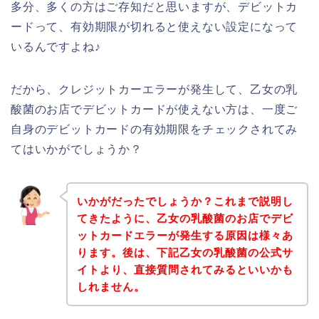
多分、多くの方はご存知だと思いますが、デビットカ
ードって、有効期限が切れると使えない設定になって
いるんですよね♪
だから、クレジットカーエラーが発生して、乙女の乳
酸菌のお店でデビットカードが使えない方は、一度ご
自身のデビットカードの有効期限をチェックされてみ
てはいかがでしょうか？
いかがだったでしょうか？これまで説明し
てきたように、乙女の乳酸菌のお店でデビ
ットカードエラーが発生する原因は様々あ
ります。後は、下記乙女の乳酸菌の公式サ
イトより、直接質問されてみるといいかも
しれません。