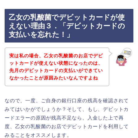
乙女の乳酸菌でデビットカードが使
えない理由３．「デビットカードの
支払いを忘れた！」
実は私の場合、乙女の乳酸菌のお店でデビ
ットカードが使えない状態になったのは、
先月のデビットカードの支払いができてい
なかったことが原因みたいなんですよね
なので、一度、ご自身の銀行口座の残高を確認されて
みてはいかがでしょうか？そして、もし、デビットカ
ードエラーの原因が残高不足なら、入金した上で再
度、乙女の乳酸菌のお店でデビットカードを利用して
みることをオススメします。