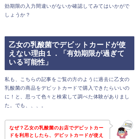
効期限の入力間違いがないか確認してみてはいかがで
しょうか？
乙女の乳酸菌でデビットカードが使
えない理由１．「有効期限が過ぎて
いる可能性」
私も、こちらの記事をご覧の方のように過去に乙女の
乳酸菌の商品をデビットカードで購入できたらいいの
に！と、思って色々と検索して調べた体験がありまし
た。でも、、、。
なぜ？乙女の乳酸菌のお店でデビットカー
ドを利用としたら、デビットカードが使え