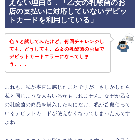
えない理由５．「乙女の乳酸菌のお
店の支払いに対応していないデビッ
トカードを利用している」
色々と試してみたけど、何回チャレンジし
ても、どうしても、乙女の乳酸菌のお店で
デビットカードエラーになってしま
う、、、
これも、私が率直に感じたことですが、もしかしたら
私と同じような人もいるかもしれません。なぜか乙女
の乳酸菌の商品を購入した時にだけ、私が普段使って
いるデビットカードが使えなくなってしまったんです
よね。