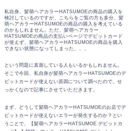
私自身、髪萌ヘアカラーHATSUMOEの商品の購入を
検討しているのですが、こちらをご覧の方も多分、髪
萌ヘアカラーHATSUMOEの商品の購入を考えている
のかもしれません。ただ、髪萌ヘアカラー
HATSUMOEの商品の支払いページでデビットカード
が使えず、髪萌ヘアカラーHATSUMOEの商品を購入
できない状態になってしまった、、、
という問題に直面している人もいるかもしれません。
そこで今回、私自身が髪萌ヘアカラーHATSUMOEのデ
ビットカードが使えない原因について調べたので、せ
っかくなので記事にさせていただきます。
まず、どうして髪萌ヘアカラーHATSUMOEのお店でデ
ビットカードが使えないエラーが発生するのか？とい
うことで、【髪萌ヘアカラーHATSUMOE デビットカ