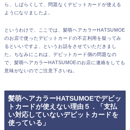
ら、しばらくして、問題なくデビットカードが使える
ようになりましたよ。
というわけで、ここでは、髪萌ヘアカラーHATSUMOE
のお店で使ったデビットカードの不正利用を疑ってみ
るといいですよ、というお話をさせていただきまし
た。ちなみにこれは、デビットカード側の問題なの
で、髪萌ヘアカラーHATSUMOEのお店に連絡をしても
意味がないのでご注意下さいね。
髪萌ヘアカラーHATSUMOEでデビッ
トカードが使えない理由５．「支払
い対応していないデビットカードを
使っている」