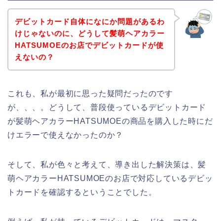
デビットカード自体になにか問題があるわ
けじゃないのに、どうして髪萌ヘアカラー
HATSUMOEのお店でデビットカードが使
えないの？
これも、私が最初に思った疑問だったのです
が、、、。どうして、普段使っているデビットカード
が髪萌ヘアカラーHATSUMOEの商品を購入した時にだ
けエラーで使えなかったのか？
そして、私が色々と考えて、導き出した解決策は、髪
萌ヘアカラーHATSUMOEのお店で対応しているデビッ
トカードを確認するということでした。