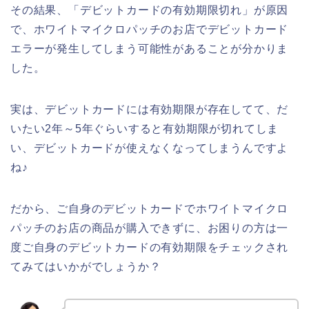
その結果、「デビットカードの有効期限切れ」が原因
で、ホワイトマイクロパッチのお店でデビットカード
エラーが発生してしまう可能性があることが分かりま
した。
実は、デビットカードには有効期限が存在してて、だ
いたい2年～5年ぐらいすると有効期限が切れてしま
い、デビットカードが使えなくなってしまうんですよ
ね♪
だから、ご自身のデビットカードでホワイトマイクロ
パッチのお店の商品が購入できずに、お困りの方は一
度ご自身のデビットカードの有効期限をチェックされ
てみてはいかがでしょうか？