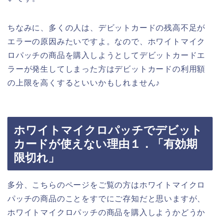
ちなみに、多くの人は、デビットカードの残高不足が
エラーの原因みたいですよ。なので、ホワイトマイク
ロパッチの商品を購入しようとしてデビットカードエ
ラーが発生してしまった方はデビットカードの利用額
の上限を高くするといいかもしれません♪
ホワイトマイクロパッチでデビット
カードが使えない理由１．「有効期
限切れ」
多分、こちらのページをご覧の方はホワイトマイクロ
パッチの商品のことをすでにご存知だと思いますが、
ホワイトマイクロパッチの商品を購入しようかどうか