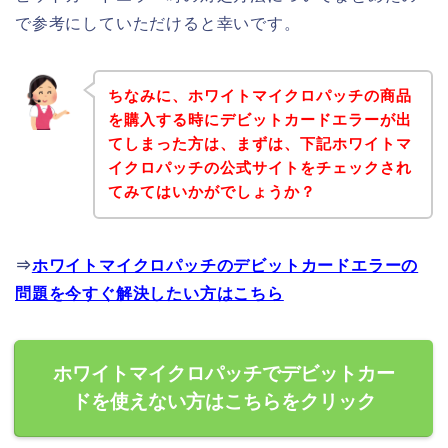
で参考にしていただけると幸いです。
ちなみに、ホワイトマイクロパッチの商品
を購入する時にデビットカードエラーが出
てしまった方は、まずは、下記ホワイトマ
イクロパッチの公式サイトをチェックされ
てみてはいかがでしょうか？
⇒
ホワイトマイクロパッチのデビットカードエラーの
問題を今すぐ解決したい方はこちら
ホワイトマイクロパッチでデビットカー
ドを使えない方はこちらをクリック