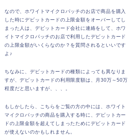
なので、ホワイトマイクロパッチのお店で商品を購入
した時にデビットカードの上限金額をオーバーしてし
まった人は、デビットカード会社に連絡をして、ホワ
イトマイクロパッチのお店で利用したデビットカード
の上限金額がいくらなのか？を質問されるといいです
よ♪
ちなみに、デビットカードの種類によっても異なりま
すが、デビットカードの利用限度額は、月30万～50万
程度だと思いますが、、、。
もしかしたら、こちらをご覧の方の中には、ホワイト
マイクロパッチの商品を購入する時に、デビットカー
ドの上限金額を超えてしまったためにデビットカード
が使えないのかもしれません。