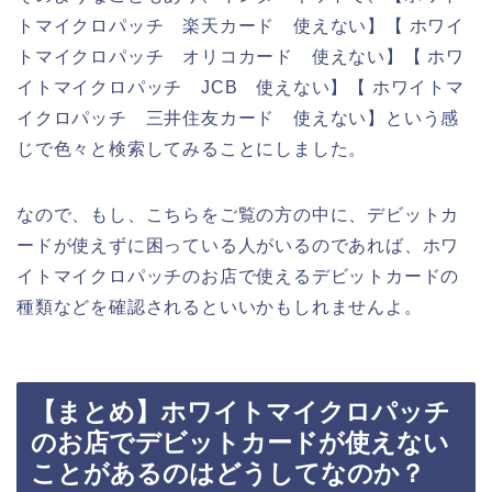
トマイクロパッチ 楽天カード 使えない】【 ホワイ
トマイクロパッチ オリコカード 使えない】【 ホワ
イトマイクロパッチ JCB 使えない】【 ホワイトマ
イクロパッチ 三井住友カード 使えない】という感
じで色々と検索してみることにしました。
なので、もし、こちらをご覧の方の中に、デビットカ
ードが使えずに困っている人がいるのであれば、ホワ
イトマイクロパッチのお店で使えるデビットカードの
種類などを確認されるといいかもしれませんよ。
【まとめ】ホワイトマイクロパッチ
のお店でデビットカードが使えない
ことがあるのはどうしてなのか？