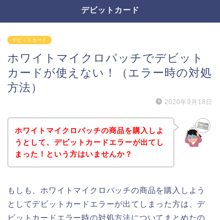
デビットカード
デビットカード
ホワイトマイクロパッチでデビット
カードが使えない！（エラー時の対処
方法）
2020年9月18日
ホワイトマイクロパッチの商品を購入しよ
うとして、デビットカードエラーが出てし
まった！という方はいませんか？
もしも、ホワイトマイクロパッチの商品を購入しよう
としてデビットカードエラーが出てしまった方は、デ
ビットカードエラー時の対処方法についてまとめたの