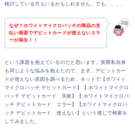
検討している方もいるかもしれません。でも、、、。
なぜ？ホワイトマイクロパッチの商品の支
払い画面でデビットカードが使えないエラ
ーが発生！！
という課題を抱えているのだと思います。実際私自身
も同じような悩みを抱えたので、まず、デビットカー
ドが使えない原因を調べるため、ネットで【ホワイト
マイクロパッチ デビットカード】【 ホワイトマイクロ
パッチ デビットカード 失敗】【 ホワイトマイクロパ
ッチ デビットカード エラー】【ホワイトマイクロパ
ッチ デビットカード 使えない】という感じで検索を
してみました。