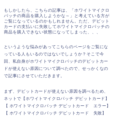
もしかしたら、こちらの記事は、「ホワイトマイクロ
パッチの商品を購入しようかな～」と考えている方が
ご覧になっているのかもしれません。ただ、デビット
カードの支払いに失敗してホワイトマイクロパッチの
商品を購入できない状態になってしまった、、、
というような悩みがあってこちらのページをご覧にな
っている人もいるのではないでしょうか？そこで今
回、私自身がホワイトマイクロパッチのデビットカー
ドが使えない原因について調べたので、せっかくなの
で記事にさせていただきます。
まず、デビットカードが使えない原因を調べるため、
ネットで【ホワイトマイクロパッチ デビットカード】
【 ホワイトマイクロパッチ デビットカード エラー】
【 ホワイトマイクロパッチ デビットカード 失敗】