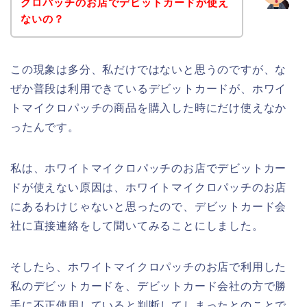
クロパッチのお店でデビットカードが使え
ないの？
この現象は多分、私だけではないと思うのですが、な
ぜか普段は利用できているデビットカードが、ホワイ
トマイクロパッチの商品を購入した時にだけ使えなか
ったんです。
私は、ホワイトマイクロパッチのお店でデビットカー
ドが使えない原因は、ホワイトマイクロパッチのお店
にあるわけじゃないと思ったので、デビットカード会
社に直接連絡をして聞いてみることにしました。
そしたら、ホワイトマイクロパッチのお店で利用した
私のデビットカードを、デビットカード会社の方で勝
手に不正使用していると判断してしまったとのことで