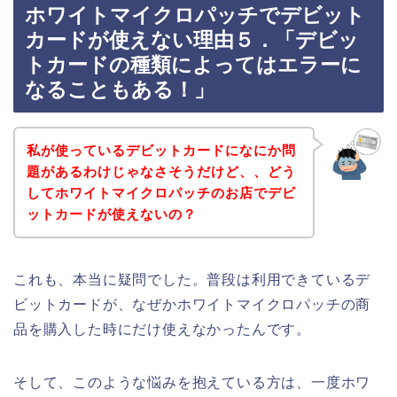
ホワイトマイクロパッチでデビット
カードが使えない理由５．「デビッ
トカードの種類によってはエラーに
なることもある！」
私が使っているデビットカードになにか問
題があるわけじゃなさそうだけど、、どう
してホワイトマイクロパッチのお店でデビ
ットカードが使えないの？
これも、本当に疑問でした。普段は利用できているデ
ビットカードが、なぜかホワイトマイクロパッチの商
品を購入した時にだけ使えなかったんです。
そして、このような悩みを抱えている方は、一度ホワ