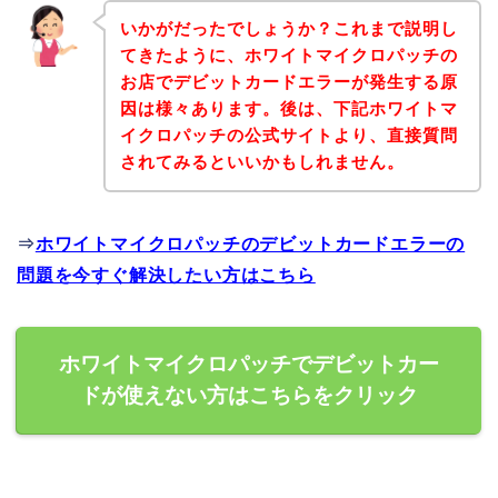
いかがだったでしょうか？これまで説明し
てきたように、ホワイトマイクロパッチの
お店でデビットカードエラーが発生する原
因は様々あります。後は、下記ホワイトマ
イクロパッチの公式サイトより、直接質問
されてみるといいかもしれません。
⇒
ホワイトマイクロパッチのデビットカードエラーの
問題を今すぐ解決したい方はこちら
ホワイトマイクロパッチでデビットカー
ドが使えない方はこちらをクリック