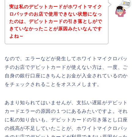
実は私のデビットカードがホワイトマイク
ロパッチのお店で使用できない状態になっ
たのは、デビットカードの引き落としがで
きていなかったことが原因みたいなんです
よね～
なので、エラーなどが発生してホワイトマイクロパッ
チのお店でデビットカードが使えない方は、一度、ご
自身の銀行口座にきちんとお金が入金されているのか
をチェックされることをオススメします。
あまり知られてはいませんが、支払い遅延がデビット
カードエラーの原因の１つにあるみたいですよ。それ
に私の知り合いも、デビットカードの引き落とし口座
の残高が不足していたことが、ホワイトマイクロパッ
チのお店でデビットカードが利用できない原因だった