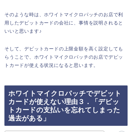
そのような時は、ホワイトマイクロパッチのお店で利
用したデビットカードの会社に、事情を説明されると
いいと思います♪
そして、デビットカードの上限金額を高く設定しても
らうことで、ホワイトマイクロパッチのお店でデビッ
トカードが使える状況になると思います。
ホワイトマイクロパッチでデビット
カードが使えない理由３．「デビッ
トカードの支払いを忘れてしまった
過去がある」