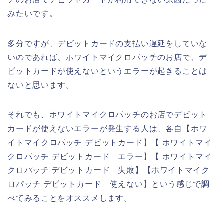
みたいです。
多分ですが、デビットカードの支払い遅延をしていな
いのであれば、ホワイトマイクロパッチのお店で、デ
ビットカードが使えないというエラーが起きることは
ないと思います。
それでも、ホワイトマイクロパッチのお店でデビット
カードが使えないエラーが発生する人は、各自【ホワ
イトマイクロパッチ デビットカード】【 ホワイトマイ
クロパッチ デビットカード エラー】【 ホワイトマイ
クロパッチ デビットカード 失敗】【ホワイトマイク
ロパッチ デビットカード 使えない】という感じで調
べてみることをオススメします。