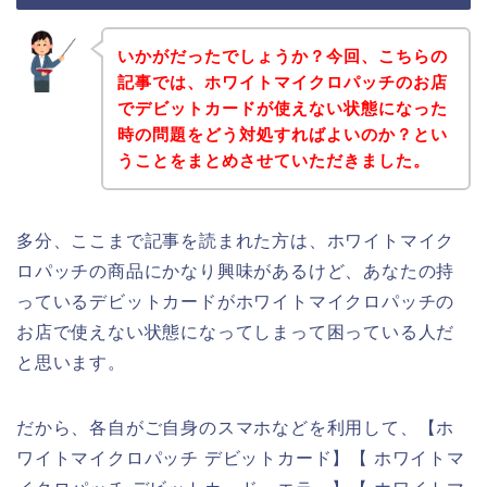
いかがだったでしょうか？今回、こちらの
記事では、ホワイトマイクロパッチのお店
でデビットカードが使えない状態になった
時の問題をどう対処すればよいのか？とい
うことをまとめさせていただきました。
多分、ここまで記事を読まれた方は、ホワイトマイク
ロパッチの商品にかなり興味があるけど、あなたの持
っているデビットカードがホワイトマイクロパッチの
お店で使えない状態になってしまって困っている人だ
と思います。
だから、各自がご自身のスマホなどを利用して、【ホ
ワイトマイクロパッチ デビットカード】【 ホワイトマ