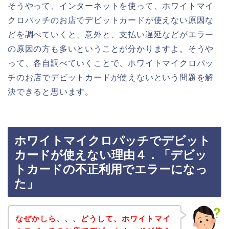
そうやって、インターネットを使って、ホワイトマイ
クロパッチのお店でデビットカードが使えない原因な
どを調べていくと、意外と、支払い遅延などがエラー
の原因の方も多いということが分かりますよ。そうや
って、各自調べていくことで、ホワイトマイクロパッ
チのお店でデビットカードが使えないという問題を解
決できると思います。
ホワイトマイクロパッチでデビット
カードが使えない理由４．「デビッ
トカードの不正利用でエラーになっ
た」
なぜかしら、、、どうして、ホワイトマイ