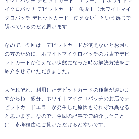
イクロパッチ デビットカード エラー】【 ホワイトマ
イクロパッチ デビットカード 失敗】【ホワイトマイ
クロパッチ デビットカード 使えない】という感じで
調べているのだと思います。
なので、今回は、デビットカードが使えないとお困り
の方のために、ホワイトマイクロパッチのお店でデビ
ットカードが使えない状態になった時の解決方法をご
紹介させていただきました。
人それぞれ、利用したデビットカードの種類が違いま
すからね。多分、ホワイトマイクロパッチのお店でデ
ビットカードエラーが発生した原因もそれぞれ異なる
と思います。なので、今回の記事でご紹介したこと
は、参考程度にご覧いただけると幸いです。