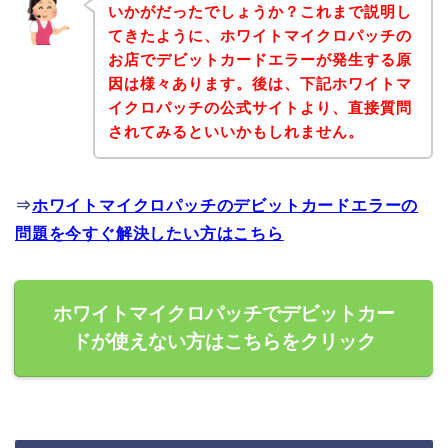
いかがだったでしょうか？これまで説明し
てきたように、ホワイトマイクロパッチの
お店でデビットカードエラーが発生する原
因は様々あります。後は、下記ホワイトマ
イクロパッチの公式サイトより、直接質問
されてみるといいかもしれません。
⇒
ホワイトマイクロパッチのデビットカードエラーの
問題を今すぐ解決したい方はこちら
ホワイトマイクロパッチでデビットカー
ドが使えない方はこちらをクリック