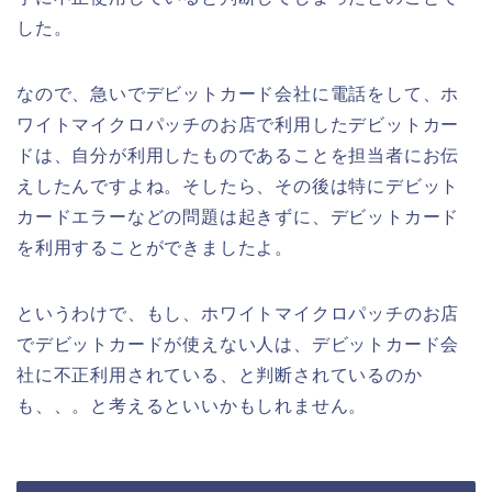
した。
なので、急いでデビットカード会社に電話をして、ホ
ワイトマイクロパッチのお店で利用したデビットカー
ドは、自分が利用したものであることを担当者にお伝
えしたんですよね。そしたら、その後は特にデビット
カードエラーなどの問題は起きずに、デビットカード
を利用することができましたよ。
というわけで、もし、ホワイトマイクロパッチのお店
でデビットカードが使えない人は、デビットカード会
社に不正利用されている、と判断されているのか
も、、。と考えるといいかもしれません。