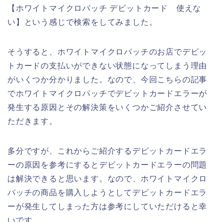
【ホワイトマイクロパッチ デビットカード 使えな
い】という感じで検索をしてみました。
そうすると、ホワイトマイクロパッチのお店でデビッ
トカードの支払いができない状態になってしまう理由
がいくつか分かりました。なので、今回こちらの記事
でホワイトマイクロパッチでデビットカードエラーが
発生する原因とその解決策をいくつかご紹介させてい
ただきます。
多分ですが、これからご紹介するデビットカードエラ
ーの原因を参考にするとデビットカードエラーの問題
は解決できると思います。なので、ホワイトマイクロ
パッチの商品を購入しようとしてデビットカードエラ
ーが発生してしまった方は参考にしていただけると幸
いです。