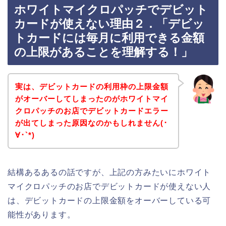
ホワイトマイクロパッチでデビット
カードが使えない理由２．「デビッ
トカードには毎月に利用できる金額
の上限があることを理解する！」
実は、デビットカードの利用枠の上限金額
がオーバーしてしまったのがホワイトマイ
クロパッチのお店でデビットカードエラー
が出てしまった原因なのかもしれません(･
∀･`*)
結構あるあるの話ですが、上記の方みたいにホワイト
マイクロパッチのお店でデビットカードが使えない人
は、デビットカードの上限金額をオーバーしている可
能性があります。