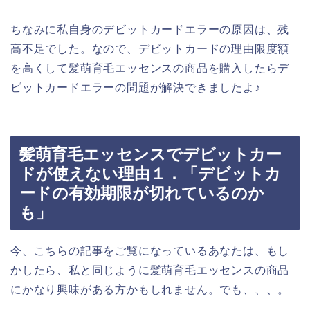
ちなみに私自身のデビットカードエラーの原因は、残
高不足でした。なので、デビットカードの理由限度額
を高くして髪萌育毛エッセンスの商品を購入したらデ
ビットカードエラーの問題が解決できましたよ♪
髪萌育毛エッセンスでデビットカー
ドが使えない理由１．「デビットカ
ードの有効期限が切れているのか
も」
今、こちらの記事をご覧になっているあなたは、もし
かしたら、私と同じように髪萌育毛エッセンスの商品
にかなり興味がある方かもしれません。でも、、、。