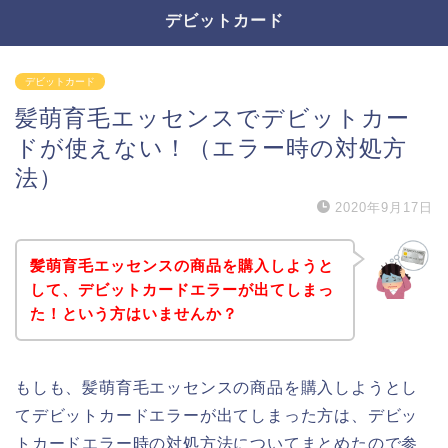
デビットカード
デビットカード
髪萌育毛エッセンスでデビットカー
ドが使えない！（エラー時の対処方
法）
2020年9月17日
髪萌育毛エッセンスの商品を購入しようと
して、デビットカードエラーが出てしまっ
た！という方はいませんか？
もしも、髪萌育毛エッセンスの商品を購入しようとし
てデビットカードエラーが出てしまった方は、デビッ
トカードエラー時の対処方法についてまとめたので参