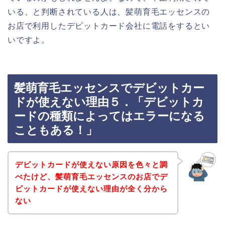
いる、と判断されている人は、髪萌育毛エッセンスの
お店で利用したデビットカード会社に電話をするとい
いですよ。
髪萌育毛エッセンスでデビットカー
ドが使えない理由５．「デビットカ
ードの種類によってはエラーになる
こともある！」
デビットカードが使えない原因を色々と調
べたけど、髪萌育毛エッセンスのお店でデ
ビットカードが使えない理由が全く分から
ない