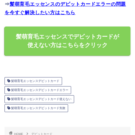
⇒
髪萌育毛エッセンスのデビットカードエラーの問題
を今すぐ解決したい方はこちら
髪萌育毛エッセンスでデビットカードが
使えない方はこちらをクリック
髪萌育毛エッセンスデビットカード
髪萌育毛エッセンスデビットカードエラー
髪萌育毛エッセンスデビットカード使えない
髪萌育毛エッセンスデビットカード失敗
HOME
デビットカード