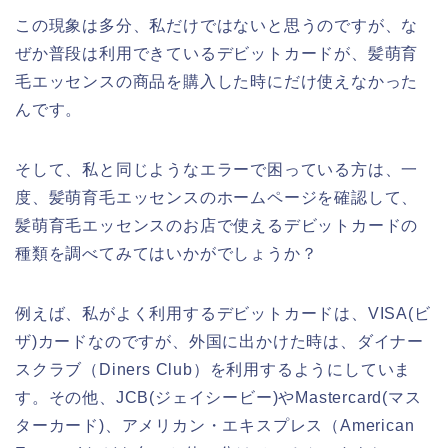
この現象は多分、私だけではないと思うのですが、な
ぜか普段は利用できているデビットカードが、髪萌育
毛エッセンスの商品を購入した時にだけ使えなかった
んです。
そして、私と同じようなエラーで困っている方は、一
度、髪萌育毛エッセンスのホームページを確認して、
髪萌育毛エッセンスのお店で使えるデビットカードの
種類を調べてみてはいかがでしょうか？
例えば、私がよく利用するデビットカードは、VISA(ビ
ザ)カードなのですが、外国に出かけた時は、ダイナー
スクラブ（Diners Club）を利用するようにしていま
す。その他、JCB(ジェイシービー)やMastercard(マス
ターカード)、アメリカン・エキスプレス（American