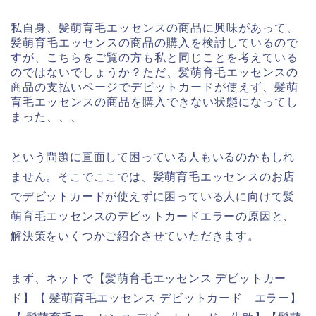
私自身、髪萌育毛エッセンスの商品に興味があって、
髪萌育毛エッセンスの商品の購入を検討しているので
すが、こちらをご覧の方も私と同じことを考えている
のではないでしょうか？ただ、髪萌育毛エッセンスの
商品の支払いページでデビットカードが使えず、髪萌
育毛エッセンスの商品を購入できない状態になってし
まった、、、
という問題に直面して困っている人もいるのかもしれ
ません。そこでここでは、髪萌育毛エッセンスのお店
でデビットカードが使えずに困っている人に向けて髪
萌育毛エッセンスのデビットカードエラーの原因と、
解決策をいくつかご紹介させていただきます。
まず、ネットで【髪萌育毛エッセンス デビットカー
ド】【 髪萌育毛エッセンス デビットカード エラー】