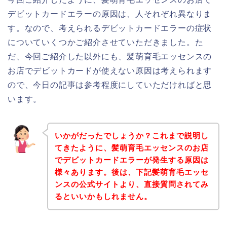
デビットカードエラーの原因は、人それぞれ異なりま
す。なので、考えられるデビットカードエラーの症状
についていくつかご紹介させていただきました。た
だ、今回ご紹介した以外にも、髪萌育毛エッセンスの
お店でデビットカードが使えない原因は考えられます
ので、今日の記事は参考程度にしていただければと思
います。
いかがだったでしょうか？これまで説明し
てきたように、髪萌育毛エッセンスのお店
でデビットカードエラーが発生する原因は
様々あります。後は、下記髪萌育毛エッセ
ンスの公式サイトより、直接質問されてみ
るといいかもしれません。