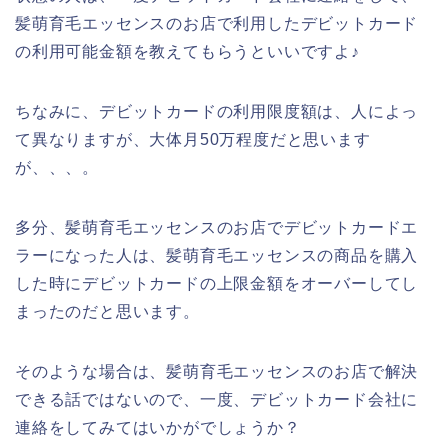
髪萌育毛エッセンスのお店で利用したデビットカード
の利用可能金額を教えてもらうといいですよ♪
ちなみに、デビットカードの利用限度額は、人によっ
て異なりますが、大体月50万程度だと思います
が、、、。
多分、髪萌育毛エッセンスのお店でデビットカードエ
ラーになった人は、髪萌育毛エッセンスの商品を購入
した時にデビットカードの上限金額をオーバーしてし
まったのだと思います。
そのような場合は、髪萌育毛エッセンスのお店で解決
できる話ではないので、一度、デビットカード会社に
連絡をしてみてはいかがでしょうか？