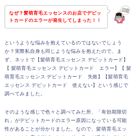
なぜ？髪萌育毛エッセンスのお店でデビッ
トカードのエラーが発生してしまった！！
というような悩みを抱えているのではないでしょう
か？実際私自身も同じような悩みを抱えたので、ま
ず、ネットで【髪萌育毛エッセンス デビットカード】
【 髪萌育毛エッセンス デビットカード エラー】【 髪
萌育毛エッセンス デビットカード 失敗】【髪萌育毛
エッセンス デビットカード 使えない】という感じで
調べてみました。
そのような感じで色々と調べてみた所、「有効期限切
れ」がデビットカードのエラー原因になっている可能
性があることが分かりました。なので、髪萌育毛エッ