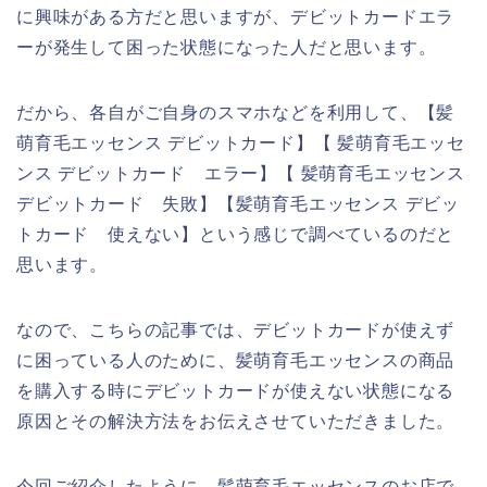
に興味がある方だと思いますが、デビットカードエラ
ーが発生して困った状態になった人だと思います。
だから、各自がご自身のスマホなどを利用して、【髪
萌育毛エッセンス デビットカード】【 髪萌育毛エッセ
ンス デビットカード エラー】【 髪萌育毛エッセンス
デビットカード 失敗】【髪萌育毛エッセンス デビッ
トカード 使えない】という感じで調べているのだと
思います。
なので、こちらの記事では、デビットカードが使えず
に困っている人のために、髪萌育毛エッセンスの商品
を購入する時にデビットカードが使えない状態になる
原因とその解決方法をお伝えさせていただきました。
今回ご紹介したように、髪萌育毛エッセンスのお店で