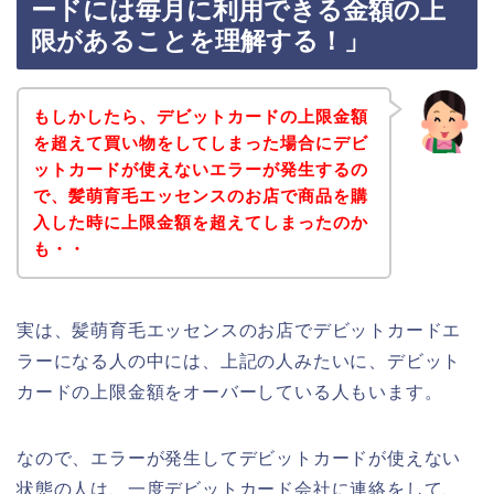
ードには毎月に利用できる金額の上
限があることを理解する！」
もしかしたら、デビットカードの上限金額
を超えて買い物をしてしまった場合にデビ
ットカードが使えないエラーが発生するの
で、髪萌育毛エッセンスのお店で商品を購
入した時に上限金額を超えてしまったのか
も・・
実は、髪萌育毛エッセンスのお店でデビットカードエ
ラーになる人の中には、上記の人みたいに、デビット
カードの上限金額をオーバーしている人もいます。
なので、エラーが発生してデビットカードが使えない
状態の人は、一度デビットカード会社に連絡をして、