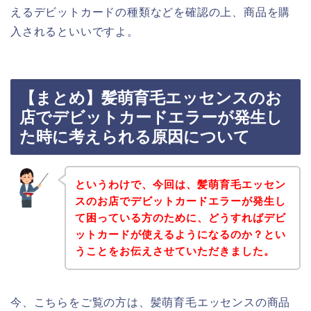
えるデビットカードの種類などを確認の上、商品を購
入されるといいですよ。
【まとめ】髪萌育毛エッセンスのお
店でデビットカードエラーが発生し
た時に考えられる原因について
というわけで、今回は、髪萌育毛エッセン
スのお店でデビットカードエラーが発生し
て困っている方のために、どうすればデビ
ットカードが使えるようになるのか？とい
うことをお伝えさせていただきました。
今、こちらをご覧の方は、髪萌育毛エッセンスの商品