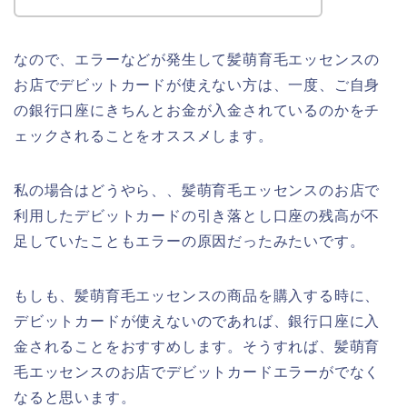
なので、エラーなどが発生して髪萌育毛エッセンスの
お店でデビットカードが使えない方は、一度、ご自身
の銀行口座にきちんとお金が入金されているのかをチ
ェックされることをオススメします。
私の場合はどうやら、、髪萌育毛エッセンスのお店で
利用したデビットカードの引き落とし口座の残高が不
足していたこともエラーの原因だったみたいです。
もしも、髪萌育毛エッセンスの商品を購入する時に、
デビットカードが使えないのであれば、銀行口座に入
金されることをおすすめします。そうすれば、髪萌育
毛エッセンスのお店でデビットカードエラーがでなく
なると思います。