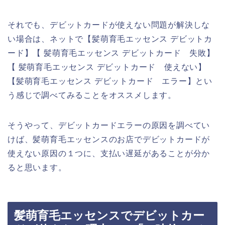
それでも、デビットカードが使えない問題が解決しな
い場合は、ネットで【髪萌育毛エッセンス デビットカ
ード】【 髪萌育毛エッセンス デビットカード 失敗】
【 髪萌育毛エッセンス デビットカード 使えない】
【髪萌育毛エッセンス デビットカード エラー】とい
う感じで調べてみることをオススメします。
そうやって、デビットカードエラーの原因を調べてい
けば、髪萌育毛エッセンスのお店でデビットカードが
使えない原因の１つに、支払い遅延があることが分か
ると思います。
髪萌育毛エッセンスでデビットカー