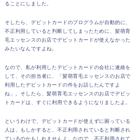
ることにしました。
そしたら、デビットカードのプログラムが自動的に、
不正利用していると判断してしまったために、髪萌育
毛エッセンスのお店でデビットカードが使えなかった
みたいなんですよね。
なので、私が利用したデビットカードの会社に連絡を
して、その担当者に、「髪萌育毛エッセンスのお店で
利用したデビットカードの件をお話したんですよ
ね」。そしたら、髪萌育毛エッセンスのお店でデビッ
トカードは、すぐに利用できるようになりましたよ。
というわけで、デビットカードが使えずに困っている
人は、もしかすると、不正利用されていると判断され
ているのかもしれませんよ。なので、不正利用されて