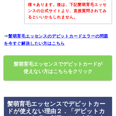
様々あります。後は、下記髪萌育毛エッセ
ンスの公式サイトより、直接質問されてみ
るといいかもしれません。
⇒
髪萌育毛エッセンスのデビットカードエラーの問題
を今すぐ解決したい方はこちら
髪萌育毛エッセンスでデビットカードが
使えない方はこちらをクリック
髪萌育毛エッセンスでデビットカー
ドが使えない理由２．「デビットカ