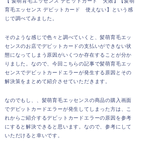
【 髪萌育毛エッセンス デビットカード 失敗】【髪萌
育毛エッセンス デビットカード 使えない】という感
じで調べてみました。
そのような感じで色々と調べていくと、髪萌育毛エッ
センスのお店でデビットカードの支払いができない状
態になってしまう原因がいくつか存在することが分か
りました。なので、今回こちらの記事で髪萌育毛エッ
センスでデビットカードエラーが発生する原因とその
解決策をまとめて紹介させていただきます。
なのでもし、、髪萌育毛エッセンスの商品の購入画面
でデビットカードエラーが発生してしまった方は、こ
れからご紹介するデビットカードエラーの原因を参考
にすると解決できると思います。なので、参考にして
いただけると幸いです。