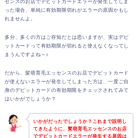
センスのお店でデビットカードエラーが発生してしま
った場合、単純に有効期限切れがエラーの原因かもし
れませんよ。
多分、多くの方はご存知だとは思いますが、実はデビ
ットカードって有効期限が切れると使えなくなってし
まうんですよね～♪
だから、髪萌育毛エッセンスのお店でデビットカード
が使えないエラーが発生してしまった方は、一度ご自
身のデビットカードの有効期限をチェックされてみて
はいかがでしょうか？
いかがだったでしょうか？これまで説明し
てきたように、髪萌育毛エッセンスのお店
でデビットカードエラーが発生する原因は