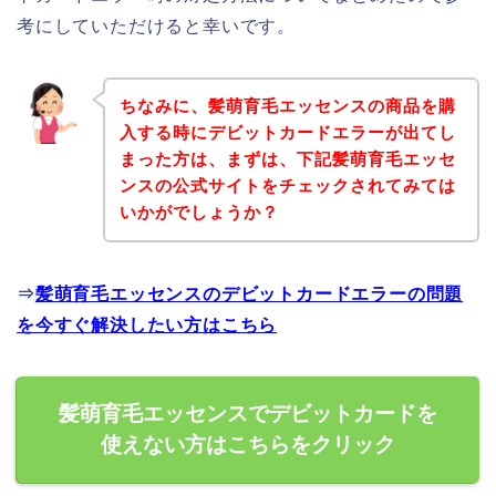
考にしていただけると幸いです。
ちなみに、髪萌育毛エッセンスの商品を購
入する時にデビットカードエラーが出てし
まった方は、まずは、下記髪萌育毛エッセ
ンスの公式サイトをチェックされてみては
いかがでしょうか？
⇒
髪萌育毛エッセンスのデビットカードエラーの問題
を今すぐ解決したい方はこちら
髪萌育毛エッセンスでデビットカードを
使えない方はこちらをクリック