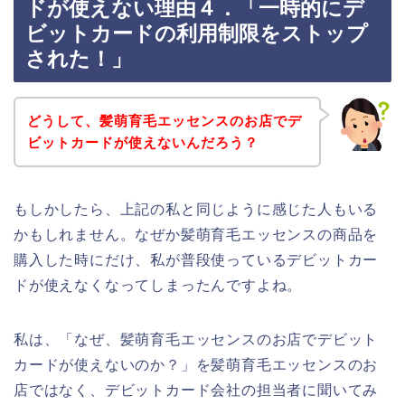
ドが使えない理由４．「一時的にデ
ビットカードの利用制限をストップ
された！」
どうして、髪萌育毛エッセンスのお店でデ
ビットカードが使えないんだろう？
もしかしたら、上記の私と同じように感じた人もいる
かもしれません。なぜか髪萌育毛エッセンスの商品を
購入した時にだけ、私が普段使っているデビットカー
ドが使えなくなってしまったんですよね。
私は、「なぜ、髪萌育毛エッセンスのお店でデビット
カードが使えないのか？」を髪萌育毛エッセンスのお
店ではなく、デビットカード会社の担当者に聞いてみ