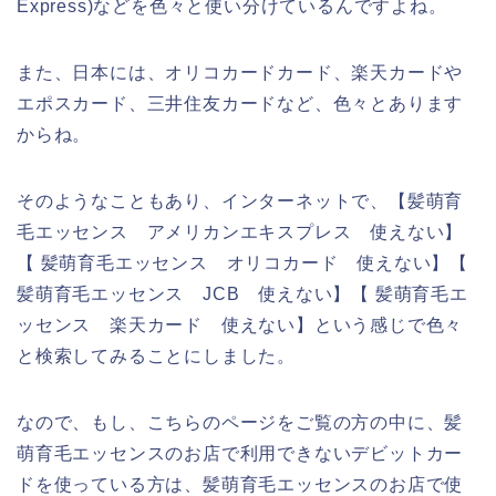
Express)などを色々と使い分けているんですよね。
また、日本には、オリコカードカード、楽天カードや
エポスカード、三井住友カードなど、色々とあります
からね。
そのようなこともあり、インターネットで、【髪萌育
毛エッセンス アメリカンエキスプレス 使えない】
【 髪萌育毛エッセンス オリコカード 使えない】【
髪萌育毛エッセンス JCB 使えない】【 髪萌育毛エ
ッセンス 楽天カード 使えない】という感じで色々
と検索してみることにしました。
なので、もし、こちらのページをご覧の方の中に、髪
萌育毛エッセンスのお店で利用できないデビットカー
ドを使っている方は、髪萌育毛エッセンスのお店で使