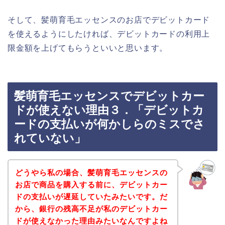
そして、髪萌育毛エッセンスのお店でデビットカード
を使えるようにしたければ、デビットカードの利用上
限金額を上げてもらうといいと思います。
髪萌育毛エッセンスでデビットカー
ドが使えない理由３．「デビットカ
ードの支払いが何かしらのミスでさ
れていない」
どうやら私の場合、髪萌育毛エッセンスの
お店で商品を購入する前に、デビットカー
ドの支払いが遅延していたみたいです。だ
から、銀行の残高不足が私のデビットカー
ドが使えなかった理由みたいなんですよね