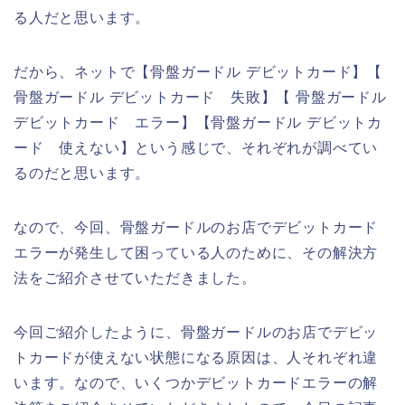
る人だと思います。
だから、ネットで【骨盤ガードル デビットカード】【
骨盤ガードル デビットカード 失敗】【 骨盤ガードル
デビットカード エラー】【骨盤ガードル デビットカ
ード 使えない】という感じで、それぞれが調べてい
るのだと思います。
なので、今回、骨盤ガードルのお店でデビットカード
エラーが発生して困っている人のために、その解決方
法をご紹介させていただきました。
今回ご紹介したように、骨盤ガードルのお店でデビッ
トカードが使えない状態になる原因は、人それぞれ違
います。なので、いくつかデビットカードエラーの解