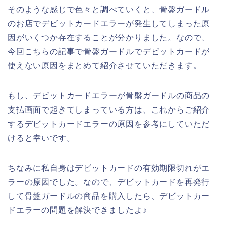
そのような感じで色々と調べていくと、骨盤ガードル
のお店でデビットカードエラーが発生してしまった原
因がいくつか存在することが分かりました。なので、
今回こちらの記事で骨盤ガードルでデビットカードが
使えない原因をまとめて紹介させていただきます。
もし、デビットカードエラーが骨盤ガードルの商品の
支払画面で起きてしまっている方は、これからご紹介
するデビットカードエラーの原因を参考にしていただ
けると幸いです。
ちなみに私自身はデビットカードの有効期限切れがエ
ラーの原因でした。なので、デビットカードを再発行
して骨盤ガードルの商品を購入したら、デビットカー
ドエラーの問題を解決できましたよ♪