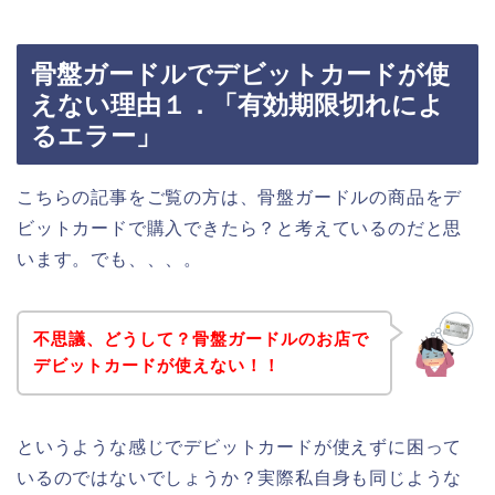
骨盤ガードルでデビットカードが使
えない理由１．「有効期限切れによ
るエラー」
こちらの記事をご覧の方は、骨盤ガードルの商品をデ
ビットカードで購入できたら？と考えているのだと思
います。でも、、、。
不思議、どうして？骨盤ガードルのお店で
デビットカードが使えない！！
というような感じでデビットカードが使えずに困って
いるのではないでしょうか？実際私自身も同じような