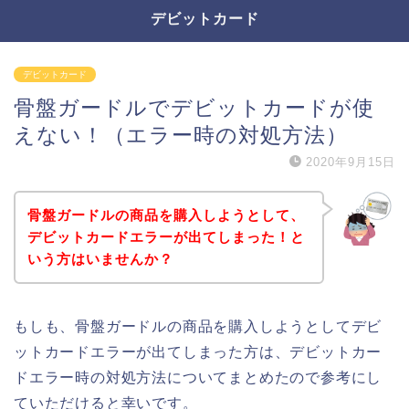
デビットカード
デビットカード
骨盤ガードルでデビットカードが使
えない！（エラー時の対処方法）
2020年9月15日
骨盤ガードルの商品を購入しようとして、
デビットカードエラーが出てしまった！と
いう方はいませんか？
もしも、骨盤ガードルの商品を購入しようとしてデビ
ットカードエラーが出てしまった方は、デビットカー
ドエラー時の対処方法についてまとめたので参考にし
ていただけると幸いです。