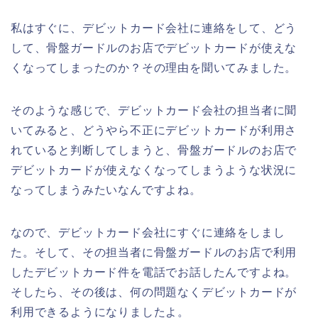
私はすぐに、デビットカード会社に連絡をして、どう
して、骨盤ガードルのお店でデビットカードが使えな
くなってしまったのか？その理由を聞いてみました。
そのような感じで、デビットカード会社の担当者に聞
いてみると、どうやら不正にデビットカードが利用さ
れていると判断してしまうと、骨盤ガードルのお店で
デビットカードが使えなくなってしまうような状況に
なってしまうみたいなんですよね。
なので、デビットカード会社にすぐに連絡をしまし
た。そして、その担当者に骨盤ガードルのお店で利用
したデビットカード件を電話でお話したんですよね。
そしたら、その後は、何の問題なくデビットカードが
利用できるようになりましたよ。