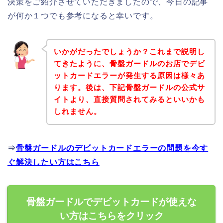
決策をご紹介させていただきましたので、今日の記事
が何か１つでも参考になると幸いです。
いかがだったでしょうか？これまで説明し
てきたように、骨盤ガードルのお店でデビ
ットカードエラーが発生する原因は様々あ
ります。後は、下記骨盤ガードルの公式サ
イトより、直接質問されてみるといいかも
しれません。
⇒
骨盤ガードルのデビットカードエラーの問題を今す
ぐ解決したい方はこちら
骨盤ガードルでデビットカードが使えな
い方はこちらをクリック