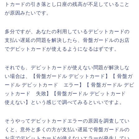
トカードの引き落とし口座の残高が不足していること
が原因みたいです。
多分ですが、あなたの利用しているデビットカードの
支払い遅延の問題を解決したら、骨盤ガードルのお店
でデビットカードが使えるようになるはずです。
それでも、デビットカードが使えない問題が解決しな
い場合は、【骨盤ガードル デビットカード】【 骨盤ガ
ードル デビットカード エラー】【 骨盤ガードル デビ
ットカード 失敗】【骨盤ガードル デビットカード
使えない】という感じで調べてみるといいですよ。
そうやってデビットカードエラーの原因を調査してい
くと、意外と多くの方が支払い遅延で骨盤ガードルの
お店でデビットカードが使えないエラーが発生してい