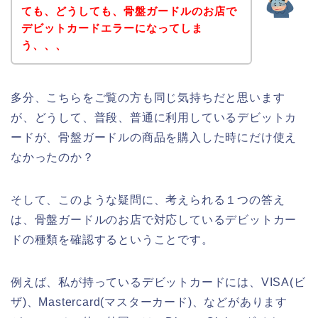
ても、どうしても、骨盤ガードルのお店で
デビットカードエラーになってしま
う、、、
多分、こちらをご覧の方も同じ気持ちだと思います
が、どうして、普段、普通に利用しているデビットカ
ードが、骨盤ガードルの商品を購入した時にだけ使え
なかったのか？
そして、このような疑問に、考えられる１つの答え
は、骨盤ガードルのお店で対応しているデビットカー
ドの種類を確認するということです。
例えば、私が持っているデビットカードには、VISA(ビ
ザ)、Mastercard(マスターカード)、などがあります