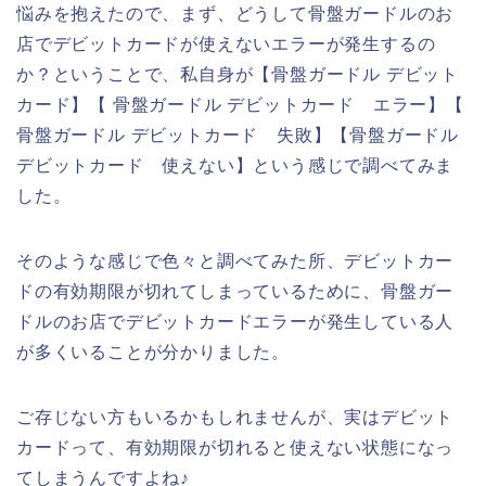
悩みを抱えたので、まず、どうして骨盤ガードルのお
店でデビットカードが使えないエラーが発生するの
か？ということで、私自身が【骨盤ガードル デビット
カード】【 骨盤ガードル デビットカード エラー】【
骨盤ガードル デビットカード 失敗】【骨盤ガードル
デビットカード 使えない】という感じで調べてみま
した。
そのような感じで色々と調べてみた所、デビットカー
ドの有効期限が切れてしまっているために、骨盤ガー
ドルのお店でデビットカードエラーが発生している人
が多くいることが分かりました。
ご存じない方もいるかもしれませんが、実はデビット
カードって、有効期限が切れると使えない状態になっ
てしまうんですよね♪