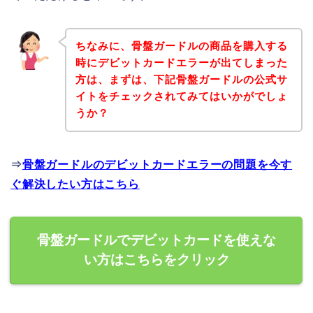
ちなみに、骨盤ガードルの商品を購入する
時にデビットカードエラーが出てしまった
方は、まずは、下記骨盤ガードルの公式サ
イトをチェックされてみてはいかがでしょ
うか？
⇒
骨盤ガードルのデビットカードエラーの問題を今す
ぐ解決したい方はこちら
骨盤ガードルでデビットカードを使えな
い方はこちらをクリック