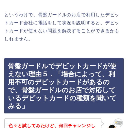
というわけで、骨盤ガードルのお店で利用したデビッ
トカード会社に電話をして状況を説明すると、デビッ
トカードが使えない問題を解決することができるかも
しれません。
骨盤ガードルでデビットカードが使
えない理由５．「場合によって、利
用不可のデビットカードがあるの
で、骨盤ガードルのお店で対応して
いるデビットカードの種類を聞いて
みる」
色々と試してみたけど、何回チャレンジし