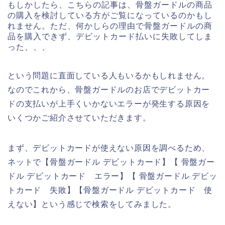
もしかしたら、こちらの記事は、骨盤ガードルの商品
の購入を検討している方がご覧になっているのかもし
れません。ただ、何かしらの理由で骨盤ガードルの商
品を購入できず、デビットカード払いに失敗してしま
った、、、
という問題に直面している人もいるかもしれません。
なのでこれから、骨盤ガードルのお店でデビットカー
ドの支払いが上手くいかないエラーが発生する原因を
いくつかご紹介させていただきます。
まず、デビットカードが使えない原因を調べるため、
ネットで【骨盤ガードル デビットカード】【 骨盤ガー
ドル デビットカード エラー】【 骨盤ガードル デビッ
トカード 失敗】【骨盤ガードル デビットカード 使
えない】という感じで検索をしてみました。