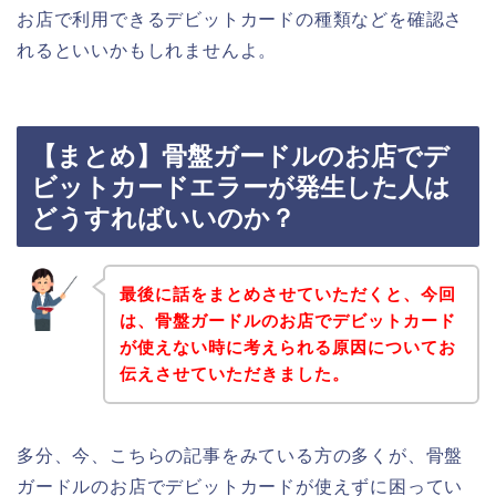
お店で利用できるデビットカードの種類などを確認さ
れるといいかもしれませんよ。
【まとめ】骨盤ガードルのお店でデ
ビットカードエラーが発生した人は
どうすればいいのか？
最後に話をまとめさせていただくと、今回
は、骨盤ガードルのお店でデビットカード
が使えない時に考えられる原因についてお
伝えさせていただきました。
多分、今、こちらの記事をみている方の多くが、骨盤
ガードルのお店でデビットカードが使えずに困ってい