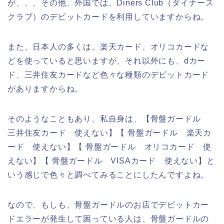
が、、、その他、外国では、Diners Club（ダイナース
クラブ）のデビットカードを利用していますからね。
また、日本人の多くは、楽天カード、オリコカードな
どを使っていると思いますが、それ以外にも、dカー
ド、三井住友カードなど色々な種類のデビットカード
がありますからね。
そのようなこともあり、私自身は、【骨盤ガードル
三井住友カード 使えない】【 骨盤ガードル 楽天カ
ード 使えない】【 骨盤ガードル オリコカード 使
えない】【 骨盤ガードル VISAカード 使えない】と
いう感じで色々と調べてみることにしたんですよね。
なので、もしも、骨盤ガードルのお店でデビットカー
ドエラーが発生して困っている人は、骨盤ガードルの