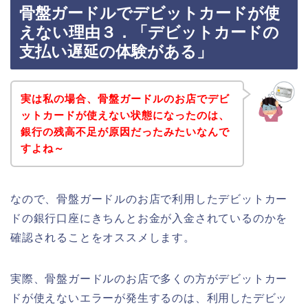
骨盤ガードルでデビットカードが使
えない理由３．「デビットカードの
支払い遅延の体験がある」
実は私の場合、骨盤ガードルのお店でデビ
ットカードが使えない状態になったのは、
銀行の残高不足が原因だったみたいなんで
すよね～
なので、骨盤ガードルのお店で利用したデビットカー
ドの銀行口座にきちんとお金が入金されているのかを
確認されることをオススメします。
実際、骨盤ガードルのお店で多くの方がデビットカー
ドが使えないエラーが発生するのは、利用したデビッ