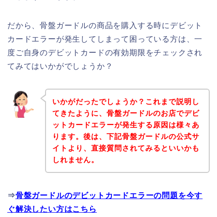
だから、骨盤ガードルの商品を購入する時にデビット
カードエラーが発生してしまって困っている方は、一
度ご自身のデビットカードの有効期限をチェックされ
てみてはいかがでしょうか？
いかがだったでしょうか？これまで説明し
てきたように、骨盤ガードルのお店でデビ
ットカードエラーが発生する原因は様々あ
ります。後は、下記骨盤ガードルの公式サ
イトより、直接質問されてみるといいかも
しれません。
⇒
骨盤ガードルのデビットカードエラーの問題を今す
ぐ解決したい方はこちら