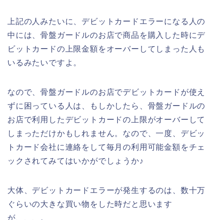
上記の人みたいに、デビットカードエラーになる人の
中には、骨盤ガードルのお店で商品を購入した時にデ
ビットカードの上限金額をオーバーしてしまった人も
いるみたいですよ。
なので、骨盤ガードルのお店でデビットカードが使え
ずに困っている人は、もしかしたら、骨盤ガードルの
お店で利用したデビットカードの上限がオーバーして
しまっただけかもしれません。なので、一度、デビッ
トカード会社に連絡をして毎月の利用可能金額をチェ
ックされてみてはいかがでしょうか♪
大体、デビットカードエラーが発生するのは、数十万
ぐらいの大きな買い物をした時だと思います
が、、、。