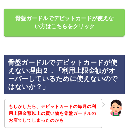
骨盤ガードルでデビットカードが使えな
い方はこちらをクリック
骨盤ガードルでデビットカードが使
えない理由２．「利用上限金額がオ
ーバーしているために使えないので
はないか？」
もしかしたら、デビットカードの毎月の利
用上限金額以上の買い物を骨盤ガードルの
お店でしてしまったのかも