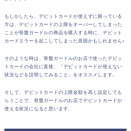
もしかしたら、デビットカードが使えずに困っている
方は、デビットカードの上限をオーバーしてしまった
ことが骨盤ガードルの商品を購入する時に、デビット
カードエラーを起こしてしまった原因かもしれません♪
そのような時は、骨盤ガードルのお店で使ったデビッ
トカードの会社に直接、「デビットカードが使えない
状況などを説明してみること」をオススメします。
そして、デビットカードの上限金額を高く設定しても
らうことで、骨盤ガードルのお店でデビットカードが
使える状況になると思います。