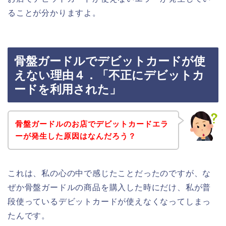
ることが分かりますよ。
骨盤ガードルでデビットカードが使
えない理由４．「不正にデビットカ
ードを利用された」
骨盤ガードルのお店でデビットカードエラ
ーが発生した原因はなんだろう？
これは、私の心の中で感じたことだったのですが、な
ぜか骨盤ガードルの商品を購入した時にだけ、私が普
段使っているデビットカードが使えなくなってしまっ
たんです。