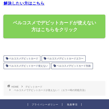
解決したい方はこちら
ベルコスメでデビットカードが使えない
方はこちらをクリック
ベルコスメデビットカード
ベルコスメデビットカードエラー
ベルコスメデビットカード使えない
ベルコスメデビットカード失敗
HOME
デビットカード
ベルコスメでデビットカードが使えない！（エラー時の対処方法）
プライバシーポリシー
免責事項