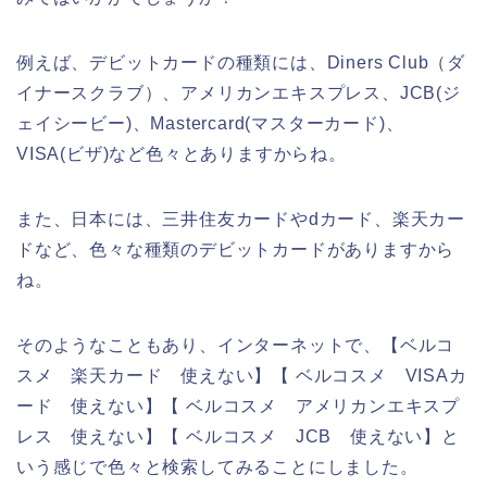
例えば、デビットカードの種類には、Diners Club（ダ
イナースクラブ）、アメリカンエキスプレス、JCB(ジ
ェイシービー)、Mastercard(マスターカード)、
VISA(ビザ)など色々とありますからね。
また、日本には、三井住友カードやdカード、楽天カー
ドなど、色々な種類のデビットカードがありますから
ね。
そのようなこともあり、インターネットで、【ベルコ
スメ 楽天カード 使えない】【 ベルコスメ VISAカ
ード 使えない】【 ベルコスメ アメリカンエキスプ
レス 使えない】【 ベルコスメ JCB 使えない】と
いう感じで色々と検索してみることにしました。