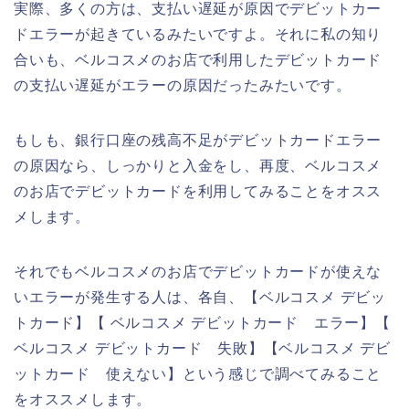
実際、多くの方は、支払い遅延が原因でデビットカー
ドエラーが起きているみたいですよ。それに私の知り
合いも、ベルコスメのお店で利用したデビットカード
の支払い遅延がエラーの原因だったみたいです。
もしも、銀行口座の残高不足がデビットカードエラー
の原因なら、しっかりと入金をし、再度、ベルコスメ
のお店でデビットカードを利用してみることをオスス
メします。
それでもベルコスメのお店でデビットカードが使えな
いエラーが発生する人は、各自、【ベルコスメ デビッ
トカード】【 ベルコスメ デビットカード エラー】【
ベルコスメ デビットカード 失敗】【ベルコスメ デビ
ットカード 使えない】という感じで調べてみること
をオススメします。