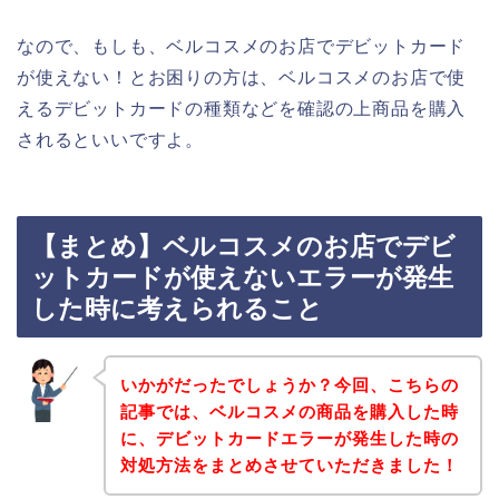
なので、もしも、ベルコスメのお店でデビットカード
が使えない！とお困りの方は、ベルコスメのお店で使
えるデビットカードの種類などを確認の上商品を購入
されるといいですよ。
【まとめ】ベルコスメのお店でデビ
ットカードが使えないエラーが発生
した時に考えられること
いかがだったでしょうか？今回、こちらの
記事では、ベルコスメの商品を購入した時
に、デビットカードエラーが発生した時の
対処方法をまとめさせていただきました！