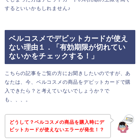
するといいかもしれません♪
ベルコスメでデビットカードが使え
ない理由１．「有効期限が切れてい
ないかをチェックする！」
こちらの記事をご覧の方にお聞きしたいのですが、あ
なたは、今、ベルコスメの商品をデビットカードで購
入できたら？と考えていないでしょうか？で
も、、、。
どうして？ベルコスメの商品を購入時にデ
ビットカードが使えないエラーが発生！？