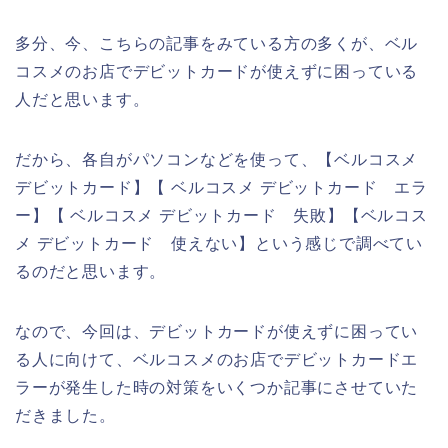
多分、今、こちらの記事をみている方の多くが、ベル
コスメのお店でデビットカードが使えずに困っている
人だと思います。
だから、各自がパソコンなどを使って、【ベルコスメ
デビットカード】【 ベルコスメ デビットカード エラ
ー】【 ベルコスメ デビットカード 失敗】【ベルコス
メ デビットカード 使えない】という感じで調べてい
るのだと思います。
なので、今回は、デビットカードが使えずに困ってい
る人に向けて、ベルコスメのお店でデビットカードエ
ラーが発生した時の対策をいくつか記事にさせていた
だきました。