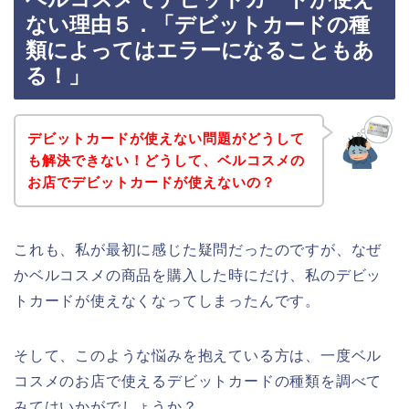
ない理由５．「デビットカードの種
類によってはエラーになることもあ
る！」
デビットカードが使えない問題がどうして
も解決できない！どうして、ベルコスメの
お店でデビットカードが使えないの？
これも、私が最初に感じた疑問だったのですが、なぜ
かベルコスメの商品を購入した時にだけ、私のデビッ
トカードが使えなくなってしまったんです。
そして、このような悩みを抱えている方は、一度ベル
コスメのお店で使えるデビットカードの種類を調べて
みてはいかがでしょうか？