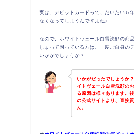
実は、デビットカードって、だいたい５
なくなってしまうんですよね♪
なので、ホワイトヴェール白雪洗顔の商
しまって困っている方は、一度ご自身の
いかがでしょうか？
いかがだったでしょうか
イトヴェール白雪洗顔の
る原因は様々あります。
の公式サイトより、直接
ん。