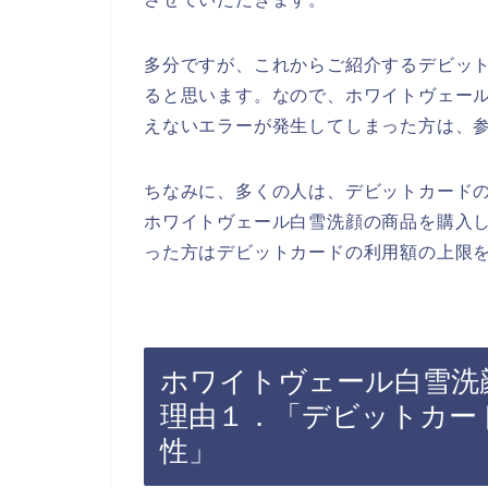
多分ですが、これからご紹介するデビッ
ると思います。なので、ホワイトヴェー
えないエラーが発生してしまった方は、
ちなみに、多くの人は、デビットカード
ホワイトヴェール白雪洗顔の商品を購入
った方はデビットカードの利用額の上限を
ホワイトヴェール白雪洗
理由１．「デビットカー
性」