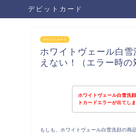
デビットカード
デビットカード
ホワイトヴェール白雪
えない！（エラー時の
ホワイトヴェール白雪洗
トカードエラーが出てし
もしも、ホワイトヴェール白雪洗顔の商