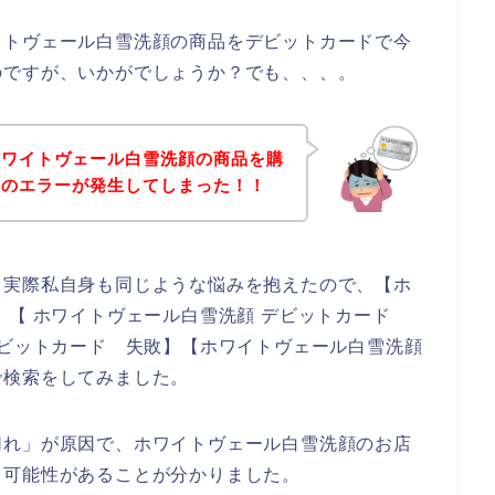
イトヴェール白雪洗顔の商品をデビットカードで今
のですが、いかがでしょうか？でも、、、。
ホワイトヴェール白雪洗顔の商品を購
ドのエラーが発生してしまった！！
。実際私自身も同じような悩みを抱えたので、【ホ
】【 ホワイトヴェール白雪洗顔 デビットカード
デビットカード 失敗】【ホワイトヴェール白雪洗顔
で検索をしてみました。
切れ」が原因で、ホワイトヴェール白雪洗顔のお店
う可能性があることが分かりました。