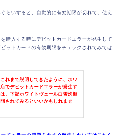
年ぐらいすると、自動的に有効期限が切れて、使え
品を購入する時にデビットカードエラーが発生して
デビットカードの有効期限をチェックされてみては
？これまで説明してきたように、ホワ
お店でデビットカードエラーが発生す
後は、下記ホワイトヴェール白雪洗顔
質問されてみるといいかもしれませ