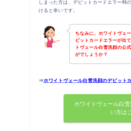
しまった方は、デビットカードエラー時
けると幸いです。
ちなみに、ホワイトヴェ
ビットカードエラーが出
トヴェール白雪洗顔の公
がでしょうか？
⇒
ホワイトヴェール白雪洗顔のデビット
ホワイトヴェール白雪
い方は