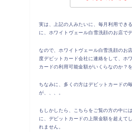
実は、上記の人みたいに、毎月利用でき
に、ホワイトヴェール白雪洗顔のお店で
なので、ホワイトヴェール白雪洗顔のお
度デビットカード会社に連絡をして、ホ
カードの利用可能金額がいくらなのか？を
ちなみに、多くの方はデビットカードの毎
が、、、。
もしかしたら、こちらをご覧の方の中に
に、デビットカードの上限金額を超えて
れません。