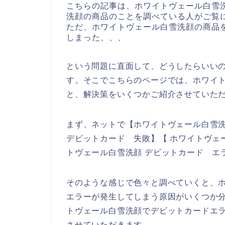
こちらの記事は、ホワイトヴェール白雪
洗顔の商品のことを調べている人がご覧
ただ、ホワイトヴェール白雪洗顔の商品
しまった、、、
という問題に直面して、どうしたらいい
す。そこでこちらのページでは、ホワイ
と、解決策をいくつかご紹介させていた
まず、ネットで【ホワイトヴェール白雪洗
デビットカード 失敗】【 ホワイトヴェ
トヴェール白雪洗顔 デビットカード エ
そのような感じで色々と調べていくと、
エラーが発生してしまう原因がいくつか
トヴェール白雪洗顔でデビットカードエ
させていただきます。