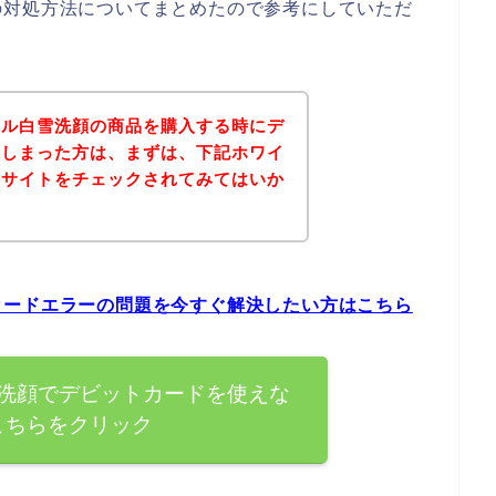
の対処方法についてまとめたので参考にしていただ
ール白雪洗顔の商品を購入する時にデ
てしまった方は、まずは、下記ホワイ
式サイトをチェックされてみてはいか
カードエラーの問題を今すぐ解決したい方はこちら
洗顔でデビットカードを使えな
こちらをクリック