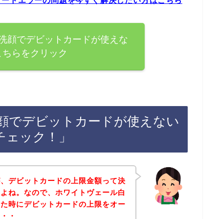
カードエラーの問題を今すぐ解決したい方はこちら
洗顔でデビットカードが使えな
こちらをクリック
顔でデビットカードが使えない
チェック！」
が、デビットカードの上限金額って決
すよね。なので、ホワイトヴェール白
した時にデビットカードの上限をオー
・・・