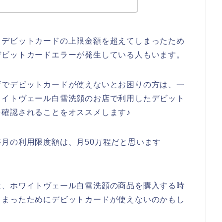
るデビットカードの上限金額を超えてしまったため
デビットカードエラーが発生している人もいます。
店でデビットカードが使えないとお困りの方は、一
ワイトヴェール白雪洗顔のお店で利用したデビット
確認されることをオススメします♪
月の利用限度額は、月50万程だと思います
は、ホワイトヴェール白雪洗顔の商品を購入する時
しまったためにデビットカードが使えないのかもし