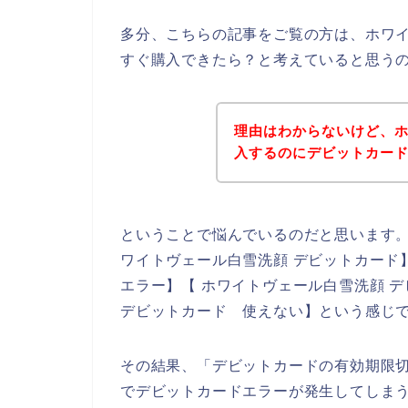
多分、こちらの記事をご覧の方は、ホワ
すぐ購入できたら？と考えていると思う
理由はわからないけど、
入するのにデビットカー
ということで悩んでいるのだと思います
ワイトヴェール白雪洗顔 デビットカード
エラー】【 ホワイトヴェール白雪洗顔 
デビットカード 使えない】という感じ
その結果、「デビットカードの有効期限
でデビットカードエラーが発生してしま