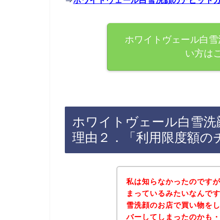
⇒
ホワイトヴェール白雪洗顔のデビット
ホワイトヴェール白雪
い方は
ホワイトヴェール白雪洗
理由２．「利用限度額の
私は知らなかったのです
まっているみたいなんで
雪洗顔のお店で買い物を
バーしてしまったのかも