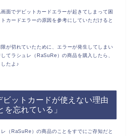
支払画面でデビットカードエラーが起きてしまって困
ットカードエラーの原因を参考にしていただけると
期限が切れていたために、エラーが発生してしまい
してラシュレ（RaSuRe）の商品を購入したら、
したよ♪
でデビットカードが使えない理由
とを忘れている」
レ（RaSuRe）の商品のことをすでにご存知だと