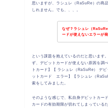
思いますが、ラシュレ（RaSuRe）の
しれません。でも、、、。
なぜ？ラシュレ（RaSu
ードが使えないエラーが
という課題を抱えているのだと思います
ず、デビットカードが使えない原因を調べる
トカード】【 ラシュレ（RaSuRe） デ
ットカード エラー】【ラシュレ（RaSu
索をしてみました。
そのような感じで、私自身デビットカー
カードの有効期限が切れてしまっているた