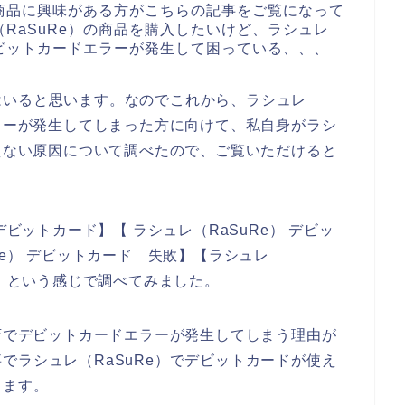
の商品に興味がある方がこちらの記事をご覧になって
RaSuRe）の商品を購入したいけど、ラシュレ
デビットカードエラーが発生して困っている、、、
はいると思います。なのでこれから、ラシュレ
エラーが発生してしまった方に向けて、私自身がラシ
使えない原因について調べたので、ご覧いただけると
デビットカード】【 ラシュレ（RaSuRe） デビッ
Re） デビットカード 失敗】【ラシュレ
い】という感じで調べてみました。
お店でデビットカードエラーが発生してしまう理由が
でラシュレ（RaSuRe）でデビットカードが使え
きます。