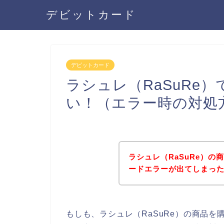
デビットカード
デビットカード
ラシュレ（RaSuRe
い！（エラー時の対処
ラシュレ（RaSuRe）
ードエラーが出てしまっ
もしも、ラシュレ（RaSuRe）の商品