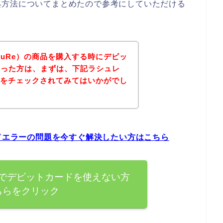
処方法についてまとめたので参考にしていただける
SuRe）の商品を購入する時にデビッ
まった方は、まずは、下記ラシュレ
イトをチェックされてみてはいかがでし
ードエラーの問題を今すぐ解決したい方はこちら
）でデビットカードを使えない方
ちらをクリック