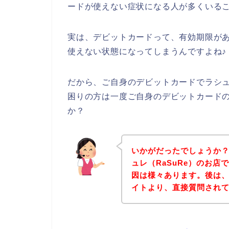
ードが使えない症状になる人が多くいる
実は、デビットカードって、有効期限が
使えない状態になってしまうんですよね♪
だから、ご自身のデビットカードでラシュ
困りの方は一度ご自身のデビットカード
か？
いかがだったでしょうか
ュレ（RaSuRe）のお
因は様々あります。後は、
イトより、直接質問され