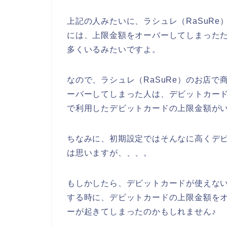
上記の人みたいに、ラシュレ（RaSuR
には、上限金額をオーバーしてしまった
多くいるみたいですよ。
なので、ラシュレ（RaSuRe）のお店
ーバーしてしまった人は、デビットカード
で利用したデビットカードの上限金額がい
ちなみに、初期設定ではそんなに高くデ
は思いますが、、、。
もしかしたら、デビットカードが使えない
する時に、デビットカードの上限金額を
ーが起きてしまったのかもしれません♪