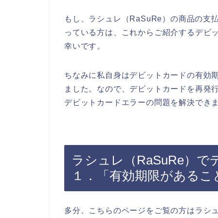
もし、ラシュレ（RaSuRe）の商品の
っている方は、これからご紹介するデビ
幸いです。
ちなみに私自身はデビットカードの有効
ました。なので、デビットカードを再発行
デビットカードエラーの問題を解決できま
ラシュレ（RaSuRe）
１．「有効期限があるこ
多分、こちらのページをご覧の方はラシュ