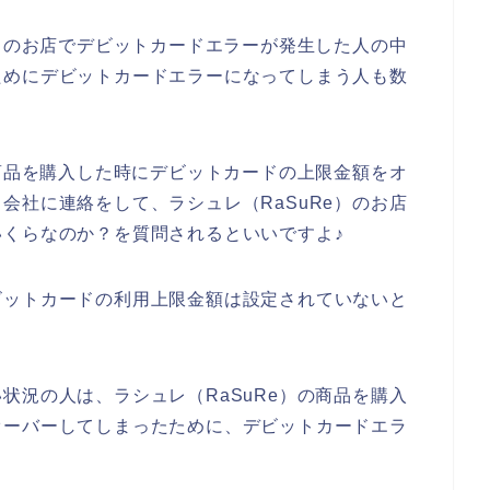
e）のお店でデビットカードエラーが発生した人の中
ためにデビットカードエラーになってしまう人も数
で商品を購入した時にデビットカードの上限金額をオ
会社に連絡をして、ラシュレ（RaSuRe）のお店
くらなのか？を質問されるといいですよ♪
ビットカードの利用上限金額は設定されていないと
状況の人は、ラシュレ（RaSuRe）の商品を購入
オーバーしてしまったために、デビットカードエラ