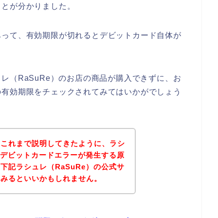
ことが分かりました。
あって、有効期限が切れるとデビットカード自体が
レ（RaSuRe）のお店の商品が購入できずに、お
の有効期限をチェックされてみてはいかがでしょう
？これまで説明してきたように、ラシ
店でデビットカードエラーが発生する原
下記ラシュレ（RaSuRe）の公式サ
てみるといいかもしれません。