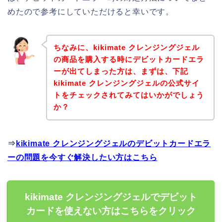
めたので参考にしていただけると幸いです。
ちなみに、kikimate クレンジングジェル
の商品を購入する時にデビットカードエラ
ーが出てしまった方は、まずは、下記
kikimate クレンジングジェルの公式サイ
トをチェックされてみてはいかがでしょう
か？
⇒
kikimate クレンジングジェルのデビットカードエラ
ーの問題を今すぐ解決したい方はこちら
kikimate クレンジングジェルでデビット
カードを使えない方はこちらをクリック