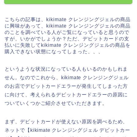
こちらの記事は、kikimate クレンジングジェルの商品
に興味があって、kikimate クレンジングジェルの商品
のことを調べている人がご覧になっていると思うので
すが、いかがでしょうか？ただ、デビットカードの支
払いに失敗してkikimate クレンジングジェルの商品を
購入できない状態になってしまった、、、
というような状況になっている人もいるのかもしれま
せん。なのでこれから、kikimate クレンジングジェル
のお店でデビットカードエラーが発生してしまった方
に向けて、考えられるデビットカードエラーの原因に
ついていくつかご紹介させていただきます。
まず、デビットカードが使えない原因を調べるため、
ネットで【kikimate クレンジングジェル デビットカー