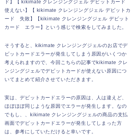
ド】【 kikimate クレンジングジェル デビットカード
使えない】【 kikimate クレンジングジェル デビットカ
ード 失敗】【kikimate クレンジングジェル デビット
カード エラー】という感じで検索をしてみました。
そうすると、kikimate クレンジングジェルのお店でデ
ビットカードエラーが発生してしまう原因がいくつか
考えられますので、今回こちらの記事でkikimate クレ
ンジングジェルでデビットカードが使えない原因につ
いてまとめて紹介させていただきます。
実は、デビットカードエラーの原因は、人は違えど、
ほぼほぼ同じような原因でエラーが発生します。なの
でもし、、kikimate クレンジングジェルの商品の支払
画面でデビットカードエラーが発生してしまった方
は、参考にしていただけると幸いです。