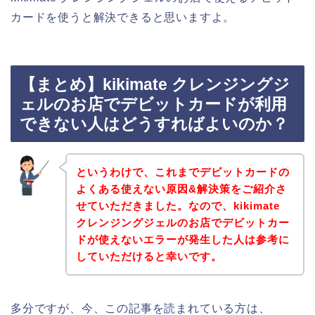
カードを使うと解決できると思いますよ。
【まとめ】kikimate クレンジングジ
ェルのお店でデビットカードが利用
できない人はどうすればよいのか？
というわけで、これまでデビットカードの
よくある使えない原因&解決策をご紹介さ
せていただきました。なので、kikimate
クレンジングジェルのお店でデビットカー
ドが使えないエラーが発生した人は参考に
していただけると幸いです。
多分ですが、今、この記事を読まれている方は、