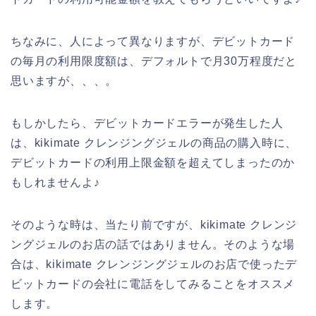
ちなみに、人によって異なりますが、デビットカード
の毎月の利用限度額は、デフォルトで月30万程度だと
思いますが、、、。
もしかしたら、デビットカードエラーが発生した人
は、kikimate クレンジングジェルの商品の購入時に、
デビットカードの利用上限金額を超えてしまったのか
もしれませんよ♪
そのような時は、当たり前ですが、kikimate クレンジ
ングジェルのお店の話ではありません。そのような場
合は、kikimate クレンジングジェルのお店で使ったデ
ビットカードの会社に電話をしてみることをオススメ
します。