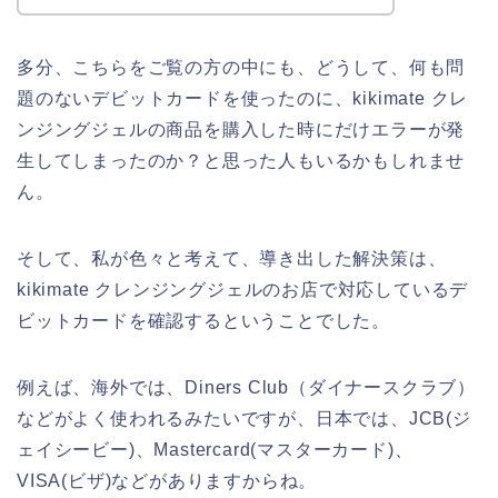
多分、こちらをご覧の方の中にも、どうして、何も問
題のないデビットカードを使ったのに、kikimate クレ
ンジングジェルの商品を購入した時にだけエラーが発
生してしまったのか？と思った人もいるかもしれませ
ん。
そして、私が色々と考えて、導き出した解決策は、
kikimate クレンジングジェルのお店で対応しているデ
ビットカードを確認するということでした。
例えば、海外では、Diners Club（ダイナースクラブ）
などがよく使われるみたいですが、日本では、JCB(ジ
ェイシービー)、Mastercard(マスターカード)、
VISA(ビザ)などがありますからね。