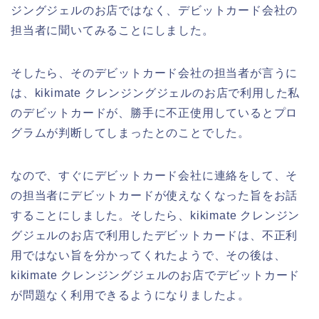
ジングジェルのお店ではなく、デビットカード会社の
担当者に聞いてみることにしました。
そしたら、そのデビットカード会社の担当者が言うに
は、kikimate クレンジングジェルのお店で利用した私
のデビットカードが、勝手に不正使用しているとプロ
グラムが判断してしまったとのことでした。
なので、すぐにデビットカード会社に連絡をして、そ
の担当者にデビットカードが使えなくなった旨をお話
することにしました。そしたら、kikimate クレンジン
グジェルのお店で利用したデビットカードは、不正利
用ではない旨を分かってくれたようで、その後は、
kikimate クレンジングジェルのお店でデビットカード
が問題なく利用できるようになりましたよ。