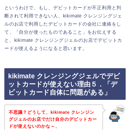
というわけで、もし、デビットカードが不正利用と判
断されて利用できない人、kikimate クレンジングジェ
ルのお店で利用したデビットカードの会社に連絡をし
て、「自分が使ったものであること」をお伝えする
と、kikimate クレンジングジェルのお店でデビットカ
ードが使えるようになると思います。
kikimate クレンジングジェルでデビ
ットカードが使えない理由５．「デ
ビットカード自体に問題がある」
不思議？どうして、kikimate クレンジン
グジェルのお店でだけ自分のデビットカー
ドが使えないのかな～、