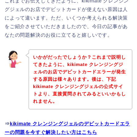
これまでお伝えしてきたように、kikimate クレンジン
グジェルのお店でデビットカードが使えない原因は人
によって違います。ただ、いくつか考えられる解決策
をご紹介させていただきましたので、今日の記事があ
なたの問題解決のお役に立てると嬉しいです。
いかがだったでしょうか？これまで説明し
てきたように、kikimate クレンジングジ
ェルのお店でデビットカードエラーが発生
する原因は様々あります。後は、下記
kikimate クレンジングジェルの公式サイ
トより、直接質問されてみるといいかもし
れません。
⇒
kikimate クレンジングジェルのデビットカードエラ
ーの問題を今すぐ解決したい方はこちら