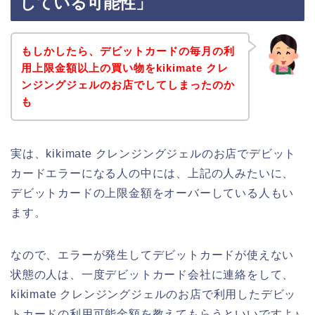
している可能性」
もしかしたら、デビットカードの毎月の利
用上限金額以上の買い物をkikimate クレ
ンジングジェルのお店でしてしまったのか
も
実は、kikimate クレンジングジェルのお店でデビット
カードエラーになる人の中には、上記の人みたいに、
デビットカードの上限金額をオーバーしている人もい
ます。
なので、エラーが発生してデビットカードが使えない
状態の人は、一度デビットカード会社に連絡をして、
kikimate クレンジングジェルのお店で利用したデビッ
トカードの利用可能金額を教えてもらうといいですよ♪