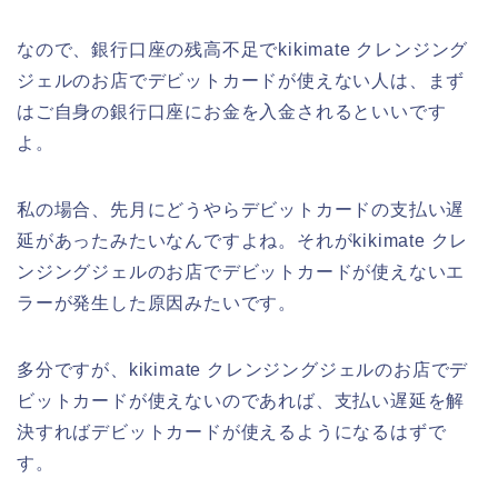
なので、銀行口座の残高不足でkikimate クレンジング
ジェルのお店でデビットカードが使えない人は、まず
はご自身の銀行口座にお金を入金されるといいです
よ。
私の場合、先月にどうやらデビットカードの支払い遅
延があったみたいなんですよね。それがkikimate クレ
ンジングジェルのお店でデビットカードが使えないエ
ラーが発生した原因みたいです。
多分ですが、kikimate クレンジングジェルのお店でデ
ビットカードが使えないのであれば、支払い遅延を解
決すればデビットカードが使えるようになるはずで
す。