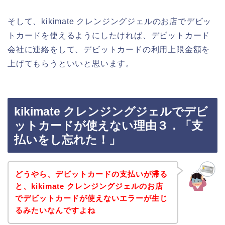
そして、kikimate クレンジングジェルのお店でデビッ
トカードを使えるようにしたければ、デビットカード
会社に連絡をして、デビットカードの利用上限金額を
上げてもらうといいと思います。
kikimate クレンジングジェルでデビ
ットカードが使えない理由３．「支
払いをし忘れた！」
どうやら、デビットカードの支払いが滞る
と、kikimate クレンジングジェルのお店
でデビットカードが使えないエラーが生じ
るみたいなんですよね