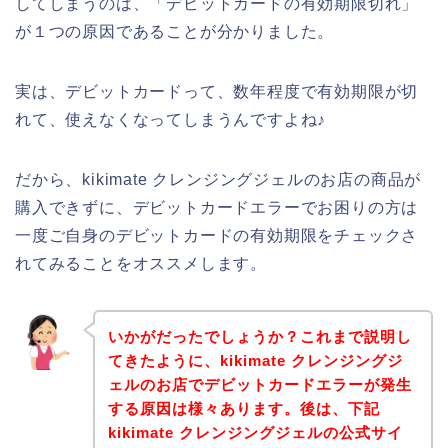
してしまうのは、「デビットカードの有効期限切れ」
が１つの原因であることが分かりました。
実は、デビットカードって、数年程度で有効期限が切
れて、使えなくなってしまうんですよね♪
だから、kikimate クレンジングジェルのお店の商品が
購入できずに、デビットカードエラーでお困りの方は
一度ご自身のデビットカードの有効期限をチェックさ
れてみることをオススメします。
いかがだったでしょうか？これまで説明し
てきたように、kikimate クレンジングジ
ェルのお店でデビットカードエラーが発生
する原因は様々あります。後は、下記
kikimate クレンジングジェルの公式サイ