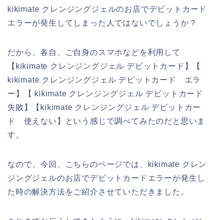
kikimate クレンジングジェルのお店でデビットカード
エラーが発生してしまった人ではないでしょうか？
だから、各自、ご自身のスマホなどを利用して
【kikimate クレンジングジェル デビットカード】【
kikimate クレンジングジェル デビットカード エラ
ー】【 kikimate クレンジングジェル デビットカード
失敗】【kikimate クレンジングジェル デビットカー
ド 使えない】という感じで調べてみたのだと思いま
す。
なので、今回、こちらのページでは、kikimate クレン
ジングジェルのお店でデビットカードエラーが発生し
た時の解決方法をご紹介させていただきました。