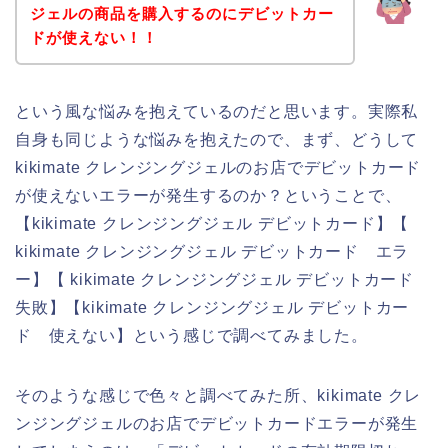
ジェルの商品を購入するのにデビットカー
ドが使えない！！
という風な悩みを抱えているのだと思います。実際私
自身も同じような悩みを抱えたので、まず、どうして
kikimate クレンジングジェルのお店でデビットカード
が使えないエラーが発生するのか？ということで、
【kikimate クレンジングジェル デビットカード】【
kikimate クレンジングジェル デビットカード エラ
ー】【 kikimate クレンジングジェル デビットカード
失敗】【kikimate クレンジングジェル デビットカー
ド 使えない】という感じで調べてみました。
そのような感じで色々と調べてみた所、kikimate クレ
ンジングジェルのお店でデビットカードエラーが発生