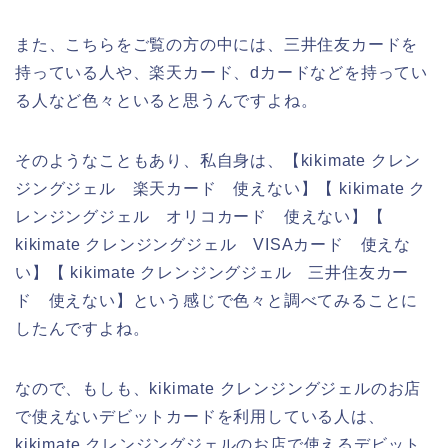
また、こちらをご覧の方の中には、三井住友カードを
持っている人や、楽天カード、dカードなどを持ってい
る人など色々といると思うんですよね。
そのようなこともあり、私自身は、【kikimate クレン
ジングジェル 楽天カード 使えない】【 kikimate ク
レンジングジェル オリコカード 使えない】【
kikimate クレンジングジェル VISAカード 使えな
い】【 kikimate クレンジングジェル 三井住友カー
ド 使えない】という感じで色々と調べてみることに
したんですよね。
なので、もしも、kikimate クレンジングジェルのお店
で使えないデビットカードを利用している人は、
kikimate クレンジングジェルのお店で使えるデビット