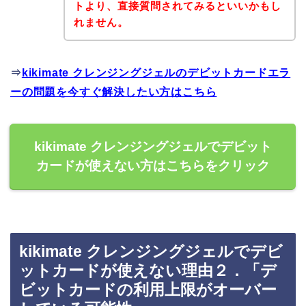
トより、直接質問されてみるといいかもし
れません。
⇒
kikimate クレンジングジェルのデビットカードエラ
ーの問題を今すぐ解決したい方はこちら
kikimate クレンジングジェルでデビット
カードが使えない方はこちらをクリック
kikimate クレンジングジェルでデビ
ットカードが使えない理由２．「デ
ビットカードの利用上限がオーバー