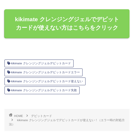
kikimate クレンジングジェルでデビット
カードが使えない方はこちらをクリック
kikimate クレンジングジェルデビットカード
kikimate クレンジングジェルデビットカードエラー
kikimate クレンジングジェルデビットカード使えない
kikimate クレンジングジェルデビットカード失敗
HOME
デビットカード
kikimate クレンジングジェルでデビットカードが使えない！（エラー時の対処方
法）