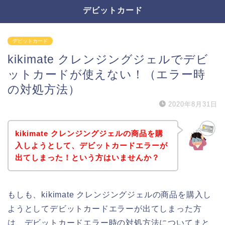
デビットカード
デビットカード
kikimate クレンジングジェルでデビ
ットカードが使えない！（エラー時
の対処方法）
2020年8月31日
kikimate クレンジングジェルの商品を購
入しようとして、デビットカードエラーが
出てしまった！という方はいませんか？
もしも、kikimate クレンジングジェルの商品を購入し
ようとしてデビットカードエラーが出てしまった方
は、デビットカードエラー時の対処方法についてまと