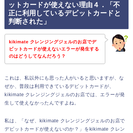
ットカードが使えない理由４．「不
正に利用しているデビットカードと
判断された」
kikimate クレンジングジェルのお店でデ
ビットカードが使えないエラーが発生する
のはどうしてなんだろう？
これは、私以外にも思った人がいると思いますが、な
ぜか、普段は利用できているデビットカードが、
kikimate クレンジングジェルのお店では、エラーが発
生して使えなかったんですよね。
私は、「なぜ、kikimate クレンジングジェルのお店で
デビットカードが使えないのか？」をkikimate クレン