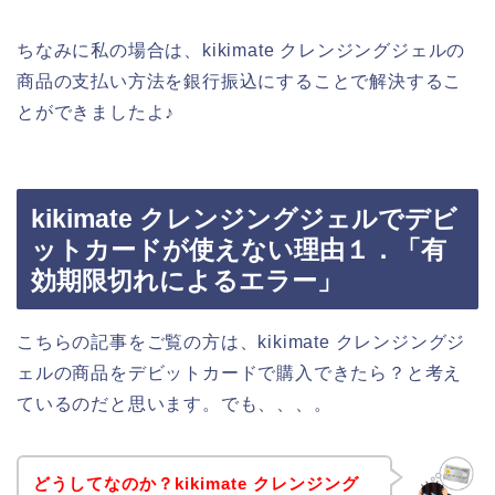
ちなみに私の場合は、kikimate クレンジングジェルの
商品の支払い方法を銀行振込にすることで解決するこ
とができましたよ♪
kikimate クレンジングジェルでデビ
ットカードが使えない理由１．「有
効期限切れによるエラー」
こちらの記事をご覧の方は、kikimate クレンジングジ
ェルの商品をデビットカードで購入できたら？と考え
ているのだと思います。でも、、、。
どうしてなのか？kikimate クレンジング