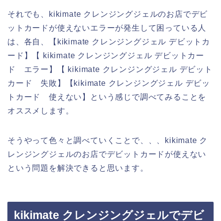
それでも、kikimate クレンジングジェルのお店でデビ
ットカードが使えないエラーが発生して困っている人
は、各自、【kikimate クレンジングジェル デビットカ
ード】【 kikimate クレンジングジェル デビットカー
ド エラー】【 kikimate クレンジングジェル デビット
カード 失敗】【kikimate クレンジングジェル デビッ
トカード 使えない】という感じで調べてみることを
オススメします。
そうやって色々と調べていくことで、、、kikimate ク
レンジングジェルのお店でデビットカードが使えない
という問題を解決できると思います。
kikimate クレンジングジェルでデビ