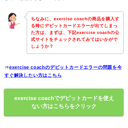
ちなみに、exercise coachの商品を購入す
る時にデビットカードエラーが出てしまっ
た方は、まずは、下記exercise coachの公
式サイトをチェックされてみてはいかがで
しょうか？
⇒
exercise coachのデビットカードエラーの問題を今
すぐ解決したい方はこちら
exercise coachでデビットカードを使え
ない方はこちらをクリック