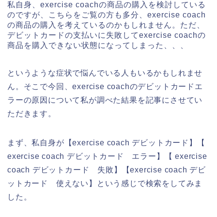
私自身、exercise coachの商品の購入を検討している
のですが、こちらをご覧の方も多分、exercise coach
の商品の購入を考えているのかもしれません。ただ、
デビットカードの支払いに失敗してexercise coachの
商品を購入できない状態になってしまった、、、
というような症状で悩んでいる人もいるかもしれませ
ん。そこで今回、exercise coachのデビットカードエ
ラーの原因について私が調べた結果を記事にさせてい
ただきます。
まず、私自身が【exercise coach デビットカード】【
exercise coach デビットカード エラー】【 exercise
coach デビットカード 失敗】【exercise coach デビ
ットカード 使えない】という感じで検索をしてみま
した。