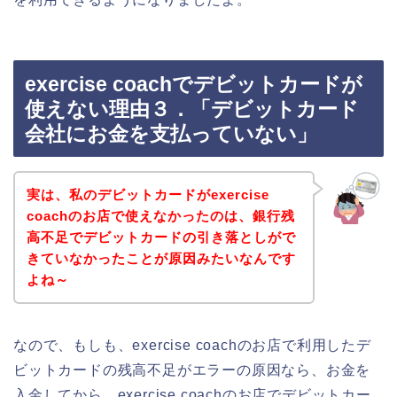
exercise coachでデビットカードが
使えない理由３．「デビットカード
会社にお金を支払っていない」
実は、私のデビットカードがexercise
coachのお店で使えなかったのは、銀行残
高不足でデビットカードの引き落としがで
きていなかったことが原因みたいなんです
よね～
なので、もしも、exercise coachのお店で利用したデ
ビットカードの残高不足がエラーの原因なら、お金を
入金してから、exercise coachのお店でデビットカー