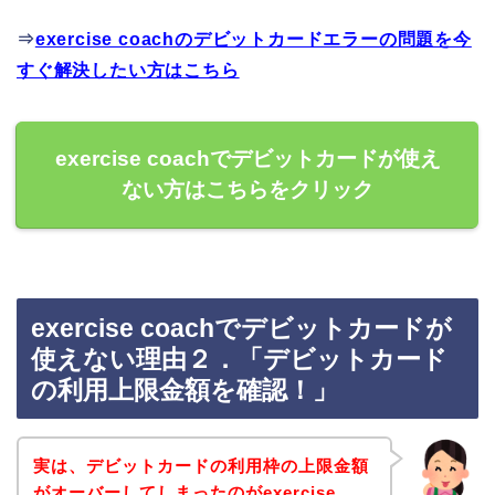
⇒
exercise coachのデビットカードエラーの問題を今
すぐ解決したい方はこちら
exercise coachでデビットカードが使え
ない方はこちらをクリック
exercise coachでデビットカードが
使えない理由２．「デビットカード
の利用上限金額を確認！」
実は、デビットカードの利用枠の上限金額
がオーバーしてしまったのがexercise