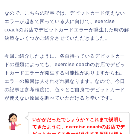
なので、こちらの記事では、デビットカード使えない
エラーが起きて困っている人に向けて、exercise
coachのお店でデビットカードエラーが発生した時の解
決策をいくつかご紹介させていただきました。
今回ご紹介したように、各自持っているデビットカー
ドの種類によっても、exercise coachのお店でデビッ
トカードエラーが発生する可能性がありますからね。
エラーの原因は人それぞれ異なります。なので、今日
の記事は参考程度に、色々とご自身でデビットカード
が使えない原因を調べていただけると幸いです。
いかがだったでしょうか？これまで説明し
てきたように、exercise coachのお店でデ
ビットカードエラーが発生する原因は様々