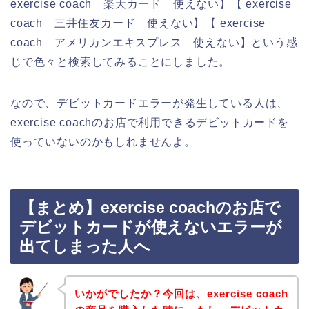
exercise coach 楽天カード 使えない】【 exercise
coach 三井住友カード 使えない】【 exercise
coach アメリカンエキスプレス 使えない】という感
じで色々と検索してみることにしました。
なので、デビットカードエラーが発生している人は、
exercise coachのお店で利用できるデビットカードを
使っていないのかもしれませんよ。
【まとめ】exercise coachのお店で
デビットカードが使えないエラーが
出てしまった人へ
いかがでしたか？今回は、exercise coach