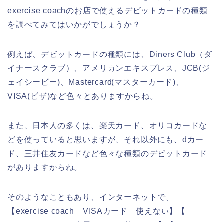
exercise coachのお店で使えるデビットカードの種類
を調べてみてはいかがでしょうか？
例えば、デビットカードの種類には、Diners Club（ダ
イナースクラブ）、アメリカンエキスプレス、JCB(ジ
ェイシービー)、Mastercard(マスターカード)、
VISA(ビザ)など色々とありますからね。
また、日本人の多くは、楽天カード、オリコカードな
どを使っていると思いますが、それ以外にも、dカー
ド、三井住友カードなど色々な種類のデビットカード
がありますからね。
そのようなこともあり、インターネットで、
【exercise coach VISAカード 使えない】【