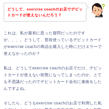
どうして、exercise coachのお店でデビッ
トカードが使えないんだろう？
これは、私が最初に思った疑問だったのです
が、、、。どうして、普段使っているデビットカード
がexercise coachの商品を購入した時にだけエラーで
使えなかったのか？
私は、どうしてexercise coachのお店でだけ、デビッ
トカードが使えない状態になってしまったのか、とて
も不思議だったのでデビットカード会社に連絡をした
んですよね。
そしたら、どうもexercise coachのお店で利用した私