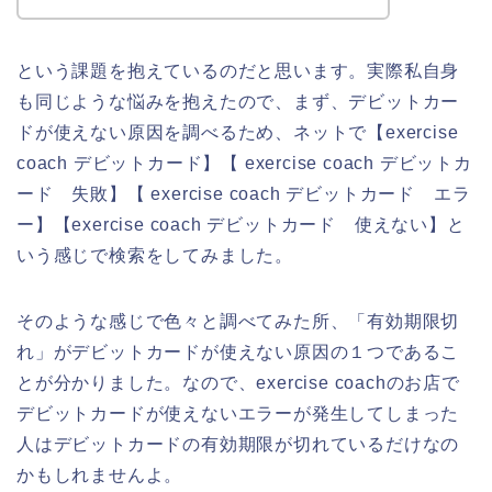
という課題を抱えているのだと思います。実際私自身
も同じような悩みを抱えたので、まず、デビットカー
ドが使えない原因を調べるため、ネットで【exercise
coach デビットカード】【 exercise coach デビットカ
ード 失敗】【 exercise coach デビットカード エラ
ー】【exercise coach デビットカード 使えない】と
いう感じで検索をしてみました。
そのような感じで色々と調べてみた所、「有効期限切
れ」がデビットカードが使えない原因の１つであるこ
とが分かりました。なので、exercise coachのお店で
デビットカードが使えないエラーが発生してしまった
人はデビットカードの有効期限が切れているだけなの
かもしれませんよ。