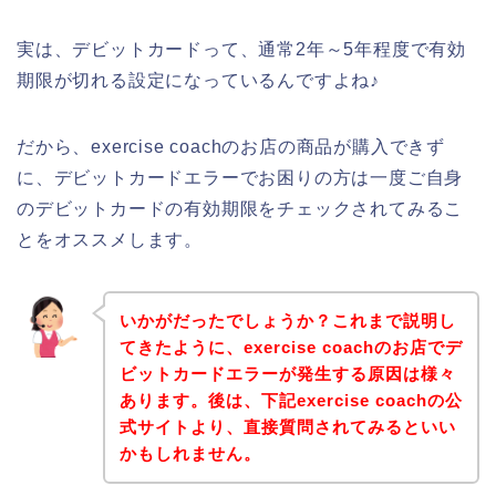
実は、デビットカードって、通常2年～5年程度で有効
期限が切れる設定になっているんですよね♪
だから、exercise coachのお店の商品が購入できず
に、デビットカードエラーでお困りの方は一度ご自身
のデビットカードの有効期限をチェックされてみるこ
とをオススメします。
いかがだったでしょうか？これまで説明し
てきたように、exercise coachのお店でデ
ビットカードエラーが発生する原因は様々
あります。後は、下記exercise coachの公
式サイトより、直接質問されてみるといい
かもしれません。