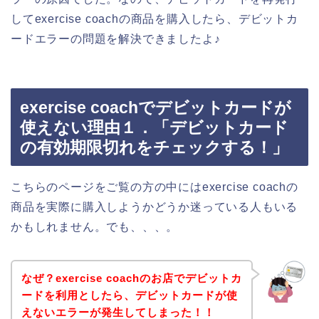
してexercise coachの商品を購入したら、デビットカ
ードエラーの問題を解決できましたよ♪
exercise coachでデビットカードが
使えない理由１．「デビットカード
の有効期限切れをチェックする！」
こちらのページをご覧の方の中にはexercise coachの
商品を実際に購入しようかどうか迷っている人もいる
かもしれません。でも、、、。
なぜ？exercise coachのお店でデビットカ
ードを利用としたら、デビットカードが使
えないエラーが発生してしまった！！