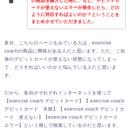
の商品を購入した時に、もし、デビットカ
ードが使えないエラーが発生したら、どの
ように対応すればよいのか？ということを
まとめさせていただきました。
多分、こちらのページをみている人は、exercise
coachの商品に興味がある人だと思います。ただ、ご自
身のデビットカードが使えない状態になってしまっ
て、どうすればいいのかと悩んでいる人だと思いま
す。
だから、各自がそれぞれインターネットを使って
【exercise coach デビットカード】【 exercise coach
デビットカード 失敗】【 exercise coach デビットカ
ード 使えない】【exercise coach デビットカード
エラー】という感じで検索しているのだと思います。