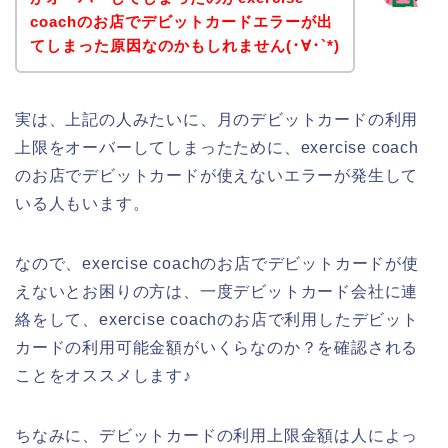
coachのお店でデビットカードエラーが出
てしまった原因なのかもしれません(･∀･`*)
実は、上記の人みたいに、月のデビットカードの利用
上限をオーバーしてしまったために、exercise coach
のお店でデビットカードが使えないエラーが発生して
いる人もいます。
なので、exercise coachのお店でデビットカードが使
えないとお困りの方は、一度デビットカード会社に連
絡をして、exercise coachのお店で利用したデビット
カードの利用可能金額がいくらなのか？を確認される
ことをオススメします♪
ちなみに、デビットカードの利用上限金額は人によっ