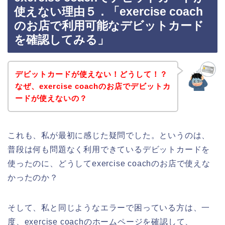
使えない理由５．「exercise coach
のお店で利用可能なデビットカード
を確認してみる」
デビットカードが使えない！どうして！？
なぜ、exercise coachのお店でデビットカ
ードが使えないの？
これも、私が最初に感じた疑問でした。というのは、
普段は何も問題なく利用できているデビットカードを
使ったのに、どうしてexercise coachのお店で使えな
かったのか？
そして、私と同じようなエラーで困っている方は、一
度、exercise coachのホームページを確認して、