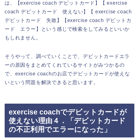
は、【exercise coach デビットカード】【 exercise
coach デビットカード 使えない】【 exercise coach
デビットカード 失敗】【exercise coach デビットカ
ード エラー】という感じで検索をしてみるといいか
もしれません。
そうやって、調べていくことで、デビットカードエラ
ーの原因をまとめてくれているサイトがみつかるの
で、exercise coachのお店でデビットカードが使えな
いという問題を解決できると思います。
exercise coachでデビットカードが
使えない理由４．「デビットカード
の不正利用でエラーになった」