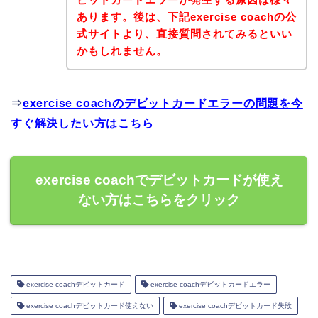
あります。後は、下記exercise coachの公
式サイトより、直接質問されてみるといい
かもしれません。
⇒
exercise coachのデビットカードエラーの問題を今
すぐ解決したい方はこちら
exercise coachでデビットカードが使え
ない方はこちらをクリック
exercise coachデビットカード
exercise coachデビットカードエラー
exercise coachデビットカード使えない
exercise coachデビットカード失敗