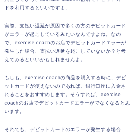
ドを利用するといいですよ。
実際、支払い遅延が原因で多くの方のデビットカード
がエラーが起こしているみたいなんですよね。なの
で、exercise coachのお店でデビットカードエラーが
発生した場合、支払い遅延を起こしていないか？と考
えてみるといいかもしれませんよ。
もしも、exercise coachの商品を購入する時に、デビ
ットカードが使えないのであれば、銀行口座に入金さ
れることをおすすめします。そうすれば、exercise
coachのお店でデビットカードエラーがでなくなると思
います。
それでも、デビットカードのエラーが発生する場合