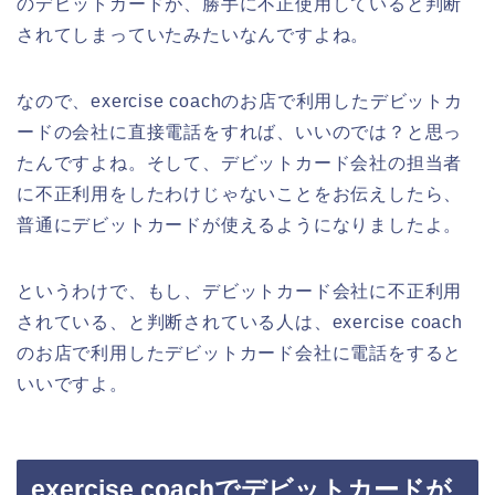
のデビットカードが、勝手に不正使用していると判断
されてしまっていたみたいなんですよね。
なので、exercise coachのお店で利用したデビットカ
ードの会社に直接電話をすれば、いいのでは？と思っ
たんですよね。そして、デビットカード会社の担当者
に不正利用をしたわけじゃないことをお伝えしたら、
普通にデビットカードが使えるようになりましたよ。
というわけで、もし、デビットカード会社に不正利用
されている、と判断されている人は、exercise coach
のお店で利用したデビットカード会社に電話をすると
いいですよ。
exercise coachでデビットカードが