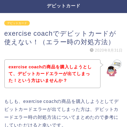
デビットカード
デビットカード
exercise coachでデビットカードが
使えない！（エラー時の対処方法）
2020年8月31日
exercise coachの商品を購入しようとし
て、デビットカードエラーが出てしまっ
た！という方はいませんか？
もしも、exercise coachの商品を購入しようとしてデ
ビットカードエラーが出てしまった方は、デビットカ
ードエラー時の対処方法についてまとめたので参考に
していただけると幸いです。