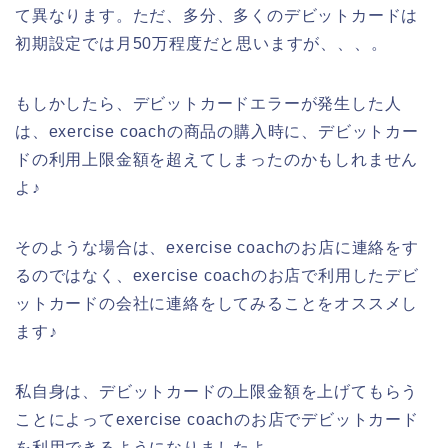
て異なります。ただ、多分、多くのデビットカードは
初期設定では月50万程度だと思いますが、、、。
もしかしたら、デビットカードエラーが発生した人
は、exercise coachの商品の購入時に、デビットカー
ドの利用上限金額を超えてしまったのかもしれません
よ♪
そのような場合は、exercise coachのお店に連絡をす
るのではなく、exercise coachのお店で利用したデビ
ットカードの会社に連絡をしてみることをオススメし
ます♪
私自身は、デビットカードの上限金額を上げてもらう
ことによってexercise coachのお店でデビットカード
を利用できるようになりましたよ。