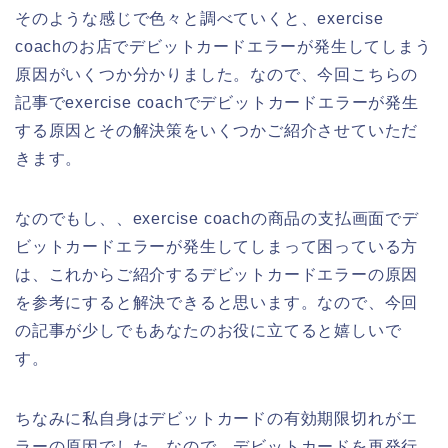
そのような感じで色々と調べていくと、exercise
coachのお店でデビットカードエラーが発生してしまう
原因がいくつか分かりました。なので、今回こちらの
記事でexercise coachでデビットカードエラーが発生
する原因とその解決策をいくつかご紹介させていただ
きます。
なのでもし、、exercise coachの商品の支払画面でデ
ビットカードエラーが発生してしまって困っている方
は、これからご紹介するデビットカードエラーの原因
を参考にすると解決できると思います。なので、今回
の記事が少しでもあなたのお役に立てると嬉しいで
す。
ちなみに私自身はデビットカードの有効期限切れがエ
ラーの原因でした。なので、デビットカードを再発行