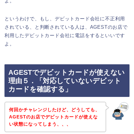
よ。
というわけで、もし、デビットカード会社に不正利用
されている、と判断されている人は、AGESTのお店で
利用したデビットカード会社に電話をするといいです
よ。
AGESTでデビットカードが使えない
理由５．「対応していないデビット
カードを確認する」
何回かチャレンジしたけど、どうしても、
AGESTのお店でデビットカードが使えな
い状態になってしまう、、、