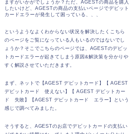
ますがいかがでしょうか？ただ、AGESTの商品を購入
したいけど、AGESTの商品の支払いページでデビット
カードエラーが発生して困っている、、、
というようなよくわからない状況を解決したくこちら
のページをご覧になっている人もいるのではないでし
ょうか？そこでこちらのページでは、AGESTのデビッ
トカードエラーが起きてしまう原因&解決策を分かりや
すく解説させていただきます。
まず、ネットで【AGEST デビットカード】【 AGEST
デビットカード 使えない】【 AGEST デビットカー
ド 失敗】【AGEST デビットカード エラー】という
感じで調べてみました。
そうすると、AGESTのお店でデビットカードの支払い