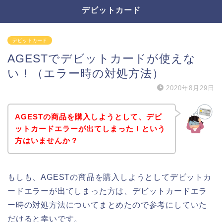
デビットカード
デビットカード
AGESTでデビットカードが使えな
い！（エラー時の対処方法）
2020年8月29日
AGESTの商品を購入しようとして、デビ
ットカードエラーが出てしまった！という
方はいませんか？
もしも、AGESTの商品を購入しようとしてデビットカ
ードエラーが出てしまった方は、デビットカードエラ
ー時の対処方法についてまとめたので参考にしていた
だけると幸いです。