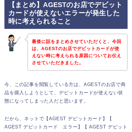
【まとめ】AGESTのお店でデビット
カードが使えないエラーが発生した
時に考えられること
最後に話をまとめさせていただくと、今回
は、AGESTのお店でデビットカードが使
えない時に考えられる原因についてお伝え
させていただきました。
今、この記事を閲覧している方は、AGESTのお店で商
品を購入しようとして、デビットカードが使えない状
態になってしまった人だと思います。
だから、ネットで【AGEST デビットカード】【
AGEST デビットカード エラー】【 AGEST デビット