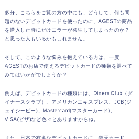
多分、こちらをご覧の方の中にも、どうして、何も問
題のないデビットカードを使ったのに、AGESTの商品
を購入した時にだけエラーが発生してしまったのか？
と思った人もいるかもしれません。
そして、このような悩みを抱えている方は、一度
AGESTのお店で使えるデビットカードの種類を調べて
みてはいかがでしょうか？
例えば、デビットカードの種類には、Diners Club（ダ
イナースクラブ）、アメリカンエキスプレス、JCB(ジ
ェイシービー)、Mastercard(マスターカード)、
VISA(ビザ)など色々とありますからね。
また、日本で有名なデビットカードに、楽天カード、