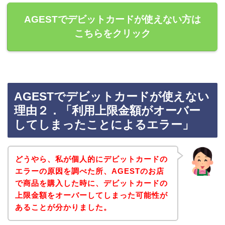
AGESTでデビットカードが使えない方は
こちらをクリック
AGESTでデビットカードが使えない
理由２．「利用上限金額がオーバー
してしまったことによるエラー」
どうやら、私が個人的にデビットカードの
エラーの原因を調べた所、AGESTのお店
で商品を購入した時に、デビットカードの
上限金額をオーバーしてしまった可能性が
あることが分かりました。