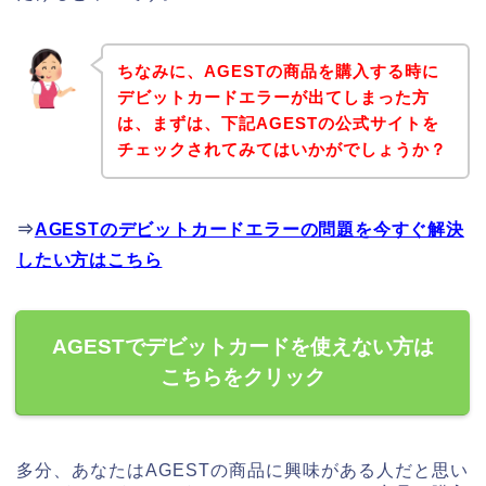
ちなみに、AGESTの商品を購入する時に
デビットカードエラーが出てしまった方
は、まずは、下記AGESTの公式サイトを
チェックされてみてはいかがでしょうか？
⇒
AGESTのデビットカードエラーの問題を今すぐ解決
したい方はこちら
AGESTでデビットカードを使えない方は
こちらをクリック
多分、あなたはAGESTの商品に興味がある人だと思い