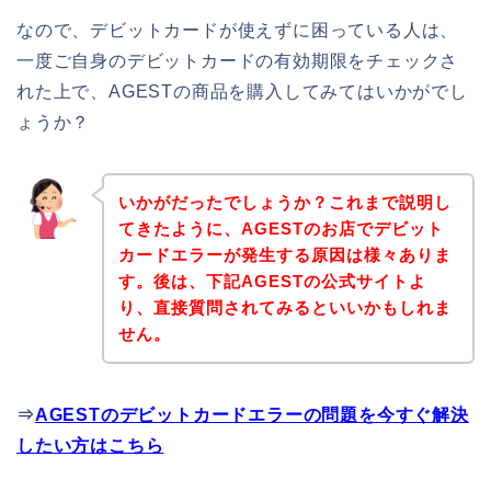
なので、デビットカードが使えずに困っている人は、
一度ご自身のデビットカードの有効期限をチェックさ
れた上で、AGESTの商品を購入してみてはいかがでし
ょうか？
いかがだったでしょうか？これまで説明し
てきたように、AGESTのお店でデビット
カードエラーが発生する原因は様々ありま
す。後は、下記AGESTの公式サイトよ
り、直接質問されてみるといいかもしれま
せん。
⇒
AGESTのデビットカードエラーの問題を今すぐ解決
したい方はこちら