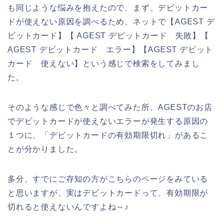
も同じような悩みを抱えたので、まず、デビットカー
ドが使えない原因を調べるため、ネットで【AGEST デ
ビットカード】【 AGEST デビットカード 失敗】【
AGEST デビットカード エラー】【AGEST デビット
カード 使えない】という感じで検索をしてみまし
た。
そのような感じで色々と調べてみた所、AGESTのお店
でデビットカードが使えないエラーが発生する原因の
１つに、「デビットカードの有効期限切れ」があるこ
とが分かりました。
多分、すでにご存知の方がこちらのページをみている
と思いますが、実はデビットカードって、有効期限が
切れると使えないんですよね～♪