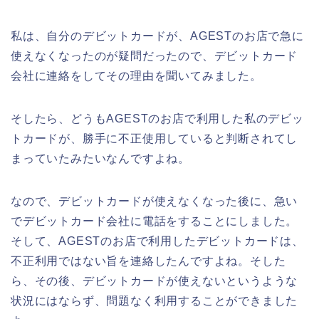
私は、自分のデビットカードが、AGESTのお店で急に
使えなくなったのが疑問だったので、デビットカード
会社に連絡をしてその理由を聞いてみました。
そしたら、どうもAGESTのお店で利用した私のデビッ
トカードが、勝手に不正使用していると判断されてし
まっていたみたいなんですよね。
なので、デビットカードが使えなくなった後に、急い
でデビットカード会社に電話をすることにしました。
そして、AGESTのお店で利用したデビットカードは、
不正利用ではない旨を連絡したんですよね。そした
ら、その後、デビットカードが使えないというような
状況にはならず、問題なく利用することができました