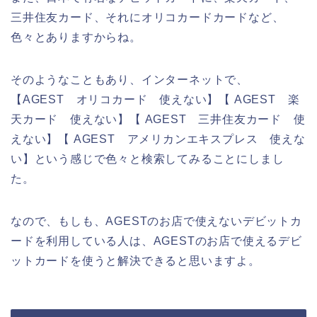
三井住友カード、それにオリコカードカードなど、
色々とありますからね。
そのようなこともあり、インターネットで、
【AGEST オリコカード 使えない】【 AGEST 楽
天カード 使えない】【 AGEST 三井住友カード 使
えない】【 AGEST アメリカンエキスプレス 使えな
い】という感じで色々と検索してみることにしまし
た。
なので、もしも、AGESTのお店で使えないデビットカ
ードを利用している人は、AGESTのお店で使えるデビ
ットカードを使うと解決できると思いますよ。