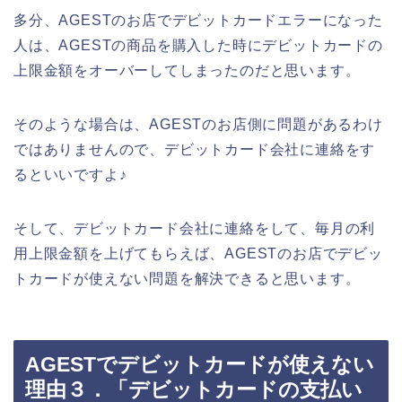
多分、AGESTのお店でデビットカードエラーになった
人は、AGESTの商品を購入した時にデビットカードの
上限金額をオーバーしてしまったのだと思います。
そのような場合は、AGESTのお店側に問題があるわけ
ではありませんので、デビットカード会社に連絡をす
るといいですよ♪
そして、デビットカード会社に連絡をして、毎月の利
用上限金額を上げてもらえば、AGESTのお店でデビッ
トカードが使えない問題を解決できると思います。
AGESTでデビットカードが使えない
理由３．「デビットカードの支払い