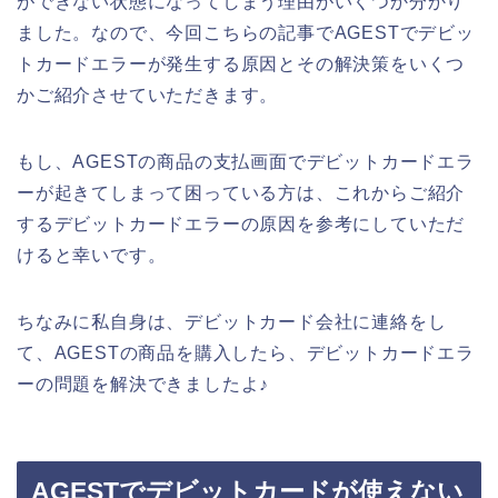
ができない状態になってしまう理由がいくつか分かり
ました。なので、今回こちらの記事でAGESTでデビッ
トカードエラーが発生する原因とその解決策をいくつ
かご紹介させていただきます。
もし、AGESTの商品の支払画面でデビットカードエラ
ーが起きてしまって困っている方は、これからご紹介
するデビットカードエラーの原因を参考にしていただ
けると幸いです。
ちなみに私自身は、デビットカード会社に連絡をし
て、AGESTの商品を購入したら、デビットカードエラ
ーの問題を解決できましたよ♪
AGESTでデビットカードが使えない