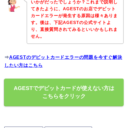
いかがだったでしょうか？これまで説明し
てきたように、AGESTのお店でデビット
カードエラーが発生する原因は様々ありま
す。後は、下記AGESTの公式サイトよ
り、直接質問されてみるといいかもしれま
せん。
⇒
AGESTのデビットカードエラーの問題を今すぐ解決
したい方はこちら
AGESTでデビットカードが使えない方は
こちらをクリック