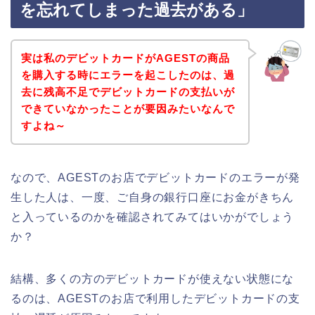
を忘れてしまった過去がある」
実は私のデビットカードがAGESTの商品
を購入する時にエラーを起こしたのは、過
去に残高不足でデビットカードの支払いが
できていなかったことが要因みたいなんで
すよね～
なので、AGESTのお店でデビットカードのエラーが発
生した人は、一度、ご自身の銀行口座にお金がきちん
と入っているのかを確認されてみてはいかがでしょう
か？
結構、多くの方のデビットカードが使えない状態にな
るのは、AGESTのお店で利用したデビットカードの支