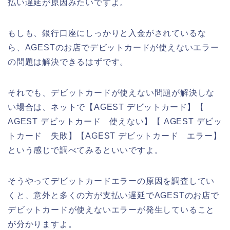
払い遅延が原因みたいですよ。
もしも、銀行口座にしっかりと入金がされているな
ら、AGESTのお店でデビットカードが使えないエラー
の問題は解決できるはずです。
それでも、デビットカードが使えない問題が解決しな
い場合は、ネットで【AGEST デビットカード】【
AGEST デビットカード 使えない】【 AGEST デビッ
トカード 失敗】【AGEST デビットカード エラー】
という感じで調べてみるといいですよ。
そうやってデビットカードエラーの原因を調査してい
くと、意外と多くの方が支払い遅延でAGESTのお店で
デビットカードが使えないエラーが発生していること
が分かりますよ。