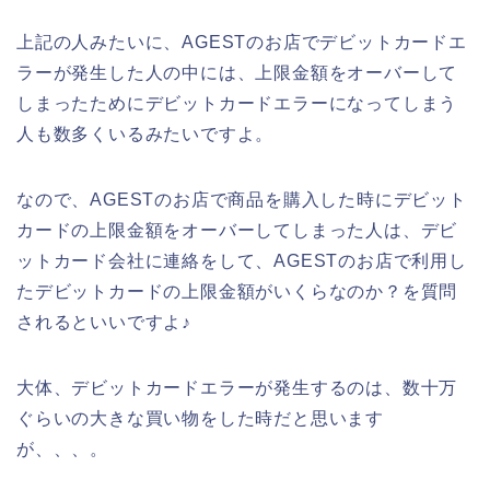
上記の人みたいに、AGESTのお店でデビットカードエ
ラーが発生した人の中には、上限金額をオーバーして
しまったためにデビットカードエラーになってしまう
人も数多くいるみたいですよ。
なので、AGESTのお店で商品を購入した時にデビット
カードの上限金額をオーバーしてしまった人は、デビ
ットカード会社に連絡をして、AGESTのお店で利用し
たデビットカードの上限金額がいくらなのか？を質問
されるといいですよ♪
大体、デビットカードエラーが発生するのは、数十万
ぐらいの大きな買い物をした時だと思います
が、、、。