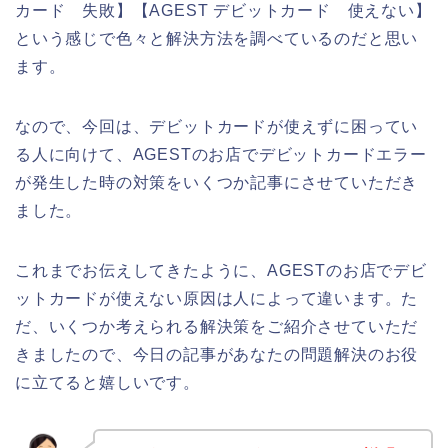
カード 失敗】【AGEST デビットカード 使えない】
という感じで色々と解決方法を調べているのだと思い
ます。
なので、今回は、デビットカードが使えずに困ってい
る人に向けて、AGESTのお店でデビットカードエラー
が発生した時の対策をいくつか記事にさせていただき
ました。
これまでお伝えしてきたように、AGESTのお店でデビ
ットカードが使えない原因は人によって違います。た
だ、いくつか考えられる解決策をご紹介させていただ
きましたので、今日の記事があなたの問題解決のお役
に立てると嬉しいです。