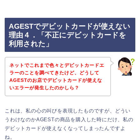
AGESTでデビットカードが使えない
理由４．「不正にデビットカードを
利用された」
ネットでこれまで色々とデビットカードエ
ラーのことを調べてきたけど、どうして
AGESTのお店でデビットカードが使えな
いエラーが発生したのかしら？
これは、私の心の叫びを表現したものですが、どうい
うわけなのかAGESTの商品を購入した時にだけ、私の
デビットカードが使えなくなってしまったんですよ
ね。