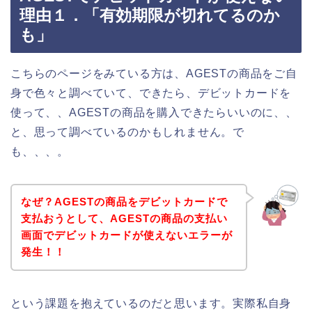
理由１．「有効期限が切れてるのか
も」
こちらのページをみている方は、AGESTの商品をご自
身で色々と調べていて、できたら、デビットカードを
使って、、AGESTの商品を購入できたらいいのに、、
と、思って調べているのかもしれません。で
も、、、。
なぜ？AGESTの商品をデビットカードで
支払おうとして、AGESTの商品の支払い
画面でデビットカードが使えないエラーが
発生！！
という課題を抱えているのだと思います。実際私自身