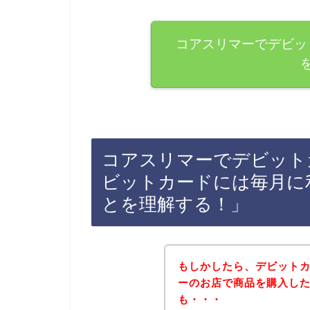
コアスリマーでデビッ
コアスリマーでデビット
ビットカードには毎月に
とを理解する！」
もしかしたら、デビット
ーのお店で商品を購入し
も・・・