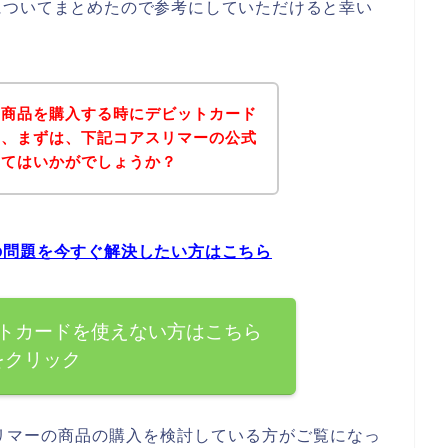
についてまとめたので参考にしていただけると幸い
の商品を購入する時にデビットカード
は、まずは、下記コアスリマーの公式
みてはいかがでしょうか？
の問題を今すぐ解決したい方はこちら
トカードを使えない方はこちら
をクリック
リマーの商品の購入を検討している方がご覧になっ