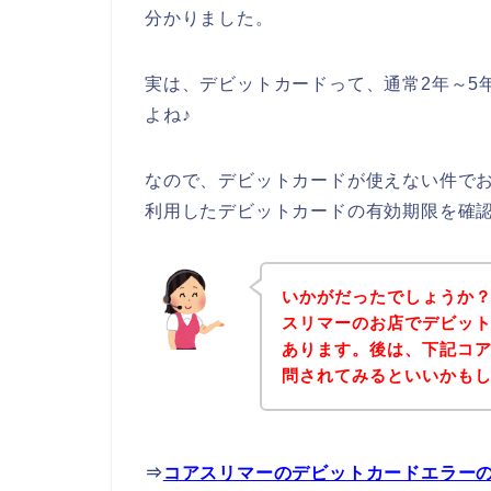
分かりました。
実は、デビットカードって、通常2年～5
よね♪
なので、デビットカードが使えない件で
利用したデビットカードの有効期限を確
いかがだったでしょうか
スリマーのお店でデビッ
あります。後は、下記コ
問されてみるといいかも
⇒
コアスリマーのデビットカードエラー