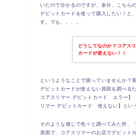
いたので分かるのですが、多分、こちら
デビットカードを使って購入したい！と
す。でも、、、。
どうしてなのか？コアス
カードが使えない！！
というようなことで困っていませんか？
デビットカードが使えない原因を調べるた
コアスリマー デビットカード エラー】
リマー デビットカード 使えない】とい
そのような感じで色々と調べてみた所、
原因で、コアスリマーのお店でデビット