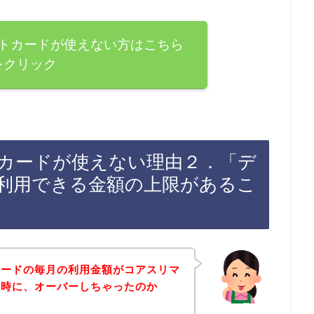
トカードが使えない方はこちら
をクリック
カードが使えない理由２．「デ
利用できる金額の上限があるこ
カードの毎月の利用金額がコアスリマ
た時に、オーバーしちゃったのか