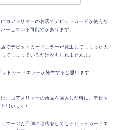
いにコアスリマーのお店でデビットカードが使えな
ーバーしている可能性があります。
お店でデビットカードエラーが発生してしまった人
してしまっているだけかもしれませんよ♪
ビットカードエラーが発生すると思います
人は、コアスリマーの商品を購入した時に、デビッ
と思います♪
スリマーのお店側に連絡をしてもデビットカードエ