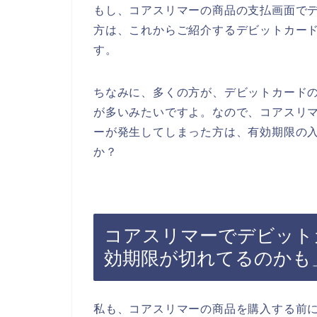
もし、コアスリマーの商品の支払画面で
方は、これからご紹介するデビットカー
す。
ちなみに、多くの方が、デビットカード
が多いみたいですよ。なので、コアスリ
ーが発生してしまった方は、有効期限の
か？
コアスリマーでデビット
効期限が切れてるのかも
私も、コアスリマーの商品を購入する前