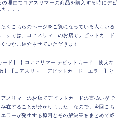
らの理由でコアスリマーの商品を購入する時にデビ
った、、、
したくこちらのページをご覧になっている人もいる
ページでは、コアスリマーのお店でデビットカード
いくつかご紹介させていただきます。
カード】【 コアスリマー デビットカード 使えな
失敗】【コアスリマー デビットカード エラー】と
コアスリマーのお店でデビットカードの支払いがで
か存在することが分かりました。なので、今回こち
ドエラーが発生する原因とその解決策をまとめて紹