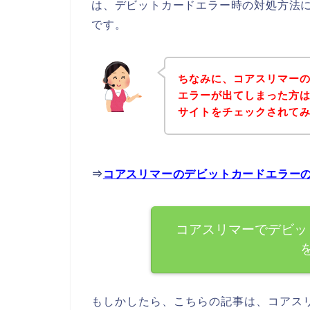
は、デビットカードエラー時の対処方法
です。
ちなみに、コアスリマー
エラーが出てしまった方
サイトをチェックされて
⇒
コアスリマーのデビットカードエラー
コアスリマーでデビッ
もしかしたら、こちらの記事は、コアス