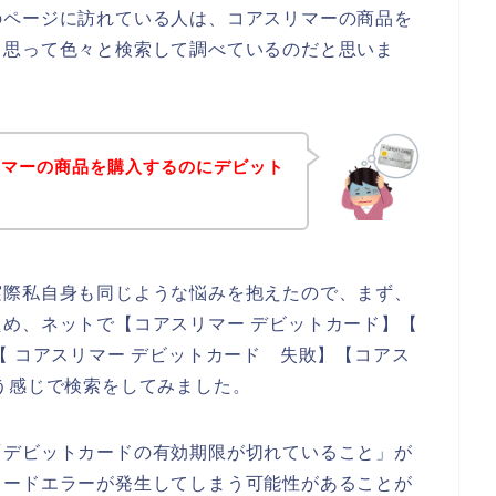
のページに訪れている人は、コアスリマーの商品を
、思って色々と検索して調べているのだと思いま
リマーの商品を購入するのにデビット
実際私自身も同じような悩みを抱えたので、まず、
め、ネットで【コアスリマー デビットカード】【
【 コアスリマー デビットカード 失敗】【コアス
う感じで検索をしてみました。
「デビットカードの有効期限が切れていること」が
カードエラーが発生してしまう可能性があることが