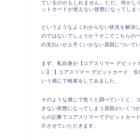
ているのかもしれません。ただ、何かし
ットカードが使えない状態になってしま
というようなよくわからない状況を解決
のではないでしょうか？そこでこちらの
の支払いが上手くいかない原因について
まず、私自身が【コアスリマー デビット
い】【 コアスリマー デビットカード 
いう感じで検索をしてみました。
そのような感じで色々と調べていくと、
きない状態になってしまう原因がいくつ
らの記事でコアスリマーでデビットカー
介させていただきます。