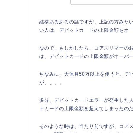
結構あるあるの話ですが、上記の方みた
い人は、デビットカードの上限金額をオ
なので、もしかしたら、コアスリマーの
は、デビットカードの上限金額がオーバー
ちなみに、大体月50万以上を使うと、デ
が、、、。
多分、デビットカードエラーが発生した
トカードの上限金額を超えてしまったのだ
そのような時は、当たり前ですが、コア