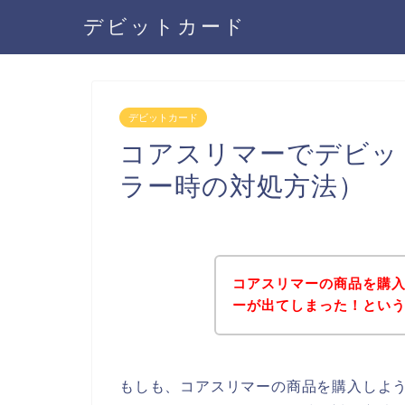
デビットカード
デビットカード
コアスリマーでデビッ
ラー時の対処方法）
コアスリマーの商品を購
ーが出てしまった！とい
もしも、コアスリマーの商品を購入しよ