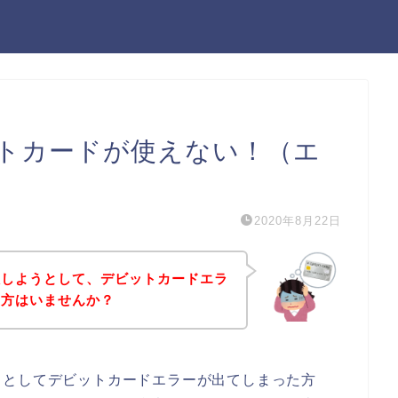
トカードが使えない！（エ
2020年8月22日
入しようとして、デビットカードエラ
う方はいませんか？
うとしてデビットカードエラーが出てしまった方