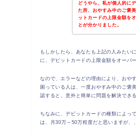
どうやら、私が個人的に
た所、おやすみ中のご褒
ットカードの上限金額を
とが分かりました。
もしかしたら、あなたも上記の人みたい
に、デビットカードの上限金額をオーバ
なので、エラーなどの理由により、おや
困っている人は、一度おやすみ中のご褒
認すると、意外と簡単に問題を解決できる
ちなみに、デビットカードの種類によっ
は、月30万～50万程度だと思いますが、