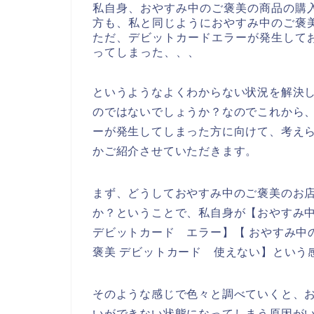
私自身、おやすみ中のご褒美の商品の購
方も、私と同じようにおやすみ中のご褒
ただ、デビットカードエラーが発生して
ってしまった、、、
というようなよくわからない状況を解決
のではないでしょうか？なのでこれから
ーが発生してしまった方に向けて、考え
かご紹介させていただきます。
まず、どうしておやすみ中のご褒美のお
か？ということで、私自身が【おやすみ中
デビットカード エラー】【 おやすみ中
褒美 デビットカード 使えない】という
そのような感じで色々と調べていくと、
いができない状態になってしまう原因が