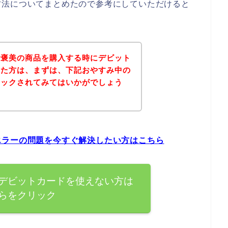
方法についてまとめたので参考にしていただけると
ご褒美の商品を購入する時にデビット
った方は、まずは、下記おやすみ中の
ェックされてみてはいかがでしょう
エラーの問題を今すぐ解決したい方はこちら
デビットカードを使えない方は
らをクリック