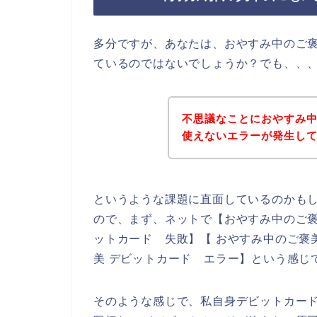
多分ですが、あなたは、おやすみ中のご
ているのではないでしょうか？でも、、
不思議なことにおやすみ
使えないエラーが発生し
というような課題に直面しているのかも
ので、まず、ネットで【おやすみ中のご褒
ットカード 失敗】【 おやすみ中のご褒
美 デビットカード エラー】という感じ
そのような感じで、私自身デビットカー