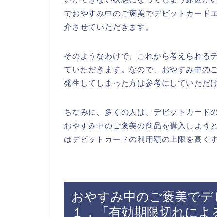
でおやすみ中のご褒美でデビットカード
介させていただきます。
そのようなわけで、これから考えられる
ていただきます。なので、おやすみ中の
発生してしまった方は参考にしていただ
ちなみに、多くの人は、デビットカード
おやすみ中のご褒美の商品を購入しよう
はデビットカードの利用額の上限を高くす
おやすみ中のご褒美でデ
１．「有効期限切れによ