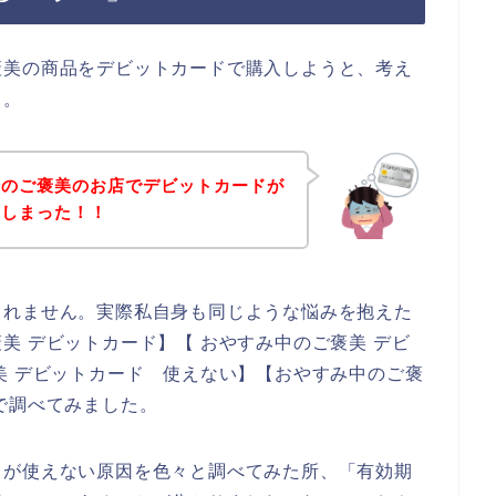
褒美の商品をデビットカードで購入しようと、考え
、。
中のご褒美のお店でデビットカードが
てしまった！！
しれません。実際私自身も同じような悩みを抱えた
美 デビットカード】【 おやすみ中のご褒美 デビ
美 デビットカード 使えない】【おやすみ中のご褒
で調べてみました。
ドが使えない原因を色々と調べてみた所、「有効期