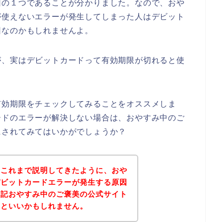
因の１つであることが分かりました。なので、おや
が使えないエラーが発生してしまった人はデビット
因なのかもしれませんよ。
が、実はデビットカードって有効期限が切れると使
有効期限をチェックしてみることをオススメしま
ードのエラーが解決しない場合は、おやすみ中のご
にされてみてはいかがでしょうか？
？これまで説明してきたように、おや
デビットカードエラーが発生する原因
下記おやすみ中のご褒美の公式サイト
るといいかもしれません。