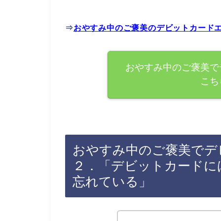
⇒
おやすみ中のご褒美のデビットカード
おやすみ中のご褒美で
こち
おやすみ中のご褒美でデ
２．「デビットカードに
忘れている」