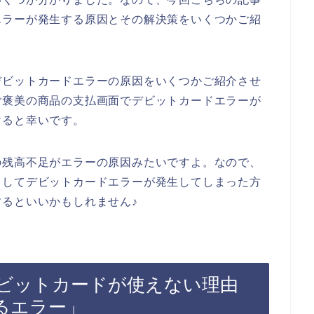
エラーが発生する原因とその解決策をいくつかご紹
デビットカードエラーの原因をいくつかご紹介させ
ご褒美の商品の支払画面でデビットカードエラーが
けると幸いです。
の残高不足がエラーの原因みたいですよ。なので、
としてデビットカードエラーが発生してしまった方
るといいかもしれません♪
ビットカードが使えない理由
るエラー」