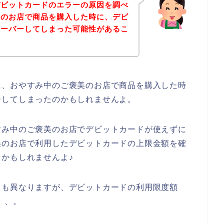
デビットカードのエラーの原因を調べ
美のお店で商品を購入した時に、デビ
オーバーしてしまった可能性があるこ
に、おやすみ中のご褒美のお店で商品を購入した時
ーしてしまったのかもしれませんよ。
すみ中のご褒美のお店でデビットカードが使えずに
美のお店で利用したデビットカードの上限金額を確
かもしれませんよ♪
ても異なりますが、デビットカードの利用限度額
、、。