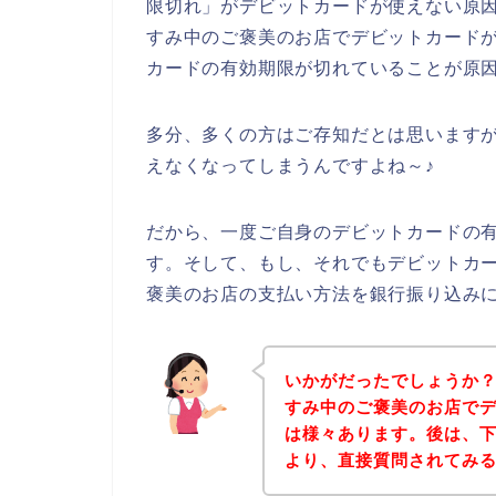
限切れ」がデビットカードが使えない原
すみ中のご褒美のお店でデビットカード
カードの有効期限が切れていることが原
多分、多くの方はご存知だとは思います
えなくなってしまうんですよね～♪
だから、一度ご自身のデビットカードの
す。そして、もし、それでもデビットカ
褒美のお店の支払い方法を銀行振り込み
いかがだったでしょうか
すみ中のご褒美のお店で
は様々あります。後は、
より、直接質問されてみ