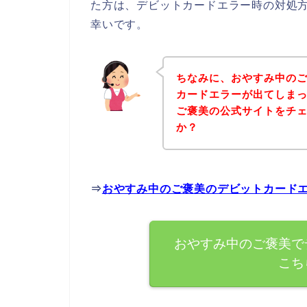
た方は、デビットカードエラー時の対処
幸いです。
ちなみに、おやすみ中の
カードエラーが出てしま
ご褒美の公式サイトをチ
か？
⇒
おやすみ中のご褒美のデビットカード
おやすみ中のご褒美で
こち