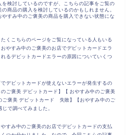
入を検討しているのですが、こちらの記事をご覧の
美の商品の購入を検討しているのかもしれません。
おやすみ中のご褒美の商品を購入できない状態にな
したくこちらのページをご覧になっている人もいる
、おやすみ中のご褒美のお店でデビットカードエラ
られるデビットカードエラーの原因についていくつ
店でデビットカードが使えないエラーが発生するの
のご褒美 デビットカード】【 おやすみ中のご褒美
のご褒美 デビットカード 失敗】【おやすみ中のご
感じで調べてみました。
おやすみ中のご褒美のお店でデビットカードの支払
いくつか分かりました。なので、今回こちらの記事