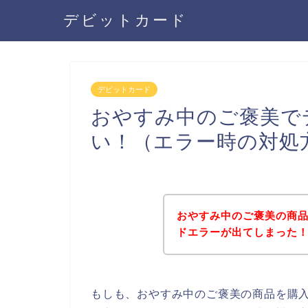
デビットカード
デビットカード
おやすみ中のご褒美で
い！（エラー時の対処
おやすみ中のご褒美の商
ドエラーが出てしまった
もしも、おやすみ中のご褒美の商品を購