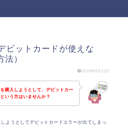
デビットカードが使えな
方法）
2020年8月22日
品を購入しようとして、デビットカー
！という方はいませんか？
入しようとしてデビットカードエラーが出てしまっ