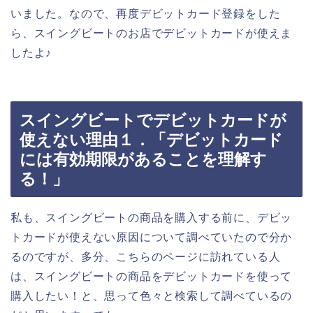
いました。なので、再度デビットカード登録をした
ら、スイングビートのお店でデビットカードが使えま
したよ♪
スイングビートでデビットカードが
使えない理由１．「デビットカード
には有効期限があることを理解す
る！」
私も、スイングビートの商品を購入する前に、デビッ
トカードが使えない原因について調べていたので分か
るのですが、多分、こちらのページに訪れている人
は、スイングビートの商品をデビットカードを使って
購入したい！と、思って色々と検索して調べているの