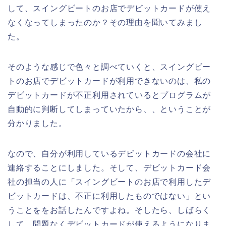
して、スイングビートのお店でデビットカードが使え
なくなってしまったのか？その理由を聞いてみまし
た。
そのような感じで色々と調べていくと、スイングビー
トのお店でデビットカードが利用できないのは、私の
デビットカードが不正利用されているとプログラムが
自動的に判断してしまっていたから、、ということが
分かりました。
なので、自分が利用しているデビットカードの会社に
連絡することにしました。そして、デビットカード会
社の担当の人に「スイングビートのお店で利用したデ
ビットカードは、不正に利用したものではない」とい
うことををお話したんですよね。そしたら、しばらく
して、問題なくデビットカードが使えるようになりま