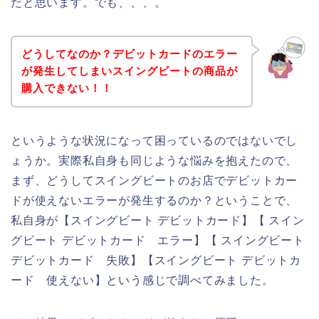
だと思います。でも、、、。
どうしてなのか？デビットカードのエラー
が発生してしまいスイングビートの商品が
購入できない！！
というような状況になって困っているのではないでし
ょうか。実際私自身も同じような悩みを抱えたので、
まず、どうしてスイングビートのお店でデビットカー
ドが使えないエラーが発生するのか？ということで、
私自身が【スイングビート デビットカード】【 スイン
グビート デビットカード エラー】【 スイングビート
デビットカード 失敗】【スイングビート デビットカ
ード 使えない】という感じで調べてみました。