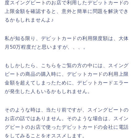
度スイングビートのお店で利用したデビットカードの
上限金額を確認すると、意外と簡単に問題を解決でき
るかもしれませんよ♪
私が知る限り、デビットカードの利用限度額は、大体
月50万程度だと思いますが、、、。
もしかしたら、こちらをご覧の方の中には、スイング
ビートの商品の購入時に、デビットカードの利用上限
金額を超えてしまったために、デビットカードエラー
が発生した人もいるかもしれません。
そのような時は、当たり前ですが、スイングビートの
お店の話ではありません。そのような場合は、スイン
グビートのお店で使ったデビットカードの会社に電話
をしてみることをオススメします。