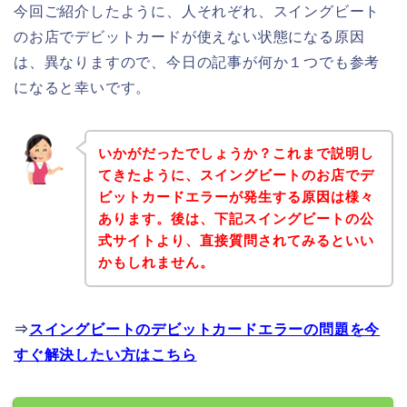
今回ご紹介したように、人それぞれ、スイングビート
のお店でデビットカードが使えない状態になる原因
は、異なりますので、今日の記事が何か１つでも参考
になると幸いです。
いかがだったでしょうか？これまで説明し
てきたように、スイングビートのお店でデ
ビットカードエラーが発生する原因は様々
あります。後は、下記スイングビートの公
式サイトより、直接質問されてみるといい
かもしれません。
⇒
スイングビートのデビットカードエラーの問題を今
すぐ解決したい方はこちら