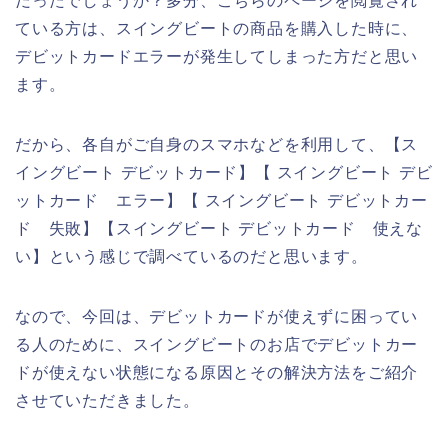
だったでしょうか？多分、こちらのページを閲覧され
ている方は、スイングビートの商品を購入した時に、
デビットカードエラーが発生してしまった方だと思い
ます。
だから、各自がご自身のスマホなどを利用して、【ス
イングビート デビットカード】【 スイングビート デビ
ットカード エラー】【 スイングビート デビットカー
ド 失敗】【スイングビート デビットカード 使えな
い】という感じで調べているのだと思います。
なので、今回は、デビットカードが使えずに困ってい
る人のために、スイングビートのお店でデビットカー
ドが使えない状態になる原因とその解決方法をご紹介
させていただきました。