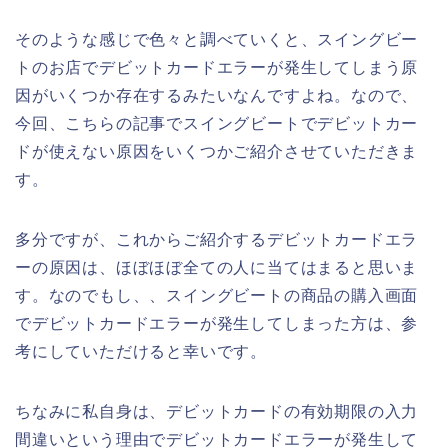
そのような感じで色々と調べていくと、スイングビー
トのお店でデビットカードエラーが発生してしまう原
因がいくつか存在するみたいなんですよね。なので、
今回、こちらの記事でスイングビートでデビットカー
ドが使えない原因をいくつかご紹介させていただきま
す。
多分ですが、これからご紹介するデビットカードエラ
ーの原因は、ほぼほぼ全ての人に当てはまると思いま
す。なのでもし、、スイングビートの商品の購入画面
でデビットカードエラーが発生してしまった方は、参
考にしていただけると幸いです。
ちなみに私自身は、デビットカードの有効期限の入力
間違いという理由でデビットカードエラーが発生して