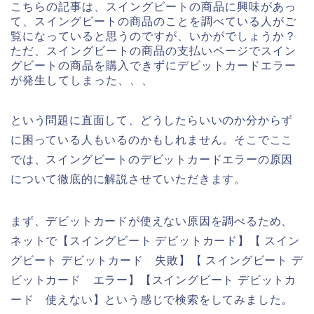
こちらの記事は、スイングビートの商品に興味があっ
て、スイングビートの商品のことを調べている人がご
覧になっていると思うのですが、いかがでしょうか？
ただ、スイングビートの商品の支払いページでスイン
グビートの商品を購入できずにデビットカードエラー
が発生してしまった、、、
という問題に直面して、どうしたらいいのか分からず
に困っている人もいるのかもしれません。そこでここ
では、スイングビートのデビットカードエラーの原因
について徹底的に解説させていただきます。
まず、デビットカードが使えない原因を調べるため、
ネットで【スイングビート デビットカード】【 スイン
グビート デビットカード 失敗】【 スイングビート デ
ビットカード エラー】【スイングビート デビットカ
ード 使えない】という感じで検索をしてみました。