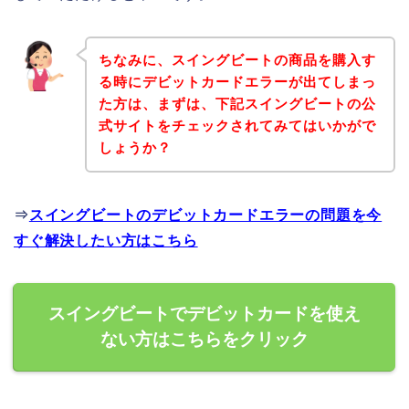
ちなみに、スイングビートの商品を購入す
る時にデビットカードエラーが出てしまっ
た方は、まずは、下記スイングビートの公
式サイトをチェックされてみてはいかがで
しょうか？
⇒
スイングビートのデビットカードエラーの問題を今
すぐ解決したい方はこちら
スイングビートでデビットカードを使え
ない方はこちらをクリック