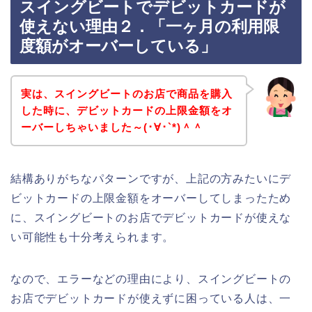
スイングビートでデビットカードが
使えない理由２．「一ヶ月の利用限
度額がオーバーしている」
実は、スイングビートのお店で商品を購入
した時に、デビットカードの上限金額をオ
ーバーしちゃいました～(･∀･`*)＾＾
結構ありがちなパターンですが、上記の方みたいにデ
ビットカードの上限金額をオーバーしてしまったため
に、スイングビートのお店でデビットカードが使えな
い可能性も十分考えられます。
なので、エラーなどの理由により、スイングビートの
お店でデビットカードが使えずに困っている人は、一