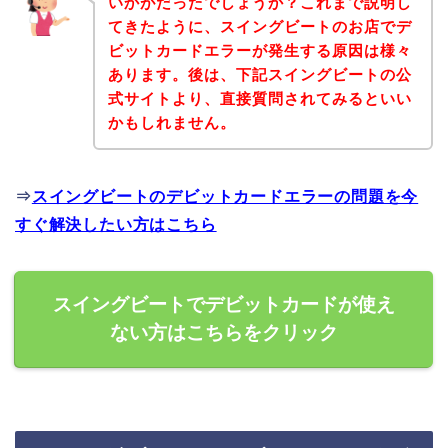
いかがだったでしょうか？これまで説明し
てきたように、スイングビートのお店でデ
ビットカードエラーが発生する原因は様々
あります。後は、下記スイングビートの公
式サイトより、直接質問されてみるといい
かもしれません。
⇒
スイングビートのデビットカードエラーの問題を今
すぐ解決したい方はこちら
スイングビートでデビットカードが使え
ない方はこちらをクリック