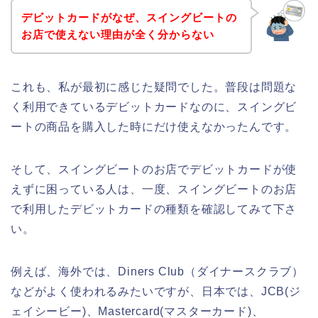
デビットカードがなぜ、スイングビートの
お店で使えない理由が全く分からない
これも、私が最初に感じた疑問でした。普段は問題な
く利用できているデビットカードなのに、スイングビ
ートの商品を購入した時にだけ使えなかったんです。
そして、スイングビートのお店でデビットカードが使
えずに困っている人は、一度、スイングビートのお店
で利用したデビットカードの種類を確認してみて下さ
い。
例えば、海外では、Diners Club（ダイナースクラブ）
などがよく使われるみたいですが、日本では、JCB(ジ
ェイシービー)、Mastercard(マスターカード)、