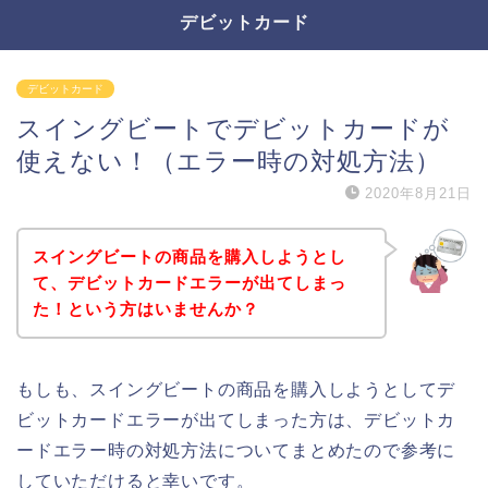
デビットカード
デビットカード
スイングビートでデビットカードが
使えない！（エラー時の対処方法）
2020年8月21日
スイングビートの商品を購入しようとし
て、デビットカードエラーが出てしまっ
た！という方はいませんか？
もしも、スイングビートの商品を購入しようとしてデ
ビットカードエラーが出てしまった方は、デビットカ
ードエラー時の対処方法についてまとめたので参考に
していただけると幸いです。