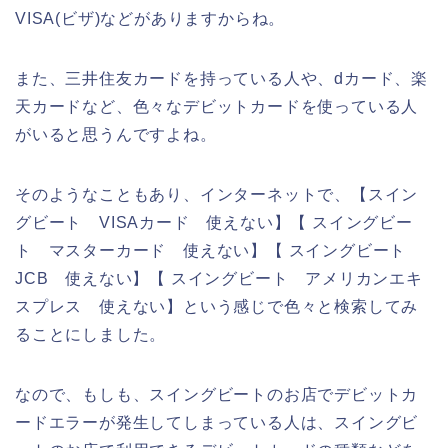
VISA(ビザ)などがありますからね。
また、三井住友カードを持っている人や、dカード、楽
天カードなど、色々なデビットカードを使っている人
がいると思うんですよね。
そのようなこともあり、インターネットで、【スイン
グビート VISAカード 使えない】【 スイングビー
ト マスターカード 使えない】【 スイングビート
JCB 使えない】【 スイングビート アメリカンエキ
スプレス 使えない】という感じで色々と検索してみ
ることにしました。
なので、もしも、スイングビートのお店でデビットカ
ードエラーが発生してしまっている人は、スイングビ