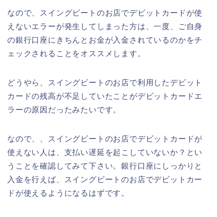
なので、スイングビートのお店でデビットカードが使
えないエラーが発生してしまった方は、一度、ご自身
の銀行口座にきちんとお金が入金されているのかをチ
ェックされることをオススメします。
どうやら、スイングビートのお店で利用したデビット
カードの残高が不足していたことがデビットカードエ
ラーの原因だったみたいです。
なので、、スイングビートのお店でデビットカードが
使えない人は、支払い遅延を起こしていないか？とい
うことを確認してみて下さい。銀行口座にしっかりと
入金を行えば、スイングビートのお店でデビットカー
ドが使えるようになるはずです。