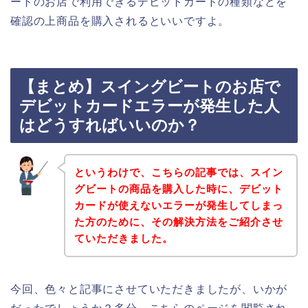
ートのお店で利用できるデビットカードの種類などを
確認の上商品を購入されるといいですよ。
【まとめ】スイングビートのお店で
デビットカードエラーが発生した人
はどうすればいいのか？
というわけで、こちらの記事では、スイン
グビートの商品を購入した時に、デビット
カードが使えないエラーが発生してしまっ
た方のために、その解決方法をご紹介させ
ていただきました。
今回、色々と記事にさせていただきましたが、いかが