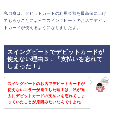
私自身は、デビットカードの利用金額を最高値に上げ
てもらうことによってスイングビートのお店でデビッ
トカードが使えるようになりましたよ。
スイングビートでデビットカードが
使えない理由３．「支払いを忘れて
しまった！」
スイングビートのお店でデビットカードが
使えないエラーが発生した理由は、私が過
去にデビットカードの支払いを忘れてしま
っていたことが原因みたいなんですよね