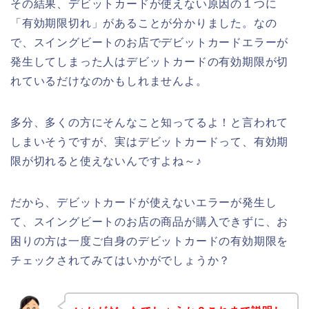
その結果、デビットカードが使えない原因の１つに
「有効期限切れ」があることが分かりました。なの
で、スイングビートのお店でデビットカードエラーが
発生してしまった人はデビットカードの有効期限が切
れているだけなのかもしれませんよ。
多分、多くの方にそんなこと知ってるよ！と言われて
しまいそうですが、実はデビットカードって、有効期
限が切れると使えないんですよね～♪
だから、デビットカードが使えないエラーが発生し
て、スイングビートのお店の商品が購入できずに、お
困りの方は一度ご自身のデビットカードの有効期限を
チェックされてみてはいかがでしょうか？