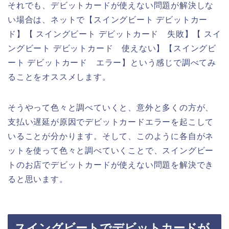
それでも、デビットカードが使えない問題が解決しな
い場合は、ネットで【スイングビート デビットカー
ド】【 スイングビート デビットカード 失敗】【 スイ
ングビート デビットカード 使えない】【スイングビ
ート デビットカード エラー】という感じで調べてみ
ることをオススメします。
そうやって色々と調べていくと、意外と多くの方が、
支払い遅延が原因でデビットカードエラーを起こして
いることが分かります。そして、このように各自がネ
ットを使って色々と調べていくことで、スイングビー
トのお店でデビットカードが使えない問題を解決でき
ると思います。
スイングビートでデビットカードが