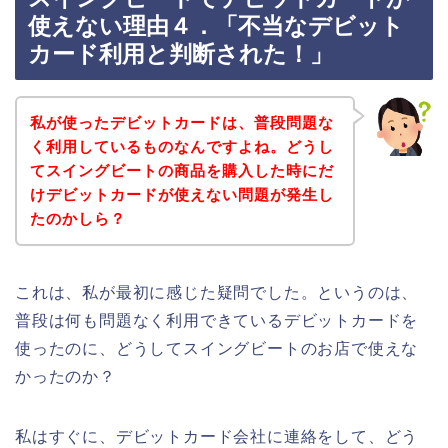
使えない理由４．「不当なデビット
カード利用と判断された！」
私が使ったデビットカードは、普段問題な
く利用しているものなんですよね。どうし
てスイングビートの商品を購入した時にだ
けデビットカードが使えない問題が発生し
たのかしら？
これは、私が最初に感じた疑問でした。というのは、
普段は何も問題なく利用できているデビットカードを
使ったのに、どうしてスイングビートのお店で使えな
かったのか？
私はすぐに、デビットカード会社に連絡をして、どう