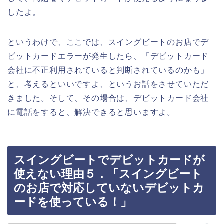
したよ。
というわけで、ここでは、スイングビートのお店でデ
ビットカードエラーが発生したら、「デビットカード
会社に不正利用されていると判断されているのかも」
と、考えるといいですよ、というお話をさせていただ
きました。そして、その場合は、デビットカード会社
に電話をすると、解決できると思いますよ。
スイングビートでデビットカードが
使えない理由５．「スイングビート
のお店で対応していないデビットカ
ードを使っている！」