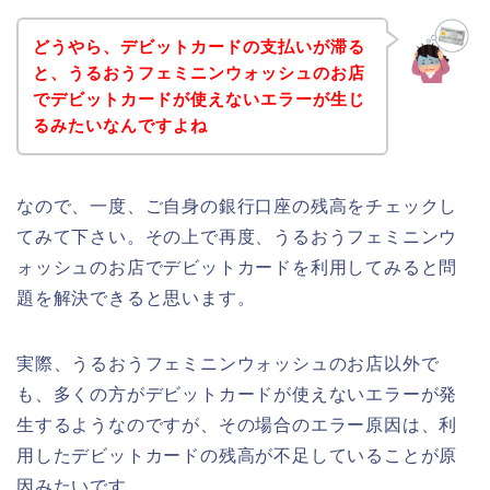
どうやら、デビットカードの支払いが滞る
と、うるおうフェミニンウォッシュのお店
でデビットカードが使えないエラーが生じ
るみたいなんですよね
なので、一度、ご自身の銀行口座の残高をチェックし
てみて下さい。その上で再度、うるおうフェミニンウ
ォッシュのお店でデビットカードを利用してみると問
題を解決できると思います。
実際、うるおうフェミニンウォッシュのお店以外で
も、多くの方がデビットカードが使えないエラーが発
生するようなのですが、その場合のエラー原因は、利
用したデビットカードの残高が不足していることが原
因みたいです。