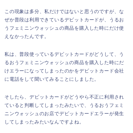
この現象は多分、私だけではないと思うのですが、な
ぜか普段は利用できているデビットカードが、うるお
うフェミニンウォッシュの商品を購入した時にだけ使
えなかったんです。
私は、普段使っているデビットカードがどうして、う
るおうフェミニンウォッシュの商品を購入した時にだ
けエラーになってしまったのかをデビットカード会社
に電話をして聞いてみることにしました。
そしたら、デビットカードがどうやら不正に利用され
ていると判断してしまったみたいで、うるおうフェミ
ニンウォッシュのお店でデビットカードエラーが発生
してしまったみたいなんですよね。