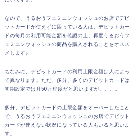
なので、うるおうフェミニンウォッシュのお店でデビ
ットカードが使えずに困っている人は、デビットカー
ドの毎月の利用可能金額を確認の上、再度うるおうフ
ェミニンウォッシュの商品を購入されることをオスス
メします♪
ちなみに、デビットカードの利用上限金額は人によっ
て異なります。ただ、多分、多くのデビットカードは
初期設定では月50万程度だと思いますが、、、。
多分、デビットカードの上限金額をオーバーしたこと
で、うるおうフェミニンウォッシュのお店でデビット
カードが使えない状況になっている人もいると思いま
す。