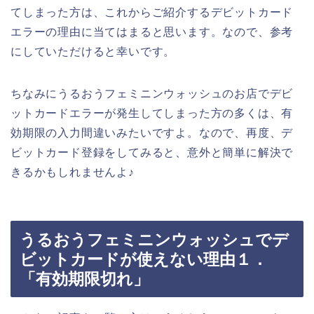
てしまった方は、これからご紹介するデビットカード
エラーの理由に当てはまると思います。なので、参考
にしていただけると幸いです。
ちなみにうるおうフェミニンウォッシュのお店でデビ
ットカードエラーが発生してしまった方の多くは、有
効期限の入力間違いみたいですよ。なので、再度、デ
ビットカード登録をしてみると、意外と簡単に解決で
きるかもしれませんよ♪
うるおうフェミニンウォッシュでデ
ビットカードが使えない理由１．
「有効期限切れ」