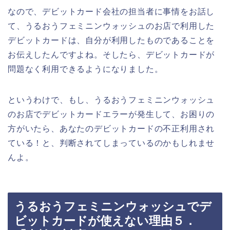
なので、デビットカード会社の担当者に事情をお話し
て、うるおうフェミニンウォッシュのお店で利用した
デビットカードは、自分が利用したものであることを
お伝えしたんですよね。そしたら、デビットカードが
問題なく利用できるようになりました。
というわけで、もし、うるおうフェミニンウォッシュ
のお店でデビットカードエラーが発生して、お困りの
方がいたら、あなたのデビットカードの不正利用され
ている！と、判断されてしまっているのかもしれませ
んよ。
うるおうフェミニンウォッシュでデ
ビットカードが使えない理由５．