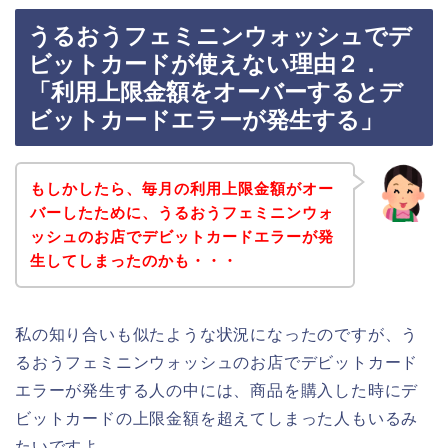
うるおうフェミニンウォッシュでデ
ビットカードが使えない理由２．
「利用上限金額をオーバーするとデ
ビットカードエラーが発生する」
もしかしたら、毎月の利用上限金額がオー
バーしたために、うるおうフェミニンウォ
ッシュのお店でデビットカードエラーが発
生してしまったのかも・・・
私の知り合いも似たような状況になったのですが、う
るおうフェミニンウォッシュのお店でデビットカード
エラーが発生する人の中には、商品を購入した時にデ
ビットカードの上限金額を超えてしまった人もいるみ
たいですよ。