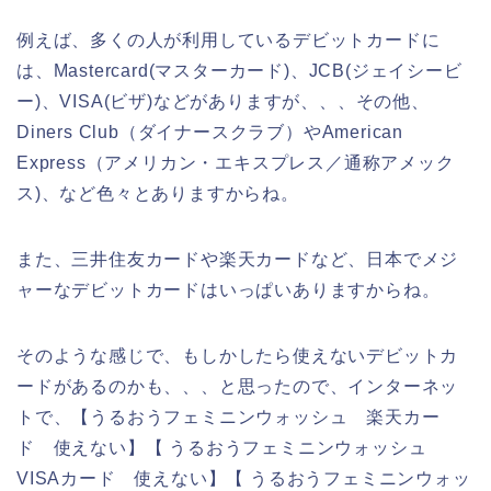
例えば、多くの人が利用しているデビットカードに
は、Mastercard(マスターカード)、JCB(ジェイシービ
ー)、VISA(ビザ)などがありますが、、、その他、
Diners Club（ダイナースクラブ）やAmerican
Express（アメリカン・エキスプレス／通称アメック
ス)、など色々とありますからね。
また、三井住友カードや楽天カードなど、日本でメジ
ャーなデビットカードはいっぱいありますからね。
そのような感じで、もしかしたら使えないデビットカ
ードがあるのかも、、、と思ったので、インターネッ
トで、【うるおうフェミニンウォッシュ 楽天カー
ド 使えない】【 うるおうフェミニンウォッシュ
VISAカード 使えない】【 うるおうフェミニンウォッ