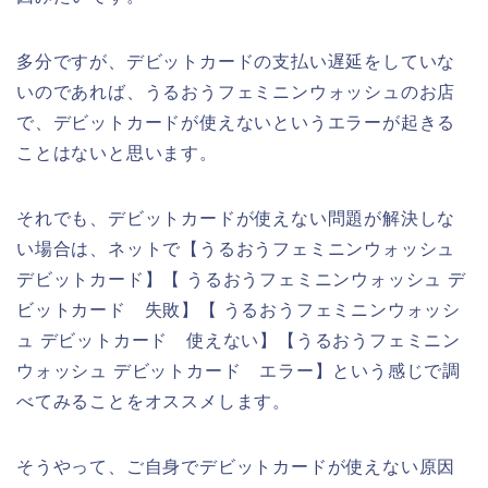
多分ですが、デビットカードの支払い遅延をしていな
いのであれば、うるおうフェミニンウォッシュのお店
で、デビットカードが使えないというエラーが起きる
ことはないと思います。
それでも、デビットカードが使えない問題が解決しな
い場合は、ネットで【うるおうフェミニンウォッシュ
デビットカード】【 うるおうフェミニンウォッシュ デ
ビットカード 失敗】【 うるおうフェミニンウォッシ
ュ デビットカード 使えない】【うるおうフェミニン
ウォッシュ デビットカード エラー】という感じで調
べてみることをオススメします。
そうやって、ご自身でデビットカードが使えない原因