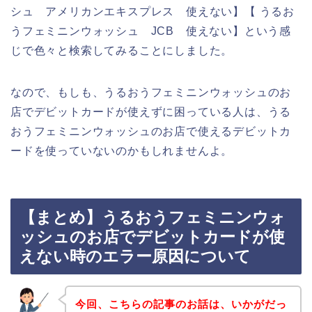
シュ アメリカンエキスプレス 使えない】【 うるお
うフェミニンウォッシュ JCB 使えない】という感
じで色々と検索してみることにしました。
なので、もしも、うるおうフェミニンウォッシュのお
店でデビットカードが使えずに困っている人は、うる
おうフェミニンウォッシュのお店で使えるデビットカ
ードを使っていないのかもしれませんよ。
【まとめ】うるおうフェミニンウォ
ッシュのお店でデビットカードが使
えない時のエラー原因について
今回、こちらの記事のお話は、いかがだっ