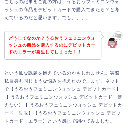
こちらの記事をご覧の方は、うるおうフェミニンウォ
ッシュの商品をデビットカードで購入できたら？と考
えているのだと思います。でも、、、。
どうしてなのか？うるおうフェミニンウォ
ッシュの商品を購入するのにデビットカー
ドのエラーが発生してしまった！！
という風な課題を抱えているのかもしれません。実際
私自身も同じような悩みを抱えたので、まず、ネット
で【うるおうフェミニンウォッシュ デビットカード】
【 うるおうフェミニンウォッシュ デビットカード 使
えない】【 うるおうフェミニンウォッシュ デビットカ
ード 失敗】【うるおうフェミニンウォッシュ デビッ
トカード エラー】という感じで調べてみました。