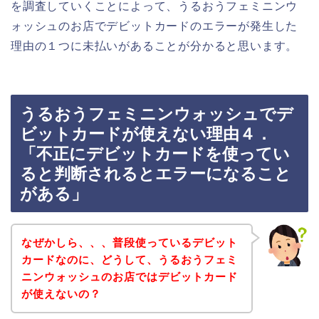
を調査していくことによって、うるおうフェミニンウ
ォッシュのお店でデビットカードのエラーが発生した
理由の１つに未払いがあることが分かると思います。
うるおうフェミニンウォッシュでデ
ビットカードが使えない理由４．
「不正にデビットカードを使ってい
ると判断されるとエラーになること
がある」
なぜかしら、、、普段使っているデビット
カードなのに、どうして、うるおうフェミ
ニンウォッシュのお店ではデビットカード
が使えないの？