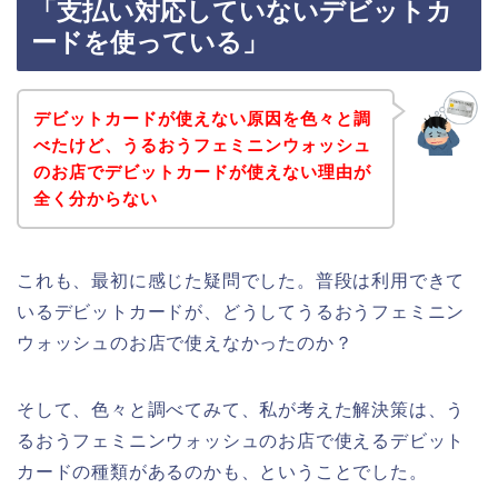
「支払い対応していないデビットカ
ードを使っている」
デビットカードが使えない原因を色々と調
べたけど、うるおうフェミニンウォッシュ
のお店でデビットカードが使えない理由が
全く分からない
これも、最初に感じた疑問でした。普段は利用できて
いるデビットカードが、どうしてうるおうフェミニン
ウォッシュのお店で使えなかったのか？
そして、色々と調べてみて、私が考えた解決策は、う
るおうフェミニンウォッシュのお店で使えるデビット
カードの種類があるのかも、ということでした。