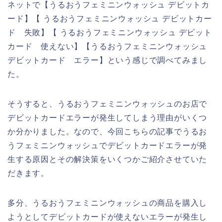
ネットで【うるおうフェミニンウォッシュ デビットカ
ード】【 うるおうフェミニンウォッシュ デビットカー
ド 失敗】【 うるおうフェミニンウォッシュ デビット
カード 使えない】【うるおうフェミニンウォッシュ
デビットカード エラー】という感じで調べてみまし
た。
そうすると、うるおうフェミニンウォッシュのお店で
デビットカードエラーが発生してしまう理由がいくつ
か分かりました。なので、今回こちらの記事でうるお
うフェミニンウォッシュでデビットカードエラーが発
生する原因とその解決策をいくつかご紹介させていた
だきます。
多分、うるおうフェミニンウォッシュの商品を購入し
ようとしてデビットカードが使えないエラーが発生し