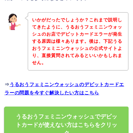
いかがだったでしょうか？これまで説明し
てきたように、うるおうフェミニンウォッ
シュのお店でデビットカードエラーが発生
する原因は様々あります。後は、下記うる
おうフェミニンウォッシュの公式サイトよ
り、直接質問されてみるといいかもしれま
せん。
⇒
うるおうフェミニンウォッシュのデビットカードエ
ラーの問題を今すぐ解決したい方はこちら
うるおうフェミニンウォッシュでデビッ
トカードが使えない方はこちらをクリッ