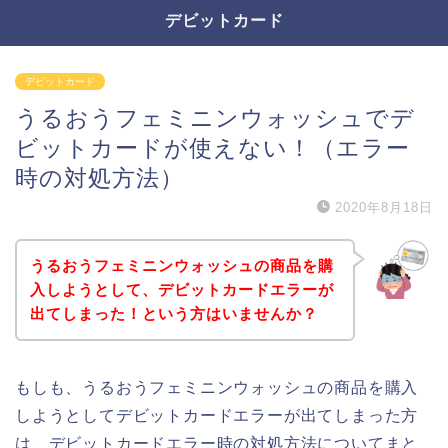
デビットカード
デビットカード
うるおうフェミニンウォッシュでデ
ビットカードが使えない！（エラー
時の対処方法）
2020年8月18日
うるおうフェミニンウォッシュの商品を購
入しようとして、デビットカードエラーが
出てしまった！という方はいませんか？
もしも、うるおうフェミニンウォッシュの商品を購入
しようとしてデビットカードエラーが出てしまった方
は、デビットカードエラー時の対処方法についてまと