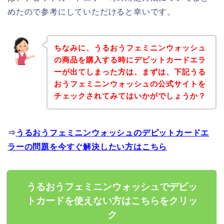
めたので参考にしていただけると幸いです。
ちなみに、うるおうフェミニンウォッシュ
の商品を購入する時にデビットカードエラ
ーが出てしまった方は、まずは、下記うる
おうフェミニンウォッシュの公式サイトを
チェックされてみてはいかがでしょうか？
⇒
うるおうフェミニンウォッシュのデビットカードエ
ラーの問題を今すぐ解決したい方はこちら
うるおうフェミニンウォッシュでデビッ
トカードを使えない方はこちらをクリッ
ク