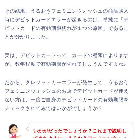
その結果、うるおうフェミニンウォッシュの商品購入
時にデビットカードエラーが起きるのは、単純に「デ
ビットカードの有効期限切れが１つの原因」であるこ
とが分かりました。
実は、デビットカードって、カードの種類によります
が、数年程度で有効期限が切れてしまうんですよね♪
だから、クレジットカーエラーが発生して、うるおう
フェミニンウォッシュのお店でデビットカードが使え
ない方は、一度ご自身のデビットカードの有効期限を
チェックされてみてはいかがでしょうか？
いかがだったでしょうか？これまで説明し