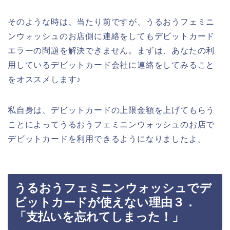
そのような時は、当たり前ですが、うるおうフェミニ
ンウォッシュのお店側に連絡をしてもデビットカード
エラーの問題を解決できません。まずは、あなたの利
用しているデビットカード会社に連絡をしてみること
をオススメします♪
私自身は、デビットカードの上限金額を上げてもらう
ことによってうるおうフェミニンウォッシュのお店で
デビットカードを利用できるようになりましたよ。
うるおうフェミニンウォッシュでデ
ビットカードが使えない理由３．
「支払いを忘れてしまった！」