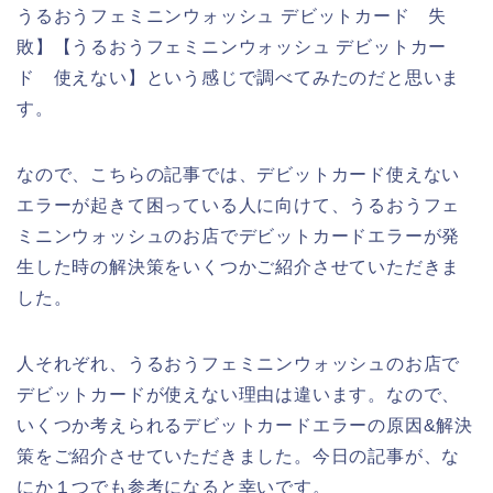
うるおうフェミニンウォッシュ デビットカード 失
敗】【うるおうフェミニンウォッシュ デビットカー
ド 使えない】という感じで調べてみたのだと思いま
す。
なので、こちらの記事では、デビットカード使えない
エラーが起きて困っている人に向けて、うるおうフェ
ミニンウォッシュのお店でデビットカードエラーが発
生した時の解決策をいくつかご紹介させていただきま
した。
人それぞれ、うるおうフェミニンウォッシュのお店で
デビットカードが使えない理由は違います。なので、
いくつか考えられるデビットカードエラーの原因&解決
策をご紹介させていただきました。今日の記事が、な
にか１つでも参考になると幸いです。