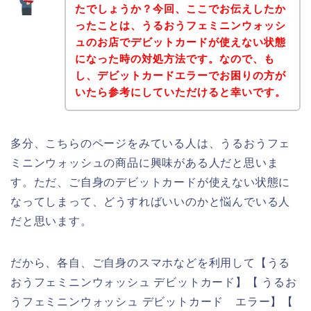
たでしょうか？今回、ここでお伝えしたか
ったことは、うるおうフェミニンウォッシ
ュのお店でデビットカードが使えない状態
になった時の対処方法です。なので、も
し、デビットカードエラーでお困りの方が
いたら参考にしていただけると幸いです。
多分、こちらのページをみている人は、うるおうフェ
ミニンウォッシュの商品に興味がある人だと思いま
す。ただ、ご自身のデビットカードが使えない状態に
なってしまって、どうすればいいのかと悩んでいる人
だと思います。
だから、各自、ご自身のスマホなどを利用して【うる
おうフェミニンウォッシュ デビットカード】【 うるお
うフェミニンウォッシュ デビットカード エラー】【