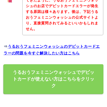
てきたように、うるおうフェミニンウォッ
シュのお店でデビットカードエラーが発生
する原因は様々あります。後は、下記うる
おうフェミニンウォッシュの公式サイトよ
り、直接質問されてみるといいかもしれま
せん。
⇒
うるおうフェミニンウォッシュのデビットカードエ
ラーの問題を今すぐ解決したい方はこちら
うるおうフェミニンウォッシュでデビッ
トカードが使えない方はこちらをクリッ
ク