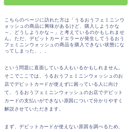
こちらのページに訪れた方は「うるおうフェミニンウ
ォッシュの商品に興味があるけど、購入しようかな
～、どうしようかな～」と考えているのかもしれませ
ん。ただ、デビットカードエラーが発生してうるおう
フェミニンウォッシュの商品を購入できない状態にな
ってしまった、、、
という問題に直面している人もいるかもしれません。
そこでここでは、うるおうフェミニンウォッシュのお
店でデビットカードが使えずに困っている人に向け
て、うるおうフェミニンウォッシュのお店でデビット
カードの支払いができない原因について分かりやすく
解説させていただきます。
まず、デビットカードが使えない原因を調べるため、