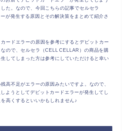
ました。なので、今回こちらの記事でセルセラ
ドエラーが発生する原因とその解決策をまとめて紹介さ
トカードエラーの原因を参考にするとデビットカー
ので、セルセラ（CELL CELLAR）の商品を購
発生してしまった方は参考にしていただけると幸い
の残高不足がエラーの原因みたいですよ。なので、
を購入しようとしてデビットカードエラーが発生してし
を高くするといいかもしれません♪