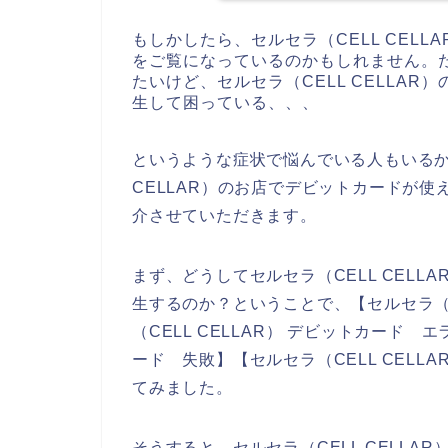
もしかしたら、セルセラ（CELL CEL
をご覧になっているのかもしれません。ただ
たいけど、セルセラ（CELL CELLA
生して困っている、、、
というような症状で悩んでいる人もいるか
CELLAR）のお店でデビットカードが
介させていただきます。
まず、どうしてセルセラ（CELL CEL
生するのか？ということで、【セルセラ（CE
（CELL CELLAR） デビットカード エ
ード 失敗】【セルセラ（CELL CEL
てみました。
そうすると、セルセラ（CELL CELL