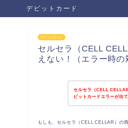
デビットカード
デビットカード
セルセラ（CELL CE
えない！（エラー時の
セルセラ（CELL CEL
ビットカードエラーが出
もしも、セルセラ（CELL CELLAR