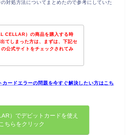
時の対処方法についてまとめたので参考にしていた
L CELLAR）の商品を購入する時
が出てしまった方は、まずは、下記セ
AR）の公式サイトをチェックされてみ
ビットカードエラーの問題を今すぐ解決したい方はこち
ELLAR）でデビットカードを使え
こちらをクリック