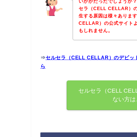
いかがだったでしょうか
セラ（CELL CELLA
生する原因は様々あります
CELLAR）の公式サイ
もしれません。
⇒
セルセラ（CELL CELLAR）のデ
ら
セルセラ（CELL C
ない方は