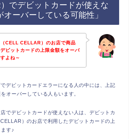
LAR）でデビットカードが使えな
がオーバーしている可能性」
CELL CELLAR）のお店で商品
らデビットカードの上限金額をオーバ
ですよね～
のお店でデビットカードエラーになる人の中には、上記
額をオーバーしている人もいます。
）のお店でデビットカードが使えない人は、デビットカ
 CELLAR）のお店で利用したデビットカードの上
ます♪