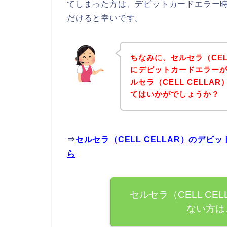
てしまった方は、デビットカードエラー
だけると幸いです。
ちなみに、セルセラ（CEL
にデビットカードエラー
ルセラ（CELL CELL
てはいかがでしょうか？
⇒
セルセラ（CELL CELLAR）のデ
ら
セルセラ（CELL C
ない方は