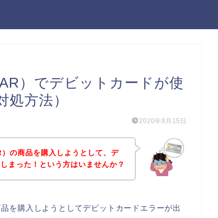
LLAR）でデビットカードが使
対処方法）
2020年8月15日
LAR）の商品を購入しようとして、デ
てしまった！という方はいませんか？
）の商品を購入しようとしてデビットカードエラーが出