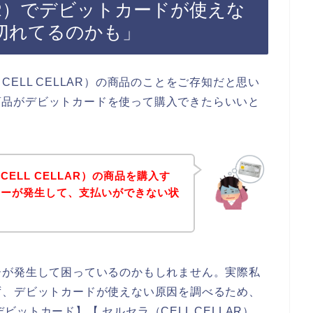
LAR）でデビットカードが使えな
切れてるのかも」
ELL CELLAR）の商品のことをご存知だと思い
）の商品がデビットカードを使って購入できたらいいと
ELL CELLAR）の商品を購入す
ラーが発生して、支払いができない状
ーが発生して困っているのかもしれません。実際私
ず、デビットカードが使えない原因を調べるため、
デビットカード】【 セルセラ（CELL CELLAR）