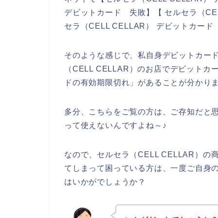
デビットカード 失敗】【 セルセラ（CEL
セラ（CELL CELLAR） デビットカ
そのような感じで、私自身デビットカー
（CELL CELLAR）のお店でデビッ
ドの有効期限切れ」があることが分かり
多分、こちらをご覧の方は、ご存知だと
って使えないんですよね～♪
なので、セルセラ（CELL CELLAR
てしまって困っている方は、一度ご自身
はいかがでしょうか？