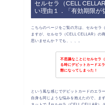
セルセラ（CELL CEL
い理由１．「有効期限が
こちらのページをご覧の方は、セルセラ（C
ますが、セルセラ（CELL CELLAR
思いませんか？でも、、、。
不思議なことにセルセラ（C
る時にデビットカードエ
態になってしまった！
という風な感じでデビットカードのエラ
自身も同じような悩みを抱えたので、ま
ネットで【セルセラ（CELL CELLAR） 