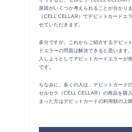
原因がいくつか考えられることが分かり
（CELL CELLAR）でデビットカー
せていただきます。
多分ですが、これからご紹介するデビッ
ドエラーの問題は解決できると思います。な
入しようとしてデビットカードエラーが
です。
ちなみに、多くの人は、デビットカード
セルセラ（CELL CELLAR）の商品
まった方はデビットカードの利用額の上限