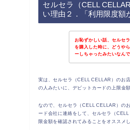
セルセラ（CELL CEL
い理由２．「利用限度額
お恥ずかしい話、セルセラ（
を購入した時に、どうや
ーしちゃったみたいなん
実は、セルセラ（CELL CELLAR）
の人みたいに、デビットカードの上限金
なので、セルセラ（CELL CELLAR
ード会社に連絡をして、セルセラ（CELL
限金額を確認されてみることをオススメし