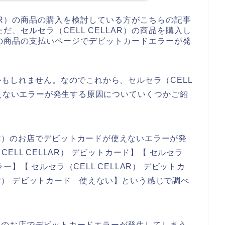
LAR）の商品の購入を検討している方がこちらの記事
、セルセラ（CELL CELLAR）の商品を購入し
R）の商品の支払いページでデビットカードエラーが発
もしれません。なのでこれから、セルセラ（CELL
使えないエラーが発生する原因についていくつかご紹
LAR）のお店でデビットカードが使えないエラーが発
LL CELLAR） デビットカード】【 セルセラ
ラー】【 セルセラ（CELL CELLAR） デビットカ
LAR） デビットカード 使えない】という感じで調べ
AR）のお店でデビットカードエラーが発生してしまう