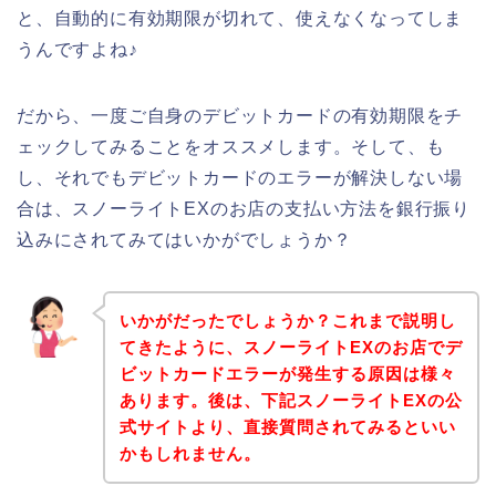
と、自動的に有効期限が切れて、使えなくなってしま
うんですよね♪
だから、一度ご自身のデビットカードの有効期限をチ
ェックしてみることをオススメします。そして、も
し、それでもデビットカードのエラーが解決しない場
合は、スノーライトEXのお店の支払い方法を銀行振り
込みにされてみてはいかがでしょうか？
いかがだったでしょうか？これまで説明し
てきたように、スノーライトEXのお店でデ
ビットカードエラーが発生する原因は様々
あります。後は、下記スノーライトEXの公
式サイトより、直接質問されてみるといい
かもしれません。