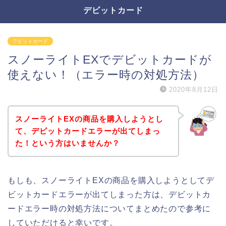
デビットカード
デビットカード
スノーライトEXでデビットカードが
使えない！（エラー時の対処方法）
2020年8月12日
スノーライトEXの商品を購入しようとし
て、デビットカードエラーが出てしまっ
た！という方はいませんか？
もしも、スノーライトEXの商品を購入しようとしてデ
ビットカードエラーが出てしまった方は、デビットカ
ードエラー時の対処方法についてまとめたので参考に
していただけると幸いです。