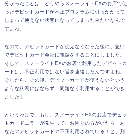
分かったことは、どうやらスノーライトEXのお店で使
ったデビットカードが不正プログラムに引っかかって
しまって使えない状態になってしまったみたいなんで
すよね。
なので、デビットカードが使えなくなった後に、急い
でデビットカード会社に電話をすることにしました。
そして、スノーライトEXのお店で利用したデビットカ
ードは、不正利用ではない旨を連絡したんですよね。
そしたら、その後、デビットカードが使えないという
ような状況にはならず、問題なく利用することができ
ましたよ。
というわけで、もし、スノーライトEXのお店でデビッ
トカードエラーが発生して、お困りの方がいたら、あ
なたのデビットカードの不正利用されている！と、判