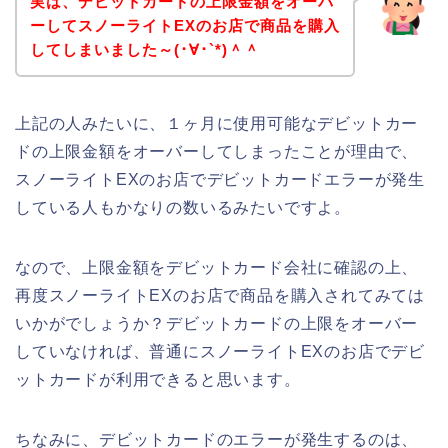
実は、デビットカードの上限金額をオーバ
ーしてスノーライトEXのお店で商品を購入
してしまいました～(･∀･`*)＾＾
上記の人みたいに、１ヶ月に使用可能なデビットカー
ドの上限金額をオーバーしてしまったことが理由で、
スノーライトEXのお店でデビットカードエラーが発生
している人もかなりの数いるみたいですよ。
なので、上限金額をデビットカード会社に確認の上、
再度スノーライトEXのお店で商品を購入されてみては
いかがでしょうか？デビットカードの上限をオーバー
していなければ、普通にスノーライトEXのお店でデビ
ットカードが利用できると思います。
ちなみに、デビットカードのエラーが発生するのは、