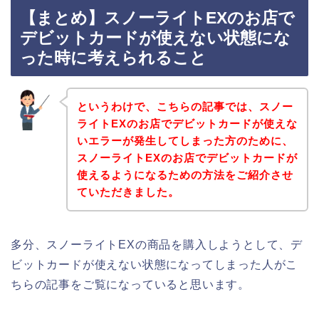
【まとめ】スノーライトEXのお店で
デビットカードが使えない状態にな
った時に考えられること
というわけで、こちらの記事では、スノー
ライトEXのお店でデビットカードが使えな
いエラーが発生してしまった方のために、
スノーライトEXのお店でデビットカードが
使えるようになるための方法をご紹介させ
ていただきました。
多分、スノーライトEXの商品を購入しようとして、デ
ビットカードが使えない状態になってしまった人がこ
ちらの記事をご覧になっていると思います。