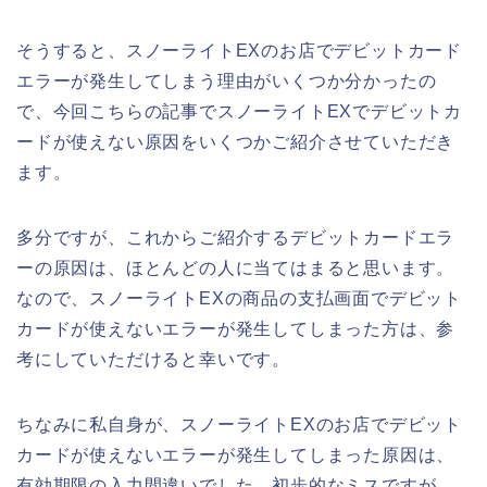
そうすると、スノーライトEXのお店でデビットカード
エラーが発生してしまう理由がいくつか分かったの
で、今回こちらの記事でスノーライトEXでデビットカ
ードが使えない原因をいくつかご紹介させていただき
ます。
多分ですが、これからご紹介するデビットカードエラ
ーの原因は、ほとんどの人に当てはまると思います。
なので、スノーライトEXの商品の支払画面でデビット
カードが使えないエラーが発生してしまった方は、参
考にしていただけると幸いです。
ちなみに私自身が、スノーライトEXのお店でデビット
カードが使えないエラーが発生してしまった原因は、
有効期限の入力間違いでした。初歩的なミスですが、