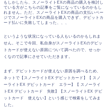
もしかしたら、スノーライトEXの商品の購入を検討し
ている方がこちらの記事をご覧になっているのかもし
れません。ただ、スノーライトEXの商品の支払いペー
ジでスノーライトEXの商品を購入できず、デビットカ
ード払いに失敗してしまった、、、
というような状況になっている人もいるのかもしれま
せん。そこで今回、私自身がスノーライトEXのデビッ
トカードが使えない原因について調べたので、せっか
くなので記事にさせていただきます。
まず、デビットカードが使えない原因を調べるため、
ネットで【スノーライトEX デビットカード】【 スノ
ーライトEX デビットカード エラー】【 スノーライ
トEX デビットカード 失敗】【スノーライトEX デビ
ットカード 使えない】という感じで検索をしてみま
した。