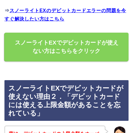
⇒
スノーライトEXのデビットカードエラーの問題を今
すぐ解決したい方はこちら
スノーライトEXでデビットカードが使え
ない方はこちらをクリック
スノーライトEXでデビットカードが
使えない理由２．「デビットカード
には使える上限金額があることを忘
れている」