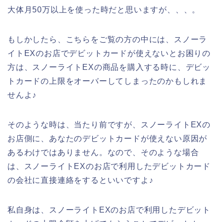
大体月50万以上を使った時だと思いますが、、、。
もしかしたら、こちらをご覧の方の中には、スノーラ
イトEXのお店でデビットカードが使えないとお困りの
方は、スノーライトEXの商品を購入する時に、デビッ
トカードの上限をオーバーしてしまったのかもしれま
せんよ♪
そのような時は、当たり前ですが、スノーライトEXの
お店側に、あなたのデビットカードが使えない原因が
あるわけではありません。なので、そのような場合
は、スノーライトEXのお店で利用したデビットカード
の会社に直接連絡をするといいですよ♪
私自身は、スノーライトEXのお店で利用したデビット