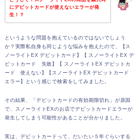
にデビットカードが使えないエラーが発
生！？
というような問題を抱えているのではないでしょう
か？実際私自身も同じような悩みを抱えたので、【ス
ノーライトEX デビットカード】【 スノーライトEX デ
ビットカード 失敗】【 スノーライトEX デビットカ
ード 使えない】【スノーライトEX デビットカード
エラー】という感じで検索をしてみました。
その結果、「デビットカードの有効期限切れ」が原因
で、スノーライトEXのお店でデビットカードエラーが
発生してしまう可能性があることが分かりました。
実は、デビットカードって、だいたい５年ぐらいする