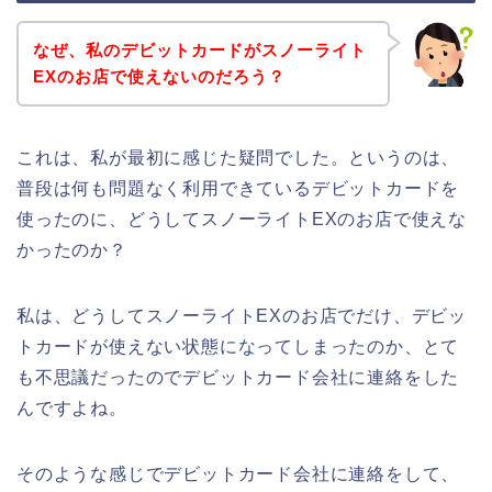
なぜ、私のデビットカードがスノーライト
EXのお店で使えないのだろう？
これは、私が最初に感じた疑問でした。というのは、
普段は何も問題なく利用できているデビットカードを
使ったのに、どうしてスノーライトEXのお店で使えな
かったのか？
私は、どうしてスノーライトEXのお店でだけ、デビッ
トカードが使えない状態になってしまったのか、とて
も不思議だったのでデビットカード会社に連絡をした
んですよね。
そのような感じでデビットカード会社に連絡をして、