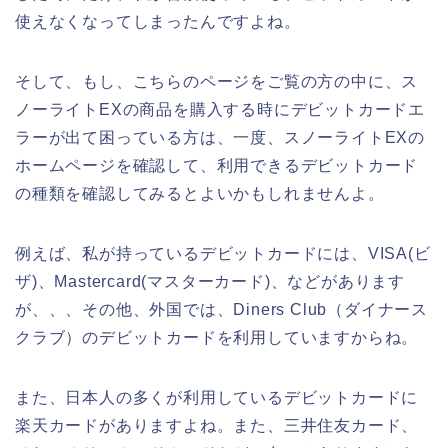
使えなくなってしまったんですよね。
そして、もし、こちらのページをご覧の方の中に、ス
ノーライトEXの商品を購入する時にデビットカードエ
ラーが出て困っている方は、一度、スノーライトEXの
ホームページを確認して、利用できるデビットカード
の種類を確認してみるとよいかもしれませんよ。
例えば、私が持っているデビットカードには、VISA(ビ
ザ)、Mastercard(マスターカード)、などがあります
が、、、その他、外国では、Diners Club（ダイナース
クラブ）のデビットカードを利用していますからね。
また、日本人の多くが利用しているデビットカードに
楽天カードがありますよね。また、三井住友カード、