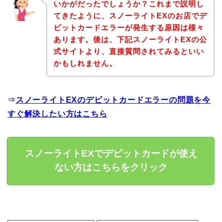
いかがだったでしょうか？これまで説明し
てきたように、スノーライトEXのお店でデ
ビットカードエラーが発生する原因は様々
あります。後は、下記スノーライトEXの公
式サイトより、直接質問されてみるといい
かもしれません。
⇒
スノーライトEXのデビットカードエラーの問題を今
すぐ解決したい方はこちら
スノーライトEXでデビットカードが使え
ない方はこちらをクリック