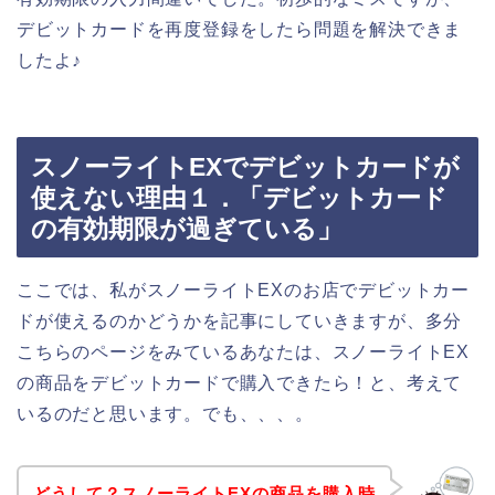
デビットカードを再度登録をしたら問題を解決できま
したよ♪
スノーライトEXでデビットカードが
使えない理由１．「デビットカード
の有効期限が過ぎている」
ここでは、私がスノーライトEXのお店でデビットカー
ドが使えるのかどうかを記事にしていきますが、多分
こちらのページをみているあなたは、スノーライトEX
の商品をデビットカードで購入できたら！と、考えて
いるのだと思います。でも、、、。
どうして？スノーライトEXの商品を購入時