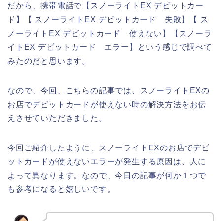
だから、携帯電話で【スノーライトEX デビットカー
ド】【 スノーライトEX デビットカード 失敗】【 ス
ノーライトEX デビットカード 使えない】【スノーラ
イトEX デビットカード エラー】という感じで調べて
みたのだと思います。
なので、今回、こちらの記事では、スノーライトEXの
お店でデビットカードが使えない時の解決方法をお伝
えさせていただきました。
今回ご紹介したように、スノーライトEXのお店でデビ
ットカードが使えないエラーが発生する原因は、人に
よって異なります。なので、今日の記事が何か１つで
も参考になると嬉しいです。