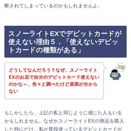
断されてしまっているのかもしれませんよ。
スノーライトEXでデビットカードが
使えない理由５．「使えないデビッ
トカードの種類がある」
どうしてなんだろう？なぜ、スノーライト
EXのお店で自分のデビットカード使えない
のかな～、色々と調べたけど原因が分から
ない
もしかしたら、上記の私と同じように感じた人もいる
かもしれません。なぜかスノーライトEXの商品を購入
した時にだけ、私が普段使っているデビットカードが