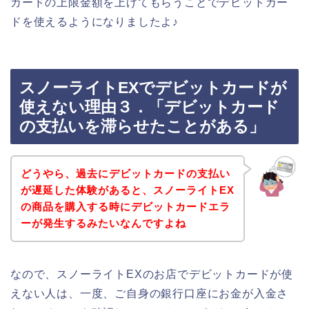
カードの上限金額を上げてもらうことでデビットカー
ドを使えるようになりましたよ♪
スノーライトEXでデビットカードが
使えない理由３．「デビットカード
の支払いを滞らせたことがある」
どうやら、過去にデビットカードの支払い
が遅延した体験があると、スノーライトEX
の商品を購入する時にデビットカードエラ
ーが発生するみたいなんですよね
なので、スノーライトEXのお店でデビットカードが使
えない人は、一度、ご自身の銀行口座にお金が入金さ