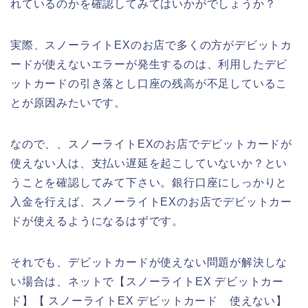
れているのかを確認してみてはいかがでしょうか？
実際、スノーライトEXのお店で多くの方がデビットカ
ードが使えないエラーが発生するのは、利用したデビ
ットカードの引き落とし口座の残高が不足しているこ
とが原因みたいです。
なので、、スノーライトEXのお店でデビットカードが
使えない人は、支払い遅延を起こしていないか？とい
うことを確認してみて下さい。銀行口座にしっかりと
入金を行えば、スノーライトEXのお店でデビットカー
ドが使えるようになるはずです。
それでも、デビットカードが使えない問題が解決しな
い場合は、ネットで【スノーライトEX デビットカー
ド】【 スノーライトEX デビットカード 使えない】