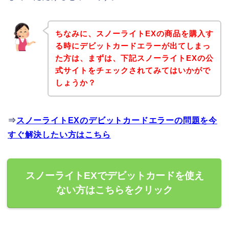
ちなみに、スノーライトEXの商品を購入す
る時にデビットカードエラーが出てしまっ
た方は、まずは、下記スノーライトEXの公
式サイトをチェックされてみてはいかがで
しょうか？
⇒
スノーライトEXのデビットカードエラーの問題を今
すぐ解決したい方はこちら
スノーライトEXでデビットカードを使え
ない方はこちらをクリック