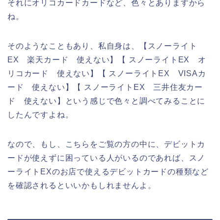
それにオリコカードカードなど、色々とありますから
ね。
そのようなこともあり、私自身は、【スノーライト
EX 楽天カード 使えない】【 スノーライトEX オ
リコカード 使えない】【 スノーライトEX VISAカ
ード 使えない】【 スノーライトEX 三井住友カー
ド 使えない】という感じで色々と調べてみることに
したんですよね。
なので、もし、こちらをご覧の方の中に、デビットカ
ードが使えずに困っている人がいるのであれば、スノ
ーライトEXのお店で使えるデビットカードの種類など
を確認されるといいかもしれませんよ。