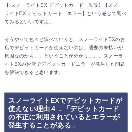
【 スノーライトEX デビットカード 失敗】【スノー
ライトEX デビットカード エラー】という感じで調べ
てみるといいですよ。
そうやって色々と調べていくと、スノーライトEXのお
店でデビットカードが使えないのは、過去の未払いが
原因なのかも、、ということが分かり、、、スノーラ
イトEXのお店でデビットカードエラーが発生した問題
を解決できると思います。
スノーライトEXでデビットカードが
使えない理由４．「デビットカード
の不正に利用されているとエラーが
発生することがある」