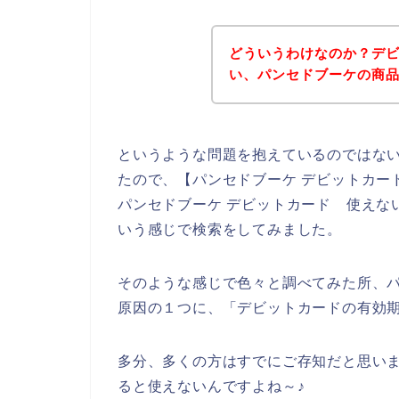
どういうわけなのか？デ
い、パンセドブーケの商
というような問題を抱えているのではな
たので、【パンセドブーケ デビットカー
パンセドブーケ デビットカード 使えな
いう感じで検索をしてみました。
そのような感じで色々と調べてみた所、
原因の１つに、「デビットカードの有効
多分、多くの方はすでにご存知だと思い
ると使えないんですよね～♪