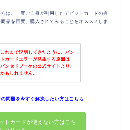
の方は、一度ご自身が利用したデビットカードの有
の商品を再度、購入されてみることをオススメしま
？これまで説明してきたように、パン
ットカードエラーが発生する原因は
記パンセドブーケの公式サイトより、
いかもしれません。
ーの問題を今すぐ解決したい方はこちら
ットカードが使えない方はこち