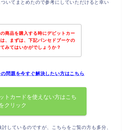
についてまとめたので参考にしていただけると幸い
ケの商品を購入する時にデビットカー
方は、まずは、下記パンセドブーケの
れてみてはいかがでしょうか？
ーの問題を今すぐ解決したい方はこちら
ットカードを使えない方はこち
をクリック
検討しているのですが、こちらをご覧の方も多分、