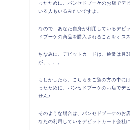
ったために、パンセドブーケのお店でデ
いる人もいるみたいですよ。
なので、あなた自身が利用しているデビ
ドブーケの商品を購入されることをオスス
ちなみに、デビットカードは、通常は月3
が、、、。
もしかしたら、こちらをご覧の方の中に
ったために、パンセドブーケのお店でデ
せん♪
そのような場合は、パンセドブーケのお
なたの利用しているデビットカード会社に