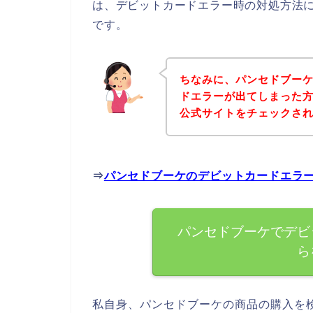
は、デビットカードエラー時の対処方法
です。
ちなみに、パンセドブー
ドエラーが出てしまった
公式サイトをチェックさ
⇒
パンセドブーケのデビットカードエラ
パンセドブーケでデビ
ら
私自身、パンセドブーケの商品の購入を