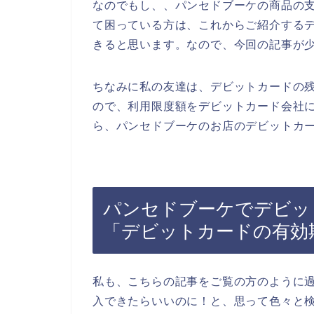
なのでもし、、パンセドブーケの商品の
て困っている方は、これからご紹介する
きると思います。なので、今回の記事が
ちなみに私の友達は、デビットカードの
ので、利用限度額をデビットカード会社
ら、パンセドブーケのお店のデビットカー
パンセドブーケでデビッ
「デビットカードの有効
私も、こちらの記事をご覧の方のように
入できたらいいのに！と、思って色々と