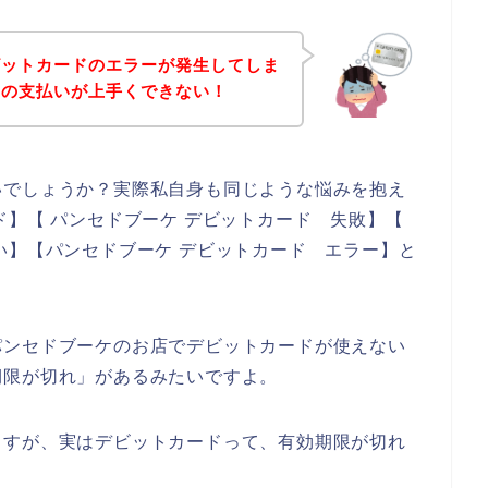
ビットカードのエラーが発生してしま
品の支払いが上手くできない！
いでしょうか？実際私自身も同じような悩みを抱え
ド】【 パンセドブーケ デビットカード 失敗】【
い】【パンセドブーケ デビットカード エラー】と
パンセドブーケのお店でデビットカードが使えない
期限が切れ」があるみたいですよ。
ますが、実はデビットカードって、有効期限が切れ