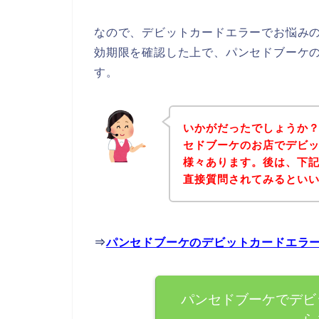
なので、デビットカードエラーでお悩み
効期限を確認した上で、パンセドブーケ
す。
いかがだったでしょうか
セドブーケのお店でデビ
様々あります。後は、下
直接質問されてみるとい
⇒
パンセドブーケのデビットカードエラ
パンセドブーケでデビ