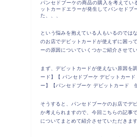
パンセドブーケの商品の購入を考えてい
ットカードエラーが発生してパンセドブ
た、、、
という悩みを抱えている人もいるのでは
のお店でデビットカードが使えずに困っ
ーの原因についていくつかご紹介させて
まず、デビットカードが使えない原因を調
ード】【 パンセドブーケ デビットカード
ー】【パンセドブーケ デビットカード 
そうすると、パンセドブーケのお店でデ
か考えられますので、今回こちらの記事
についてまとめて紹介させていただきま