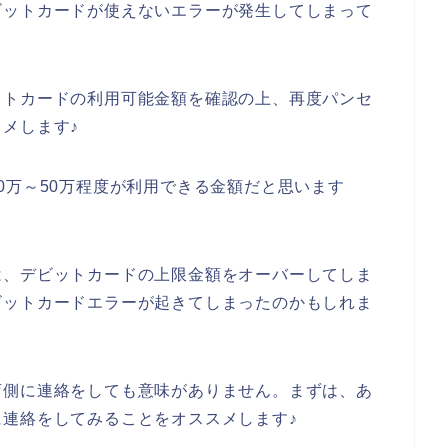
ビットカードが使えないエラーが発生してしまって
ットカードの利用可能金額を確認の上、再度パンセ
メします♪
0万～50万程度が利用できる金額だと思います
は、デビットカードの上限金額をオーバーしてしま
ビットカードエラーが起きてしまったのかもしれま
店側に連絡をしても意味がありません。まずは、あ
連絡をしてみることをオススメします♪