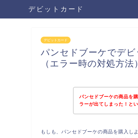
デビットカード
デビットカード
パンセドブーケでデビ
（エラー時の対処方法
パンセドブーケの商品を
ラーが出てしまった！と
もしも、パンセドブーケの商品を購入し