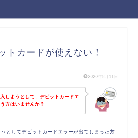
ットカードが使えない！
）
2020年8月11日
購入しようとして、デビットカードエ
いう方はいませんか？
ようとしてデビットカードエラーが出てしまった方