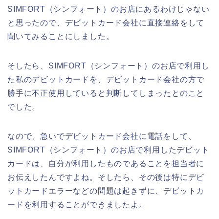
SIMFORT（シンフォート）のお店にあるわけじゃない
と思ったので、デビットカード会社に直接連絡をして
聞いてみることにしました。
そしたら、SIMFORT（シンフォート）のお店で利用し
た私のデビットカードを、デビットカード会社の方で
勝手に不正使用していると判断してしまったとのこと
でした。
なので、急いでデビットカード会社に電話をして、
SIMFORT（シンフォート）のお店で利用したデビット
カードは、自分が利用したものであることを担当者に
お伝えしたんですよね。そしたら、その後は特にデビ
ットカードエラーなどの問題は起きずに、デビットカ
ードを利用することができましたよ。