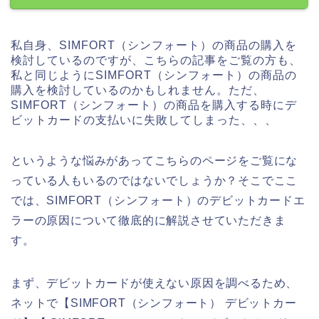
私自身、SIMFORT（シンフォート）の商品の購入を
検討しているのですが、こちらの記事をご覧の方も、
私と同じようにSIMFORT（シンフォート）の商品の
購入を検討しているのかもしれません。ただ、
SIMFORT（シンフォート）の商品を購入する時にデ
ビットカードの支払いに失敗してしまった、、、
というような悩みがあってこちらのページをご覧にな
っている人もいるのではないでしょうか？そこでここ
では、SIMFORT（シンフォート）のデビットカードエ
ラーの原因について徹底的に解説させていただきま
す。
まず、デビットカードが使えない原因を調べるため、
ネットで【SIMFORT（シンフォート） デビットカー