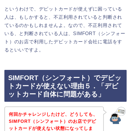
というわけで、デビットカードが使えずに困っている
人は、もしかすると、不正利用されていると判断され
ているのかもしれませんよ。なので、不正利用されて
いる、と判断されている人は、SIMFORT（シンフォー
ト）のお店で利用したデビットカード会社に電話をす
るといいですよ。
SIMFORT（シンフォート）でデビッ
トカードが使えない理由５．「デビ
ットカード自体に問題がある」
何回かチャレンジしたけど、どうしても、
SIMFORT（シンフォート）のお店でデビ
ットカードが使えない状態になってしま