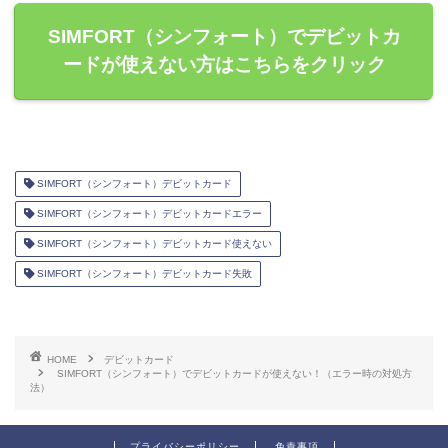
SIMFORT（シンフォート）でデビットカ
ードが使えない方はこちらをクリック
SIMFORT（シンフォート）デビットカード
SIMFORT（シンフォート）デビットカードエラー
SIMFORT（シンフォート）デビットカード使えない
SIMFORT（シンフォート）デビットカード失敗
HOME
デビットカード
SIMFORT（シンフォート）でデビットカードが使えない！（エラー時の対処方
法）
プライバシーポリシー
免責事項