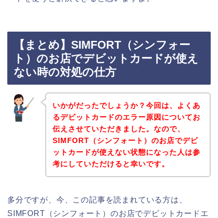
【まとめ】SIMFORT（シンフォー
ト）のお店でデビットカードが使え
ない時の対処の仕方
いかがだったでしょうか？今回は、よくあ
るデビットカードのエラー原因についてお
伝えさせていただきました。なので、
SIMFORT（シンフォート）のお店でデビ
ットカードが使えない状態になった人は参
考にしていただけると幸いです。
多分ですが、今、この記事を読まれている方は、
SIMFORT（シンフォート）のお店でデビットカードエ