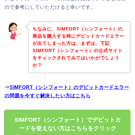
ので参考にしていただけると幸いです。
ちなみに、SIMFORT（シンフォート）の
商品を購入する時にデビットカードエラー
が出てしまった方は、まずは、下記
SIMFORT（シンフォート）の公式サイト
をチェックされてみてはいかがでしょう
か？
⇒
SIMFORT（シンフォート）のデビットカードエラー
の問題を今すぐ解決したい方はこちら
SIMFORT（シンフォート）でデビットカ
ードを使えない方はこちらをクリック