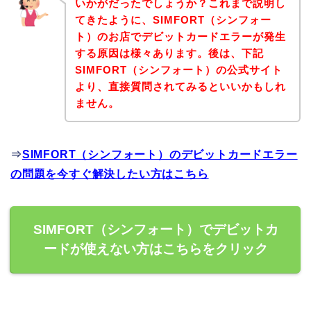
いかがだったでしょうか？これまで説明し
てきたように、SIMFORT（シンフォー
ト）のお店でデビットカードエラーが発生
する原因は様々あります。後は、下記
SIMFORT（シンフォート）の公式サイト
より、直接質問されてみるといいかもしれ
ません。
⇒
SIMFORT（シンフォート）のデビットカードエラー
の問題を今すぐ解決したい方はこちら
SIMFORT（シンフォート）でデビットカ
ードが使えない方はこちらをクリック