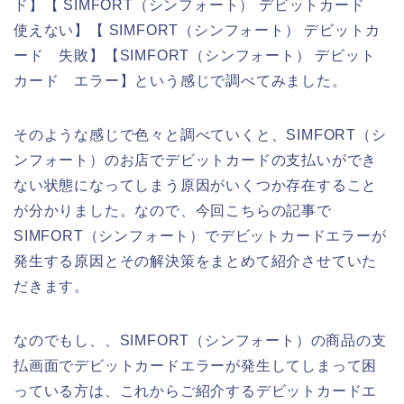
ド】【 SIMFORT（シンフォート） デビットカード
使えない】【 SIMFORT（シンフォート） デビットカ
ード 失敗】【SIMFORT（シンフォート） デビット
カード エラー】という感じで調べてみました。
そのような感じで色々と調べていくと、SIMFORT（シ
ンフォート）のお店でデビットカードの支払いができ
ない状態になってしまう原因がいくつか存在すること
が分かりました。なので、今回こちらの記事で
SIMFORT（シンフォート）でデビットカードエラーが
発生する原因とその解決策をまとめて紹介させていた
だきます。
なのでもし、、SIMFORT（シンフォート）の商品の支
払画面でデビットカードエラーが発生してしまって困
っている方は、これからご紹介するデビットカードエ