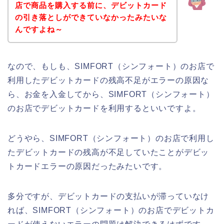
店で商品を購入する前に、デビットカード
の引き落としができていなかったみたいな
んですよね～
なので、もしも、SIMFORT（シンフォート）のお店で
利用したデビットカードの残高不足がエラーの原因な
ら、お金を入金してから、SIMFORT（シンフォート）
のお店でデビットカードを利用するといいですよ。
どうやら、SIMFORT（シンフォート）のお店で利用し
たデビットカードの残高が不足していたことがデビッ
トカードエラーの原因だったみたいです。
多分ですが、デビットカードの支払いが滞っていなけ
れば、SIMFORT（シンフォート）のお店でデビットカ