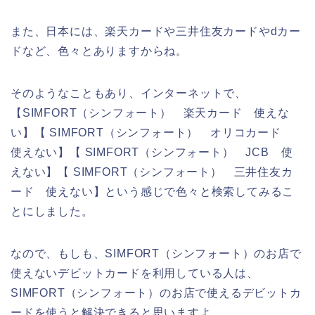
また、日本には、楽天カードや三井住友カードやdカー
ドなど、色々とありますからね。
そのようなこともあり、インターネットで、
【SIMFORT（シンフォート） 楽天カード 使えな
い】【 SIMFORT（シンフォート） オリコカード
使えない】【 SIMFORT（シンフォート） JCB 使
えない】【 SIMFORT（シンフォート） 三井住友カ
ード 使えない】という感じで色々と検索してみるこ
とにしました。
なので、もしも、SIMFORT（シンフォート）のお店で
使えないデビットカードを利用している人は、
SIMFORT（シンフォート）のお店で使えるデビットカ
ードを使うと解決できると思いますよ。