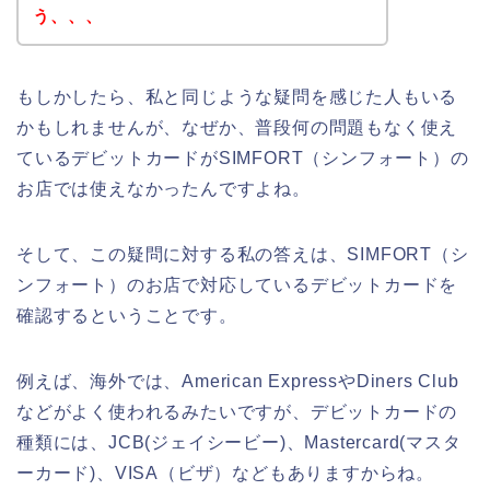
う、、、
もしかしたら、私と同じような疑問を感じた人もいる
かもしれませんが、なぜか、普段何の問題もなく使え
ているデビットカードがSIMFORT（シンフォート）の
お店では使えなかったんですよね。
そして、この疑問に対する私の答えは、SIMFORT（シ
ンフォート）のお店で対応しているデビットカードを
確認するということです。
例えば、海外では、American ExpressやDiners Club
などがよく使われるみたいですが、デビットカードの
種類には、JCB(ジェイシービー)、Mastercard(マスタ
ーカード)、VISA（ビザ）などもありますからね。