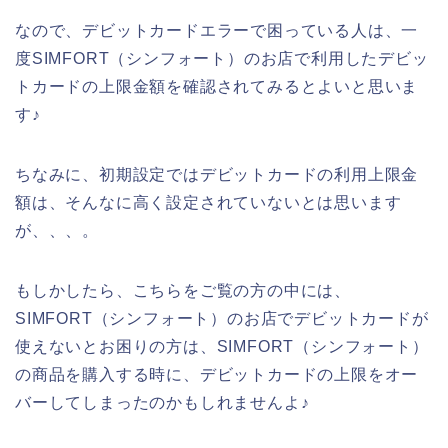
なので、デビットカードエラーで困っている人は、一
度SIMFORT（シンフォート）のお店で利用したデビッ
トカードの上限金額を確認されてみるとよいと思いま
す♪
ちなみに、初期設定ではデビットカードの利用上限金
額は、そんなに高く設定されていないとは思います
が、、、。
もしかしたら、こちらをご覧の方の中には、
SIMFORT（シンフォート）のお店でデビットカードが
使えないとお困りの方は、SIMFORT（シンフォート）
の商品を購入する時に、デビットカードの上限をオー
バーしてしまったのかもしれませんよ♪