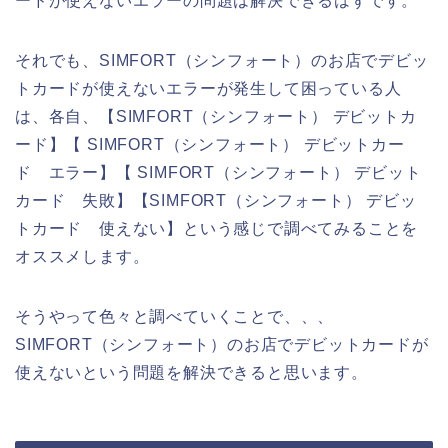
ードが使えないエラーの問題は解決できるはずです。
それでも、SIMFORT（シンフォート）のお店でデビッ
トカードが使えないエラーが発生して困っている人
は、各自、【SIMFORT（シンフォート） デビットカ
ード】【 SIMFORT（シンフォート） デビットカー
ド エラー】【 SIMFORT（シンフォート） デビット
カード 失敗】【SIMFORT（シンフォート） デビッ
トカード 使えない】という感じで調べてみることを
オススメします。
そうやって色々と調べていくことで、、、
SIMFORT（シンフォート）のお店でデビットカードが
使えないという問題を解決できると思います。