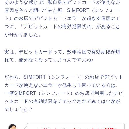
そのような感じで、私自身デビットカードが使えない
原因を色々と調べてみた所、SIMFORT（シンフォー
ト）のお店でデビットカードエラーが起きる原因の１
つに、「デビットカードの有効期限切れ」があること
が分かりました。
実は、デビットカードって、数年程度で有効期限が切
れて、使えなくなってしまうんですよね♪
だから、SIMFORT（シンフォート）のお店でデビット
カードが使えないエラーが発生して困っている方は、
一度SIMFORT（シンフォート）のお店で利用したデビ
ットカードの有効期限をチェックされてみてはいかが
でしょうか？