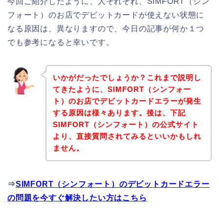
今回ご紹介したように、人それぞれ、SIMFORT（シン
フォート）のお店でデビットカードが使えない状態に
なる原因は、異なりますので、今日の記事が何か１つ
でも参考になると幸いです。
いかがだったでしょうか？これまで説明し
てきたように、SIMFORT（シンフォー
ト）のお店でデビットカードエラーが発生
する原因は様々あります。後は、下記
SIMFORT（シンフォート）の公式サイト
より、直接質問されてみるといいかもしれ
ません。
⇒
SIMFORT（シンフォート）のデビットカードエラー
の問題を今すぐ解決したい方はこちら