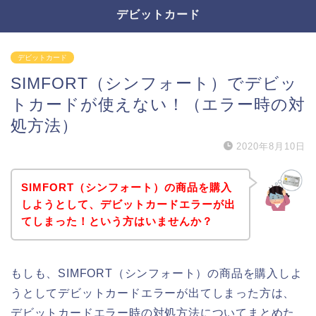
デビットカード
デビットカード
SIMFORT（シンフォート）でデビッ
トカードが使えない！（エラー時の対
処方法）
2020年8月10日
SIMFORT（シンフォート）の商品を購入
しようとして、デビットカードエラーが出
てしまった！という方はいませんか？
もしも、SIMFORT（シンフォート）の商品を購入しよ
うとしてデビットカードエラーが出てしまった方は、
デビットカードエラー時の対処方法についてまとめた