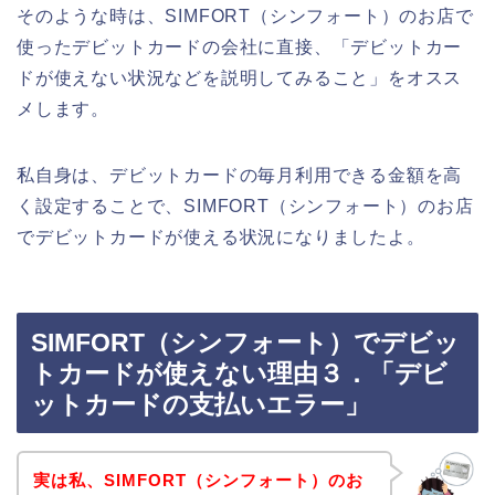
そのような時は、SIMFORT（シンフォート）のお店で
使ったデビットカードの会社に直接、「デビットカー
ドが使えない状況などを説明してみること」をオスス
メします。
私自身は、デビットカードの毎月利用できる金額を高
く設定することで、SIMFORT（シンフォート）のお店
でデビットカードが使える状況になりましたよ。
SIMFORT（シンフォート）でデビッ
トカードが使えない理由３．「デビ
ットカードの支払いエラー」
実は私、SIMFORT（シンフォート）のお