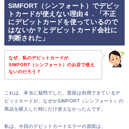
SIMFORT（シンフォート）でデビッ
トカードが使えない理由４．「不正
にデビットカードを使っているので
はないか？とデビットカード会社に
判断された」
なぜ、私のデビットカードが
SIMFORT（シンフォート）のお店で使え
ないのだろう？
これは、本当に疑問でした。普段は利用できているデ
ビットカードが、なぜかSIMFORT（シンフォート）の
商品を購入した時にだけ使えなかったんです。
私は、今回のデビットカードエラーの原因は、