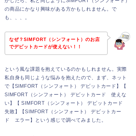
かしたら、私と同じようにSIMFORT（シンフォート）
の商品にかなり興味がある方かもしれません。で
も、、、。
なぜ？SIMFORT（シンフォート）のお店
でデビットカードが使えない！！
という風な課題を抱えているのかもしれません。実際
私自身も同じような悩みを抱えたので、まず、ネット
で【SIMFORT（シンフォート） デビットカード】【
SIMFORT（シンフォート） デビットカード 使えな
い】【 SIMFORT（シンフォート） デビットカード
失敗】【SIMFORT（シンフォート） デビットカー
ド エラー】という感じで調べてみました。