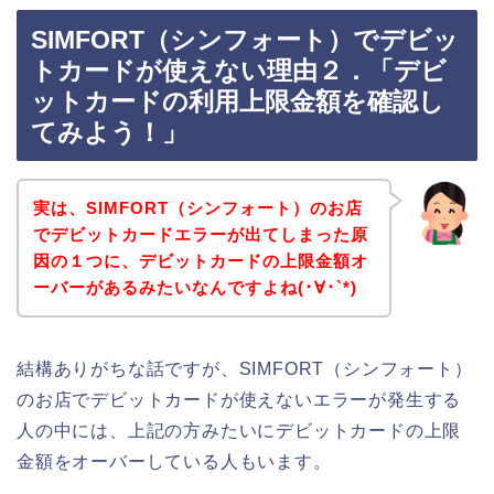
SIMFORT（シンフォート）でデビッ
トカードが使えない理由２．「デビ
ットカードの利用上限金額を確認し
てみよう！」
実は、SIMFORT（シンフォート）のお店
でデビットカードエラーが出てしまった原
因の１つに、デビットカードの上限金額オ
ーバーがあるみたいなんですよね(･∀･`*)
結構ありがちな話ですが、SIMFORT（シンフォート）
のお店でデビットカードが使えないエラーが発生する
人の中には、上記の方みたいにデビットカードの上限
金額をオーバーしている人もいます。