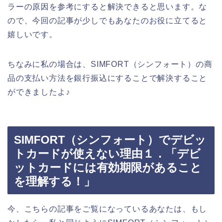
ラーの原因を参考にすると解決できると思います。な
ので、今回の記事が少しでもあなたのお役に立てると
嬉しいです。
ちなみに私の場合は、SIMFORT（シンフォート）の商
品の支払い方法を銀行振込にすることで解決すること
ができましたよ♪
SIMFORT（シンフォート）でデビッ
トカードが使えない理由１．「デビ
ットカードには有効期限があること
を理解する！」
今、こちらの記事をご覧になっているあなたは、もし