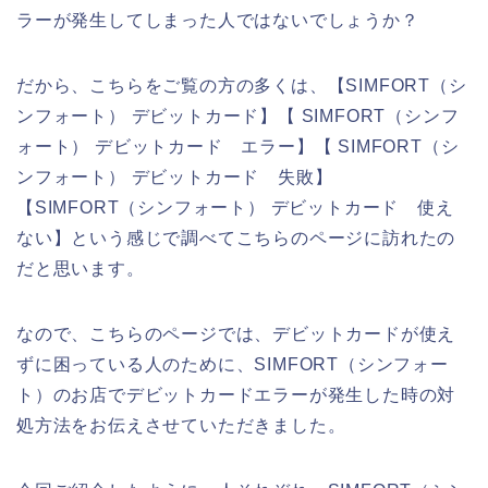
ラーが発生してしまった人ではないでしょうか？
だから、こちらをご覧の方の多くは、【SIMFORT（シ
ンフォート） デビットカード】【 SIMFORT（シンフ
ォート） デビットカード エラー】【 SIMFORT（シ
ンフォート） デビットカード 失敗】
【SIMFORT（シンフォート） デビットカード 使え
ない】という感じで調べてこちらのページに訪れたの
だと思います。
なので、こちらのページでは、デビットカードが使え
ずに困っている人のために、SIMFORT（シンフォー
ト）のお店でデビットカードエラーが発生した時の対
処方法をお伝えさせていただきました。