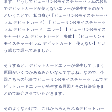
まず、どうしてビューリンRモイスチャーセラムのお店
でデビットカードが使えないエラーが発生するのか？
ということで、私自身が【ビューリンRモイスチャーセ
ラム デビットカード】【 ビューリンRモイスチャーセ
ラム デビットカード エラー】【 ビューリンRモイス
チャーセラム デビットカード 失敗】【ビューリンR
モイスチャーセラム デビットカード 使えない】とい
う感じで調べてみました。
そうすると、デビットカードエラーが発生してしまう
原因がいくつかあるみたいなんですよね。なので、今
回こちらの記事でビューリンRモイスチャーセラムでデ
ビットカードエラーが発生する原因とその解決策をま
とめて紹介させていただきます。
そのようなわけで、これから考えられるデビットカー