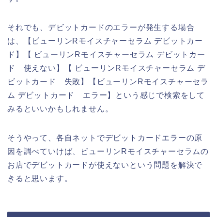
それでも、デビットカードのエラーが発生する場合
は、【ビューリンRモイスチャーセラム デビットカー
ド】【 ビューリンRモイスチャーセラム デビットカー
ド 使えない】【 ビューリンRモイスチャーセラム デ
ビットカード 失敗】【ビューリンRモイスチャーセラ
ム デビットカード エラー】という感じで検索をして
みるといいかもしれません。
そうやって、各自ネットでデビットカードエラーの原
因を調べていけば、ビューリンRモイスチャーセラムの
お店でデビットカードが使えないという問題を解決で
きると思います。