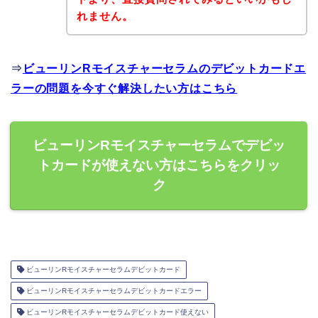
れません。
⇒
ビューリンRモイスチャーセラムのデビットカードエ
ラーの問題を今すぐ解決したい方はこちら
ビューリンRモイスチャーセラムでデビッ
トカードが使えない方はこちらをクリッ
ク
ビューリンRモイスチャーセラムデビットカード
ビューリンRモイスチャーセラムデビットカードエラー
ビューリンRモイスチャーセラムデビットカード使えない