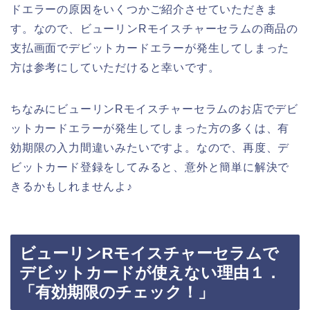
ドエラーの原因をいくつかご紹介させていただきま
す。なので、ビューリンRモイスチャーセラムの商品の
支払画面でデビットカードエラーが発生してしまった
方は参考にしていただけると幸いです。
ちなみにビューリンRモイスチャーセラムのお店でデビ
ットカードエラーが発生してしまった方の多くは、有
効期限の入力間違いみたいですよ。なので、再度、デ
ビットカード登録をしてみると、意外と簡単に解決で
きるかもしれませんよ♪
ビューリンRモイスチャーセラムで
デビットカードが使えない理由１．
「有効期限のチェック！」