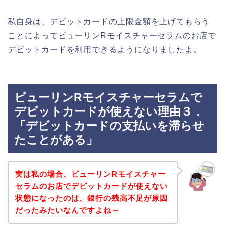
私自身は、デビットカードの上限金額を上げてもらう
ことによってビューリンRモイスチャーセラムのお店で
デビットカードを利用できるようになりましたよ。
ビューリンRモイスチャーセラムで
デビットカードが使えない理由３．
「デビットカードの支払いを滞らせ
たことがある」
実は私の場合、ビューリンRモイスチャー
セラムのお店でデビットカードが使えない
状態になったのは、銀行の残高不足が原因
だったみたいなんですよね～