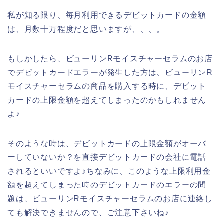
私が知る限り、毎月利用できるデビットカードの金額
は、月数十万程度だと思いますが、、、。
もしかしたら、ビューリンRモイスチャーセラムのお店
でデビットカードエラーが発生した方は、ビューリンR
モイスチャーセラムの商品を購入する時に、デビット
カードの上限金額を超えてしまったのかもしれません
よ♪
そのような時は、デビットカードの上限金額がオーバ
ーしていないか？を直接デビットカードの会社に電話
されるといいですよ♪ちなみに、このような上限利用金
額を超えてしまった時のデビットカードのエラーの問
題は、ビューリンRモイスチャーセラムのお店に連絡し
ても解決できませんので、ご注意下さいね♪