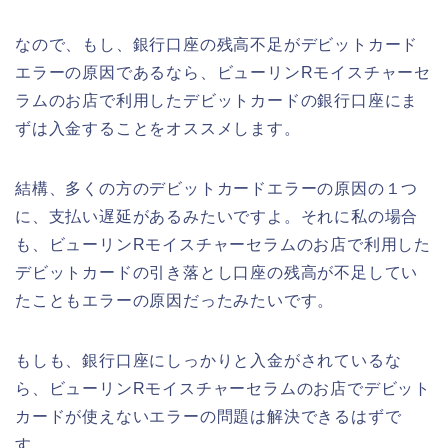
なので、もし、銀行口座の残高不足がデビットカード
エラーの原因であるなら、ビューリンRモイスチャーセ
ラムのお店で利用したデビットカードの銀行口座にま
ずは入金することをオススメします。
結構、多くの方のデビットカードエラーの原因の１つ
に、支払い遅延があるみたいですよ。それに私の場合
も、ビューリンRモイスチャーセラムのお店で利用した
デビットカードの引き落とし口座の残高が不足してい
たこともエラーの原因だったみたいです。
もしも、銀行口座にしっかりと入金がされているな
ら、ビューリンRモイスチャーセラムのお店でデビット
カードが使えないエラーの問題は解決できるはずで
す。