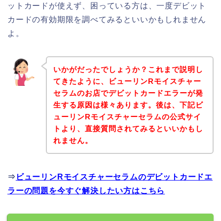
ットカードが使えず、困っている方は、一度デビット
カードの有効期限を調べてみるといいかもしれません
よ。
いかがだったでしょうか？これまで説明し
てきたように、ビューリンRモイスチャー
セラムのお店でデビットカードエラーが発
生する原因は様々あります。後は、下記ビ
ューリンRモイスチャーセラムの公式サイ
トより、直接質問されてみるといいかもし
れません。
⇒
ビューリンRモイスチャーセラムのデビットカードエ
ラーの問題を今すぐ解決したい方はこちら