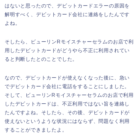
はないと思ったので、デビットカードエラーの原因を
解明すべく、デビットカード会社に連絡をしたんです
よね。
そしたら、ビューリンRモイスチャーセラムのお店で利
用したデビットカードがどうやら不正に利用されてい
ると判断したとのことでした。
なので、デビットカードが使えなくなった後に、急い
でデビットカード会社に電話をすることにしました。
そして、ビューリンRモイスチャーセラムのお店で利用
したデビットカードは、不正利用ではない旨を連絡し
たんですよね。そしたら、その後、デビットカードが
使えないというような状況にはならず、問題なく利用
することができましたよ。