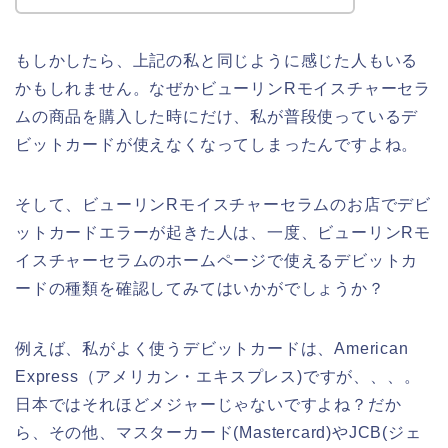
もしかしたら、上記の私と同じように感じた人もいる
かもしれません。なぜかビューリンRモイスチャーセラ
ムの商品を購入した時にだけ、私が普段使っているデ
ビットカードが使えなくなってしまったんですよね。
そして、ビューリンRモイスチャーセラムのお店でデビ
ットカードエラーが起きた人は、一度、ビューリンRモ
イスチャーセラムのホームページで使えるデビットカ
ードの種類を確認してみてはいかがでしょうか？
例えば、私がよく使うデビットカードは、American
Express（アメリカン・エキスプレス)ですが、、、。
日本ではそれほどメジャーじゃないですよね？だか
ら、その他、マスターカード(Mastercard)やJCB(ジェ