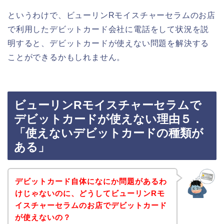
というわけで、ビューリンRモイスチャーセラムのお店
で利用したデビットカード会社に電話をして状況を説
明すると、デビットカードが使えない問題を解決する
ことができるかもしれません。
ビューリンRモイスチャーセラムで
デビットカードが使えない理由５．
「使えないデビットカードの種類が
ある」
デビットカード自体になにか問題があるわ
けじゃないのに、どうしてビューリンRモ
イスチャーセラムのお店でデビットカード
が使えないの？