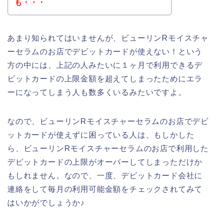
も・・・
あまり知られてはいませんが、ビューリンRモイスチャ
ーセラムのお店でデビットカードが使えない！という
方の中には、上記の人みたいに１ヶ月で利用できるデ
ビットカードの上限金額を超えてしまったためにエラ
ーになってしまう人も数多くいるみたいですよ。
なので、ビューリンRモイスチャーセラムのお店でデビ
ットカードが使えずに困っている人は、もしかした
ら、ビューリンRモイスチャーセラムのお店で利用した
デビットカードの上限がオーバーしてしまっただけか
もしれません。なので、一度、デビットカード会社に
連絡をして毎月の利用可能金額をチェックされてみて
はいかがでしょうか♪