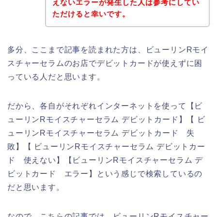
えないエラーが発生した人は参考にしてい
ただけると幸いです。
多分、ここまで記事を読まれた方は、ビューリンRモイ
スチャーセラムのお店でデビットカードが使えずに困
っている人だと思います。
だから、各自がそれぞれインターネットを使って【ビ
ューリンRモイスチャーセラム デビットカード】【 ビ
ューリンRモイスチャーセラム デビットカード 失
敗】【 ビューリンRモイスチャーセラム デビットカー
ド 使えない】【ビューリンRモイスチャーセラム デ
ビットカード エラー】という感じで検索しているの
だと思います。
なので、こちらの記事では、ビューリンRモイスチャー