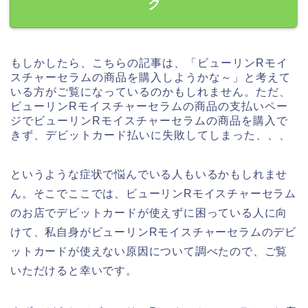
ク
もしかしたら、こちらの記事は、「ビューリンRモイ
スチャーセラムの商品を購入しようかな～」と考えて
いる方がご覧になっているのかもしれません。ただ、
ビューリンRモイスチャーセラムの商品の支払いペー
ジでビューリンRモイスチャーセラムの商品を購入で
きず、デビットカード払いに失敗してしまった、、、
というような症状で悩んでいる人もいるかもしれませ
ん。そこでここでは、ビューリンRモイスチャーセラム
のお店でデビットカードが使えずに困っている人に向
けて、私自身がビューリンRモイスチャーセラムのデビ
ットカードが使えない原因について調べたので、ご覧
いただけると幸いです。