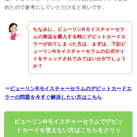
めたので参考にしていただけると幸いです。
ちなみに、ビューリンRモイスチャーセラ
ムの商品を購入する時にデビットカードエ
ラーが出てしまった方は、まずは、下記ビ
ューリンRモイスチャーセラムの公式サイ
トをチェックされてみてはいかがでしょう
か？
⇒
ビューリンRモイスチャーセラムのデビットカードエ
ラーの問題を今すぐ解決したい方はこちら
ビューリンRモイスチャーセラムでデビッ
トカードを使えない方はこちらをクリッ