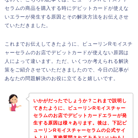
セラムの商品を購入する時にデビットカードが使えな
いエラーが発生する原因とその解決方法をお伝えさせ
ていただきました。
これまでお伝えしてきたように、ビューリンRモイスチ
ャーセラムのお店でデビットカードが使えない原因は
人によって違います。ただ、いくつか考えられる解決
策をご紹介させていただきましたので、今日の記事が
あなたの問題解決のお役に立てると嬉しいです。
いかがだったでしょうか？これまで説明し
てきたように、ビューリンRモイスチャー
セラムのお店でデビットカードエラーが発
生する原因は様々あります。後は、下記ビ
ューリンRモイスチャーセラムの公式サイ
トより、直接質問されてみるといいかもし