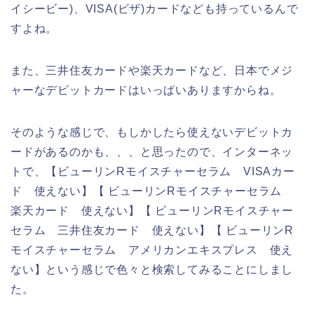
イシービー)、VISA(ビザ)カードなども持っているんで
すよね。
また、三井住友カードや楽天カードなど、日本でメジ
ャーなデビットカードはいっぱいありますからね。
そのような感じで、もしかしたら使えないデビットカ
ードがあるのかも、、、と思ったので、インターネッ
トで、【ビューリンRモイスチャーセラム VISAカー
ド 使えない】【 ビューリンRモイスチャーセラム
楽天カード 使えない】【 ビューリンRモイスチャー
セラム 三井住友カード 使えない】【 ビューリンR
モイスチャーセラム アメリカンエキスプレス 使え
ない】という感じで色々と検索してみることにしまし
た。