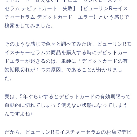
セラム デビットカード 失敗】【ビューリンRモイス
チャーセラム デビットカード エラー】という感じで
検索をしてみました。
そのような感じで色々と調べてみた所、ビューリンRモ
イスチャーセラムの商品を購入する時にデビットカー
ドエラーが起きるのは、単純に「デビットカードの有
効期限切れが１つの原因」であることが分かりまし
た。
実は、5年ぐらいするとデビットカードの有効期限って
自動的に切れてしまって使えない状態になってしまう
んですよね♪
だから、ビューリンRモイスチャーセラムのお店でデビ