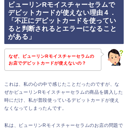
ビューリンRモイスチャーセラムで
デビットカードが使えない理由４．
「不正にデビットカードを使ってい
ると判断されるとエラーになること
がある」
なぜ、ビューリンRモイスチャーセラムの
お店でデビットカードが使えないの？
これは、私の心の中で感じたことだったのですが、な
ぜかビューリンRモイスチャーセラムの商品を購入した
時にだけ、私が普段使っているデビットカードが使え
なくなってしまったんです。
私は、ビューリンRモイスチャーセラムのお店の問題で