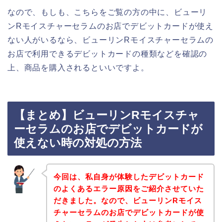
なので、もしも、こちらをご覧の方の中に、ビューリ
ンRモイスチャーセラムのお店でデビットカードが使え
ない人がいるなら、ビューリンRモイスチャーセラムの
お店で利用できるデビットカードの種類などを確認の
上、商品を購入されるといいですよ。
【まとめ】ビューリンRモイスチャ
ーセラムのお店でデビットカードが
使えない時の対処の方法
今回は、私自身が体験したデビットカード
のよくあるエラー原因をご紹介させていた
だきました。なので、ビューリンRモイス
チャーセラムのお店でデビットカードが使