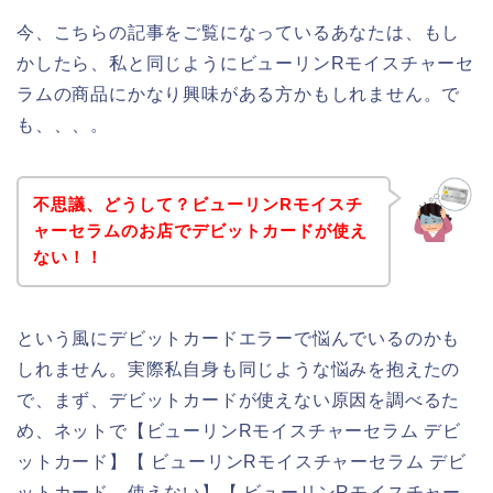
今、こちらの記事をご覧になっているあなたは、もし
かしたら、私と同じようにビューリンRモイスチャーセ
ラムの商品にかなり興味がある方かもしれません。で
も、、、。
不思議、どうして？ビューリンRモイスチ
ャーセラムのお店でデビットカードが使え
ない！！
という風にデビットカードエラーで悩んでいるのかも
しれません。実際私自身も同じような悩みを抱えたの
で、まず、デビットカードが使えない原因を調べるた
め、ネットで【ビューリンRモイスチャーセラム デビ
ットカード】【 ビューリンRモイスチャーセラム デビ
ットカード 使えない】【 ビューリンRモイスチャー