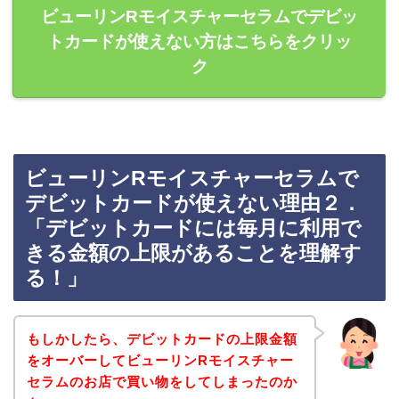
ビューリンRモイスチャーセラムでデビッ
トカードが使えない方はこちらをクリッ
ク
ビューリンRモイスチャーセラムで
デビットカードが使えない理由２．
「デビットカードには毎月に利用で
きる金額の上限があることを理解す
る！」
もしかしたら、デビットカードの上限金額
をオーバーしてビューリンRモイスチャー
セラムのお店で買い物をしてしまったのか