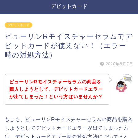
デビットカード
デビットカード
ビューリンRモイスチャーセラムでデ
ビットカードが使えない！（エラー
時の対処方法）
2020年8月7日
ビューリンRモイスチャーセラムの商品を
購入しようとして、デビットカードエラー
が出てしまった！という方はいませんか？
もしも、ビューリンRモイスチャーセラムの商品を購入
しようとしてデビットカードエラーが出てしまった方
は、デビットカードエラー時の対処方法についてまと