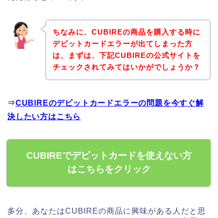
ちなみに、CUBIREの商品を購入する時に
デビットカードエラーが出てしまった方
は、まずは、下記CUBIREの公式サイトを
チェックされてみてはいかがでしょうか？
⇒
CUBIREのデビットカードエラーの問題を今すぐ解
決したい方はこちら
CUBIREでデビットカードを使えない方
はこちらをクリック
多分、あなたはCUBIREの商品に興味がある人だと思