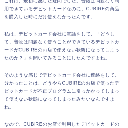
これは、最初に感じた疑問でした。普段は問題なく利
用できているデビットカードなのに、CUBIREの商品
を購入した時にだけ使えなかったんです。
私は、デビットカード会社に電話をして、「どうし
て、普段は問題なく使うことができているデビットカ
ードがCUBIREのお店で使えない状態になってしまっ
たのか？」を聞いてみることにしたんですよね。
そのような感じでデビットカード会社に連絡をして、
分かったことは、どうやらCUBIREのお店で使ったデ
ビットカードが不正プログラムに引っかかってしまっ
て使えない状態になってしまったみたいなんですよ
ね。
なので、CUBIREのお店で利用したデビットカードの