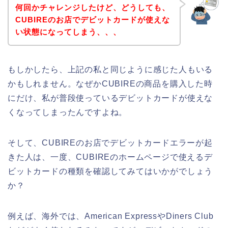
何回かチャレンジしたけど、どうしても、
CUBIREのお店でデビットカードが使えな
い状態になってしまう、、、
もしかしたら、上記の私と同じように感じた人もいる
かもしれません。なぜかCUBIREの商品を購入した時
にだけ、私が普段使っているデビットカードが使えな
くなってしまったんですよね。
そして、CUBIREのお店でデビットカードエラーが起
きた人は、一度、CUBIREのホームページで使えるデ
ビットカードの種類を確認してみてはいかがでしょう
か？
例えば、海外では、American ExpressやDiners Club