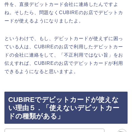
件を、直接デビットカード会社に連絡したんですよ
ね。そしたら、問題なくCUBIREのお店でデビットカ
ードが使えるようになりましたよ。
というわけで、もし、デビットカードが使えずに困っ
ている人は、CUBIREのお店で利用したデビットカー
ドの会社に連絡をして、「不正利用ではない旨」をお
伝えすれば、CUBIREのお店でデビットカードが利用
できるようになると思いますよ。
CUBIREでデビットカードが使えな
い理由５．「使えないデビットカー
ドの種類がある」