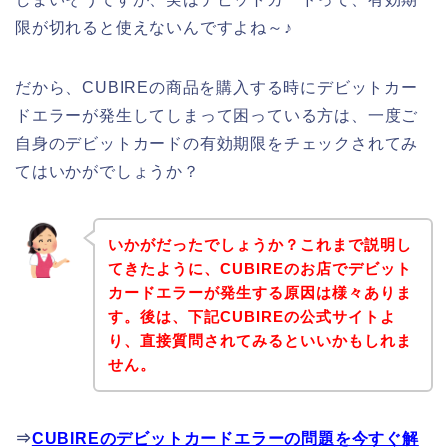
限が切れると使えないんですよね～♪
だから、CUBIREの商品を購入する時にデビットカー
ドエラーが発生してしまって困っている方は、一度ご
自身のデビットカードの有効期限をチェックされてみ
てはいかがでしょうか？
いかがだったでしょうか？これまで説明し
てきたように、CUBIREのお店でデビット
カードエラーが発生する原因は様々ありま
す。後は、下記CUBIREの公式サイトよ
り、直接質問されてみるといいかもしれま
せん。
⇒
CUBIREのデビットカードエラーの問題を今すぐ解