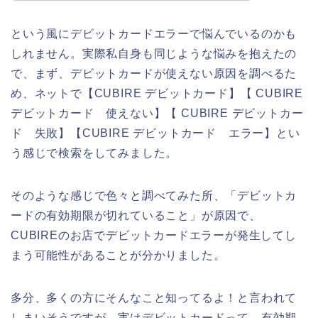
という風にデビットカードエラーで悩んでいるのかも
しれません。実際私自身も同じような悩みを抱えたの
で、まず、デビットカードが使えない原因を調べるた
め、ネットで【CUBIRE デビットカード】【 CUBIRE
デビットカード 使えない】【 CUBIRE デビットカー
ド 失敗】【CUBIRE デビットカード エラー】とい
う感じで検索をしてみました。
そのような感じで色々と調べてみた所、「デビットカ
ードの有効期限が切れていること」が原因で、
CUBIREのお店でデビットカードエラーが発生してし
まう可能性があることが分かりました。
多分、多くの方にそんなこと知ってるよ！と言われて
しまいそうですが、実はデビットカードって、有効期