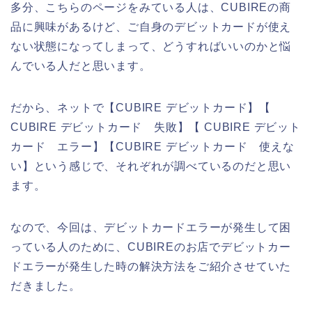
多分、こちらのページをみている人は、CUBIREの商
品に興味があるけど、ご自身のデビットカードが使え
ない状態になってしまって、どうすればいいのかと悩
んでいる人だと思います。
だから、ネットで【CUBIRE デビットカード】【
CUBIRE デビットカード 失敗】【 CUBIRE デビット
カード エラー】【CUBIRE デビットカード 使えな
い】という感じで、それぞれが調べているのだと思い
ます。
なので、今回は、デビットカードエラーが発生して困
っている人のために、CUBIREのお店でデビットカー
ドエラーが発生した時の解決方法をご紹介させていた
だきました。