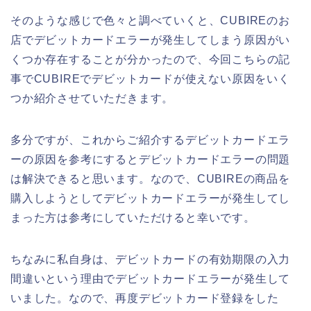
そのような感じで色々と調べていくと、CUBIREのお
店でデビットカードエラーが発生してしまう原因がい
くつか存在することが分かったので、今回こちらの記
事でCUBIREでデビットカードが使えない原因をいく
つか紹介させていただきます。
多分ですが、これからご紹介するデビットカードエラ
ーの原因を参考にするとデビットカードエラーの問題
は解決できると思います。なので、CUBIREの商品を
購入しようとしてデビットカードエラーが発生してし
まった方は参考にしていただけると幸いです。
ちなみに私自身は、デビットカードの有効期限の入力
間違いという理由でデビットカードエラーが発生して
いました。なので、再度デビットカード登録をした