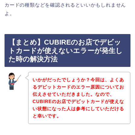
カードの種類などを確認されるといいかもしれません
よ。
【まとめ】CUBIREのお店でデビッ
トカードが使えないエラーが発生し
た時の解決方法
いかがだったでしょうか？今回は、よくあ
るデビットカードのエラー原因についてお
伝えさせていただきました。なので、
CUBIREのお店でデビットカードが使えな
い状態になった人は参考にしていただける
と幸いです。