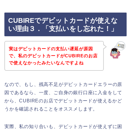
CUBIREでデビットカードが使えな
い理由３．「支払いをし忘れた！」
実はデビットカードの支払い遅延が原因
で、私のデビットカードがCUBIREのお店
で使えなかったみたいなんですよね
なので、もし、残高不足がデビットカードエラーの原
因であるなら、一度、ご自身の銀行口座に入金をして
から、CUBIREのお店でデビットカードが使えるかど
うかを確認されることをオススメします。
実際、私の知り合いも、デビットカードが使えずに困