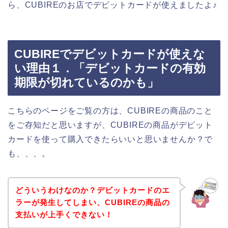
ら、CUBIREのお店でデビットカードが使えましたよ♪
CUBIREでデビットカードが使えな
い理由１．「デビットカードの有効
期限が切れているのかも」
こちらのページをご覧の方は、CUBIREの商品のこと
をご存知だと思いますが、CUBIREの商品がデビット
カードを使って購入できたらいいと思いませんか？で
も、、、。
どういうわけなのか？デビットカードのエ
ラーが発生してしまい、CUBIREの商品の
支払いが上手くできない！