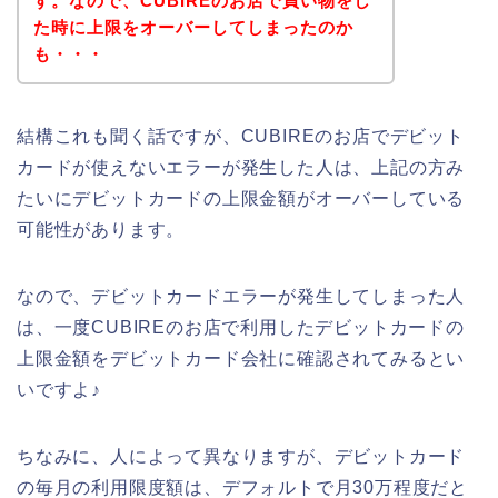
す。なので、CUBIREのお店で買い物をし
た時に上限をオーバーしてしまったのか
も・・・
結構これも聞く話ですが、CUBIREのお店でデビット
カードが使えないエラーが発生した人は、上記の方み
たいにデビットカードの上限金額がオーバーしている
可能性があります。
なので、デビットカードエラーが発生してしまった人
は、一度CUBIREのお店で利用したデビットカードの
上限金額をデビットカード会社に確認されてみるとい
いですよ♪
ちなみに、人によって異なりますが、デビットカード
の毎月の利用限度額は、デフォルトで月30万程度だと