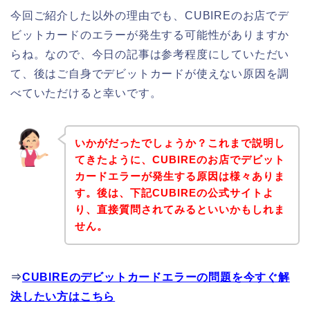
今回ご紹介した以外の理由でも、CUBIREのお店でデ
ビットカードのエラーが発生する可能性がありますか
らね。なので、今日の記事は参考程度にしていただい
て、後はご自身でデビットカードが使えない原因を調
べていただけると幸いです。
いかがだったでしょうか？これまで説明し
てきたように、CUBIREのお店でデビット
カードエラーが発生する原因は様々ありま
す。後は、下記CUBIREの公式サイトよ
り、直接質問されてみるといいかもしれま
せん。
⇒
CUBIREのデビットカードエラーの問題を今すぐ解
決したい方はこちら