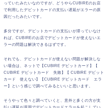
っていたみたいなのですが、どうやらCUBIREのお店
で利用したデビットカードの支払い遅延がエラーの原
因だったみたいです。
多分ですが、デビットカードの支払いが滞っていなけ
れば、CUBIREのお店でデビットカードが使えないエ
ラーの問題は解決できるはずです。
それでも、デビットカードが使えない問題が解決しな
い場合は、ネットで【CUBIRE デビットカード】【
CUBIRE デビットカード 失敗】【 CUBIRE デビット
カード 使えない】【CUBIRE デビットカード エラ
ー】という感じで調べてみるといいと思います。
そうやって色々と調べていくと、意外と多くの方が支
払い遅延が原因でデビットカードエラーを起こしてい