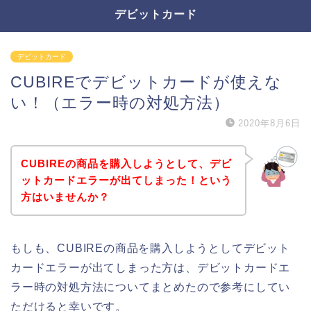
デビットカード
デビットカード
CUBIREでデビットカードが使えな
い！（エラー時の対処方法）
2020年8月6日
CUBIREの商品を購入しようとして、デビ
ットカードエラーが出てしまった！という
方はいませんか？
もしも、CUBIREの商品を購入しようとしてデビット
カードエラーが出てしまった方は、デビットカードエ
ラー時の対処方法についてまとめたので参考にしてい
ただけると幸いです。