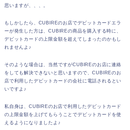
思いますが、、、。
もしかしたら、CUBIREのお店でデビットカードエラ
ーが発生した方は、CUBIREの商品を購入する時に、
デビットカードの上限金額を超えてしまったのかもし
れませんよ♪
そのような場合は、当然ですがCUBIREのお店に連絡
をしても解決できないと思いますので、CUBIREのお
店で利用したデビットカードの会社に電話されるとい
いですよ♪
私自身は、CUBIREのお店で利用したデビットカード
の上限金額を上げてもらうことでデビットカードを使
えるようになりましたよ♪