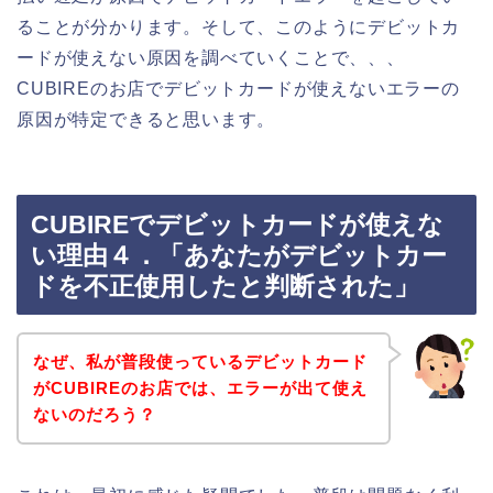
ることが分かります。そして、このようにデビットカ
ードが使えない原因を調べていくことで、、、
CUBIREのお店でデビットカードが使えないエラーの
原因が特定できると思います。
CUBIREでデビットカードが使えな
い理由４．「あなたがデビットカー
ドを不正使用したと判断された」
なぜ、私が普段使っているデビットカード
がCUBIREのお店では、エラーが出て使え
ないのだろう？