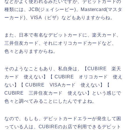
などがよく使われるみたいですが、デビットカードの
種類には、JCB(ジェイシービー)、Mastercard(マスタ
ーカード)、VISA（ビザ）などもありますからね。
また、日本で有名なデビットカードに、楽天カード、
三井住友カード、それにオリコカードカードなど、
色々とありますからね。
そのようなこともあり、私自身は、【CUBIRE 楽天
カード 使えない】【 CUBIRE オリコカード 使え
ない】【 CUBIRE VISAカード 使えない】【
CUBIRE 三井住友カード 使えない】という感じで
色々と調べてみることにしたんですよね。
なので、もしも、デビットカードエラーが発生して困
っている人は、CUBIREのお店で利用できるデビット