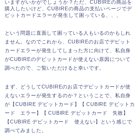
いますがいかがでしょうか？ただ、CUBIREの商品を
購入したいけど、CUBIREの商品の支払いページでデ
ビットカードエラーが発生して困っている、、、
という問題に直面して困っている人もいるのかもしれ
ません。なのでこれから、CUBIREのお店でデビット
カードエラーが発生してしまった方に向けて、私自身
がCUBIREのデビットカードが使えない原因について
調べたので、ご覧いただけると幸いです。
まず、どうしてCUBIREのお店でデビットカードが使
えないエラーが発生するのか？ということで、私自身
が【CUBIRE デビットカード】【 CUBIRE デビットカ
ード エラー】【 CUBIRE デビットカード 失敗】
【CUBIRE デビットカード 使えない】という感じで
調べてみました。