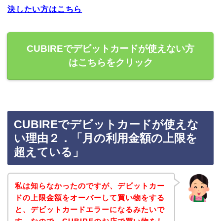
決したい方はこちら
CUBIREでデビットカードが使えない方
はこちらをクリック
CUBIREでデビットカードが使えな
い理由２．「月の利用金額の上限を
超えている」
私は知らなかったのですが、デビットカー
ドの上限金額をオーバーして買い物をする
と、デビットカードエラーになるみたいで