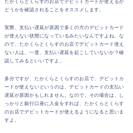
たかくらとくらすのお店でデビットカードが使えるか
どうかを確認されることをオススメします。
実際、支払い遅延が原因で多くの方のデビットカード
が使えない状態になっているみたいなんですよね。な
ので、たかくらとくらすのお店でデビットカード使え
ない人は、一度、支払い遅延を起こしていないか？確
認してみるといいですよ。
多分ですが、たかくらとくらすのお店で、デビットカ
ードが使えないというのは、デビットカードの支払い
遅延が原因かもしれません。なので、その場合は、し
っかりと銀行口座に入金をすれば、たかくらとくらす
のお店でデビットカードが使えるようになると思いま
すよ。