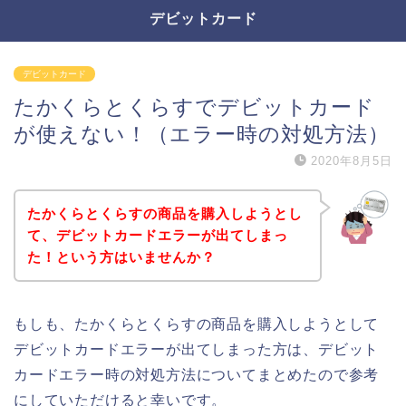
デビットカード
デビットカード
たかくらとくらすでデビットカード
が使えない！（エラー時の対処方法）
2020年8月5日
たかくらとくらすの商品を購入しようとし
て、デビットカードエラーが出てしまっ
た！という方はいませんか？
もしも、たかくらとくらすの商品を購入しようとして
デビットカードエラーが出てしまった方は、デビット
カードエラー時の対処方法についてまとめたので参考
にしていただけると幸いです。