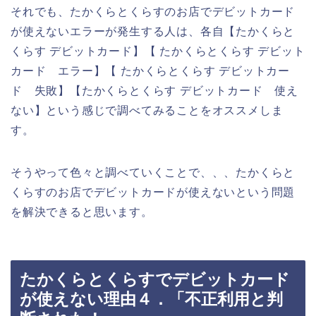
それでも、たかくらとくらすのお店でデビットカード
が使えないエラーが発生する人は、各自【たかくらと
くらす デビットカード】【 たかくらとくらす デビット
カード エラー】【 たかくらとくらす デビットカー
ド 失敗】【たかくらとくらす デビットカード 使え
ない】という感じで調べてみることをオススメしま
す。
そうやって色々と調べていくことで、、、たかくらと
くらすのお店でデビットカードが使えないという問題
を解決できると思います。
たかくらとくらすでデビットカード
が使えない理由４．「不正利用と判