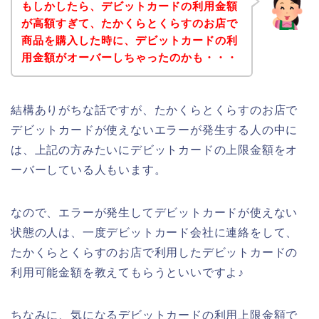
もしかしたら、デビットカードの利用金額
が高額すぎて、たかくらとくらすのお店で
商品を購入した時に、デビットカードの利
用金額がオーバーしちゃったのかも・・・
結構ありがちな話ですが、たかくらとくらすのお店で
デビットカードが使えないエラーが発生する人の中に
は、上記の方みたいにデビットカードの上限金額をオ
ーバーしている人もいます。
なので、エラーが発生してデビットカードが使えない
状態の人は、一度デビットカード会社に連絡をして、
たかくらとくらすのお店で利用したデビットカードの
利用可能金額を教えてもらうといいですよ♪
ちなみに、気になるデビットカードの利用上限金額で