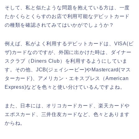
そして、私と似たような問題を抱えている方は、一度
たかくらとくらすのお店で利用可能なデビットカード
の種類を確認されてみてはいかがでしょうか？
例えば、私がよく利用するデビットカードは、VISA(ビ
ザ)カードなのですが、外国に出かけた時は、ダイナー
スクラブ（Diners Club）を利用するようにしていま
す。その他、JCB(ジェイシービー)やMastercard(マス
ターカード)、アメリカン・エキスプレス（American
Express)などを色々と使い分けているんですよね。
また、日本には、オリコカードカード、楽天カードや
エポスカード、三井住友カードなど、色々とあります
からね。