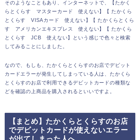
そのようなこともあり、インターネットで、【たかく
らとくらす マスターカード 使えない】【 たかくら
とくらす VISAカード 使えない】【 たかくらとくら
す アメリカンエキスプレス 使えない】【 たかくら
とくらす JCB 使えない】という感じで色々と検索
してみることにしました。
なので、もしも、たかくらとくらすのお店でデビット
カードエラーが発生してしまっている人は、たかくら
とくらすのお店で利用できるデビットカードの種類な
どを確認の上商品を購入されるといいですよ。
【まとめ】たかくらとくらすのお店
でデビットカードが使えないエラー
が出てしまった人へ