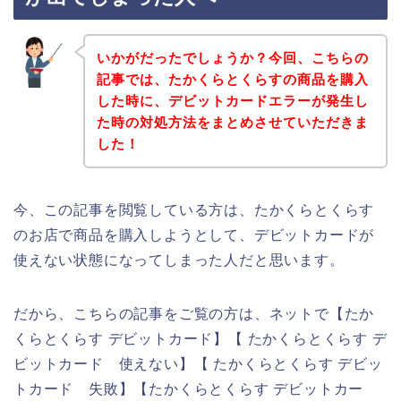
いかがだったでしょうか？今回、こちらの
記事では、たかくらとくらすの商品を購入
した時に、デビットカードエラーが発生し
た時の対処方法をまとめさせていただきま
した！
今、この記事を閲覧している方は、たかくらとくらす
のお店で商品を購入しようとして、デビットカードが
使えない状態になってしまった人だと思います。
だから、こちらの記事をご覧の方は、ネットで【たか
くらとくらす デビットカード】【 たかくらとくらす デ
ビットカード 使えない】【 たかくらとくらす デビッ
トカード 失敗】【たかくらとくらす デビットカー