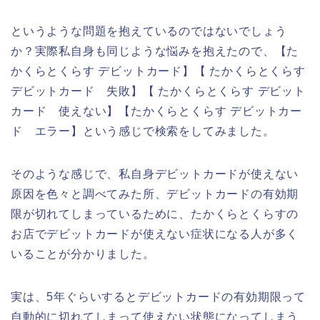
というような問題を抱えているのではないでしょう
か？実際私自身も同じような悩みを抱えたので、【た
かくらとくらす デビットカード】【 たかくらとくらす
デビットカード 失敗】【 たかくらとくらす デビット
カード 使えない】【たかくらとくらす デビットカー
ド エラー】という感じで検索をしてみました。
そのような感じで、私自身デビットカードが使えない
原因を色々と調べてみた所、デビットカードの有効期
限が切れてしまっているために、たかくらとくらすの
お店でデビットカードが使えない症状になる人が多く
いることが分かりました。
実は、5年ぐらいするとデビットカードの有効期限って
自動的に切れてしまって使えない状態になってしまう