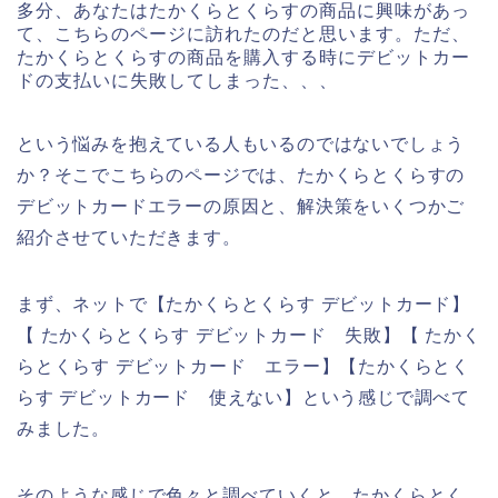
多分、あなたはたかくらとくらすの商品に興味があっ
て、こちらのページに訪れたのだと思います。ただ、
たかくらとくらすの商品を購入する時にデビットカー
ドの支払いに失敗してしまった、、、
という悩みを抱えている人もいるのではないでしょう
か？そこでこちらのページでは、たかくらとくらすの
デビットカードエラーの原因と、解決策をいくつかご
紹介させていただきます。
まず、ネットで【たかくらとくらす デビットカード】
【 たかくらとくらす デビットカード 失敗】【 たかく
らとくらす デビットカード エラー】【たかくらとく
らす デビットカード 使えない】という感じで調べて
みました。
そのような感じで色々と調べていくと、たかくらとく