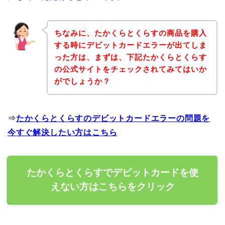
ちなみに、たかくらとくらすの商品を購入
する時にデビットカードエラーが出てしま
った方は、まずは、下記たかくらとくらす
の公式サイトをチェックされてみてはいか
がでしょうか？
⇒
たかくらとくらすのデビットカードエラーの問題を
今すぐ解決したい方はこちら
たかくらとくらすでデビットカードを使
えない方はこちらをクリック