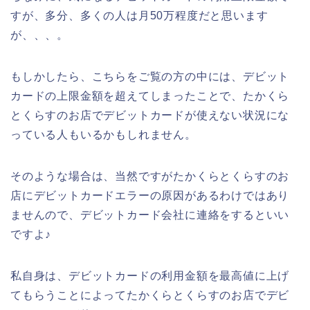
すが、多分、多くの人は月50万程度だと思います
が、、、。
もしかしたら、こちらをご覧の方の中には、デビット
カードの上限金額を超えてしまったことで、たかくら
とくらすのお店でデビットカードが使えない状況にな
っている人もいるかもしれません。
そのような場合は、当然ですがたかくらとくらすのお
店にデビットカードエラーの原因があるわけではあり
ませんので、デビットカード会社に連絡をするといい
ですよ♪
私自身は、デビットカードの利用金額を最高値に上げ
てもらうことによってたかくらとくらすのお店でデビ