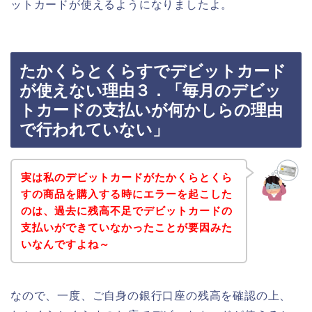
ットカードが使えるようになりましたよ。
たかくらとくらすでデビットカード
が使えない理由３．「毎月のデビッ
トカードの支払いが何かしらの理由
で行われていない」
実は私のデビットカードがたかくらとくら
すの商品を購入する時にエラーを起こした
のは、過去に残高不足でデビットカードの
支払いができていなかったことが要因みた
いなんですよね～
なので、一度、ご自身の銀行口座の残高を確認の上、