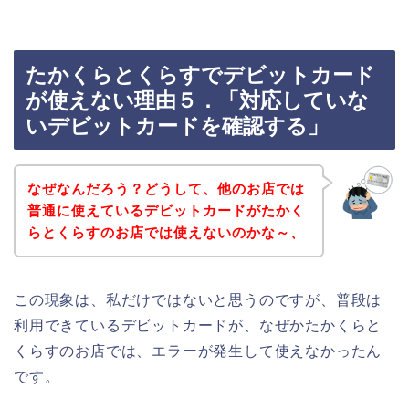
たかくらとくらすでデビットカード
が使えない理由５．「対応していな
いデビットカードを確認する」
なぜなんだろう？どうして、他のお店では
普通に使えているデビットカードがたかく
らとくらすのお店では使えないのかな～、
この現象は、私だけではないと思うのですが、普段は
利用できているデビットカードが、なぜかたかくらと
くらすのお店では、エラーが発生して使えなかったん
です。