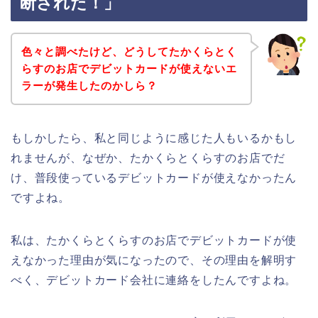
断された！」
色々と調べたけど、どうしてたかくらとく
らすのお店でデビットカードが使えないエ
ラーが発生したのかしら？
もしかしたら、私と同じように感じた人もいるかもし
れませんが、なぜか、たかくらとくらすのお店でだ
け、普段使っているデビットカードが使えなかったん
ですよね。
私は、たかくらとくらすのお店でデビットカードが使
えなかった理由が気になったので、その理由を解明す
べく、デビットカード会社に連絡をしたんですよね。