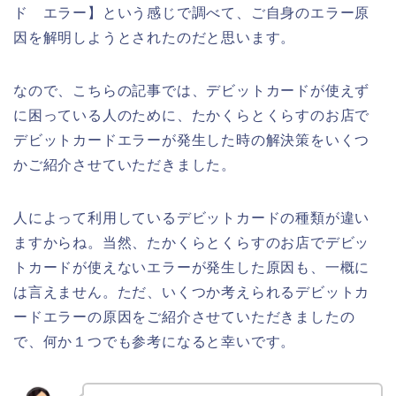
ド エラー】という感じで調べて、ご自身のエラー原
因を解明しようとされたのだと思います。
なので、こちらの記事では、デビットカードが使えず
に困っている人のために、たかくらとくらすのお店で
デビットカードエラーが発生した時の解決策をいくつ
かご紹介させていただきました。
人によって利用しているデビットカードの種類が違い
ますからね。当然、たかくらとくらすのお店でデビッ
トカードが使えないエラーが発生した原因も、一概に
は言えません。ただ、いくつか考えられるデビットカ
ードエラーの原因をご紹介させていただきましたの
で、何か１つでも参考になると幸いです。