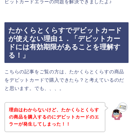
ビットカードエラーの問題を解決できましたよ♪
たかくらとくらすでデビットカード
が使えない理由１．「デビットカー
ドには有効期限があることを理解す
る！」
こちらの記事をご覧の方は、たかくらとくらすの商品
をデビットカードで購入できたら？と考えているのだ
と思います。でも、、、。
理由はわからないけど、たかくらとくらす
の商品を購入するのにデビットカードのエ
ラーが発生してしまった！！