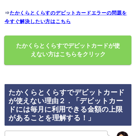
⇒
たかくらとくらすのデビットカードエラーの問題を
今すぐ解決したい方はこちら
たかくらとくらすでデビットカードが使
えない方はこちらをクリック
たかくらとくらすでデビットカード
が使えない理由２．「デビットカー
ドには毎月に利用できる金額の上限
があることを理解する！」