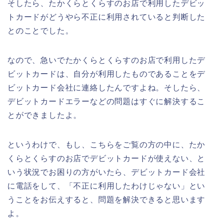
そしたら、たかくらとくらすのお店で利用したデビッ
トカードがどうやら不正に利用されていると判断した
とのことでした。
なので、急いでたかくらとくらすのお店で利用したデ
ビットカードは、自分が利用したものであることをデ
ビットカード会社に連絡したんですよね。そしたら、
デビットカードエラーなどの問題はすぐに解決するこ
とができましたよ。
というわけで、もし、こちらをご覧の方の中に、たか
くらとくらすのお店でデビットカードが使えない、と
いう状況でお困りの方がいたら、デビットカード会社
に電話をして、「不正に利用したわけじゃない」とい
うことをお伝えすると、問題を解決できると思います
よ。