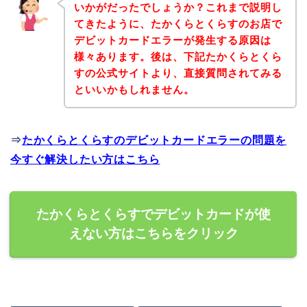
いかがだったでしょうか？これまで説明し
てきたように、たかくらとくらすのお店で
デビットカードエラーが発生する原因は
様々あります。後は、下記たかくらとくら
すの公式サイトより、直接質問されてみる
といいかもしれません。
⇒
たかくらとくらすのデビットカードエラーの問題を
今すぐ解決したい方はこちら
たかくらとくらすでデビットカードが使
えない方はこちらをクリック