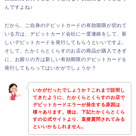
んですよね♪
だから、ご自身のデビットカードの有効期限が切れて
いる方は、デビットカード会社に一度連絡をして、新
しいデビットカードを発行してもらうといいですよ。
そして、たかくらとくらすのお店の商品が購入できず
に、お困りの方は新しい有効期限のデビットカードを
発行してもらってはいかがでしょうか？
いかがだったでしょうか？これまで説明し
てきたように、たかくらとくらすのお店で
デビットカードエラーが発生する原因は
様々あります。後は、下記たかくらとくら
すの公式サイトより、直接質問されてみる
といいかもしれません。