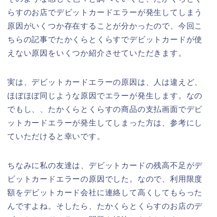
らすのお店でデビットカードエラーが発生してしまう
原因がいくつか存在することが分かったので、今回こ
ちらの記事でたかくらとくらすでデビットカードが使
えない原因をいくつか紹介させていただきます。
実は、デビットカードエラーの原因は、人は違えど、
ほぼほぼ同じような原因でエラーが発生します。なの
でもし、、たかくらとくらすの商品の支払画面でデビ
ットカードエラーが発生してしまった方は、参考にし
ていただけると幸いです。
ちなみに私の友達は、デビットカードの残高不足がデ
ビットカードエラーの原因でした。なので、利用限度
額をデビットカード会社に連絡して高くしてもらった
んですよね。そしたら、たかくらとくらすのお店のデ