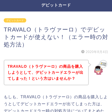
デビットカード
デビットカード
TRAVALO（トラヴァーロ）でデビッ
トカードが使えない！（エラー時の対
処方法）
2020年8月4日
TRAVALO（トラヴァーロ）の商品を購入
しようとして、デビットカードエラーが出
てしまった！という方はいませんか？
もしも、TRAVALO（トラヴァーロ）の商品を購入しよ
うとしてデビットカードエラーが出てしまった方は、
デビットカードエラー時の対処方法についてまとめた