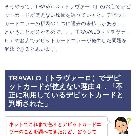
そうやって、TRAVALO（トラヴァーロ）のお店でデビ
ットカードが使えない原因を調べていくと、デビット
カードエラーの原因の１つに過去の未払いがある、、
ということが分かるので、、。TRAVALO（トラヴァー
ロ）のお店でデビットカードエラーが発生した問題を
解決できると思います。
TRAVALO（トラヴァーロ）でデビ
ットカードが使えない理由４．「不
正に利用しているデビットカードと
判断された」
ネットでこれまで色々とデビットカードエ
ラーのことを調べてきたけど、どうして