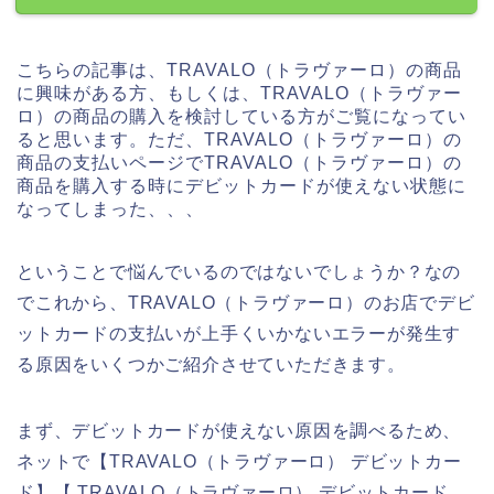
こちらの記事は、TRAVALO（トラヴァーロ）の商品
に興味がある方、もしくは、TRAVALO（トラヴァー
ロ）の商品の購入を検討している方がご覧になってい
ると思います。ただ、TRAVALO（トラヴァーロ）の
商品の支払いページでTRAVALO（トラヴァーロ）の
商品を購入する時にデビットカードが使えない状態に
なってしまった、、、
ということで悩んでいるのではないでしょうか？なの
でこれから、TRAVALO（トラヴァーロ）のお店でデビ
ットカードの支払いが上手くいかないエラーが発生す
る原因をいくつかご紹介させていただきます。
まず、デビットカードが使えない原因を調べるため、
ネットで【TRAVALO（トラヴァーロ） デビットカー
ド】【 TRAVALO（トラヴァーロ） デビットカード