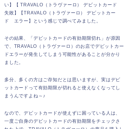
い】【 TRAVALO（トラヴァーロ） デビットカード
失敗】【TRAVALO（トラヴァーロ） デビットカー
ド エラー】という感じで調べてみました。
その結果、「デビットカードの有効期限切れ」が原因
で、TRAVALO（トラヴァーロ）のお店でデビットカー
ドエラーが発生してしまう可能性があることが分かり
ました。
多分、多くの方はご存知だとは思いますが、実はデビ
ットカードって有効期限が切れると使えなくなってし
まうんですよね～♪
なので、デビットカードが使えずに困っている人は、
一度ご自身のデビットカードの有効期限をチェックさ