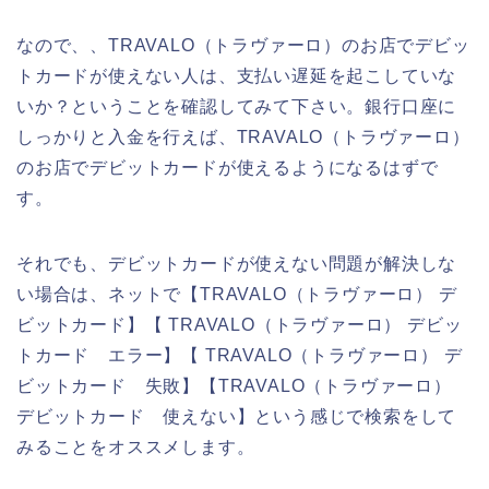
なので、、TRAVALO（トラヴァーロ）のお店でデビッ
トカードが使えない人は、支払い遅延を起こしていな
いか？ということを確認してみて下さい。銀行口座に
しっかりと入金を行えば、TRAVALO（トラヴァーロ）
のお店でデビットカードが使えるようになるはずで
す。
それでも、デビットカードが使えない問題が解決しな
い場合は、ネットで【TRAVALO（トラヴァーロ） デ
ビットカード】【 TRAVALO（トラヴァーロ） デビッ
トカード エラー】【 TRAVALO（トラヴァーロ） デ
ビットカード 失敗】【TRAVALO（トラヴァーロ）
デビットカード 使えない】という感じで検索をして
みることをオススメします。