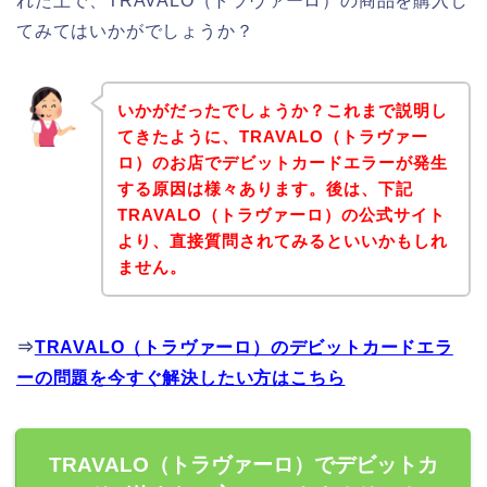
れた上で、TRAVALO（トラヴァーロ）の商品を購入し
てみてはいかがでしょうか？
いかがだったでしょうか？これまで説明し
てきたように、TRAVALO（トラヴァー
ロ）のお店でデビットカードエラーが発生
する原因は様々あります。後は、下記
TRAVALO（トラヴァーロ）の公式サイト
より、直接質問されてみるといいかもしれ
ません。
⇒
TRAVALO（トラヴァーロ）のデビットカードエラ
ーの問題を今すぐ解決したい方はこちら
TRAVALO（トラヴァーロ）でデビットカ