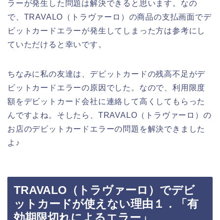
ラーが発生した問題は解決できると思います。なの
で、TRAVALO（トラヴァーロ）の商品の支払画面でデ
ビットカードエラーが発生してしまった方は参考にし
ていただけると幸いです。
ちなみに私の友達は、デビットカードの残高不足がデ
ビットカードエラーの原因でした。なので、利用限度
額をデビットカード会社に連絡して高くしてもらった
んですよね。そしたら、TRAVALO（トラヴァーロ）の
お店のデビットカードエラーの問題を解決できました
よ♪
TRAVALO（トラヴァーロ）でデビ
ットカードが使えない理由１．「有
効期限切れによるエラー」