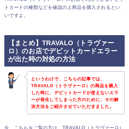
トカードの種類などを確認の上商品を購入されるとい
いですよ。
【まとめ】TRAVALO（トラヴァー
ロ）のお店でデビットカードエラー
が出た時の対処の方法
というわけで、こちらの記事では、
TRAVALO（トラヴァーロ）の商品を購入
した時に、デビットカードが使えないエラ
ーが発生してしまった方のために、その解
決方法をご紹介させていただきました。
今、こちらをご覧の方は、TRAVALO（トラヴァーロ）