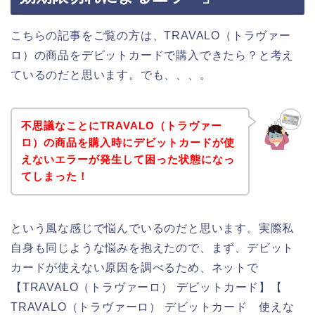
こちらの記事をご覧の方は、TRAVALO（トラヴァー
ロ）の商品をデビットカードで購入できたら？と考え
ているのだと思います。でも、、、。
不思議なことにTRAVALO（トラヴァー
ロ）の商品を購入時にデビットカードが使
えないエラーが発生して困った状態になっ
てしまった！
という風な感じで悩んでいるのだと思います。実際私
自身も同じような悩みを抱えたので、まず、デビット
カードが使えない原因を調べるため、ネットで
【TRAVALO（トラヴァーロ） デビットカード】【
TRAVALO（トラヴァーロ） デビットカード 使えな