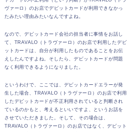
ヴァーロ）のお店でデビットカードが利用できなかっ
たみたい理由みたいなんですよね。
なので、デビットカード会社の担当者に事情をお話し
て、TRAVALO（トラヴァーロ）のお店で利用したデビ
ットカードは、自分が利用したものであることをお伝
えしたんですよね。そしたら、デビットカードが問題
なく利用できるようになりました。
というわけで、ここでは、デビットカードエラーが発
生した場合、TRAVALO（トラヴァーロ）のお店で利用
したデビットカードが不正利用されていると判断され
ているのかもと、考えるといいですよ、というお話を
させていただきました。そして、その場合は、
TRAVALO（トラヴァーロ）のお店ではなく、デビット