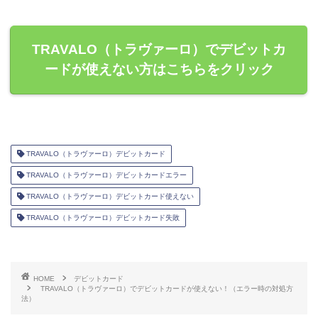
TRAVALO（トラヴァーロ）でデビットカ
ードが使えない方はこちらをクリック
TRAVALO（トラヴァーロ）デビットカード
TRAVALO（トラヴァーロ）デビットカードエラー
TRAVALO（トラヴァーロ）デビットカード使えない
TRAVALO（トラヴァーロ）デビットカード失敗
HOME
デビットカード
TRAVALO（トラヴァーロ）でデビットカードが使えない！（エラー時の対処方
法）