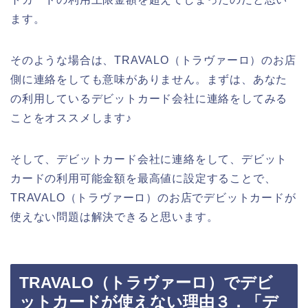
ます。
そのような場合は、TRAVALO（トラヴァーロ）のお店
側に連絡をしても意味がありません。まずは、あなた
の利用しているデビットカード会社に連絡をしてみる
ことをオススメします♪
そして、デビットカード会社に連絡をして、デビット
カードの利用可能金額を最高値に設定することで、
TRAVALO（トラヴァーロ）のお店でデビットカードが
使えない問題は解決できると思います。
TRAVALO（トラヴァーロ）でデビ
ットカードが使えない理由３．「デ