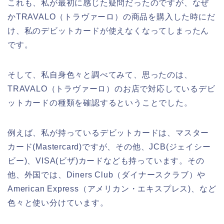
これも、私が最初に感じた疑問だったのですが、なぜ
かTRAVALO（トラヴァーロ）の商品を購入した時にだ
け、私のデビットカードが使えなくなってしまったん
です。
そして、私自身色々と調べてみて、思ったのは、
TRAVALO（トラヴァーロ）のお店で対応しているデビ
ットカードの種類を確認するということでした。
例えば、私が持っているデビットカードは、マスター
カード(Mastercard)ですが、その他、JCB(ジェイシー
ビー)、VISA(ビザ)カードなども持っています。その
他、外国では、Diners Club（ダイナースクラブ）や
American Express（アメリカン・エキスプレス)、など
色々と使い分けています。