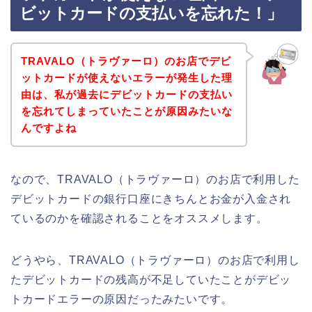
ビットカードの支払いを忘れた！」
TRAVALO（トラヴァーロ）のお店でデビ
ットカードが使えないエラーが発生した理
由は、私が過去にデビットカードの支払い
を忘れてしまっていたことが原因みたいな
んですよね
なので、TRAVALO（トラヴァーロ）のお店で利用した
デビットカードの銀行口座にきちんとお金が入金され
ているのかを確認されることをオススメします。
どうやら、TRAVALO（トラヴァーロ）のお店で利用し
たデビットカードの残高が不足していたことがデビッ
トカードエラーの原因だったみたいです。