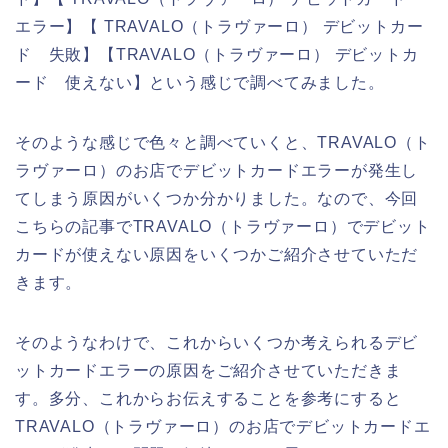
エラー】【 TRAVALO（トラヴァーロ） デビットカー
ド 失敗】【TRAVALO（トラヴァーロ） デビットカ
ード 使えない】という感じで調べてみました。
そのような感じで色々と調べていくと、TRAVALO（ト
ラヴァーロ）のお店でデビットカードエラーが発生し
てしまう原因がいくつか分かりました。なので、今回
こちらの記事でTRAVALO（トラヴァーロ）でデビット
カードが使えない原因をいくつかご紹介させていただ
きます。
そのようなわけで、これからいくつか考えられるデビ
ットカードエラーの原因をご紹介させていただきま
す。多分、これからお伝えすることを参考にすると
TRAVALO（トラヴァーロ）のお店でデビットカードエ