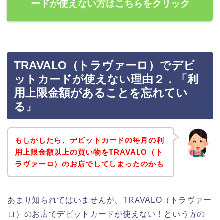
ードが使えない方はこちらをクリック
TRAVALO（トラヴァーロ）でデビ
ットカードが使えない理由２．「利
用上限金額があることを忘れてい
る」
もしかしたら、デビットカードの毎月の利
用上限金額以上の買い物をTRAVALO（ト
ラヴァーロ）のお店でしてしまったのかも
あまり知られてはいませんが、TRAVALO（トラヴァー
ロ）のお店でデビットカードが使えない！という方の