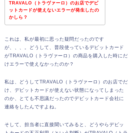
TRAVALO（トラヴァーロ）のお店でデビ
ットカードが使えないエラーが発生したの
かしら？
これは、私が最初に思った疑問だったのです
が、、、。どうして、普段使っているデビットカード
がTRAVALO（トラヴァーロ）の商品を購入した時にだ
けエラーで使えなかったのか？
私は、どうしてTRAVALO（トラヴァーロ）のお店でだ
け、デビットカードが使えない状態になってしまった
のか、とても不思議だったのでデビットカード会社に
連絡をしたんですよね。
そして、担当者に直接聞いてみると、どうやらデビッ
トカードの不正利用（という判断）がTRAVALO（トラ