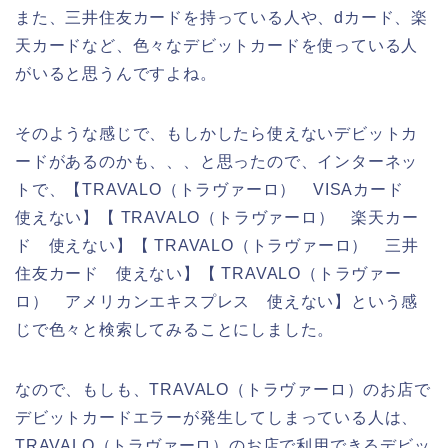
また、三井住友カードを持っている人や、dカード、楽
天カードなど、色々なデビットカードを使っている人
がいると思うんですよね。
そのような感じで、もしかしたら使えないデビットカ
ードがあるのかも、、、と思ったので、インターネッ
トで、【TRAVALO（トラヴァーロ） VISAカード
使えない】【 TRAVALO（トラヴァーロ） 楽天カー
ド 使えない】【 TRAVALO（トラヴァーロ） 三井
住友カード 使えない】【 TRAVALO（トラヴァー
ロ） アメリカンエキスプレス 使えない】という感
じで色々と検索してみることにしました。
なので、もしも、TRAVALO（トラヴァーロ）のお店で
デビットカードエラーが発生してしまっている人は、
TRAVALO（トラヴァーロ）のお店で利用できるデビッ