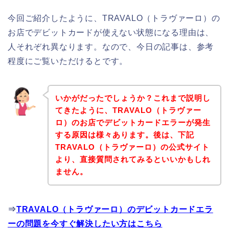
今回ご紹介したように、TRAVALO（トラヴァーロ）の
お店でデビットカードが使えない状態になる理由は、
人それぞれ異なります。なので、今日の記事は、参考
程度にご覧いただけるとです。
いかがだったでしょうか？これまで説明し
てきたように、TRAVALO（トラヴァー
ロ）のお店でデビットカードエラーが発生
する原因は様々あります。後は、下記
TRAVALO（トラヴァーロ）の公式サイト
より、直接質問されてみるといいかもしれ
ません。
⇒
TRAVALO（トラヴァーロ）のデビットカードエラ
ーの問題を今すぐ解決したい方はこちら