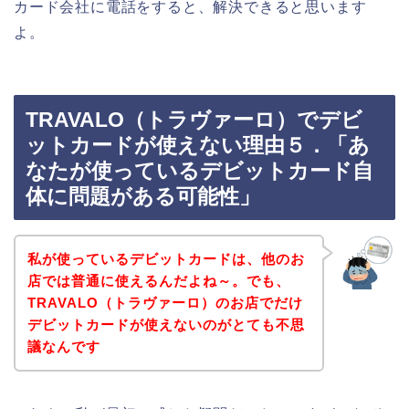
カード会社に電話をすると、解決できると思います
よ。
TRAVALO（トラヴァーロ）でデビ
ットカードが使えない理由５．「あ
なたが使っているデビットカード自
体に問題がある可能性」
私が使っているデビットカードは、他のお
店では普通に使えるんだよね～。でも、
TRAVALO（トラヴァーロ）のお店でだけ
デビットカードが使えないのがとても不思
議なんです