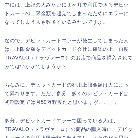
中には、上記の人みたいに１ヶ月で利用できるデビッ
トカードの上限金額を超えてしまったためにエラーに
なってしまう人も数多くいるみたいですよ。
なので、デビットカードエラーが発生してしまった人
は、上限金額をデビットカード会社に確認の上、再度
TRAVALO（トラヴァーロ）のお店で商品を購入されて
みてはいかがでしょうか？
ちなみに、デビットカードの利用上限金額は人によっ
て異なります。ただ、多分、多くのデビットカードは
初期設定では月50万程度だと思いますが、、、。
多分、デビットカードエラーで困っている人は、
TRAVALO（トラヴァーロ）の商品の購入時に、デビッ
トカードの利用上限金額を超えてしまったのだと思い