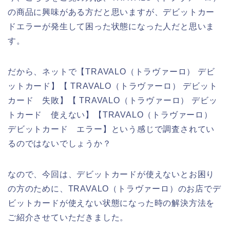
の商品に興味がある方だと思いますが、デビットカー
ドエラーが発生して困った状態になった人だと思いま
す。
だから、ネットで【TRAVALO（トラヴァーロ） デビ
ットカード】【 TRAVALO（トラヴァーロ） デビット
カード 失敗】【 TRAVALO（トラヴァーロ） デビッ
トカード 使えない】【TRAVALO（トラヴァーロ）
デビットカード エラー】という感じで調査されてい
るのではないでしょうか？
なので、今回は、デビットカードが使えないとお困り
の方のために、TRAVALO（トラヴァーロ）のお店でデ
ビットカードが使えない状態になった時の解決方法を
ご紹介させていただきました。