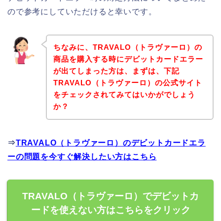
ので参考にしていただけると幸いです。
ちなみに、TRAVALO（トラヴァーロ）の
商品を購入する時にデビットカードエラー
が出てしまった方は、まずは、下記
TRAVALO（トラヴァーロ）の公式サイト
をチェックされてみてはいかがでしょう
か？
⇒
TRAVALO（トラヴァーロ）のデビットカードエラ
ーの問題を今すぐ解決したい方はこちら
TRAVALO（トラヴァーロ）でデビットカ
ードを使えない方はこちらをクリック