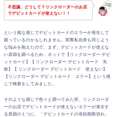
不思議、どうして？リンクローダーのお店
でデビットカードが使えない！！
という風な感じでデビットカードのエラーが発生して
困っているのかもしれません。実際私自身も同じよう
な悩みを抱えたので、まず、デビットカードが使えな
い原因を調べるため、ネットで【リンクローダー デビ
ットカード】【 リンクローダー デビットカード 失
敗】【 リンクローダー デビットカード 使えない】
【リンクローダー デビットカード エラー】という感
じで検索をしてみました。
そのような感じで色々と調べてみた所、リンクローダ
ーのお店でデビットカードが使えないエラーが発生す
る原因の１つに、「デビットカードの有効期限切れ」