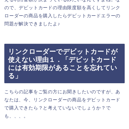
ので、デビットカードの理由限度額を高くしてリンク
ローダーの商品を購入したらデビットカードエラーの
問題が解決できましたよ♪
リンクローダーでデビットカードが
使えない理由１．「デビットカード
には有効期限があることを忘れてい
る」
こちらの記事をご覧の方にお聞きしたいのですが、あ
なたは、今、リンクローダーの商品をデビットカード
で購入できたら？と考えていないでしょうか？で
も、、、。