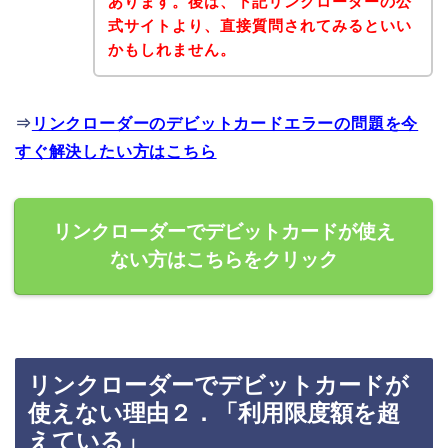
あります。後は、下記リンクローダーの公
式サイトより、直接質問されてみるといい
かもしれません。
⇒
リンクローダーのデビットカードエラーの問題を今
すぐ解決したい方はこちら
リンクローダーでデビットカードが使え
ない方はこちらをクリック
リンクローダーでデビットカードが
使えない理由２．「利用限度額を超
えている」