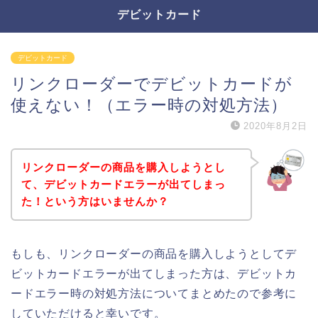
デビットカード
デビットカード
リンクローダーでデビットカードが
使えない！（エラー時の対処方法）
2020年8月2日
リンクローダーの商品を購入しようとし
て、デビットカードエラーが出てしまっ
た！という方はいませんか？
もしも、リンクローダーの商品を購入しようとしてデ
ビットカードエラーが出てしまった方は、デビットカ
ードエラー時の対処方法についてまとめたので参考に
していただけると幸いです。