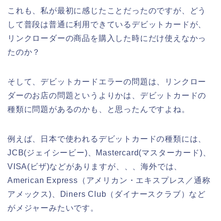
これも、私が最初に感じたことだったのですが、どう
して普段は普通に利用できているデビットカードが、
リンクローダーの商品を購入した時にだけ使えなかっ
たのか？
そして、デビットカードエラーの問題は、リンクロー
ダーのお店の問題というよりかは、デビットカードの
種類に問題があるのかも、と思ったんですよね。
例えば、日本で使われるデビットカードの種類には、
JCB(ジェイシービー)、Mastercard(マスターカード)、
VISA(ビザ)などがありますが、、、海外では、
American Express（アメリカン・エキスプレス／通称
アメックス)、Diners Club（ダイナースクラブ）など
がメジャーみたいです。