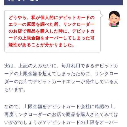
どうやら、私が個人的にデビットカードの
エラーの原因を調べた所、リンクローダー
のお店で商品を購入した時に、デビットカ
ードの上限金額をオーバーしてしまった可
能性があることが分かりました。
実は、上記の人みたいに、毎月利用できるデビットカ
ードの上限金額を超えてしまったために、リンクロー
ダーのお店でデビットカードエラーが発生している人
もいます。
なので、上限金額をデビットカード会社に確認の上、
再度リンクローダーのお店で商品を購入されてみては
いかがでしょうか？デビットカードの上限をオーバー