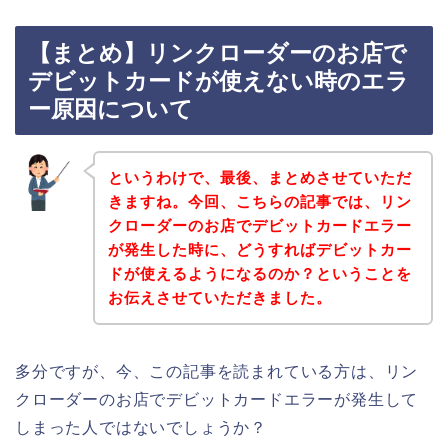
【まとめ】リンクローダーのお店で
デビットカードが使えない時のエラ
ー原因について
というわけで、最後、まとめさせていただ
きますね。今回、こちらの記事では、リン
クローダーのお店でデビットカードエラー
が発生した時に、どうすればデビットカー
ドが使えるようになるのか？ということを
お伝えさせていただきました。
多分ですが、今、この記事を読まれている方は、リン
クローダーのお店でデビットカードエラーが発生して
しまった人ではないでしょうか？