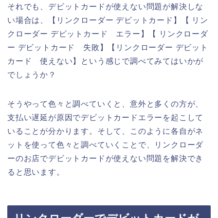
それでも、デビットカードが使えない問題が解決しな
い場合は、【リンクローダー デビットカード】【 リン
クローダー デビットカード エラー】【 リンクローダ
ー デビットカード 失敗】【リンクローダー デビット
カード 使えない】という感じで調べてみてはいかが
でしょうか？
そうやって色々と調べていくと、意外と多くの方が、
支払い遅延が原因でデビットカードエラーを起こして
いることが分かります。そして、このように各自がネ
ットを使って色々と調べていくことで、リンクローダ
ーのお店でデビットカードが使えない問題を解決でき
ると思います。