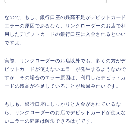
なので、もし、銀行口座の残高不足がデビットカード
エラーの原因であるなら、リンクローダーのお店で利
用したデビットカードの銀行口座に入金されるといい
ですよ。
実際、リンクローダーのお店以外でも、多くの方がデ
ビットカードが使えないエラーが発生するようなので
すが、その場合のエラー原因は、利用したデビットカ
ードの残高が不足していることが原因みたいです。
もしも、銀行口座にしっかりと入金がされているな
ら、リンクローダーのお店でデビットカードが使えな
いエラーの問題は解決できるはずです。