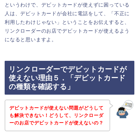
というわけで、デビットカードが使えずに困っている
人は、デビットカードが会社に電話をして、「不正に
利用したわけじゃない」ということをお伝えすると、
リンクローダーのお店でデビットカードが使えるよう
になると思いますよ。
リンクローダーでデビットカードが
使えない理由５．「デビットカード
の種類を確認する」
デビットカードが使えない問題がどうして
も解決できない！どうして、リンクローダ
ーのお店でデビットカードが使えないの？