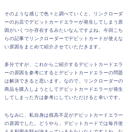
そのような感じで色々と調べていくと、リンクローダ
ーのお店でデビットカードエラーが発生してしまう原
因がいくつか存在するみたいなんですよね。今回こち
らの記事でリンクローダーでデビットカードが使えな
い原因をまとめて紹介させていただきます。
多分ですが、これからご紹介するデビットカードエラ
ーの原因を参考にするとデビットカードエラーの問題
は解決できると思います。なので、リンクローダーの
商品を購入しようとしてデビットカードエラーが発生
してしまった方は参考にしていただけると幸いです。
ちなみに、私自身は残高不足がデビットカードエラー
の原因でした。どうやら、デビットカードでは毎月使
える利用金額が決まっているみたいなんですよね。な