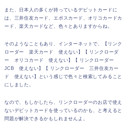
また、日本人の多くが持っているデビットカードに
は、三井住友カード、エポスカード、オリコカードカ
ード、楽天カードなど、色々とありますからね。
そのようなこともあり、インターネットで、【リンク
ローダー 楽天カード 使えない】【 リンクローダ
ー オリコカード 使えない】【 リンクローダー
JCB 使えない】【 リンクローダー 三井住友カー
ド 使えない】という感じで色々と検索してみること
にしました。
なので、もしかしたら、リンクローダーのお店で使え
ないデビットカードを使っているのかも、と考えると
問題が解決できるかもしれませんよ。