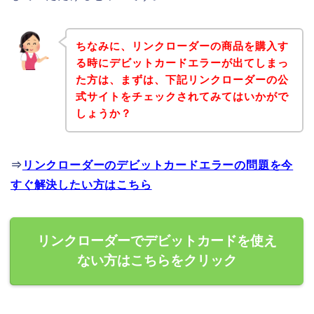
ちなみに、リンクローダーの商品を購入す
る時にデビットカードエラーが出てしまっ
た方は、まずは、下記リンクローダーの公
式サイトをチェックされてみてはいかがで
しょうか？
⇒
リンクローダーのデビットカードエラーの問題を今
すぐ解決したい方はこちら
リンクローダーでデビットカードを使え
ない方はこちらをクリック