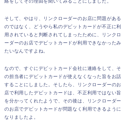
絡をしてその理由を聞いてみることにしました。
そして、やはり、リンクローダーのお店に問題がある
のではなく、どうやら私のデビットカードが不正に利
用されていると判断されてしまったために、リンクロ
ーダーのお店でデビットカードが利用できなかったみ
たいなんですよね。
なので、すぐにデビットカード会社に連絡をして、そ
の担当者にデビットカードが使えなくなった旨をお話
することにしました。そしたら、リンクローダーのお
店で利用したデビットカードは、不正利用ではない旨
を分かってくれたようで、その後は、リンクローダー
のお店でデビットカードが問題なく利用できるように
なりましたよ。