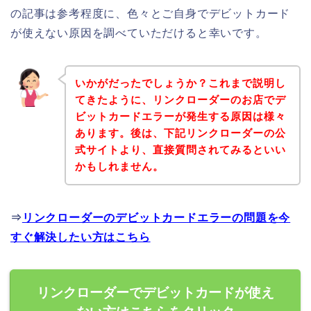
の記事は参考程度に、色々とご自身でデビットカード
が使えない原因を調べていただけると幸いです。
いかがだったでしょうか？これまで説明し
てきたように、リンクローダーのお店でデ
ビットカードエラーが発生する原因は様々
あります。後は、下記リンクローダーの公
式サイトより、直接質問されてみるといい
かもしれません。
⇒
リンクローダーのデビットカードエラーの問題を今
すぐ解決したい方はこちら
リンクローダーでデビットカードが使え