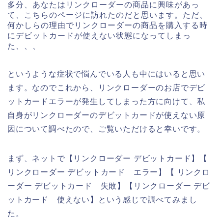
多分、あなたはリンクローダーの商品に興味があっ
て、こちらのページに訪れたのだと思います。ただ、
何かしらの理由でリンクローダーの商品を購入する時
にデビットカードが使えない状態になってしまっ
た、、、
というような症状で悩んでいる人も中にはいると思い
ます。なのでこれから、リンクローダーのお店でデビ
ットカードエラーが発生してしまった方に向けて、私
自身がリンクローダーのデビットカードが使えない原
因について調べたので、ご覧いただけると幸いです。
まず、ネットで【リンクローダー デビットカード】【
リンクローダー デビットカード エラー】【 リンクロ
ーダー デビットカード 失敗】【リンクローダー デビ
ットカード 使えない】という感じで調べてみまし
た。