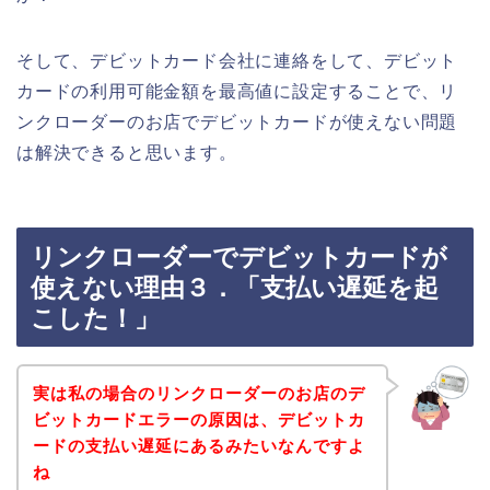
そして、デビットカード会社に連絡をして、デビット
カードの利用可能金額を最高値に設定することで、リ
ンクローダーのお店でデビットカードが使えない問題
は解決できると思います。
リンクローダーでデビットカードが
使えない理由３．「支払い遅延を起
こした！」
実は私の場合のリンクローダーのお店のデ
ビットカードエラーの原因は、デビットカ
ードの支払い遅延にあるみたいなんですよ
ね