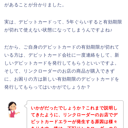
があることが分かりました。
実は、デビットカードって、5年ぐらいすると有効期限
が切れて使えない状態になってしまうんですよね♪
だから、ご自身のデビットカードの有効期限が切れて
いる方は、デビットカード会社に一度連絡をして、新
しいデビットカードを発行してもらうといいですよ。
そして、リンクローダーのお店の商品が購入できず
に、お困りの方は新しい有効期限のデビットカードを
発行してもらってはいかがでしょうか？
いかがだったでしょうか？これまで説明し
てきたように、リンクローダーのお店でデ
ビットカードエラーが発生する原因は様々