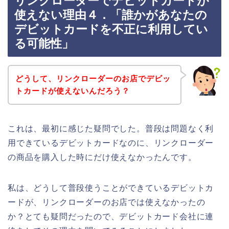
リンクローダーでデビットカードが
使えない理由４．「誰かがあなたの
デビットカードを不正に利用してい
る可能性」
どうして、リンクローダーのお店でデビッ
トカードが使えないんだろう？
これは、最初に感じた疑問でした。普段は問題なく利
用できているデビットカードなのに、リンクローダー
の商品を購入した時にだけ使えなかったんです。
私は、どうして普段使うことができているデビットカ
ードが、リンクローダーのお店では使えなかったの
か？とても疑問だったので、デビットカード会社に連