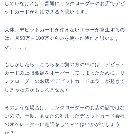
していなければ、普通にリンクローダーのお店でデビ
ットカードが利用できると思います。
大体、デビットカードが使えないエラーが発生するの
は、月50万～100万ぐらいを使った時だと思います
が、、、。
もしかしたら、こちらをご覧の方の中には、デビット
カードの上限金額をオーバーしてしまったために、リ
ンクローダーのお店でデビットカードエラーが起きて
しまったのかもしれません♪
そのような場合は、リンクローダーのお店の話ではな
いので、一度、あなたの利用したデビットカード会社
のオペレーターに電話をしてみてはいかがでしょう
か？