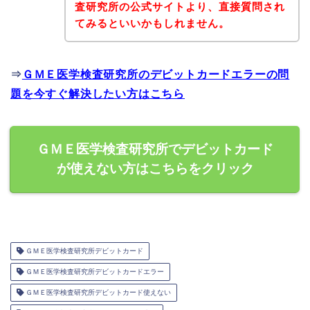
査研究所の公式サイトより、直接質問され
てみるといいかもしれません。
⇒
ＧＭＥ医学検査研究所のデビットカードエラーの問
題を今すぐ解決したい方はこちら
ＧＭＥ医学検査研究所でデビットカード
が使えない方はこちらをクリック
ＧＭＥ医学検査研究所デビットカード
ＧＭＥ医学検査研究所デビットカードエラー
ＧＭＥ医学検査研究所デビットカード使えない