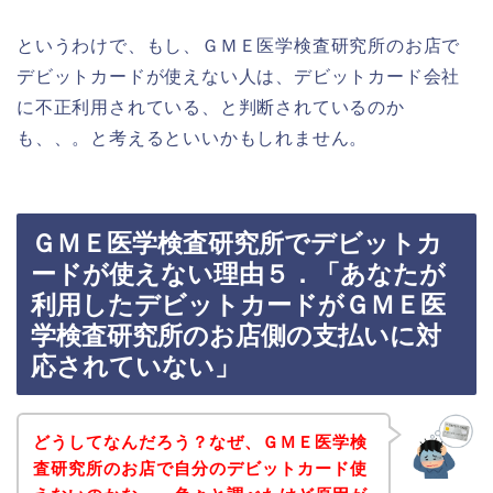
というわけで、もし、ＧＭＥ医学検査研究所のお店で
デビットカードが使えない人は、デビットカード会社
に不正利用されている、と判断されているのか
も、、。と考えるといいかもしれません。
ＧＭＥ医学検査研究所でデビットカ
ードが使えない理由５．「あなたが
利用したデビットカードがＧＭＥ医
学検査研究所のお店側の支払いに対
応されていない」
どうしてなんだろう？なぜ、ＧＭＥ医学検
査研究所のお店で自分のデビットカード使