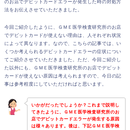
のお店でデビットカードエラーが発生した時の対処方
法をお伝えさせていただきました。
今回ご紹介したように、ＧＭＥ医学検査研究所のお店
でデビットカードが使えない理由は、人それぞれ状況
によって異なります。なので、こちらの記事では、い
くつか考えられるデビットカードエラーの症状につい
てご紹介させていただきました。ただ、今回ご紹介し
た以外にも、ＧＭＥ医学検査研究所のお店でデビット
カードが使えない原因は考えられますので、今日の記
事は参考程度にしていただければと思います。
いかがだったでしょうか？これまで説明し
てきたように、ＧＭＥ医学検査研究所のお
店でデビットカードエラーが発生する原因
は様々あります。後は、下記ＧＭＥ医学検