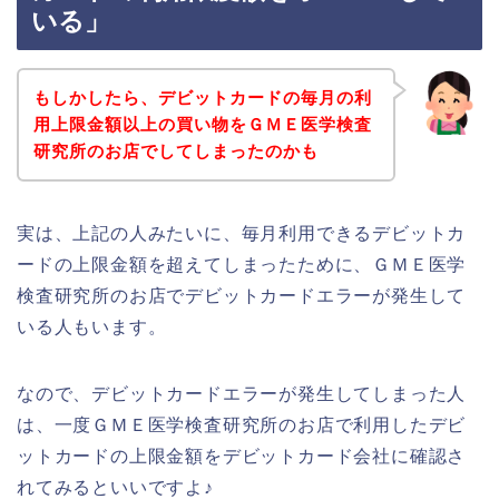
いる」
もしかしたら、デビットカードの毎月の利
用上限金額以上の買い物をＧＭＥ医学検査
研究所のお店でしてしまったのかも
実は、上記の人みたいに、毎月利用できるデビットカ
ードの上限金額を超えてしまったために、ＧＭＥ医学
検査研究所のお店でデビットカードエラーが発生して
いる人もいます。
なので、デビットカードエラーが発生してしまった人
は、一度ＧＭＥ医学検査研究所のお店で利用したデビ
ットカードの上限金額をデビットカード会社に確認さ
れてみるといいですよ♪