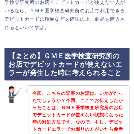
学検査研究所のお店でデビットカードが使えない人が
いるなら、ＧＭＥ医学検査研究所のお店で利用できる
デビットカードの種類などを確認の上、商品を購入さ
れるといいですよ。
【まとめ】ＧＭＥ医学検査研究所の
お店でデビットカードが使えないエ
ラーが発生した時に考えられること
今回、こちらの記事のお話は、いかがだっ
たでしょうか？今回、ここでお伝えしたか
ったことは、ＧＭＥ医学検査研究所のお店
でデビットカードが使えない状態になった
時の対処方法です。なので、もし、デビッ
トカードエラーでお困りの方がいたら参考