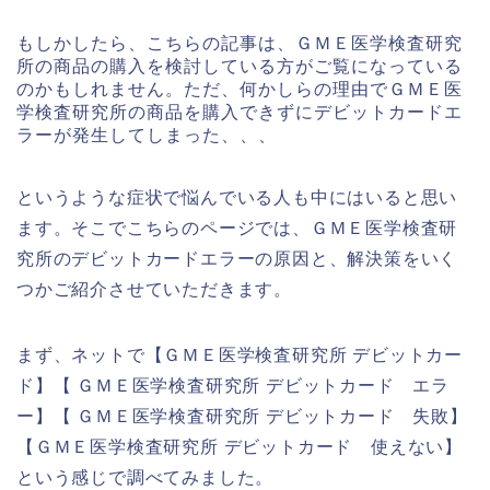
もしかしたら、こちらの記事は、ＧＭＥ医学検査研究
所の商品の購入を検討している方がご覧になっている
のかもしれません。ただ、何かしらの理由でＧＭＥ医
学検査研究所の商品を購入できずにデビットカードエ
ラーが発生してしまった、、、
というような症状で悩んでいる人も中にはいると思い
ます。そこでこちらのページでは、ＧＭＥ医学検査研
究所のデビットカードエラーの原因と、解決策をいく
つかご紹介させていただきます。
まず、ネットで【ＧＭＥ医学検査研究所 デビットカー
ド】【 ＧＭＥ医学検査研究所 デビットカード エラ
ー】【 ＧＭＥ医学検査研究所 デビットカード 失敗】
【ＧＭＥ医学検査研究所 デビットカード 使えない】
という感じで調べてみました。