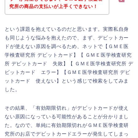
究所の商品の支払いが上手くできない！
という課題を抱えているのだと思います。実際私自身
も同じような悩みを抱えたので、まず、デビットカー
ドが使えない原因を調べるため、ネットで【ＧＭＥ医
学検査研究所 デビットカード】【 ＧＭＥ医学検査研究
所 デビットカード 失敗】【 ＧＭＥ医学検査研究所 デ
ビットカード エラー】【ＧＭＥ医学検査研究所 デビ
ットカード 使えない】という感じで検索をしてみま
した。
その結果、「有効期限切れ」がデビットカードが使え
ない原因になっている可能性があることが分かりまし
た。なので、単純に有効期限切れがＧＭＥ医学検査研
究所のお店でデビットカードエラーが発生してしまっ