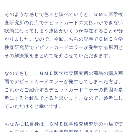
そのような感じで色々と調べていくと、ＧＭＥ医学検
査研究所のお店でデビットカードの支払いができない
状態になってしまう原因がいくつか存在することが分
かりました。なので、今回こちらの記事でＧＭＥ医学
検査研究所でデビットカードエラーが発生する原因と
その解決策をまとめて紹介させていただきます。
なのでもし、、ＧＭＥ医学検査研究所の商品の購入画
面でデビットカードエラーが発生してしまった方は、
これからご紹介するデビットカードエラーの原因を参
考にすると解決できると思います。なので、参考にし
ていただけると幸いです。
ちなみに私自身は、ＧＭＥ医学検査研究所のお店で使