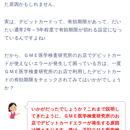
た原因かもしれません。
実は、デビットカードって、有効期限があって、だい
たい通常2年～5年程度で有効期限が切れる設定になっ
ているんですよね♪
だから、ＧＭＥ医学検査研究所のお店でデビットカー
ドが使えないエラーが発生して困っている方は、一度
ＧＭＥ医学検査研究所のお店で利用したデビットカー
ドの有効期限をチェックされてみてはいかがでしょう
か？
いかがだったでしょうか？これまで説明し
てきたように、ＧＭＥ医学検査研究所のお
店でデビットカードエラーが発生する原因
は様々あります。後は、下記ＧＭＥ医学検