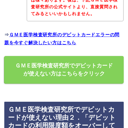
査研究所の公式サイトより、直接質問され
てみるといいかもしれません。
⇒
ＧＭＥ医学検査研究所のデビットカードエラーの問
題を今すぐ解決したい方はこちら
ＧＭＥ医学検査研究所でデビットカード
が使えない方はこちらをクリック
ＧＭＥ医学検査研究所でデビットカ
ードが使えない理由２．「デビット
カードの利用限度額をオーバーして