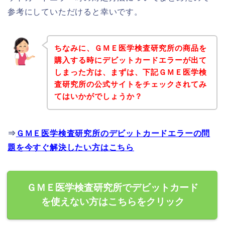
参考にしていただけると幸いです。
ちなみに、ＧＭＥ医学検査研究所の商品を
購入する時にデビットカードエラーが出て
しまった方は、まずは、下記ＧＭＥ医学検
査研究所の公式サイトをチェックされてみ
てはいかがでしょうか？
⇒
ＧＭＥ医学検査研究所のデビットカードエラーの問
題を今すぐ解決したい方はこちら
ＧＭＥ医学検査研究所でデビットカード
を使えない方はこちらをクリック