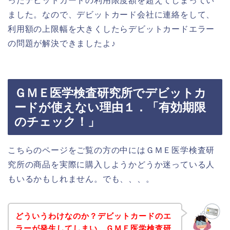
ったデビットカードの利用限度額を超えてしまってい
ました。なので、デビットカード会社に連絡をして、
利用額の上限幅を大きくしたらデビットカードエラー
の問題が解決できましたよ♪
ＧＭＥ医学検査研究所でデビットカ
ードが使えない理由１．「有効期限
のチェック！」
こちらのページをご覧の方の中にはＧＭＥ医学検査研
究所の商品を実際に購入しようかどうか迷っている人
もいるかもしれません。でも、、、。
どういうわけなのか？デビットカードのエ
ラーが発生してしまい、ＧＭＥ医学検査研