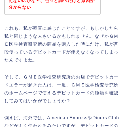
えないのかな～、色々と調べたけど原因が
分からない
これも、私が率直に感じたことですが、もしかしたら
私と同じような人もいるかもしれません。なぜかＧＭ
Ｅ医学検査研究所の商品を購入した時にだけ、私が普
段使っているデビットカードが使えなくなってしまっ
たんですよね。
そして、ＧＭＥ医学検査研究所のお店でデビットカー
ドエラーが起きた人は、一度、ＧＭＥ医学検査研究所
のホームページで使えるデビットカードの種類を確認
してみてはいかがでしょうか？
例えば、海外では、American ExpressやDiners Club
などがよく使われるみたいですが、デビットカードの