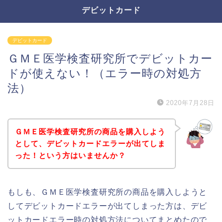
デビットカード
デビットカード
ＧＭＥ医学検査研究所でデビットカー
ドが使えない！（エラー時の対処方
法）
2020年7月28日
ＧＭＥ医学検査研究所の商品を購入しよう
として、デビットカードエラーが出てしま
った！という方はいませんか？
もしも、ＧＭＥ医学検査研究所の商品を購入しようと
してデビットカードエラーが出てしまった方は、デビ
ットカードエラー時の対処方法についてまとめたので