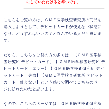
にしていただけると幸いです。
こちらをご覧の方は、ＧＭＥ医学検査研究所の商品を
購入しようとして、デビットカードが使えない状態に
なり、どうすればいいの？と悩んでいる人だと思いま
す。
だから、こちらをご覧の方の多くは、【ＧＭＥ医学検
査研究所 デビットカード】【 ＧＭＥ医学検査研究所 デ
ビットカード エラー】【 ＧＭＥ医学検査研究所 デビ
ットカード 失敗】【ＧＭＥ医学検査研究所 デビット
カード 使えない】という感じで調べてこちらのペー
ジに訪れたのだと思います。
なので、こちらのページでは、ＧＭＥ医学検査研究所