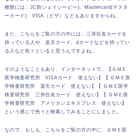
種類には、JCB(ジェイシービー)、Mastercard(マスタ
ーカード)、VISA（ビザ）などもありますからね。
また、こちらをご覧の方の中には、三井住友カードを
持っている人や、楽天カード、dカードなどを持ってい
る人など色々といると思うんですよね。
そのようなこともあり、インターネットで、【ＧＭＥ
医学検査研究所 VISAカード 使えない】【 ＧＭＥ医
学検査研究所 楽天カード 使えない】【 ＧＭＥ医学
検査研究所 三井住友カード 使えない】【 ＧＭＥ医
学検査研究所 アメリカンエキスプレス 使えない】
という感じで色々と検索してみることにしました。
なので、もしも、こちらをご覧の方の中に、ＧＭＥ医