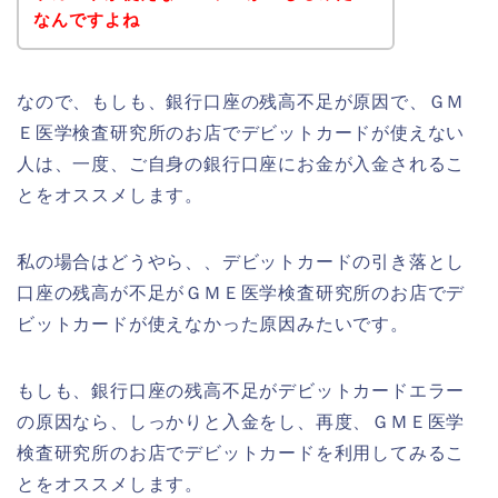
なんですよね
なので、もしも、銀行口座の残高不足が原因で、ＧＭ
Ｅ医学検査研究所のお店でデビットカードが使えない
人は、一度、ご自身の銀行口座にお金が入金されるこ
とをオススメします。
私の場合はどうやら、、デビットカードの引き落とし
口座の残高が不足がＧＭＥ医学検査研究所のお店でデ
ビットカードが使えなかった原因みたいです。
もしも、銀行口座の残高不足がデビットカードエラー
の原因なら、しっかりと入金をし、再度、ＧＭＥ医学
検査研究所のお店でデビットカードを利用してみるこ
とをオススメします。