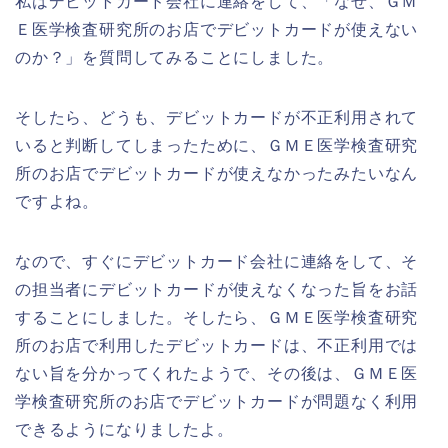
私はデビットカード会社に連絡をして、「なぜ、ＧＭ
Ｅ医学検査研究所のお店でデビットカードが使えない
のか？」を質問してみることにしました。
そしたら、どうも、デビットカードが不正利用されて
いると判断してしまったために、ＧＭＥ医学検査研究
所のお店でデビットカードが使えなかったみたいなん
ですよね。
なので、すぐにデビットカード会社に連絡をして、そ
の担当者にデビットカードが使えなくなった旨をお話
することにしました。そしたら、ＧＭＥ医学検査研究
所のお店で利用したデビットカードは、不正利用では
ない旨を分かってくれたようで、その後は、ＧＭＥ医
学検査研究所のお店でデビットカードが問題なく利用
できるようになりましたよ。