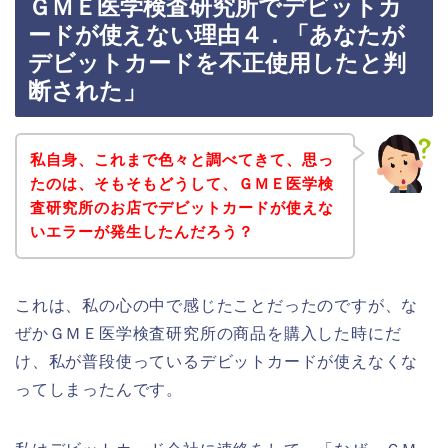
ＧＭＥ医学検査研究所でデビットカ
ードが使えない理由４．「あなたが
デビットカードを不正使用したと判
断された」
私自身、これまで色々と調べてきて、思っ
たのは、そもそもどうして、ＧＭＥ医学検
査研究所のお店でデビットカードが使えな
いエラーが発生したんだろう？
これは、私の心の中で感じたことだったのですが、な
ぜかＧＭＥ医学検査研究所の商品を購入した時にだ
け、私が普段使っているデビットカードが使えなくな
ってしまったんです。