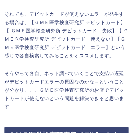
それでも、デビットカードが使えないエラーが発生す
る場合は、【ＧＭＥ医学検査研究所 デビットカード】
【 ＧＭＥ医学検査研究所 デビットカード 失敗】【 Ｇ
ＭＥ医学検査研究所 デビットカード 使えない】【Ｇ
ＭＥ医学検査研究所 デビットカード エラー】という
感じで各自検索してみることをオススメします。
そうやって各自、ネット調べていくことで支払い遅延
がデビットカードエラーの原因なのかな～ということ
が分かり、、、ＧＭＥ医学検査研究所のお店でデビッ
トカードが使えないという問題を解決できると思いま
す。