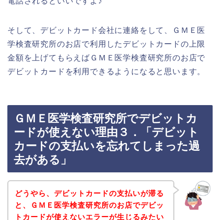
電話されるといいですよ♪
そして、デビットカード会社に連絡をして、ＧＭＥ医
学検査研究所のお店で利用したデビットカードの上限
金額を上げてもらえばＧＭＥ医学検査研究所のお店で
デビットカードを利用できるようになると思います。
ＧＭＥ医学検査研究所でデビットカ
ードが使えない理由３．「デビット
カードの支払いを忘れてしまった過
去がある」
どうやら、デビットカードの支払いが滞る
と、ＧＭＥ医学検査研究所のお店でデビッ
トカードが使えないエラーが生じるみたい