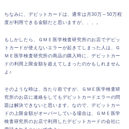
ちなみに、デビットカードは、通常は月30万～50万程
度が利用できる金額だと思いますが、、、。
もしかしたら、ＧＭＥ医学検査研究所のお店でデビッ
トカードが使えないエラーが起きてしまった人は、Ｇ
ＭＥ医学検査研究所の商品の購入時に、デビットカー
ドの利用上限金額を超えてしまったのかもしれません
よ♪
そのような時は、当たり前ですが、ＧＭＥ医学検査研
究所のお店に連絡をしてもデビットカードエラーの問
題は解決できないと思います。なので、デビットカー
ドの上限金額がオーバーしている場合は、ＧＭＥ医学
検査研究所のお店で利用したデビットカードの会社に