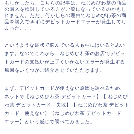
もしかしたら、こちらの記事は、ねじめびわ茶の商品
の購入を検討している方がご覧になっているのかもし
れません。ただ、何かしらの理由でねじめびわ茶の商
品を購入できずにデビットカードエラーが発生してし
まった、、、
というような症状で悩んでいる人も中にはいると思い
ます。なのでこれから、ねじめびわ茶のお店でデビッ
トカードの支払いが上手くいかないエラーが発生する
原因をいくつかご紹介させていただきます。
まず、デビットカードが使えない原因を調べるため、
ネットで【ねじめびわ茶 デビットカード】【 ねじめび
わ茶 デビットカード 失敗】【 ねじめびわ茶 デビット
カード 使えない】【ねじめびわ茶 デビットカード
エラー】という感じで調べてみました。