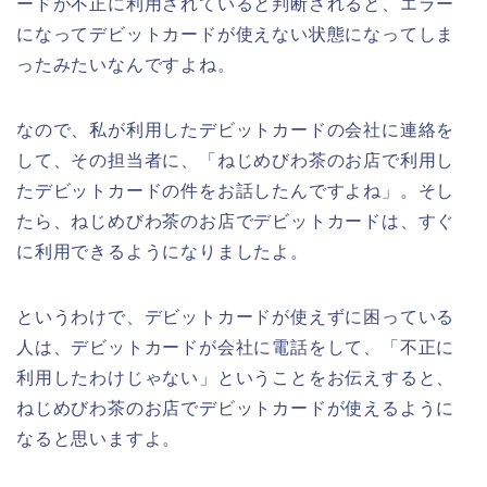
ードが不正に利用されていると判断されると、エラー
になってデビットカードが使えない状態になってしま
ったみたいなんですよね。
なので、私が利用したデビットカードの会社に連絡を
して、その担当者に、「ねじめびわ茶のお店で利用し
たデビットカードの件をお話したんですよね」。そし
たら、ねじめびわ茶のお店でデビットカードは、すぐ
に利用できるようになりましたよ。
というわけで、デビットカードが使えずに困っている
人は、デビットカードが会社に電話をして、「不正に
利用したわけじゃない」ということをお伝えすると、
ねじめびわ茶のお店でデビットカードが使えるように
なると思いますよ。