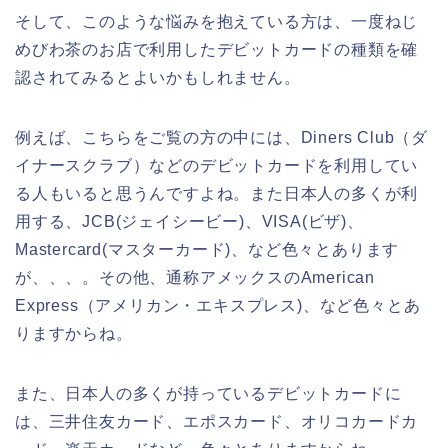
そして、このような悩みを抱えている方は、一度ねじ
めびわ茶のお店で利用したデビットカードの種類を確
認されてみるとよいかもしれません。
例えば、こちらをご覧の方の中には、Diners Club（ダ
イナースクラブ）などのデビットカードを利用してい
る人もいると思うんですよね。また日本人の多くが利
用する、JCB(ジェイシービー)、VISA(ビザ)、
Mastercard(マスターカード)、など色々とあります
が、、、。その他、通称アメックスのAmerican
Express（アメリカン・エキスプレス)、など色々とあ
りますからね。
また、日本人の多くが持っているデビットカードに
は、三井住友カード、エポスカード、オリコカードカ