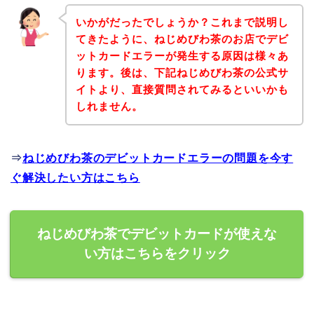
いかがだったでしょうか？これまで説明し
てきたように、ねじめびわ茶のお店でデビ
ットカードエラーが発生する原因は様々あ
ります。後は、下記ねじめびわ茶の公式サ
イトより、直接質問されてみるといいかも
しれません。
⇒
ねじめびわ茶のデビットカードエラーの問題を今す
ぐ解決したい方はこちら
ねじめびわ茶でデビットカードが使えな
い方はこちらをクリック