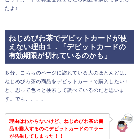
たよ♪
ねじめびわ茶でデビットカードが使
えない理由１．「デビットカードの
有効期限が切れているのかも」
多分、こちらのページに訪れている人のほとんどは、
ねじめびわ茶の商品をデビットカードで購入したい！
と、思って色々と検索して調べているのだと思いま
す。でも、、、。
理由はわからないけど、ねじめびわ茶の商
品を購入するのにデビットカードのエラー
が発生してしまった！！