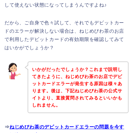
して使えない状態になってしまうんですよね♪
だから、ご自身で色々試して、それでもデビットカー
ドのエラーが解決しない場合は、ねじめびわ茶のお店
で利用したデビットカードの有効期限を確認してみて
はいかがでしょうか？
いかがだったでしょうか？これまで説明し
てきたように、ねじめびわ茶のお店でデビ
ットカードエラーが発生する原因は様々あ
ります。後は、下記ねじめびわ茶の公式サ
イトより、直接質問されてみるといいかも
しれません。
⇒
ねじめびわ茶のデビットカードエラーの問題を今す