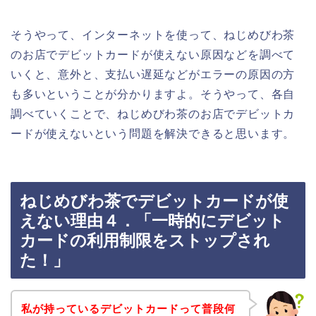
そうやって、インターネットを使って、ねじめびわ茶
のお店でデビットカードが使えない原因などを調べて
いくと、意外と、支払い遅延などがエラーの原因の方
も多いということが分かりますよ。そうやって、各自
調べていくことで、ねじめびわ茶のお店でデビットカ
ードが使えないという問題を解決できると思います。
ねじめびわ茶でデビットカードが使
えない理由４．「一時的にデビット
カードの利用制限をストップされ
た！」
私が持っているデビットカードって普段何