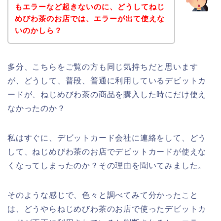
もエラーなど起きないのに、どうしてねじ
めびわ茶のお店では、エラーが出て使えな
いのかしら？
多分、こちらをご覧の方も同じ気持ちだと思います
が、どうして、普段、普通に利用しているデビットカ
ードが、ねじめびわ茶の商品を購入した時にだけ使え
なかったのか？
私はすぐに、デビットカード会社に連絡をして、どう
して、ねじめびわ茶のお店でデビットカードが使えな
くなってしまったのか？その理由を聞いてみました。
そのような感じで、色々と調べてみて分かったこと
は、どうやらねじめびわ茶のお店で使ったデビットカ