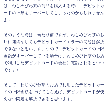
は、ねじめびわ茶の商品を購入する時に、デビットカ
ードの上限をオーバーしてしまったのかもしれません
よ♪
そのような時は、当たり前ですが、ねじめびわ茶のお
店に連絡をしてもデビットカードエラーの問題は解決
できないと思います。なので、デビットカードの上限
金額がオーバーしている場合は、ねじめびわ茶のお店
で利用したデビットカードの会社に電話されるといい
ですよ♪
そして、ねじめびわ茶のお店で利用したデビットカー
ドの上限金額を上げてもらえば、デビットカードが使
えない問題を解決できると思います。