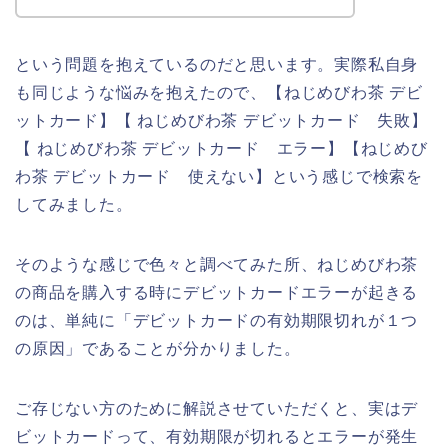
という問題を抱えているのだと思います。実際私自身
も同じような悩みを抱えたので、【ねじめびわ茶 デビ
ットカード】【 ねじめびわ茶 デビットカード 失敗】
【 ねじめびわ茶 デビットカード エラー】【ねじめび
わ茶 デビットカード 使えない】という感じで検索を
してみました。
そのような感じで色々と調べてみた所、ねじめびわ茶
の商品を購入する時にデビットカードエラーが起きる
のは、単純に「デビットカードの有効期限切れが１つ
の原因」であることが分かりました。
ご存じない方のために解説させていただくと、実はデ
ビットカードって、有効期限が切れるとエラーが発生