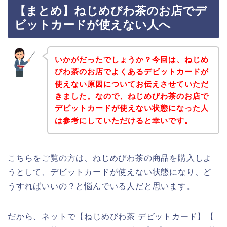
【まとめ】ねじめびわ茶のお店でデ
ビットカードが使えない人へ
いかがだったでしょうか？今回は、ねじめ
びわ茶のお店でよくあるデビットカードが
使えない原因についてお伝えさせていただ
きました。なので、ねじめびわ茶のお店で
デビットカードが使えない状態になった人
は参考にしていただけると幸いです。
こちらをご覧の方は、ねじめびわ茶の商品を購入しよ
うとして、デビットカードが使えない状態になり、ど
うすればいいの？と悩んでいる人だと思います。
だから、ネットで【ねじめびわ茶 デビットカード】【