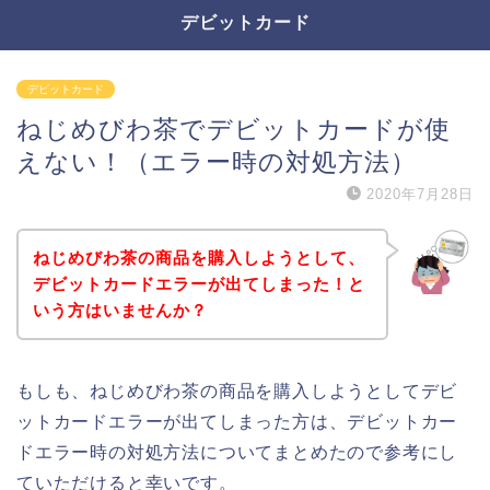
デビットカード
デビットカード
ねじめびわ茶でデビットカードが使
えない！（エラー時の対処方法）
2020年7月28日
ねじめびわ茶の商品を購入しようとして、
デビットカードエラーが出てしまった！と
いう方はいませんか？
もしも、ねじめびわ茶の商品を購入しようとしてデビ
ットカードエラーが出てしまった方は、デビットカー
ドエラー時の対処方法についてまとめたので参考にし
ていただけると幸いです。