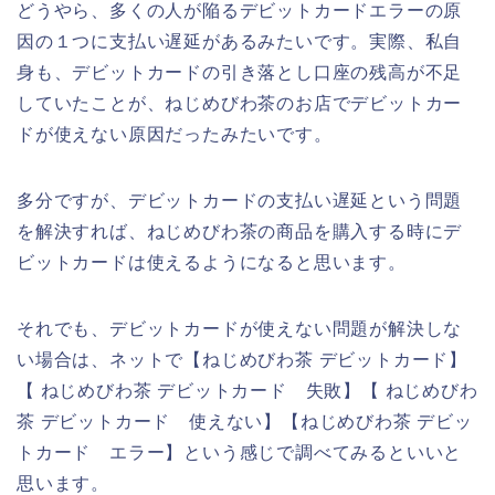
どうやら、多くの人が陥るデビットカードエラーの原
因の１つに支払い遅延があるみたいです。実際、私自
身も、デビットカードの引き落とし口座の残高が不足
していたことが、ねじめびわ茶のお店でデビットカー
ドが使えない原因だったみたいです。
多分ですが、デビットカードの支払い遅延という問題
を解決すれば、ねじめびわ茶の商品を購入する時にデ
ビットカードは使えるようになると思います。
それでも、デビットカードが使えない問題が解決しな
い場合は、ネットで【ねじめびわ茶 デビットカード】
【 ねじめびわ茶 デビットカード 失敗】【 ねじめびわ
茶 デビットカード 使えない】【ねじめびわ茶 デビッ
トカード エラー】という感じで調べてみるといいと
思います。