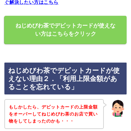
ぐ解決したい方はこちら
ねじめびわ茶でデビットカードが使えな
い方はこちらをクリック
ねじめびわ茶でデビットカードが使
えない理由２．「利用上限金額があ
ることを忘れている」
もしかしたら、デビットカードの上限金額
をオーバーしてねじめびわ茶のお店で買い
物をしてしまったのかも・・・