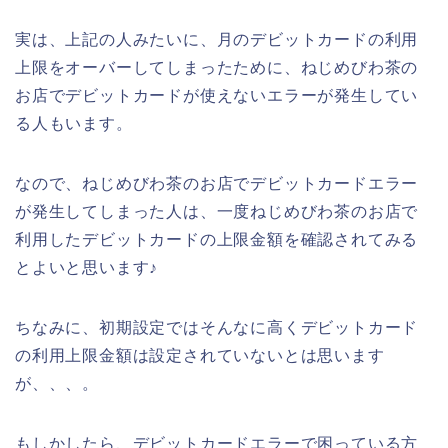
実は、上記の人みたいに、月のデビットカードの利用
上限をオーバーしてしまったために、ねじめびわ茶の
お店でデビットカードが使えないエラーが発生してい
る人もいます。
なので、ねじめびわ茶のお店でデビットカードエラー
が発生してしまった人は、一度ねじめびわ茶のお店で
利用したデビットカードの上限金額を確認されてみる
とよいと思います♪
ちなみに、初期設定ではそんなに高くデビットカード
の利用上限金額は設定されていないとは思います
が、、、。
もしかしたら、デビットカードエラーで困っている方