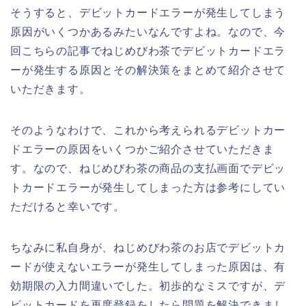
そうすると、デビットカードエラーが発生してしまう
原因がいくつかあるみたいなんですよね。なので、今
回こちらの記事でねじめびわ茶でデビットカードエラ
ーが発生する原因とその解決策をまとめて紹介させて
いただきます。
そのようなわけで、これから考えられるデビットカー
ドエラーの原因をいくつかご紹介させていただきま
す。なので、ねじめびわ茶の商品の支払画面でデビッ
トカードエラーが発生してしまった方は参考にしてい
ただけると幸いです。
ちなみに私自身が、ねじめびわ茶のお店でデビットカ
ードが使えないエラーが発生してしまった原因は、有
効期限の入力間違いでした。初歩的なミスですが、デ
ビットカードを再度登録をしたら問題を解決できまし