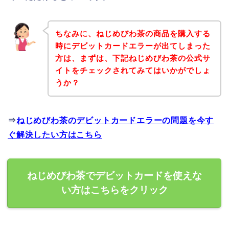
ちなみに、ねじめびわ茶の商品を購入する
時にデビットカードエラーが出てしまった
方は、まずは、下記ねじめびわ茶の公式サ
イトをチェックされてみてはいかがでしょ
うか？
⇒
ねじめびわ茶のデビットカードエラーの問題を今す
ぐ解決したい方はこちら
ねじめびわ茶でデビットカードを使えな
い方はこちらをクリック