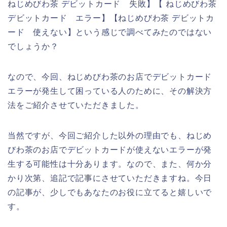
ねじめびわ茶 デビットカード 失敗】【 ねじめびわ茶
デビットカード エラー】【ねじめびわ茶 デビットカ
ード 使えない】という感じで調べてみたのではない
でしょうか？
なので、今回、ねじめびわ茶のお店でデビットカード
エラーが発生して困っている人のために、その解決方
法をご紹介させていただきました。
当然ですが、今回ご紹介した以外の理由でも、ねじめ
びわ茶のお店でデビットカードが使えないエラーが発
生する可能性は十分あります。なので、また、何か分
かり次第、追記で記事にさせていただきますね。今日
の記事が、少しでもあなたのお役に立てると嬉しいで
す。