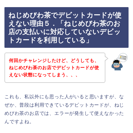
ねじめびわ茶でデビットカードが使
えない理由５．「ねじめびわ茶のお
店の支払いに対応していないデビッ
トカードを利用している」
何回かチャレンジしたけど、どうしても、
ねじめびわ茶のお店でデビットカードが使
えない状態になってしまう、、、
これも、私以外にも思った人がいると思いますが、な
ぜか、普段は利用できているデビットカードが、ねじ
めびわ茶のお店では、エラーが発生して使えなかった
んですよね。