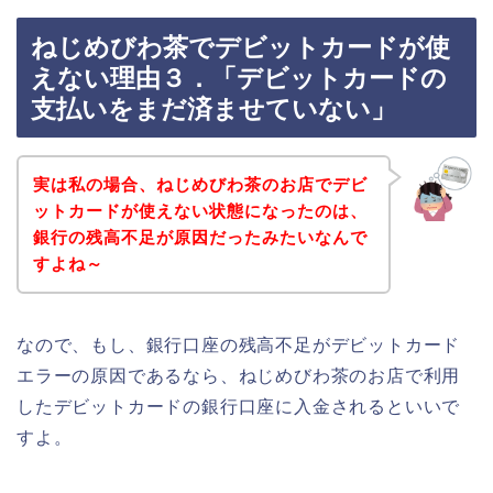
ねじめびわ茶でデビットカードが使
えない理由３．「デビットカードの
支払いをまだ済ませていない」
実は私の場合、ねじめびわ茶のお店でデビ
ットカードが使えない状態になったのは、
銀行の残高不足が原因だったみたいなんで
すよね～
なので、もし、銀行口座の残高不足がデビットカード
エラーの原因であるなら、ねじめびわ茶のお店で利用
したデビットカードの銀行口座に入金されるといいで
すよ。