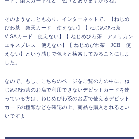
ード、楽天カードなど、色々とありますからね。
そのようなこともあり、インターネットで、【ねじめ
びわ茶 楽天カード 使えない】【 ねじめびわ茶
VISAカード 使えない】【 ねじめびわ茶 アメリカン
エキスプレス 使えない】【 ねじめびわ茶 JCB 使
えない】という感じで色々と検索してみることにしま
した。
なので、もし、こちらのページをご覧の方の中に、ね
じめびわ茶のお店で利用できないデビットカードを使
っている方は、ねじめびわ茶のお店で使えるデビット
カードの種類などを確認の上、商品を購入されるとい
いですよ。