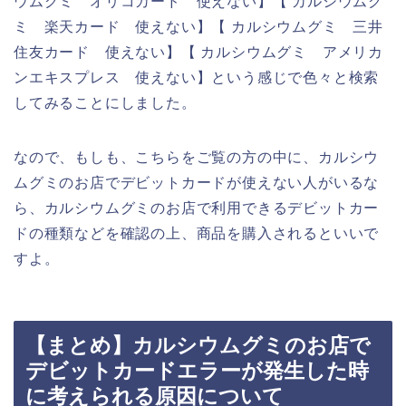
ウムグミ オリコカード 使えない】【 カルシウムグ
ミ 楽天カード 使えない】【 カルシウムグミ 三井
住友カード 使えない】【 カルシウムグミ アメリカ
ンエキスプレス 使えない】という感じで色々と検索
してみることにしました。
なので、もしも、こちらをご覧の方の中に、カルシウ
ムグミのお店でデビットカードが使えない人がいるな
ら、カルシウムグミのお店で利用できるデビットカー
ドの種類などを確認の上、商品を購入されるといいで
すよ。
【まとめ】カルシウムグミのお店で
デビットカードエラーが発生した時
に考えられる原因について