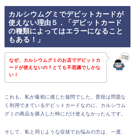
カルシウムグミでデビットカードが
使えない理由５．「デビットカード
の種類によってはエラーになること
もある！」
なぜ、カルシウムグミのお店でデビットカ
ードが使えないの？とても不思議でしかな
い！
これも、私が最初に感じた疑問でした。普段は問題な
く利用できているデビットカードなのに、カルシウム
グミの商品を購入した時にだけ使えなかったんです。
そして、私と同じような症状でお悩みの方は、一度、