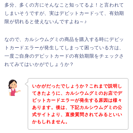
多分、多くの方にそんなこと知ってるよ！と言われて
しまいそうですが、実はデビットカードって、有効期
限が切れると使えないんですよね～♪
なので、カルシウムグミの商品を購入する時にデビッ
トカードエラーが発生してしまって困っている方は、
一度ご自身のデビットカードの有効期限をチェックさ
れてみてはいかがでしょうか？
いかがだったでしょうか？これまで説明し
てきたように、カルシウムグミのお店でデ
ビットカードエラーが発生する原因は様々
あります。後は、下記カルシウムグミの公
式サイトより、直接質問されてみるといい
かもしれません。