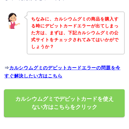
ちなみに、カルシウムグミの商品を購入す
る時にデビットカードエラーが出てしまっ
た方は、まずは、下記カルシウムグミの公
式サイトをチェックされてみてはいかがで
しょうか？
⇒
カルシウムグミのデビットカードエラーの問題を今
すぐ解決したい方はこちら
カルシウムグミでデビットカードを使え
ない方はこちらをクリック