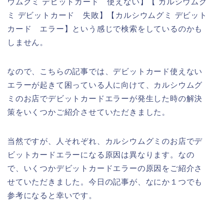
ウムグミ デビットカード 使えない】【 カルシウムグ
ミ デビットカード 失敗】【カルシウムグミ デビット
カード エラー】という感じで検索をしているのかも
しません。
なので、こちらの記事では、デビットカード使えない
エラーが起きて困っている人に向けて、カルシウムグ
ミのお店でデビットカードエラーが発生した時の解決
策をいくつかご紹介させていただきました。
当然ですが、人それぞれ、カルシウムグミのお店でデ
ビットカードエラーになる原因は異なります。なの
で、いくつかデビットカードエラーの原因をご紹介さ
せていただきました。今日の記事が、なにか１つでも
参考になると幸いです。