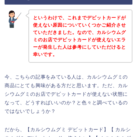
というわけで、これまでデビットカードが
使えない原因についていくつかご紹介させ
ていただきました。なので、カルシウムグ
ミのお店でデビットカードが使えないエラ
ーが発生した人は参考にしていただけると
幸いです。
今、こちらの記事をみている人は、カルシウムグミの
商品にとても興味がある方だと思います。ただ、カル
シウムグミのお店でデビットカードが使えない状態に
なって、どうすればいいのか？と色々と調べているの
ではないでしょうか？
だから、【カルシウムグミ デビットカード】【 カルシ