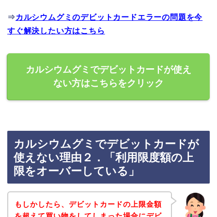
⇒
カルシウムグミのデビットカードエラーの問題を今
すぐ解決したい方はこちら
カルシウムグミでデビットカードが使え
ない方はこちらをクリック
カルシウムグミでデビットカードが
使えない理由２．「利用限度額の上
限をオーバーしている」
もしかしたら、デビットカードの上限金額
を超えて買い物をしてしまった場合にデビ