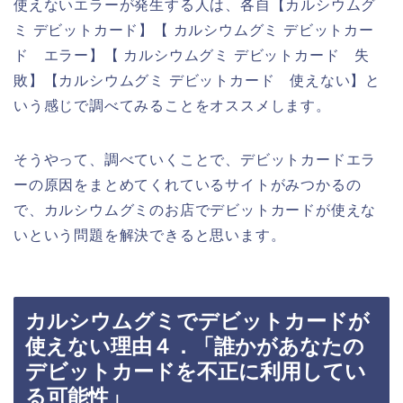
使えないエラーが発生する人は、各自【カルシウムグ
ミ デビットカード】【 カルシウムグミ デビットカー
ド エラー】【 カルシウムグミ デビットカード 失
敗】【カルシウムグミ デビットカード 使えない】と
いう感じで調べてみることをオススメします。
そうやって、調べていくことで、デビットカードエラ
ーの原因をまとめてくれているサイトがみつかるの
で、カルシウムグミのお店でデビットカードが使えな
いという問題を解決できると思います。
カルシウムグミでデビットカードが
使えない理由４．「誰かがあなたの
デビットカードを不正に利用してい
る可能性」