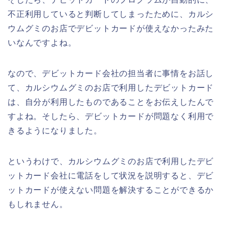
不正利用していると判断してしまったために、カルシ
ウムグミのお店でデビットカードが使えなかったみた
いなんですよね。
なので、デビットカード会社の担当者に事情をお話し
て、カルシウムグミのお店で利用したデビットカード
は、自分が利用したものであることをお伝えしたんで
すよね。そしたら、デビットカードが問題なく利用で
きるようになりました。
というわけで、カルシウムグミのお店で利用したデビ
ットカード会社に電話をして状況を説明すると、デビ
ットカードが使えない問題を解決することができるか
もしれません。