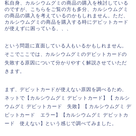
私自身、カルシウムグミの商品の購入を検討している
のですが、こちらをご覧の方も多分、カルシウムグミ
の商品の購入を考えているのかもしれません。ただ、
カルシウムグミの商品を購入する時にデビットカード
が使えずに困っている、、、
という問題に直面している人もいるかもしれません。
そこでここでは、カルシウムグミのデビットカードの
失敗する原因について分かりやすく解説させていただ
きます。
まず、デビットカードが使えない原因を調べるため、
ネットで【カルシウムグミ デビットカード】【 カルシ
ウムグミ デビットカード 失敗】【 カルシウムグミ デ
ビットカード エラー】【カルシウムグミ デビットカ
ード 使えない】という感じで調べてみました。