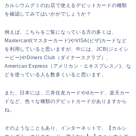
カルシウムグミのお店で使えるデビットカードの種類
を確認してみてはいかがでしょうか？
例えば、こちらをご覧になっている方の多くは、
Mastercard(マスターカード)やVISA(ビザ)カードなど
を利用していると思いますが、中には、JCB(ジェイシ
ービー)やDiners Club（ダイナースクラブ）、
American Express（アメリカン・エキスプレス／)、な
どを使っている人も数多くいると思います。
また、日本には、三井住友カードやdカード、楽天カー
ドなど、色々な種類のデビットカードがありますから
ね。
そのようなこともあり、インターネットで、【カルシ