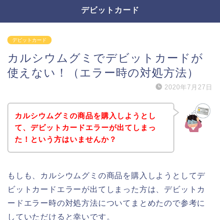
デビットカード
デビットカード
カルシウムグミでデビットカードが
使えない！（エラー時の対処方法）
2020年7月27日
カルシウムグミの商品を購入しようとし
て、デビットカードエラーが出てしまっ
た！という方はいませんか？
もしも、カルシウムグミの商品を購入しようとしてデ
ビットカードエラーが出てしまった方は、デビットカ
ードエラー時の対処方法についてまとめたので参考に
していただけると幸いです。