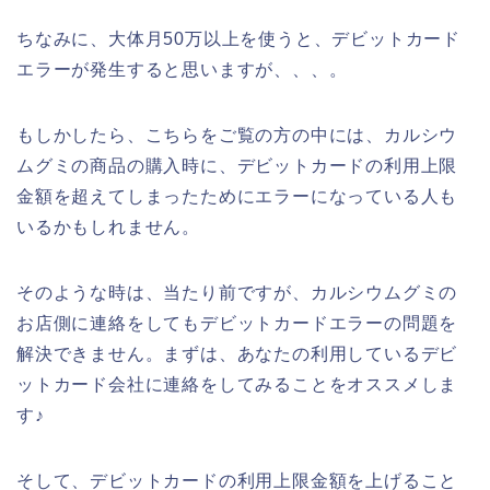
ちなみに、大体月50万以上を使うと、デビットカード
エラーが発生すると思いますが、、、。
もしかしたら、こちらをご覧の方の中には、カルシウ
ムグミの商品の購入時に、デビットカードの利用上限
金額を超えてしまったためにエラーになっている人も
いるかもしれません。
そのような時は、当たり前ですが、カルシウムグミの
お店側に連絡をしてもデビットカードエラーの問題を
解決できません。まずは、あなたの利用しているデビ
ットカード会社に連絡をしてみることをオススメしま
す♪
そして、デビットカードの利用上限金額を上げること