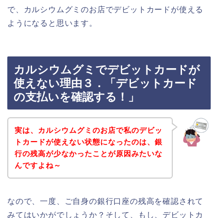
で、カルシウムグミのお店でデビットカードが使える
ようになると思います。
カルシウムグミでデビットカードが
使えない理由３．「デビットカード
の支払いを確認する！」
実は、カルシウムグミのお店で私のデビッ
トカードが使えない状態になったのは、銀
行の残高が少なかったことが原因みたいな
んですよね～
なので、一度、ご自身の銀行口座の残高を確認されて
みてはいかがでしょうか？そして、もし、デビットカ