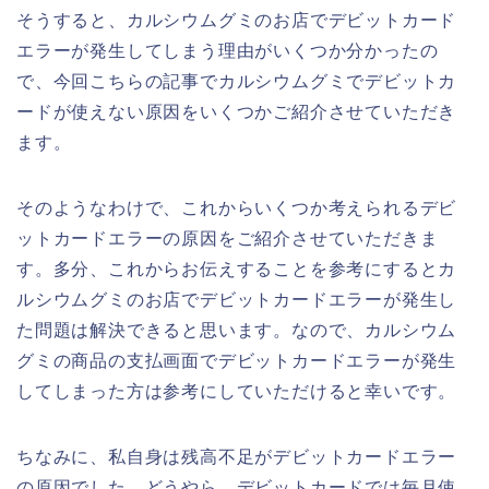
そうすると、カルシウムグミのお店でデビットカード
エラーが発生してしまう理由がいくつか分かったの
で、今回こちらの記事でカルシウムグミでデビットカ
ードが使えない原因をいくつかご紹介させていただき
ます。
そのようなわけで、これからいくつか考えられるデビ
ットカードエラーの原因をご紹介させていただきま
す。多分、これからお伝えすることを参考にするとカ
ルシウムグミのお店でデビットカードエラーが発生し
た問題は解決できると思います。なので、カルシウム
グミの商品の支払画面でデビットカードエラーが発生
してしまった方は参考にしていただけると幸いです。
ちなみに、私自身は残高不足がデビットカードエラー
の原因でした。どうやら、デビットカードでは毎月使