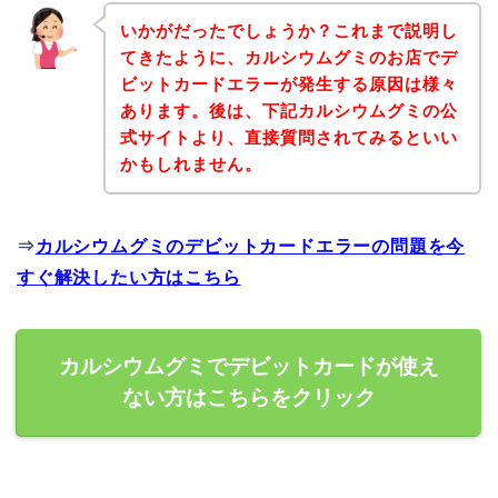
いかがだったでしょうか？これまで説明し
てきたように、カルシウムグミのお店でデ
ビットカードエラーが発生する原因は様々
あります。後は、下記カルシウムグミの公
式サイトより、直接質問されてみるといい
かもしれません。
⇒
カルシウムグミのデビットカードエラーの問題を今
すぐ解決したい方はこちら
カルシウムグミでデビットカードが使え
ない方はこちらをクリック