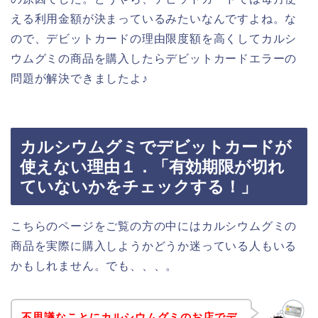
える利用金額が決まっているみたいなんですよね。な
ので、デビットカードの理由限度額を高くしてカルシ
ウムグミの商品を購入したらデビットカードエラーの
問題が解決できましたよ♪
カルシウムグミでデビットカードが
使えない理由１．「有効期限が切れ
ていないかをチェックする！」
こちらのページをご覧の方の中にはカルシウムグミの
商品を実際に購入しようかどうか迷っている人もいる
かもしれません。でも、、、。
不思議なことにカルシウムグミのお店でデ