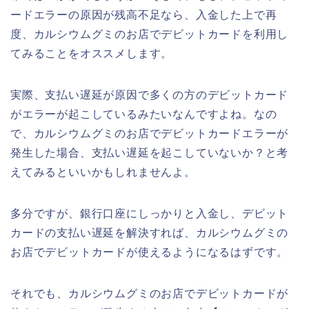
ードエラーの原因が残高不足なら、入金した上で再
度、カルシウムグミのお店でデビットカードを利用し
てみることをオススメします。
実際、支払い遅延が原因で多くの方のデビットカード
がエラーが起こしているみたいなんですよね。なの
で、カルシウムグミのお店でデビットカードエラーが
発生した場合、支払い遅延を起こしていないか？と考
えてみるといいかもしれませんよ。
多分ですが、銀行口座にしっかりと入金し、デビット
カードの支払い遅延を解決すれば、カルシウムグミの
お店でデビットカードが使えるようになるはずです。
それでも、カルシウムグミのお店でデビットカードが