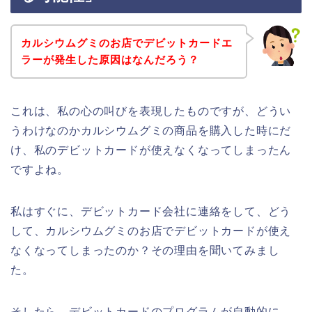
カルシウムグミのお店でデビットカードエ
ラーが発生した原因はなんだろう？
これは、私の心の叫びを表現したものですが、どうい
うわけなのかカルシウムグミの商品を購入した時にだ
け、私のデビットカードが使えなくなってしまったん
ですよね。
私はすぐに、デビットカード会社に連絡をして、どう
して、カルシウムグミのお店でデビットカードが使え
なくなってしまったのか？その理由を聞いてみまし
た。
そしたら、デビットカードのプログラムが自動的に、