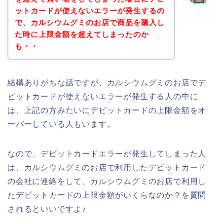
ットカードが使えないエラーが発生するの
で、カルシウムグミのお店で商品を購入し
た時に上限金額を超えてしまったのか
も・・
結構ありがちな話ですが、カルシウムグミのお店でデ
ビットカードが使えないエラーが発生する人の中に
は、上記の方みたいにデビットカードの上限金額をオ
ーバーしている人もいます。
なので、デビットカードエラーが発生してしまった人
は、カルシウムグミのお店で利用したデビットカード
の会社に連絡をして、カルシウムグミのお店で利用し
たデビットカードの上限金額がいくらなのか？を質問
されるといいですよ♪