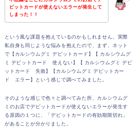
ビットカードが使えないエラーが発生して
しまった！！
という風な課題を抱えているのかもしれません。実際
私自身も同じような悩みを抱えたので、まず、ネット
で【カルシウムグミ デビットカード】【 カルシウムグ
ミ デビットカード 使えない】【 カルシウムグミ デビ
ットカード 失敗】【カルシウムグミ デビットカー
ド エラー】という感じで調べてみました。
そのような感じで色々と調べてみた所、カルシウムグ
ミのお店でデビットカードが使えないエラーが発生す
る原因の１つに、「デビットカードの有効期限切れ」
があることが分かりました。