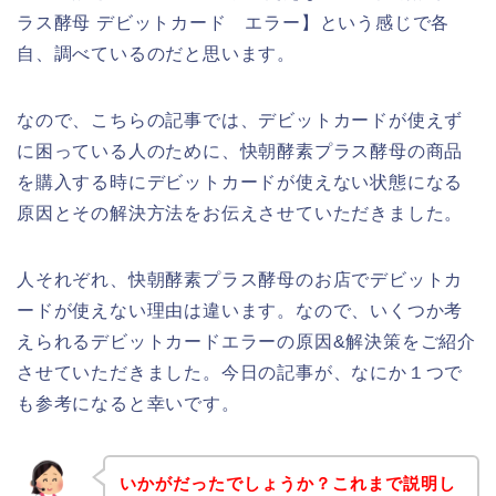
ラス酵母 デビットカード エラー】という感じで各
自、調べているのだと思います。
なので、こちらの記事では、デビットカードが使えず
に困っている人のために、快朝酵素プラス酵母の商品
を購入する時にデビットカードが使えない状態になる
原因とその解決方法をお伝えさせていただきました。
人それぞれ、快朝酵素プラス酵母のお店でデビットカ
ードが使えない理由は違います。なので、いくつか考
えられるデビットカードエラーの原因&解決策をご紹介
させていただきました。今日の記事が、なにか１つで
も参考になると幸いです。
いかがだったでしょうか？これまで説明し