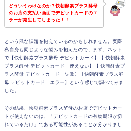
どういうわけなのか？快朝酵素プラス酵母
のお店の支払い画面でデビットカードのエ
ラーが発生してしまった！！
という風な課題を抱えているのかもしれません。実際
私自身も同じような悩みを抱えたので、まず、ネット
で【快朝酵素プラス酵母 デビットカード】【 快朝酵素
プラス酵母 デビットカード 使えない】【 快朝酵素プ
ラス酵母 デビットカード 失敗】【快朝酵素プラス酵
母 デビットカード エラー】という感じで調べてみま
した。
その結果、快朝酵素プラス酵母のお店でデビットカー
ドが使えないのは、「デビットカードの有効期限が切
れているだけ」である可能性があることが分かりまし