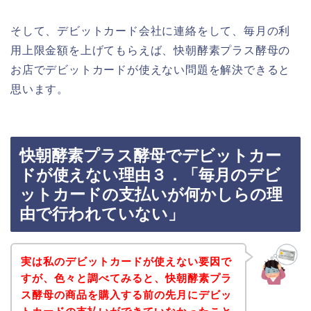
そして、デビットカード会社に連絡をして、毎月の利
用上限金額を上げてもらえば、快朝酵素プラス酵母の
お店でデビットカードが使えない問題を解決できると
思います。
快朝酵素プラス酵母でデビットカー
ドが使えない理由３．「毎月のデビ
ットカードの支払いが何かしらの理
由で行われていない」
実は私のデビットカードが使えない要因で
すが、色々と調べてみると、快朝酵素プラ
ス酵母の商品を購入する前の先月にデビッ