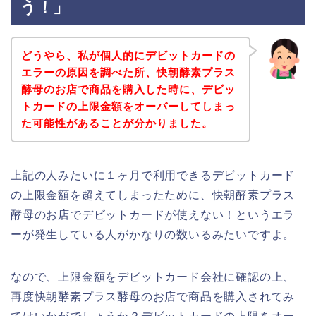
う！」
どうやら、私が個人的にデビットカードの
エラーの原因を調べた所、快朝酵素プラス
酵母のお店で商品を購入した時に、デビッ
トカードの上限金額をオーバーしてしまっ
た可能性があることが分かりました。
上記の人みたいに１ヶ月で利用できるデビットカード
の上限金額を超えてしまったために、快朝酵素プラス
酵母のお店でデビットカードが使えない！というエラ
ーが発生している人がかなりの数いるみたいですよ。
なので、上限金額をデビットカード会社に確認の上、
再度快朝酵素プラス酵母のお店で商品を購入されてみ