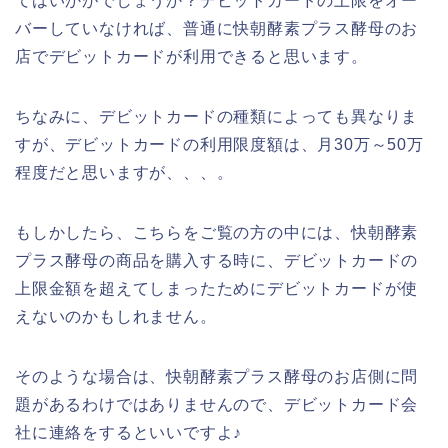
てはいかがでしょうか？デビットカードの上限をオー
バーしていなければ、普通に快朝酵素プラス酵母のお
店でデビットカードが利用できると思います。
ちなみに、デビットカードの種類によっても異なりま
すが、デビットカードの利用限度額は、月30万～50万
程度だと思いますが、、、。
もしかしたら、こちらをご覧の方の中には、快朝酵素
プラス酵母の商品を購入する時に、デビットカードの
上限金額を超えてしまったためにデビットカードが使
えないのかもしれません。
そのような場合は、快朝酵素プラス酵母のお店側に問
題があるわけではありませんので、デビットカード会
社に連絡をするといいですよ♪