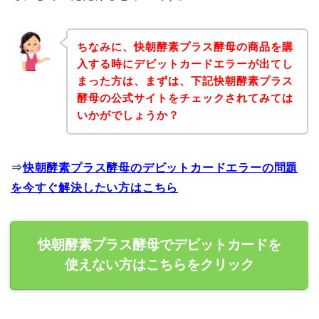
ちなみに、快朝酵素プラス酵母の商品を購
入する時にデビットカードエラーが出てし
まった方は、まずは、下記快朝酵素プラス
酵母の公式サイトをチェックされてみては
いかがでしょうか？
⇒
快朝酵素プラス酵母のデビットカードエラーの問題
を今すぐ解決したい方はこちら
快朝酵素プラス酵母でデビットカードを
使えない方はこちらをクリック