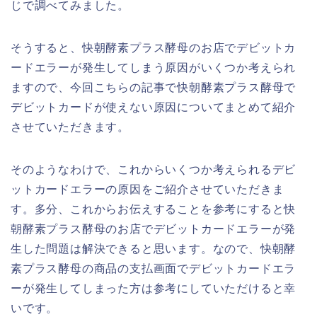
じで調べてみました。
そうすると、快朝酵素プラス酵母のお店でデビットカ
ードエラーが発生してしまう原因がいくつか考えられ
ますので、今回こちらの記事で快朝酵素プラス酵母で
デビットカードが使えない原因についてまとめて紹介
させていただきます。
そのようなわけで、これからいくつか考えられるデビ
ットカードエラーの原因をご紹介させていただきま
す。多分、これからお伝えすることを参考にすると快
朝酵素プラス酵母のお店でデビットカードエラーが発
生した問題は解決できると思います。なので、快朝酵
素プラス酵母の商品の支払画面でデビットカードエラ
ーが発生してしまった方は参考にしていただけると幸
いです。