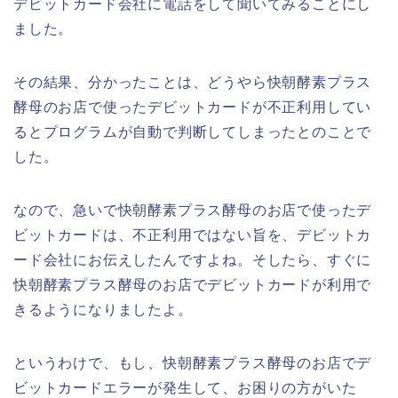
デビットカード会社に電話をして聞いてみることにし
ました。
その結果、分かったことは、どうやら快朝酵素プラス
酵母のお店で使ったデビットカードが不正利用してい
るとプログラムが自動で判断してしまったとのことで
した。
なので、急いで快朝酵素プラス酵母のお店で使ったデ
ビットカードは、不正利用ではない旨を、デビットカ
ード会社にお伝えしたんですよね。そしたら、すぐに
快朝酵素プラス酵母のお店でデビットカードが利用で
きるようになりましたよ。
というわけで、もし、快朝酵素プラス酵母のお店でデ
ビットカードエラーが発生して、お困りの方がいた