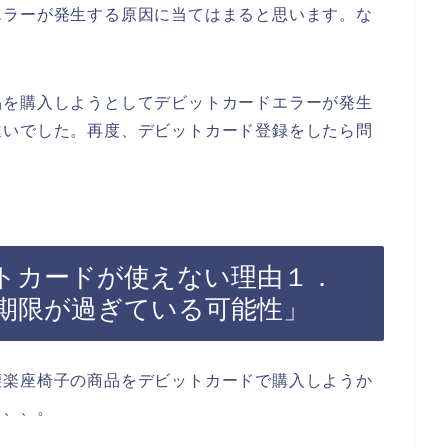
エラーが発生する原因に当てはまると思います。な
。
品を購入しようとしてデビットカードエラーが発生
違いでした。再度、デビットカード登録をしたら問
トカードが使えない理由１．
期限が過ぎている可能性」
腰楽座椅子の商品をデビットカードで購入しようか
、、、。