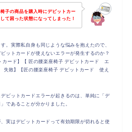
座椅子の商品を購入時にデビットカー
生して困った状態になってしまった！
ます。実際私自身も同じような悩みを抱えたので、
デビットカードが使えないエラーが発生するのか？
トカード】【 匠の腰楽座椅子 デビットカード エ
ド 失敗】【匠の腰楽座椅子 デビットカード 使え
にデビットカードエラーが起きるのは、単純に「デ
因」であることが分かりました。
が、実はデビットカードって有効期限が切れると使