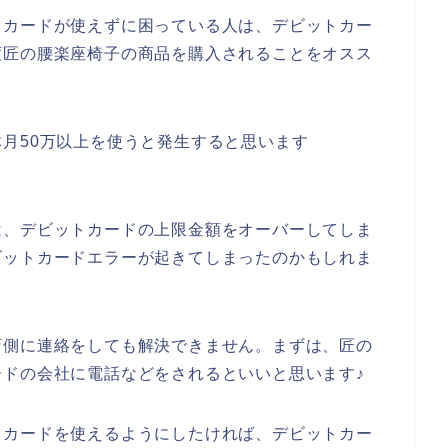
トカードが使えずに困っている人は、デビットカー
度匠の腰楽座椅子の商品を購入されることをオスス
月50万以上を使うと発生すると思います
は、デビットカードの上限金額をオーバーしてしま
ビットカードエラーが起きてしまったのかもしれま
店側に連絡をしても解決できません。まずは、匠の
ドの会社に電話などをされるといいと思います♪
トカードを使えるようにしたければ、デビットカー