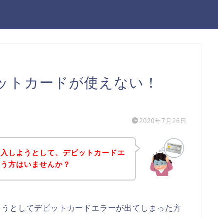
ットカードが使えない！
）
2020年7月26日
購入しようとして、デビットカードエ
いう方はいませんか？
ようとしてデビットカードエラーが出てしまった方