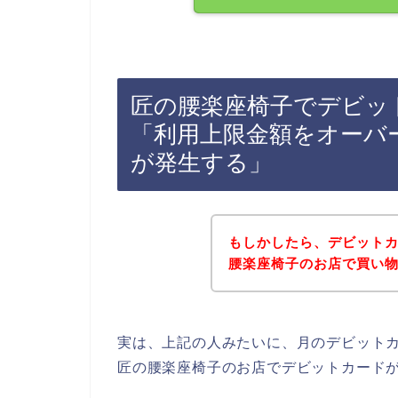
匠の腰楽座椅子でデビッ
「利用上限金額をオーバ
が発生する」
もしかしたら、デビット
腰楽座椅子のお店で買い
実は、上記の人みたいに、月のデビット
匠の腰楽座椅子のお店でデビットカード