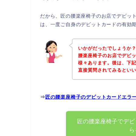
だから、匠の腰楽座椅子のお店でデビッ
は、一度ご自身のデビットカードの有効
いかがだったでしょうか
腰楽座椅子のお店でデビ
様々あります。後は、下
直接質問されてみるとい
⇒
匠の腰楽座椅子のデビットカードエラ
匠の腰楽座椅子でデビ
ら