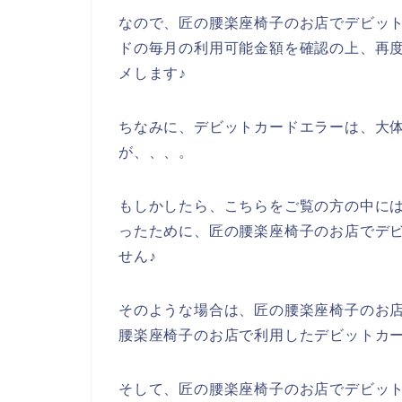
なので、匠の腰楽座椅子のお店でデビッ
ドの毎月の利用可能金額を確認の上、再
メします♪
ちなみに、デビットカードエラーは、大体
が、、、。
もしかしたら、こちらをご覧の方の中に
ったために、匠の腰楽座椅子のお店でデ
せん♪
そのような場合は、匠の腰楽座椅子のお
腰楽座椅子のお店で利用したデビットカー
そして、匠の腰楽座椅子のお店でデビッ