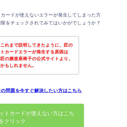
トカードが使えないエラーが発生してしまった方
期限をチェックされてみてはいかがでしょうか？
？これまで説明してきたように、匠の
ットカードエラーが発生する原因は
記匠の腰楽座椅子の公式サイトより、
いかもしれません。
ーの問題を今すぐ解決したい方はこちら
ットカードが使えない方はこち
をクリック