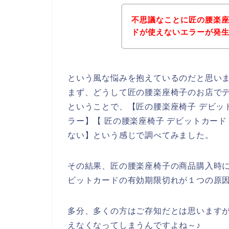
不思議なことに匠の腰楽
ドが使えないエラーが発
という風な悩みを抱えているのだと思い
まず、どうして匠の腰楽座椅子のお店で
ということで、【匠の腰楽座椅子 デビッ
ラー】【 匠の腰楽座椅子 デビットカー
ない】という感じで調べてみました。
その結果、匠の腰楽座椅子の商品購入時
ビットカードの有効期限切れが１つの原
多分、多くの方はご存知だとは思います
えなくなってしまうんですよね～♪