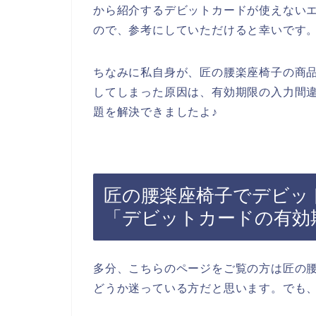
から紹介するデビットカードが使えない
ので、参考にしていただけると幸いです
ちなみに私自身が、匠の腰楽座椅子の商
してしまった原因は、有効期限の入力間
題を解決できましたよ♪
匠の腰楽座椅子でデビッ
「デビットカードの有効
多分、こちらのページをご覧の方は匠の
どうか迷っている方だと思います。でも