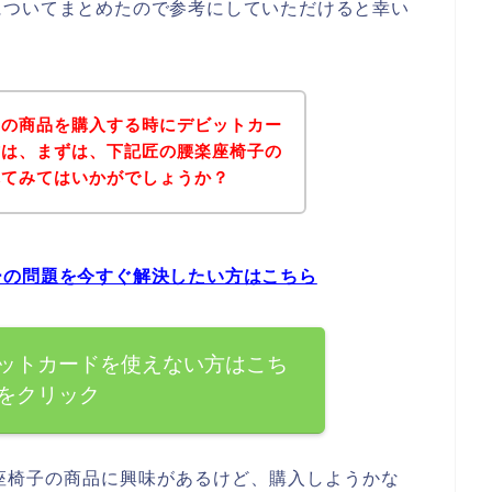
についてまとめたので参考にしていただけると幸い
子の商品を購入する時にデビットカー
方は、まずは、下記匠の腰楽座椅子の
れてみてはいかがでしょうか？
ーの問題を今すぐ解決したい方はこちら
ットカードを使えない方はこち
をクリック
座椅子の商品に興味があるけど、購入しようかな