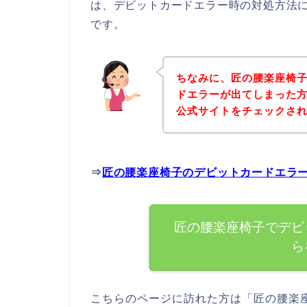
は、デビットカードエラー時の対処方法
です。
ちなみに、匠の腰楽座椅
ドエラーが出てしまった
公式サイトをチェックさ
⇒
匠の腰楽座椅子のデビットカードエラ
匠の腰楽座椅子でデビ
ら
こちらのページに訪れた方は「匠の腰楽