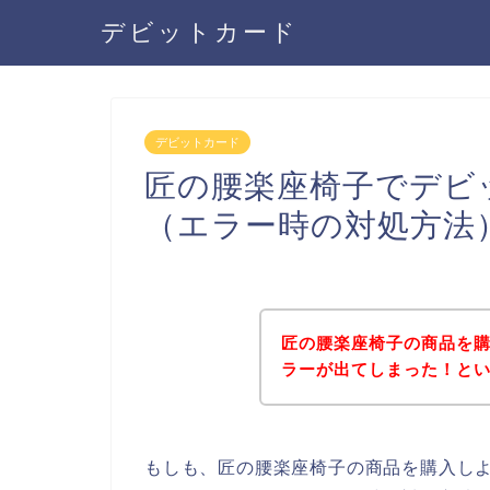
デビットカード
デビットカード
匠の腰楽座椅子でデビ
（エラー時の対処方法
匠の腰楽座椅子の商品を
ラーが出てしまった！と
もしも、匠の腰楽座椅子の商品を購入し