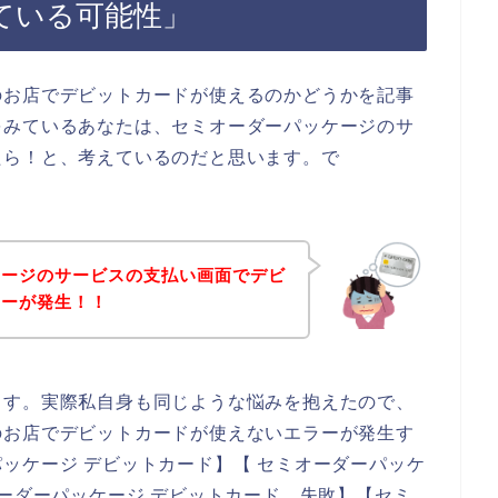
ている可能性」
のお店でデビットカードが使えるのかどうかを記事
をみているあなたは、セミオーダーパッケージのサ
たら！と、考えているのだと思います。で
ケージのサービスの支払い画面でデビ
ラーが発生！！
ます。実際私自身も同じような悩みを抱えたので、
のお店でデビットカードが使えないエラーが発生す
ッケージ デビットカード】【 セミオーダーパッケ
オーダーパッケージ デビットカード 失敗】【セミ