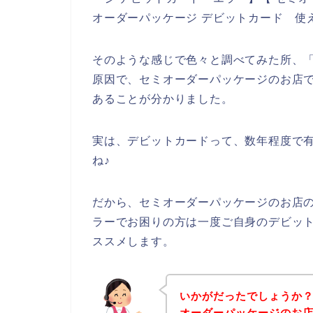
オーダーパッケージ デビットカード 使
そのような感じで色々と調べてみた所、
原因で、セミオーダーパッケージのお店
あることが分かりました。
実は、デビットカードって、数年程度で
ね♪
だから、セミオーダーパッケージのお店
ラーでお困りの方は一度ご自身のデビッ
ススメします。
いかがだったでしょうか
オーダーパッケージのお