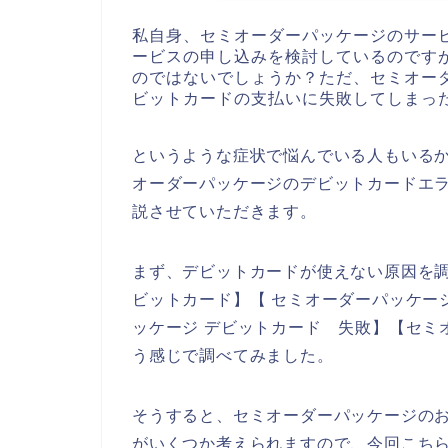
私自身、セミオーダーパッケージのサー
ービスの申し込みを検討しているのです
のではないでしょうか？ただ、セミオー
ビットカードの支払いに失敗してしまっ
というような症状で悩んでいる人もいる
オーダーパッケージのデビットカードエ
説させていただきます。
まず、デビットカードが使えない原因を調
ビットカード】【 セミオーダーパッケー
ッケージ デビットカード 失敗】【セミ
う感じで調べてみました。
そうすると、セミオーダーパッケージの
がいくつか考えられますので、今回こち