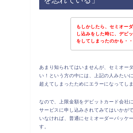
もしかしたら、セミオー
し込みをした時に、デビ
をしてしまったのかも・
あまり知られてはいませんが、セミオー
い！という方の中には、上記の人みたい
超えてしまったためにエラーになってし
なので、上限金額をデビットカード会社
サービスに申し込みされてみてはいかが
いなければ、普通にセミオーダーパッケ
す。