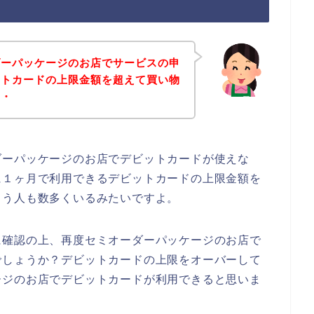
ダーパッケージのお店でサービスの申
ットカードの上限金額を超えて買い物
・・
ダーパッケージのお店でデビットカードが使えな
に１ヶ月で利用できるデビットカードの上限金額を
まう人も数多くいるみたいですよ。
に確認の上、再度セミオーダーパッケージのお店で
でしょうか？デビットカードの上限をオーバーして
ージのお店でデビットカードが利用できると思いま