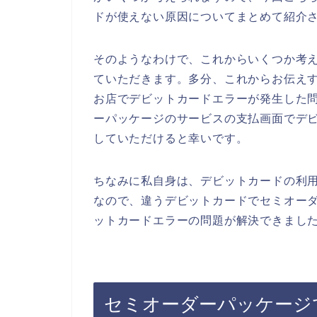
ドが使えない原因についてまとめて紹介
そのようなわけで、これからいくつか考
ていただきます。多分、これからお伝え
お店でデビットカードエラーが発生した
ーパッケージのサービスの支払画面でデ
していただけると幸いです。
ちなみに私自身は、デビットカードの利
なので、違うデビットカードでセミオー
ットカードエラーの問題が解決できました
セミオーダーパッケージ