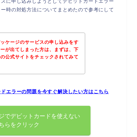
ビスに申し込みしようとしてデビットカードエラー
ラー時の対処方法についてまとめたので参考にして
パッケージのサービスの申し込みをす
ラーが出てしまった方は、まずは、下
ジの公式サイトをチェックされてみて
ードエラーの問題を今すぐ解決したい方はこちら
ジでデビットカードを使えない
ちらをクリック