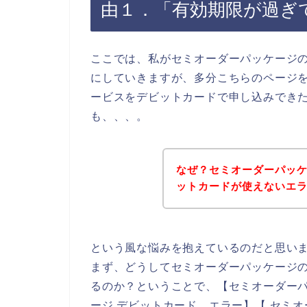
由１．「有効期限が過ぎ
ここでは、私がセミオーダーパッケージ
にしていきますが、多分こちらのページ
ービスをデビットカードで申し込みでき
も、、、。
なぜ？セミオーダーパッ
ットカードが使えないエ
という風な悩みを抱えているのだと思い
まず、どうしてセミオーダーパッケージ
るのか？ということで、【セミオーダーパ
ージ デビットカード エラー】【 セミ