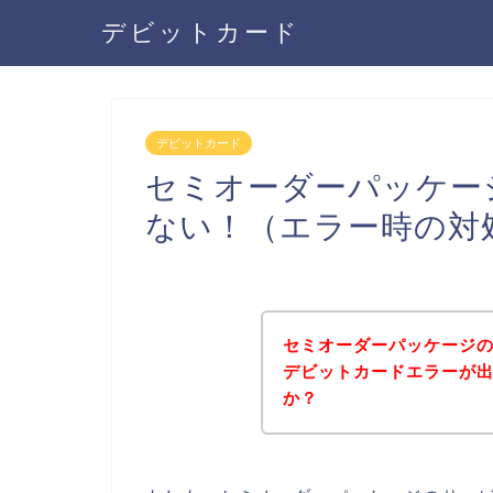
デビットカード
デビットカード
セミオーダーパッケー
ない！（エラー時の対
セミオーダーパッケージ
デビットカードエラーが
か？