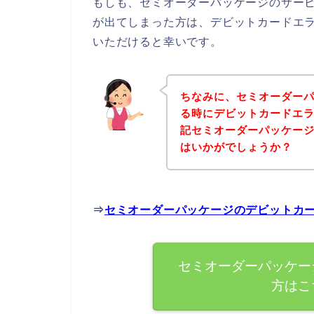
もしも、セミオーダーパッケージのサー
が出てしまった方は、デビットカードエ
いただけると幸いです。
ちなみに、セミオーダー
る時にデビットカードエ
記セミオーダーパッケー
はいかがでしょうか？
⇒
セミオーダーパッケージのデビットカ
セミオーダーパッケー
方はこ