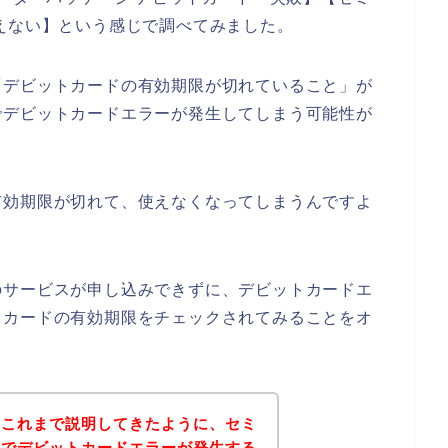
えない】という感じで調べてみました。
「デビットカードの有効期限が切れていること」が
でデビットカードエラーが発生してしまう可能性が
有効期限が切れて、使えなくなってしまうんですよ
のサービスが申し込みできずに、デビットカードエ
トカードの有効期限をチェックされてみることをオ
？これまで説明してきたように、セミ
店でデビットカードエラーが発生する