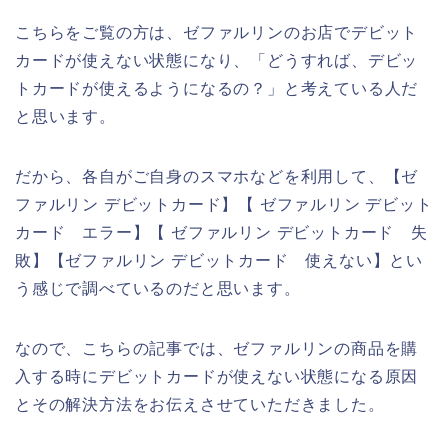
こちらをご覧の方は、ゼファルリンのお店でデビット
カードが使えない状態になり、「どうすれば、デビッ
トカードが使えるようになるの？」と考えている人だ
と思います。
だから、各自がご自身のスマホなどを利用して、【ゼ
ファルリン デビットカード】【 ゼファルリン デビット
カード エラー】【 ゼファルリン デビットカード 失
敗】【ゼファルリン デビットカード 使えない】とい
う感じで調べているのだと思います。
なので、こちらの記事では、ゼファルリンの商品を購
入する時にデビットカードが使えない状態になる原因
とその解決方法をお伝えさせていただきました。