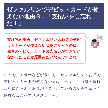
ゼファルリンでデビットカードが使
えない理由３．「支払いをし忘れ
た！」
実は私の場合、ゼファルリンのお店でデビ
ットカードが使えない状態になったのは、
先月のデビットカードの支払いができてい
なかったことが原因みたいなんですよね
なので、エラーなどが発生してゼファルリンのお店で
デビットカードが使えない方は、一度、ご自身の銀行
口座にきちんとお金が入金されているのかをチェック
されることをオススメします。