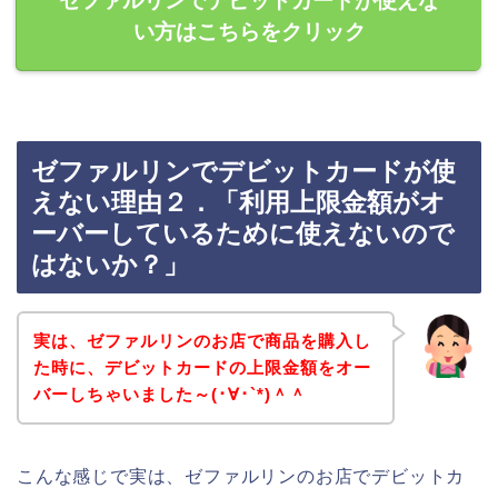
ゼファルリンでデビットカードが使えな
い方はこちらをクリック
ゼファルリンでデビットカードが使
えない理由２．「利用上限金額がオ
ーバーしているために使えないので
はないか？」
実は、ゼファルリンのお店で商品を購入し
た時に、デビットカードの上限金額をオー
バーしちゃいました～(･∀･`*)＾＾
こんな感じで実は、ゼファルリンのお店でデビットカ