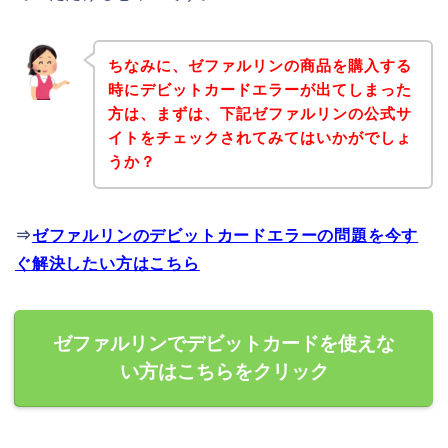
ちなみに、ゼファルリンの商品を購入する
時にデビットカードエラーが出てしまった
方は、まずは、下記ゼファルリンの公式サ
イトをチェックされてみてはいかがでしょ
うか？
⇒
ゼファルリンのデビットカードエラーの問題を今す
ぐ解決したい方はこちら
ゼファルリンでデビットカードを使えな
い方はこちらをクリック