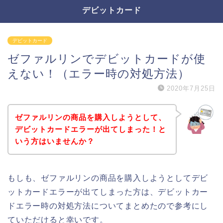
デビットカード
デビットカード
ゼファルリンでデビットカードが使
えない！（エラー時の対処方法）
2020年7月25日
ゼファルリンの商品を購入しようとして、
デビットカードエラーが出てしまった！と
いう方はいませんか？
もしも、ゼファルリンの商品を購入しようとしてデビ
ットカードエラーが出てしまった方は、デビットカー
ドエラー時の対処方法についてまとめたので参考にし
ていただけると幸いです。