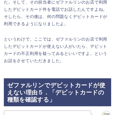
た。そして、その担当者にゼファルリンのお店で利用
したデビットカード件を電話でお話したんですよね。
そしたら、その後は、何の問題なくデビットカードが
利用できるようになりましたよ。
というわけで、ここでは、ゼファルリンのお店で利用
したデビットカードが使えない人がいたら、デビット
カードの不正利用を疑ってみるといいですよ、という
お話をさせていただきました。
ゼファルリンでデビットカードが使
えない理由５．「デビットカードの
種類を確認する」