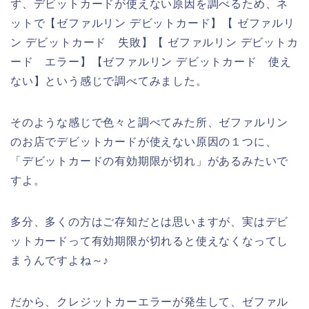
ず、デビットカードが使えない原因を調べるため、ネ
ットで【ゼファルリン デビットカード】【 ゼファルリ
ン デビットカード 失敗】【 ゼファルリン デビットカ
ード エラー】【ゼファルリン デビットカード 使え
ない】という感じで調べてみました。
そのような感じで色々と調べてみた所、ゼファルリン
のお店でデビットカードが使えない原因の１つに、
「デビットカードの有効期限が切れ」があるみたいで
すよ。
多分、多くの方はご存知だとは思いますが、実はデビ
ットカードって有効期限が切れると使えなくなってし
まうんですよね～♪
だから、クレジットカーエラーが発生して、ゼファル