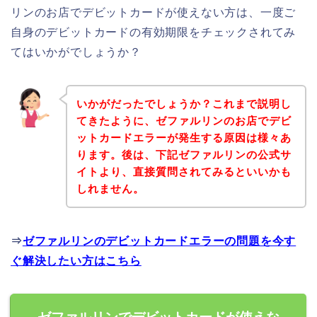
リンのお店でデビットカードが使えない方は、一度ご
自身のデビットカードの有効期限をチェックされてみ
てはいかがでしょうか？
いかがだったでしょうか？これまで説明し
てきたように、ゼファルリンのお店でデビ
ットカードエラーが発生する原因は様々あ
ります。後は、下記ゼファルリンの公式サ
イトより、直接質問されてみるといいかも
しれません。
⇒
ゼファルリンのデビットカードエラーの問題を今す
ぐ解決したい方はこちら