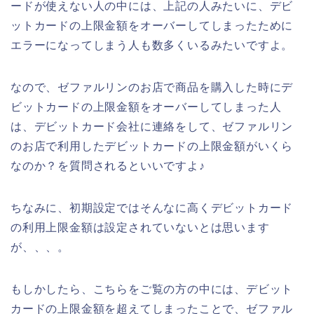
ードが使えない人の中には、上記の人みたいに、デビ
ットカードの上限金額をオーバーしてしまったために
エラーになってしまう人も数多くいるみたいですよ。
なので、ゼファルリンのお店で商品を購入した時にデ
ビットカードの上限金額をオーバーしてしまった人
は、デビットカード会社に連絡をして、ゼファルリン
のお店で利用したデビットカードの上限金額がいくら
なのか？を質問されるといいですよ♪
ちなみに、初期設定ではそんなに高くデビットカード
の利用上限金額は設定されていないとは思います
が、、、。
もしかしたら、こちらをご覧の方の中には、デビット
カードの上限金額を超えてしまったことで、ゼファル