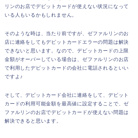
リンのお店でデビットカードが使えない状況になって
いる人もいるかもしれません。
そのような時は、当たり前ですが、ゼファルリンのお
店に連絡をしてもデビットカードエラーの問題は解決
できないと思います。なので、デビットカードの上限
金額がオーバーしている場合は、ゼファルリンのお店
で利用したデビットカードの会社に電話されるといい
ですよ♪
そして、デビットカード会社に連絡をして、デビット
カードの利用可能金額を最高値に設定することで、ゼ
ファルリンのお店でデビットカードが使えない問題は
解決できると思います。