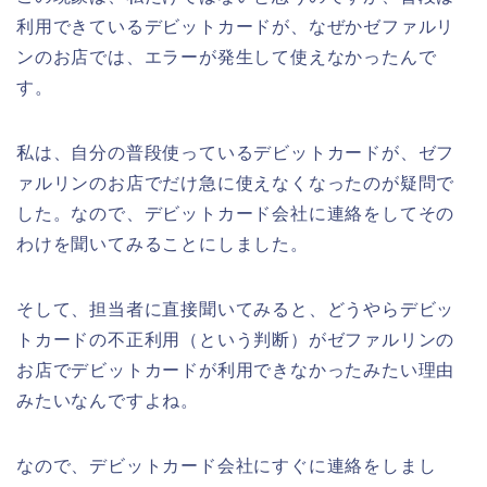
利用できているデビットカードが、なぜかゼファルリ
ンのお店では、エラーが発生して使えなかったんで
す。
私は、自分の普段使っているデビットカードが、ゼフ
ァルリンのお店でだけ急に使えなくなったのが疑問で
した。なので、デビットカード会社に連絡をしてその
わけを聞いてみることにしました。
そして、担当者に直接聞いてみると、どうやらデビッ
トカードの不正利用（という判断）がゼファルリンの
お店でデビットカードが利用できなかったみたい理由
みたいなんですよね。
なので、デビットカード会社にすぐに連絡をしまし