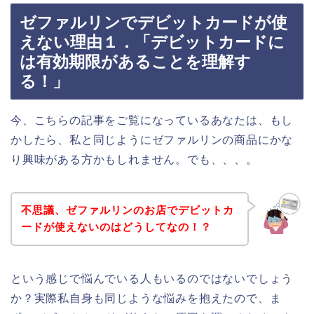
ゼファルリンでデビットカードが使
えない理由１．「デビットカードに
は有効期限があることを理解す
る！」
今、こちらの記事をご覧になっているあなたは、もし
かしたら、私と同じようにゼファルリンの商品にかな
り興味がある方かもしれません。でも、、、。
不思議、ゼファルリンのお店でデビットカ
ードが使えないのはどうしてなの！？
という感じで悩んでいる人もいるのではないでしょう
か？実際私自身も同じような悩みを抱えたので、ま