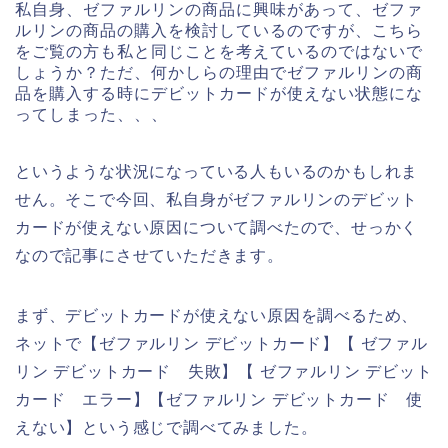
私自身、ゼファルリンの商品に興味があって、ゼファ
ルリンの商品の購入を検討しているのですが、こちら
をご覧の方も私と同じことを考えているのではないで
しょうか？ただ、何かしらの理由でゼファルリンの商
品を購入する時にデビットカードが使えない状態にな
ってしまった、、、
というような状況になっている人もいるのかもしれま
せん。そこで今回、私自身がゼファルリンのデビット
カードが使えない原因について調べたので、せっかく
なので記事にさせていただきます。
まず、デビットカードが使えない原因を調べるため、
ネットで【ゼファルリン デビットカード】【 ゼファル
リン デビットカード 失敗】【 ゼファルリン デビット
カード エラー】【ゼファルリン デビットカード 使
えない】という感じで調べてみました。