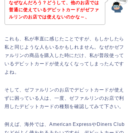
なぜなんだろう？どうして、他のお店では
普通に使えているデビットカードがゼファ
ルリンのお店では使えないのかな～、
これも、私が率直に感じたことですが、もしかしたら
私と同じような人もいるかもしれません。なぜかゼフ
ァルリンの商品を購入した時にだけ、私が普段使って
いるデビットカードが使えなくなってしまったんです
よね。
そして、ゼファルリンのお店でデビットカードが使え
ずに困っている人は、一度、ゼファルリンのお店で利
用したデビットカードの種類を確認してみて下さい。
例えば、海外では、American ExpressやDiners Club
などがよく使われるみたいですが、デビットカードの