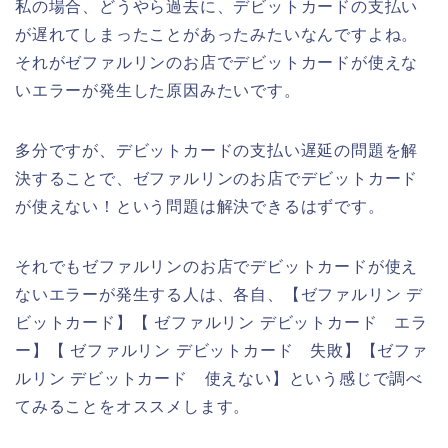
私の場合、どうやら過去に、デビットカードの支払い
が遅れてしまったことがあったみたいなんですよね。
それがゼファルリンのお店でデビットカードが使えな
いエラーが発生した原因みたいです。
多分ですが、デビットカードの支払い遅延の問題を解
決することで、ゼファルリンのお店でデビットカード
が使えない！という問題は解決できるはずです。
それでもゼファルリンのお店でデビットカードが使え
ないエラーが発生する人は、各自、【ゼファルリン デ
ビットカード】【 ゼファルリン デビットカード エラ
ー】【 ゼファルリン デビットカード 失敗】【ゼファ
ルリン デビットカード 使えない】という感じで調べ
てみることをオススメします。