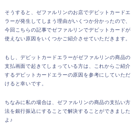
そうすると、ゼファルリンのお店でデビットカードエ
ラーが発生してしまう理由がいくつか分かったので、
今回こちらの記事でゼファルリンでデビットカードが
使えない原因をいくつかご紹介させていただきます。
もし、デビットカードエラーがゼファルリンの商品の
支払画面で起きてしまっている方は、これからご紹介
するデビットカードエラーの原因を参考にしていただ
けると幸いです。
ちなみに私の場合は、ゼファルリンの商品の支払い方
法を銀行振込にすることで解決することができました
よ♪