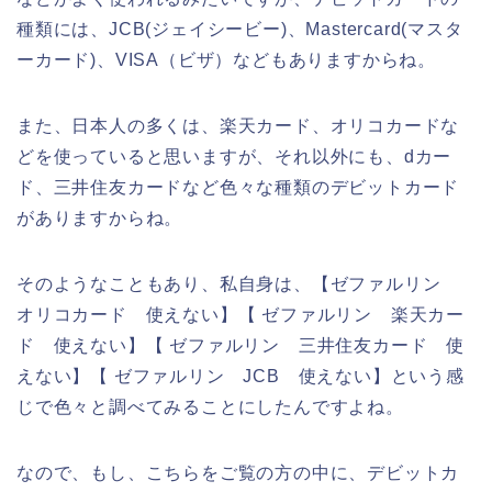
種類には、JCB(ジェイシービー)、Mastercard(マスタ
ーカード)、VISA（ビザ）などもありますからね。
また、日本人の多くは、楽天カード、オリコカードな
どを使っていると思いますが、それ以外にも、dカー
ド、三井住友カードなど色々な種類のデビットカード
がありますからね。
そのようなこともあり、私自身は、【ゼファルリン
オリコカード 使えない】【 ゼファルリン 楽天カー
ド 使えない】【 ゼファルリン 三井住友カード 使
えない】【 ゼファルリン JCB 使えない】という感
じで色々と調べてみることにしたんですよね。
なので、もし、こちらをご覧の方の中に、デビットカ