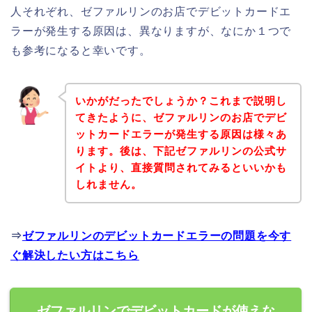
人それぞれ、ゼファルリンのお店でデビットカードエ
ラーが発生する原因は、異なりますが、なにか１つで
も参考になると幸いです。
いかがだったでしょうか？これまで説明し
てきたように、ゼファルリンのお店でデビ
ットカードエラーが発生する原因は様々あ
ります。後は、下記ゼファルリンの公式サ
イトより、直接質問されてみるといいかも
しれません。
⇒
ゼファルリンのデビットカードエラーの問題を今す
ぐ解決したい方はこちら
ゼファルリンでデビットカードが使えな