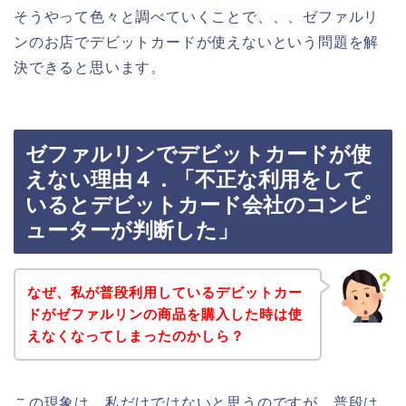
そうやって色々と調べていくことで、、、ゼファルリ
ンのお店でデビットカードが使えないという問題を解
決できると思います。
ゼファルリンでデビットカードが使
えない理由４．「不正な利用をして
いるとデビットカード会社のコンピ
ューターが判断した」
なぜ、私が普段利用しているデビットカー
ドがゼファルリンの商品を購入した時は使
えなくなってしまったのかしら？
この現象は、私だけではないと思うのですが、普段は