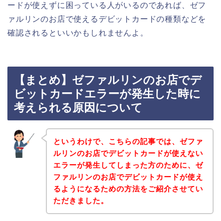
ードが使えずに困っている人がいるのであれば、ゼフ
ァルリンのお店で使えるデビットカードの種類などを
確認されるといいかもしれませんよ。
【まとめ】ゼファルリンのお店でデ
ビットカードエラーが発生した時に
考えられる原因について
というわけで、こちらの記事では、ゼファ
ルリンのお店でデビットカードが使えない
エラーが発生してしまった方のために、ゼ
ファルリンのお店でデビットカードが使え
るようになるための方法をご紹介させてい
ただきました。