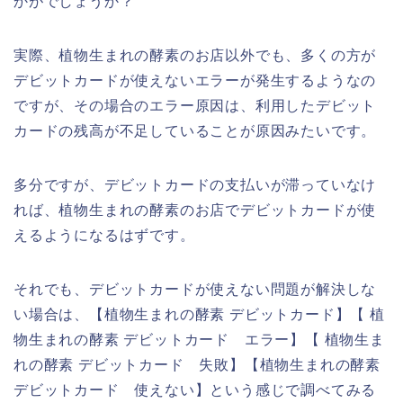
かがでしょうか？
実際、植物生まれの酵素のお店以外でも、多くの方が
デビットカードが使えないエラーが発生するようなの
ですが、その場合のエラー原因は、利用したデビット
カードの残高が不足していることが原因みたいです。
多分ですが、デビットカードの支払いが滞っていなけ
れば、植物生まれの酵素のお店でデビットカードが使
えるようになるはずです。
それでも、デビットカードが使えない問題が解決しな
い場合は、【植物生まれの酵素 デビットカード】【 植
物生まれの酵素 デビットカード エラー】【 植物生ま
れの酵素 デビットカード 失敗】【植物生まれの酵素
デビットカード 使えない】という感じで調べてみる