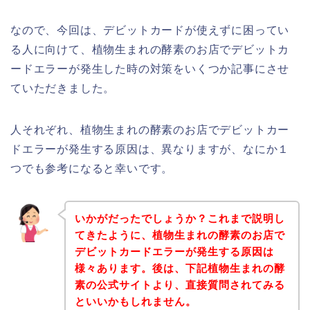
なので、今回は、デビットカードが使えずに困ってい
る人に向けて、植物生まれの酵素のお店でデビットカ
ードエラーが発生した時の対策をいくつか記事にさせ
ていただきました。
人それぞれ、植物生まれの酵素のお店でデビットカー
ドエラーが発生する原因は、異なりますが、なにか１
つでも参考になると幸いです。
いかがだったでしょうか？これまで説明し
てきたように、植物生まれの酵素のお店で
デビットカードエラーが発生する原因は
様々あります。後は、下記植物生まれの酵
素の公式サイトより、直接質問されてみる
といいかもしれません。