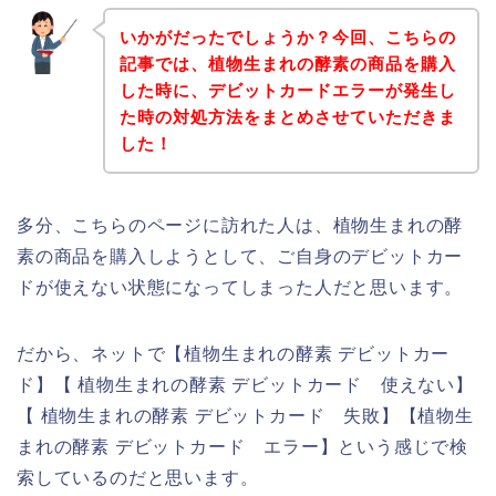
いかがだったでしょうか？今回、こちらの
記事では、植物生まれの酵素の商品を購入
した時に、デビットカードエラーが発生し
た時の対処方法をまとめさせていただきま
した！
多分、こちらのページに訪れた人は、植物生まれの酵
素の商品を購入しようとして、ご自身のデビットカー
ドが使えない状態になってしまった人だと思います。
だから、ネットで【植物生まれの酵素 デビットカー
ド】【 植物生まれの酵素 デビットカード 使えない】
【 植物生まれの酵素 デビットカード 失敗】【植物生
まれの酵素 デビットカード エラー】という感じで検
索しているのだと思います。