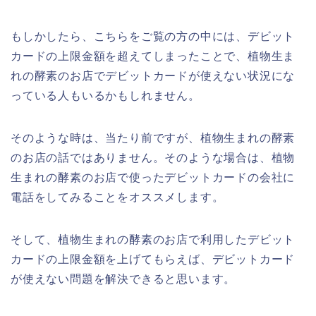
もしかしたら、こちらをご覧の方の中には、デビット
カードの上限金額を超えてしまったことで、植物生ま
れの酵素のお店でデビットカードが使えない状況にな
っている人もいるかもしれません。
そのような時は、当たり前ですが、植物生まれの酵素
のお店の話ではありません。そのような場合は、植物
生まれの酵素のお店で使ったデビットカードの会社に
電話をしてみることをオススメします。
そして、植物生まれの酵素のお店で利用したデビット
カードの上限金額を上げてもらえば、デビットカード
が使えない問題を解決できると思います。