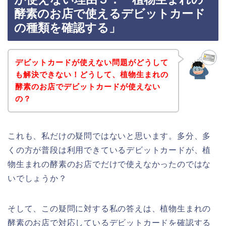
酵素のお店で使えるデビットカード
の種類を確認する」
デビットカードが使えない問題がどうして
も解決できない！どうして、植物生まれの
酵素のお店でデビットカードが使えない
の？
これも、私だけの疑問ではないと思います。多分、多
くの方が普段は利用できているデビットカードが、植
物生まれの酵素のお店でだけで使えなかったのではな
いでしょうか？
そして、この疑問に対する私の答えは、植物生まれの
酵素のお店で対応しているデビットカードを確認する