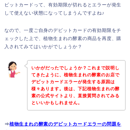
ビットカードって、有効期限が切れるとエラーが発生
して使えない状態になってしまうんですよね♪
なので、一度ご自身のデビットカードの有効期限をチ
ェックした上で、植物生まれの酵素の商品を再度、購
入されてみてはいかがでしょうか？
いかがだったでしょうか？これまで説明し
てきたように、植物生まれの酵素のお店で
デビットカードエラーが発生する原因は
様々あります。後は、下記植物生まれの酵
素の公式サイトより、直接質問されてみる
といいかもしれません。
⇒
植物生まれの酵素のデビットカードエラーの問題を