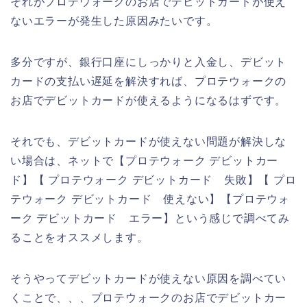
それがプロテウォークのお店でデビットカードが使え
ないエラーが発生した原因みたいです。
多分ですが、銀行口座にしっかりと入金し、デビット
カードの支払い遅延を解決すれば、プロテウォークの
お店でデビットカードが使えるようになるはずです。
それでも、デビットカードが使えない問題が解決しな
い場合は、ネットで【プロテウォーク デビットカー
ド】【 プロテウォーク デビットカード 失敗】【 プロ
テウォーク デビットカード 使えない】【プロテウォ
ーク デビットカード エラー】という感じで調べてみ
ることをオススメします。
そうやってデビットカードが使えない原因を調べてい
くことで、、、プロテウォークのお店でデビットカー