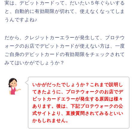
実は、デビットカードって、だいたい５年ぐらいする
と、自動的に有効期限が切れて、使えなくなってしま
うんですよね♪
だから、クレジットカーエラーが発生して、プロテウ
ォークのお店でデビットカードが使えない方は、一度
ご自身のデビットカードの有効期限をチェックされて
みてはいかがでしょうか？
いかがだったでしょうか？これまで説明し
てきたように、プロテウォークのお店でデ
ビットカードエラーが発生する原因は様々
あります。後は、下記プロテウォークの公
式サイトより、直接質問されてみるといい
かもしれません。