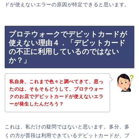
ドが使えないエラーの原因が特定できると思います。
プロテウォークでデビットカードが
使えない理由４．「デビットカード
の不正に利用しているのではない
か？」
私自身、これまで色々と調べてきて、思っ
たのは、そもそもどうして、プロテウォー
クのお店でデビットカードが使えないエラ
ーが発生したんだろう？
これは、私だけの疑問ではないと思います。多分、多
くの方が普段は利用できているデビットカードが、プ