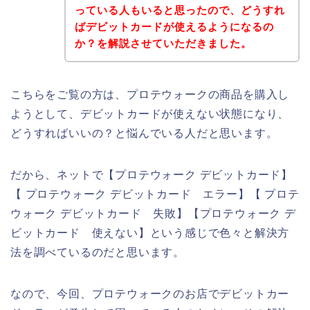
っている人もいると思ったので、どうすれ
ばデビットカードが使えるようになるの
か？を解説させていただきました。
こちらをご覧の方は、プロテウォークの商品を購入し
ようとして、デビットカードが使えない状態になり、
どうすればいいの？と悩んでいる人だと思います。
だから、ネットで【プロテウォーク デビットカード】
【 プロテウォーク デビットカード エラー】【 プロテ
ウォーク デビットカード 失敗】【プロテウォーク デ
ビットカード 使えない】という感じで色々と解決方
法を調べているのだと思います。
なので、今回、プロテウォークのお店でデビットカー