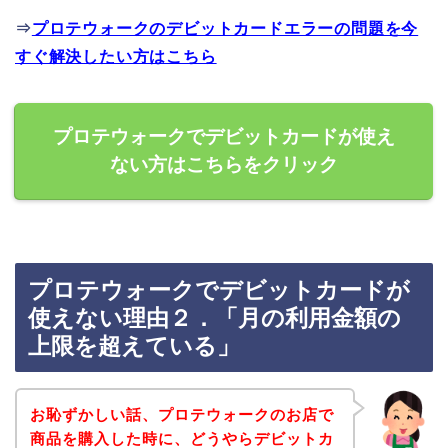
⇒
プロテウォークのデビットカードエラーの問題を今
すぐ解決したい方はこちら
プロテウォークでデビットカードが使え
ない方はこちらをクリック
プロテウォークでデビットカードが
使えない理由２．「月の利用金額の
上限を超えている」
お恥ずかしい話、プロテウォークのお店で
商品を購入した時に、どうやらデビットカ