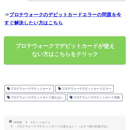
⇒
プロテウォークのデビットカードエラーの問題を今
すぐ解決したい方はこちら
プロテウォークでデビットカードが使え
ない方はこちらをクリック
プロテウォークデビットカード
プロテウォークデビットカードエラー
プロテウォークデビットカード使えない
プロテウォークデビットカード失敗
HOME
デビットカード
プロテウォークでデビットカードが使えない！（エラー時の対処方法）