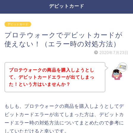
デビットカード
デビットカード
プロテウォークでデビットカードが
使えない！（エラー時の対処方法）
2020年7月23日
プロテウォークの商品を購入しようとし
て、デビットカードエラーが出てしまっ
た！という方はいませんか？
もしも、プロテウォークの商品を購入しようとしてデ
ビットカードエラーが出てしまった方は、デビットカ
ードエラー時の対処方法についてまとめたので参考に
していただけると幸いです。