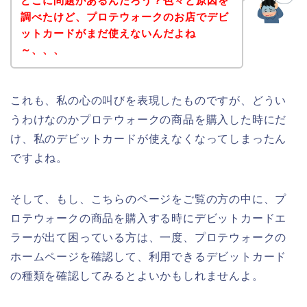
どこに問題があるんだろう？色々と原因を
調べたけど、プロテウォークのお店でデビ
ットカードがまだ使えないんだよね
～、、、
これも、私の心の叫びを表現したものですが、どうい
うわけなのかプロテウォークの商品を購入した時にだ
け、私のデビットカードが使えなくなってしまったん
ですよね。
そして、もし、こちらのページをご覧の方の中に、プ
ロテウォークの商品を購入する時にデビットカードエ
ラーが出て困っている方は、一度、プロテウォークの
ホームページを確認して、利用できるデビットカード
の種類を確認してみるとよいかもしれませんよ。