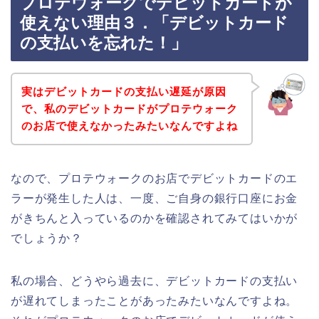
プロテウォークでデビットカードが
使えない理由３．「デビットカード
の支払いを忘れた！」
実はデビットカードの支払い遅延が原因
で、私のデビットカードがプロテウォーク
のお店で使えなかったみたいなんですよね
なので、プロテウォークのお店でデビットカードのエ
ラーが発生した人は、一度、ご自身の銀行口座にお金
がきちんと入っているのかを確認されてみてはいかが
でしょうか？
私の場合、どうやら過去に、デビットカードの支払い
が遅れてしまったことがあったみたいなんですよね。