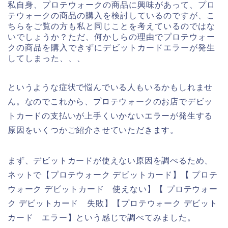
私自身、プロテウォークの商品に興味があって、プロ
テウォークの商品の購入を検討しているのですが、こ
ちらをご覧の方も私と同じことを考えているのではな
いでしょうか？ただ、何かしらの理由でプロテウォー
クの商品を購入できずにデビットカードエラーが発生
してしまった、、、
というような症状で悩んでいる人もいるかもしれませ
ん。なのでこれから、プロテウォークのお店でデビッ
トカードの支払いが上手くいかないエラーが発生する
原因をいくつかご紹介させていただきます。
まず、デビットカードが使えない原因を調べるため、
ネットで【プロテウォーク デビットカード】【 プロテ
ウォーク デビットカード 使えない】【 プロテウォー
ク デビットカード 失敗】【プロテウォーク デビット
カード エラー】という感じで調べてみました。