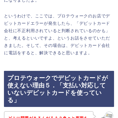
になりましたよ。
というわけで、ここでは、プロテウォークのお店でデ
ビットカードエラーが発生したら、「デビットカード
会社に不正利用されていると判断されているのかも」
と、考えるといいですよ、というお話をさせていただ
きました。そして、その場合は、デビットカード会社
に電話をすると、解決できると思いますよ。
プロテウォークでデビットカードが
使えない理由５．「支払い対応して
いないデビットカードを使ってい
る」