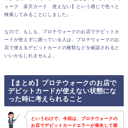
ォーク 楽天カード 使えない】という感じで色々と
検索してみることにしました。
なので、もしも、プロテウォークのお店でデビットカ
ードが使えずに困っている人は、プロテウォークのお
店で使えるデビットカードの種類などを確認されると
いいかもしれませんよ。
【まとめ】プロテウォークのお店で
デビットカードが使えない状態にな
った時に考えられること
というわけで、今回は、プロテウォークの
お店でデビットカードエラーが発生して困