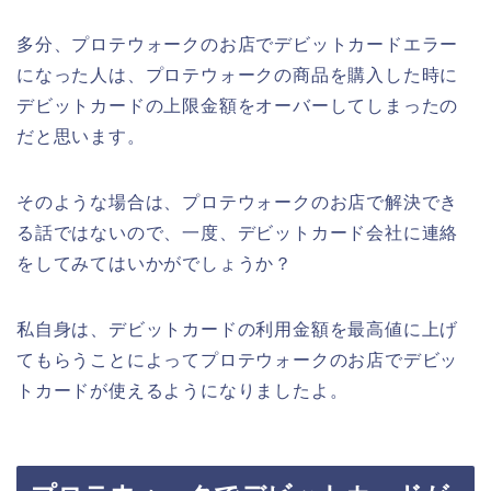
多分、プロテウォークのお店でデビットカードエラー
になった人は、プロテウォークの商品を購入した時に
デビットカードの上限金額をオーバーしてしまったの
だと思います。
そのような場合は、プロテウォークのお店で解決でき
る話ではないので、一度、デビットカード会社に連絡
をしてみてはいかがでしょうか？
私自身は、デビットカードの利用金額を最高値に上げ
てもらうことによってプロテウォークのお店でデビッ
トカードが使えるようになりましたよ。