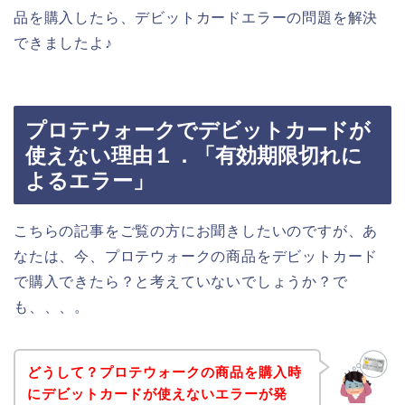
品を購入したら、デビットカードエラーの問題を解決
できましたよ♪
プロテウォークでデビットカードが
使えない理由１．「有効期限切れに
よるエラー」
こちらの記事をご覧の方にお聞きしたいのですが、あ
なたは、今、プロテウォークの商品をデビットカード
で購入できたら？と考えていないでしょうか？で
も、、、。
どうして？プロテウォークの商品を購入時
にデビットカードが使えないエラーが発