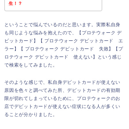
生！？
ということで悩んでいるのだと思います。実際私自身
も同じような悩みを抱えたので、【プロテウォーク デ
ビットカード】【 プロテウォーク デビットカード エ
ラー】【 プロテウォーク デビットカード 失敗】【プ
ロテウォーク デビットカード 使えない】という感じ
で検索をしてみました。
そのような感じで、私自身デビットカードが使えない
原因を色々と調べてみた所、デビットカードの有効期
限が切れてしまっているために、プロテウォークのお
店でデビットカードが使えない症状になる人が多くい
ることが分かりました。