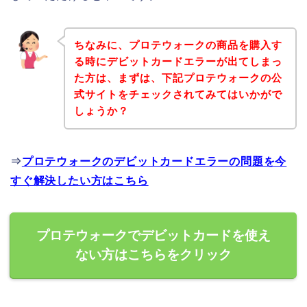
ちなみに、プロテウォークの商品を購入す
る時にデビットカードエラーが出てしまっ
た方は、まずは、下記プロテウォークの公
式サイトをチェックされてみてはいかがで
しょうか？
⇒
プロテウォークのデビットカードエラーの問題を今
すぐ解決したい方はこちら
プロテウォークでデビットカードを使え
ない方はこちらをクリック