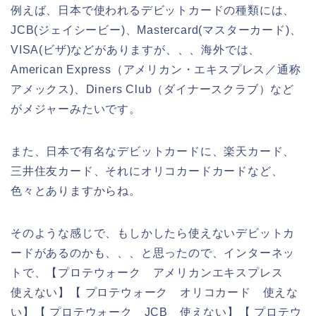
例えば、日本で使われるデビットカードの種類には、
JCB(ジェイシービー)、Mastercard(マスターカード)、
VISA(ビザ)などがありますが、、、海外では、
American Express（アメリカン・エキスプレス／通称
アメックス)、Diners Club（ダイナースクラブ）など
がメジャーみたいです。
また、日本で有名なデビットカードに、楽天カード、
三井住友カード、それにオリコカードカードなど、
色々とありますからね。
そのような感じで、もしかしたら使えないデビットカ
ードがあるのかも、、、と思ったので、インターネッ
トで、【プロテウォーク アメリカンエキスプレス
使えない】【 プロテウォーク オリコカード 使えな
い】【 プロテウォーク JCB 使えない】【 プロテウ