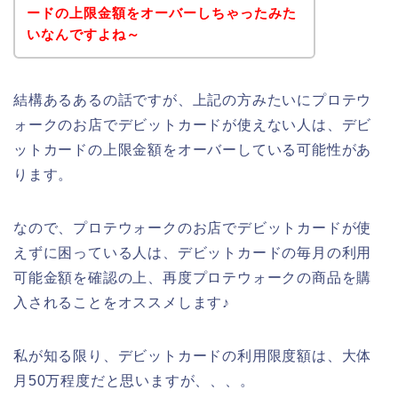
ードの上限金額をオーバーしちゃったみた
いなんですよね～
結構あるあるの話ですが、上記の方みたいにプロテウ
ォークのお店でデビットカードが使えない人は、デビ
ットカードの上限金額をオーバーしている可能性があ
ります。
なので、プロテウォークのお店でデビットカードが使
えずに困っている人は、デビットカードの毎月の利用
可能金額を確認の上、再度プロテウォークの商品を購
入されることをオススメします♪
私が知る限り、デビットカードの利用限度額は、大体
月50万程度だと思いますが、、、。