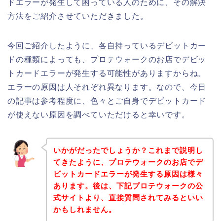
ドエラーが発生して困っている人のために、その解決
方法をご紹介させていただきました。
今回ご紹介したように、各自持っているデビットカー
ドの種類によっても、プロテウォークのお店でデビッ
トカードエラーが発生する可能性がありますからね。
エラーの原因は人それぞれ異なります。なので、今日
の記事は参考程度に、色々とご自身でデビットカード
が使えない原因を調べていただけると幸いです。
いかがだったでしょうか？これまで説明し
てきたように、プロテウォークのお店でデ
ビットカードエラーが発生する原因は様々
あります。後は、下記プロテウォークの公
式サイトより、直接質問されてみるといい
かもしれません。