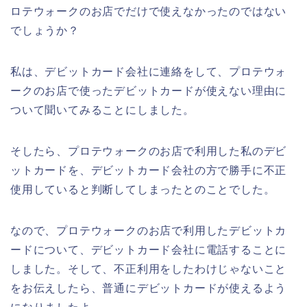
ロテウォークのお店でだけで使えなかったのではない
でしょうか？
私は、デビットカード会社に連絡をして、プロテウォ
ークのお店で使ったデビットカードが使えない理由に
ついて聞いてみることにしました。
そしたら、プロテウォークのお店で利用した私のデビ
ットカードを、デビットカード会社の方で勝手に不正
使用していると判断してしまったとのことでした。
なので、プロテウォークのお店で利用したデビットカ
ードについて、デビットカード会社に電話することに
しました。そして、不正利用をしたわけじゃないこと
をお伝えしたら、普通にデビットカードが使えるよう