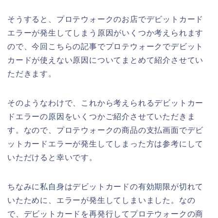
そうすると、プロテウォークのお店でデビットカード
エラーが発生してしまう原因がいくつか考えられます
ので、今回こちらの記事でプロテウォークでデビット
カードが使えない原因についてまとめて紹介させてい
ただきます。
そのようなわけで、これから考えられるデビットカー
ドエラーの原因をいくつかご紹介させていただきま
す。なので、プロテウォークの商品の支払画面でデビ
ットカードエラーが発生してしまった方は参考にして
いただけると幸いです。
ちなみに私自身はデビットカードの有効期限が切れて
いたために、エラーが発生してしまいました。なの
で、デビットカードを再発行してプロテウォークの商